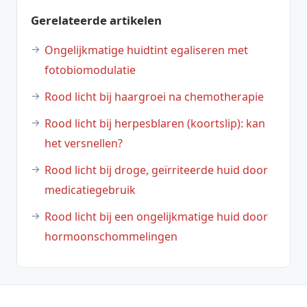
Gerelateerde artikelen
Ongelijkmatige huidtint egaliseren met
fotobiomodulatie
Rood licht bij haargroei na chemotherapie
Rood licht bij herpesblaren (koortslip): kan
het versnellen?
Rood licht bij droge, geïrriteerde huid door
medicatiegebruik
Rood licht bij een ongelijkmatige huid door
hormoonschommelingen