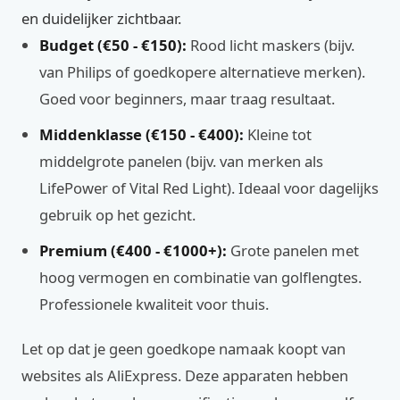
en duidelijker zichtbaar.
Budget (€50 - €150):
Rood licht maskers (bijv.
van Philips of goedkopere alternatieve merken).
Goed voor beginners, maar traag resultaat.
Middenklasse (€150 - €400):
Kleine tot
middelgrote panelen (bijv. van merken als
LifePower of Vital Red Light). Ideaal voor dagelijks
gebruik op het gezicht.
Premium (€400 - €1000+):
Grote panelen met
hoog vermogen en combinatie van golflengtes.
Professionele kwaliteit voor thuis.
Let op dat je geen goedkope namaak koopt van
websites als AliExpress. Deze apparaten hebben