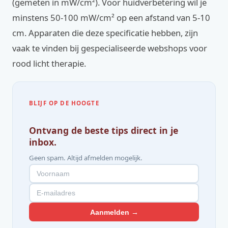
(gemeten in mW/cm²). Voor huidverbetering wil je
minstens 50-100 mW/cm² op een afstand van 5-10
cm. Apparaten die deze specificatie hebben, zijn
vaak te vinden bij gespecialiseerde webshops voor
rood licht therapie.
BLIJF OP DE HOOGTE
Ontvang de beste tips direct in je
inbox.
Geen spam. Altijd afmelden mogelijk.
Aanmelden →