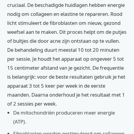
cruciaal. De beschadigde huidlagen hebben energie
nodig om collageen en elastine te repareren. Rood
licht stimuleert de fibroblasten om nieuw, gezond
weefsel aan te maken. Dit proces helpt om de putjes
of bultjes die door acne zijn ontstaan op te vullen.
De behandeling duurt meestal 10 tot 20 minuten
per sessie. Je houdt het apparaat op ongeveer 5 tot
15 centimeter afstand van je gezicht. De frequentie
is belangrijk: voor de beste resultaten gebruik je het
apparaat 3 tot 5 keer per week in de eerste
maanden. Daarna onderhoud je het resultaat met 1
of 2 sessies per week.
De mitochondriën produceren meer energie
(ATP).
Fibroblasten worden gestimuleerd om collageen