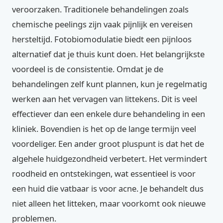
veroorzaken. Traditionele behandelingen zoals
chemische peelings zijn vaak pijnlijk en vereisen
hersteltijd. Fotobiomodulatie biedt een pijnloos
alternatief dat je thuis kunt doen. Het belangrijkste
voordeel is de consistentie. Omdat je de
behandelingen zelf kunt plannen, kun je regelmatig
werken aan het vervagen van littekens. Dit is veel
effectiever dan een enkele dure behandeling in een
kliniek. Bovendien is het op de lange termijn veel
voordeliger. Een ander groot pluspunt is dat het de
algehele huidgezondheid verbetert. Het vermindert
roodheid en ontstekingen, wat essentieel is voor
een huid die vatbaar is voor acne. Je behandelt dus
niet alleen het litteken, maar voorkomt ook nieuwe
problemen.