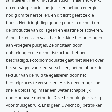
stimuleren. Het klinkt futuristisch, maar het werkt
op een simpel principe: je cellen hebben energie
nodig om te herstellen, en dit licht geeft ze die
boost. Het dringt diep genoeg door in de huid om
de productie van collageen en elastine te activeren.
Acnelittekens zijn vaak hardnekkige herinneringen
aan vroegere puistjes. Ze ontstaan door
ontstekingen die de huidstructuur hebben
beschadigd. Fotobiomodulatie gaat niet alleen over
het vervagen van kleurverschillen; het helpt ook de
textuur van de huid te egaliseren door het
herstelproces te versnellen. Het is geen magische
snelle oplossing, maar een wetenschappelijk
onderbouwde methode. Deze technologie is veilig
voor thuisgebruik. Er is geen UV-licht bij betrokken,