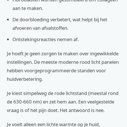
aan te maken.
De doorbloeding verbetert, wat helpt bij het
afvoeren van afvalstoffen.
Ontstekingsreacties nemen af.
Je hoeft je geen zorgen te maken over ingewikkelde
instellingen. De meeste moderne rood licht panelen
hebben voorgeprogrammeerde standen voor
huidverbetering.
Je kiest simpelweg de rode lichtstand (meestal rond
de 630-660 nm) en zet hem aan. Een veelgestelde
vraag is of het pijn doet. Het antwoord is nee.
Je voelt alleen een lichte warmte op je huid,