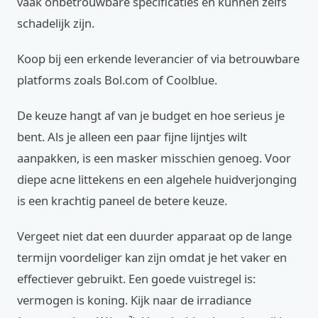
vaak onbetrouwbare specificaties en kunnen zelfs
schadelijk zijn.
Koop bij een erkende leverancier of via betrouwbare
platforms zoals Bol.com of Coolblue.
De keuze hangt af van je budget en hoe serieus je
bent. Als je alleen een paar fijne lijntjes wilt
aanpakken, is een masker misschien genoeg. Voor
diepe acne littekens en een algehele huidverjonging
is een krachtig paneel de betere keuze.
Vergeet niet dat een duurder apparaat op de lange
termijn voordeliger kan zijn omdat je het vaker en
effectiever gebruikt. Een goede vuistregel is:
vermogen is koning. Kijk naar de irradiance