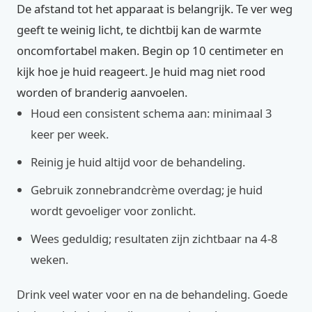
De afstand tot het apparaat is belangrijk. Te ver weg
geeft te weinig licht, te dichtbij kan de warmte
oncomfortabel maken. Begin op 10 centimeter en
kijk hoe je huid reageert. Je huid mag niet rood
worden of branderig aanvoelen.
Houd een consistent schema aan: minimaal 3
keer per week.
Reinig je huid altijd voor de behandeling.
Gebruik zonnebrandcrème overdag; je huid
wordt gevoeliger voor zonlicht.
Wees geduldig; resultaten zijn zichtbaar na 4-8
weken.
Drink veel water voor en na de behandeling. Goede