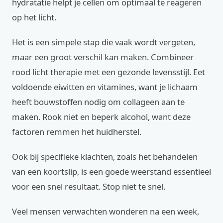
hydratatie helpt je cellen om optimaal te reageren
op het licht.
Het is een simpele stap die vaak wordt vergeten,
maar een groot verschil kan maken. Combineer
rood licht therapie met een gezonde levensstijl. Eet
voldoende eiwitten en vitamines, want je lichaam
heeft bouwstoffen nodig om collageen aan te
maken. Rook niet en beperk alcohol, want deze
factoren remmen het huidherstel.
Ook bij specifieke klachten, zoals het behandelen
van een koortslip, is een goede weerstand essentieel
voor een snel resultaat. Stop niet te snel.
Veel mensen verwachten wonderen na een week,