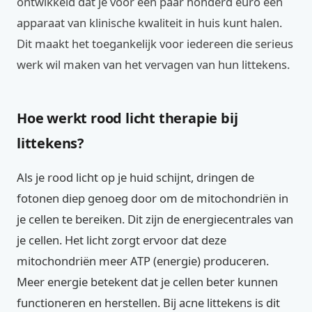
ontwikkeld dat je voor een paar honderd euro een
apparaat van klinische kwaliteit in huis kunt halen.
Dit maakt het toegankelijk voor iedereen die serieus
werk wil maken van het vervagen van hun littekens.
Hoe werkt rood licht therapie bij
littekens?
Als je rood licht op je huid schijnt, dringen de
fotonen diep genoeg door om de mitochondriën in
je cellen te bereiken. Dit zijn de energiecentrales van
je cellen. Het licht zorgt ervoor dat deze
mitochondriën meer ATP (energie) produceren.
Meer energie betekent dat je cellen beter kunnen
functioneren en herstellen. Bij acne littekens is dit