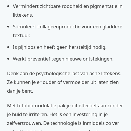
Vermindert zichtbare roodheid en pigmentatie in
littekens.
Stimuleert collageenproductie voor een gladdere
textuur.
Is pijnloos en heeft geen hersteltijd nodig.
Werkt preventief tegen nieuwe ontstekingen.
Denk aan de psychologische last van acne littekens.
Ze kunnen je er ouder of vermoeider uit laten zien
dan je bent.
Met fotobiomodulatie pak je dit effectief aan zonder
je huid te irriteren. Het is een investering in je
zelfvertrouwen. De technologie is inmiddels zo ver