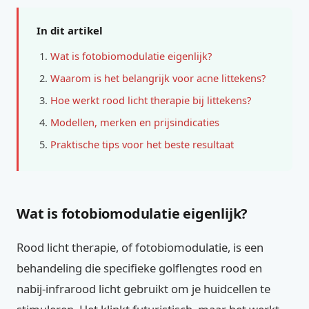
In dit artikel
Wat is fotobiomodulatie eigenlijk?
Waarom is het belangrijk voor acne littekens?
Hoe werkt rood licht therapie bij littekens?
Modellen, merken en prijsindicaties
Praktische tips voor het beste resultaat
Wat is fotobiomodulatie eigenlijk?
Rood licht therapie, of fotobiomodulatie, is een
behandeling die specifieke golflengtes rood en
nabij-infrarood licht gebruikt om je huidcellen te