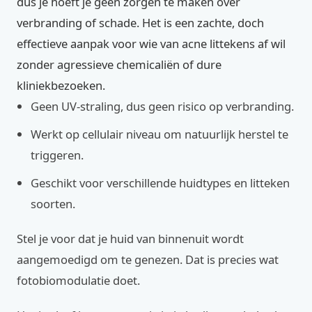
dus je hoeft je geen zorgen te maken over
verbranding of schade. Het is een zachte, doch
effectieve aanpak voor wie van acne littekens af wil
zonder agressieve chemicaliën of dure
kliniekbezoeken.
Geen UV-straling, dus geen risico op verbranding.
Werkt op cellulair niveau om natuurlijk herstel te
triggeren.
Geschikt voor verschillende huidtypes en litteken
soorten.
Stel je voor dat je huid van binnenuit wordt
aangemoedigd om te genezen. Dat is precies wat
fotobiomodulatie doet.