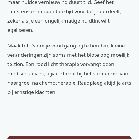
maar huidcelvernieuwing duurt tijd. Geef het
minstens een maand de tijd voordat je oordeelt,
zeker als je een ongelijkmatige huidtint wilt
egaliseren.
Maak foto's om je voortgang bij te houden; kleine
veranderingen zijn soms met het blote oog moeilijk
te zien. Een rood licht therapie vervangt geen
medisch advies, bijvoorbeeld bij het stimuleren van
haargroei na chemotherapie. Raadpleeg altijd je arts
bij ernstige klachten.