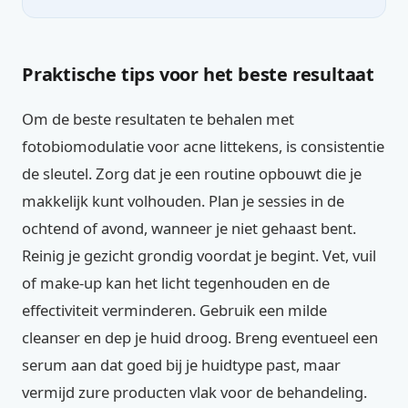
Praktische tips voor het beste resultaat
Om de beste resultaten te behalen met
fotobiomodulatie voor acne littekens, is consistentie
de sleutel. Zorg dat je een routine opbouwt die je
makkelijk kunt volhouden. Plan je sessies in de
ochtend of avond, wanneer je niet gehaast bent.
Reinig je gezicht grondig voordat je begint. Vet, vuil
of make-up kan het licht tegenhouden en de
effectiviteit verminderen. Gebruik een milde
cleanser en dep je huid droog. Breng eventueel een
serum aan dat goed bij je huidtype past, maar
vermijd zure producten vlak voor de behandeling.