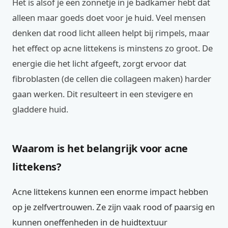
Het is alsof je een zonnetje in je badkamer hebt dat
alleen maar goeds doet voor je huid. Veel mensen
denken dat rood licht alleen helpt bij rimpels, maar
het effect op acne littekens is minstens zo groot. De
energie die het licht afgeeft, zorgt ervoor dat
fibroblasten (de cellen die collageen maken) harder
gaan werken. Dit resulteert in een stevigere en
gladdere huid.
Waarom is het belangrijk voor acne
littekens?
Acne littekens kunnen een enorme impact hebben
op je zelfvertrouwen. Ze zijn vaak rood of paarsig en
kunnen oneffenheden in de huidtextuur