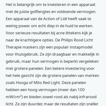
Het is belangrijk om te investeren in een apparaat
met de juiste golflengtes en voldoende vermogen.
Een apparaat van de Action of Lidl heeft vaak te
weinig power om echt diep in de huid te werken.
Voor serieuze resultaten bij acne littekens kijk je
naar de krachtigere opties. De Philips Rood Licht
Therapie maskers zijn een populair instapmodel
voor thuisgebruik. Ze zijn draagbaar en makkelijk in
gebruik, maar hun vermogen is beperkt vergeleken
met grotere panelen. Een betere investering voor
het hele gezicht zijn de grotere panelen van merken
zoals Hooga of Mito Red Light. Deze panelen
hebben een hoog vermogen (meer dan 100
mW/cm²) en bieden zowel rood als nabij-infrarood
licht. Ze zijn duurder, maar de resultaten zijn sneller