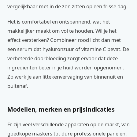
vergelijkbaar met in de zon zitten op een frisse dag.
Het is comfortabel en ontspannend, wat het
makkelijker maakt om vol te houden. Wil je het
effect versterken? Combineer rood licht dan met
een serum dat hyaluronzuur of vitamine C bevat. De
verbeterde doorbloeding zorgt ervoor dat deze
ingrediënten beter in je huid worden opgenomen.
Zo werk je aan littekenvervaging van binnenuit en
buitenaf.
Modellen, merken en prijsindicaties
Er zijn veel verschillende apparaten op de markt, van
goedkope maskers tot dure professionele panelen.