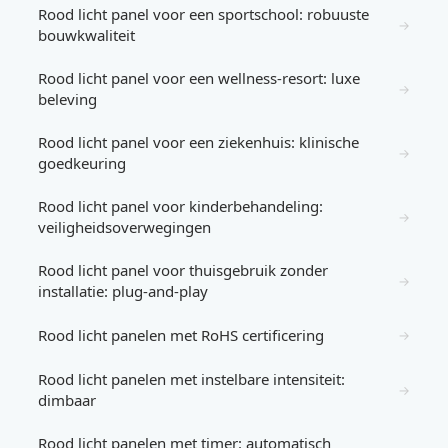
Rood licht panel voor een sportschool: robuuste
→
bouwkwaliteit
Rood licht panel voor een wellness-resort: luxe
→
beleving
Rood licht panel voor een ziekenhuis: klinische
→
goedkeuring
Rood licht panel voor kinderbehandeling:
→
veiligheidsoverwegingen
Rood licht panel voor thuisgebruik zonder
→
installatie: plug-and-play
Rood licht panelen met RoHS certificering
→
Rood licht panelen met instelbare intensiteit:
→
dimbaar
Rood licht panelen met timer: automatisch