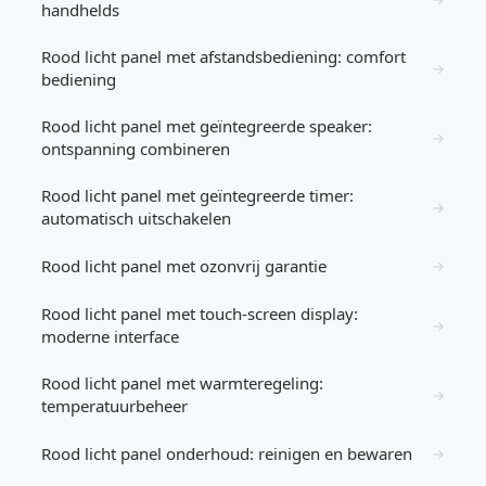
handhelds
Rood licht panel met afstandsbediening: comfort
→
bediening
Rood licht panel met geïntegreerde speaker:
→
ontspanning combineren
Rood licht panel met geïntegreerde timer:
→
automatisch uitschakelen
Rood licht panel met ozonvrij garantie
→
Rood licht panel met touch-screen display:
→
moderne interface
Rood licht panel met warmteregeling:
→
temperatuurbeheer
Rood licht panel onderhoud: reinigen en bewaren
→