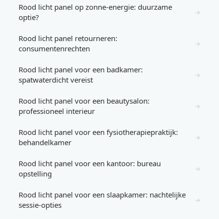
Rood licht panel op zonne-energie: duurzame
→
optie?
Rood licht panel retourneren:
→
consumentenrechten
Rood licht panel voor een badkamer:
→
spatwaterdicht vereist
Rood licht panel voor een beautysalon:
→
professioneel interieur
Rood licht panel voor een fysiotherapiepraktijk:
→
behandelkamer
Rood licht panel voor een kantoor: bureau
→
opstelling
Rood licht panel voor een slaapkamer: nachtelijke
→
sessie-opties