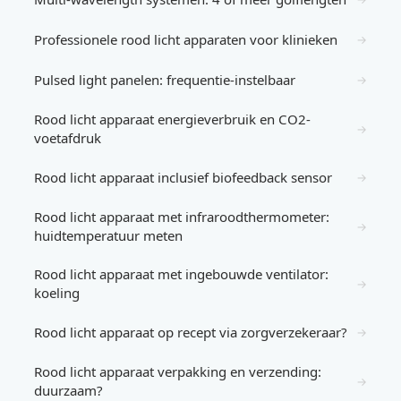
Professionele rood licht apparaten voor klinieken
→
Pulsed light panelen: frequentie-instelbaar
→
Rood licht apparaat energieverbruik en CO2-
→
voetafdruk
Rood licht apparaat inclusief biofeedback sensor
→
Rood licht apparaat met infraroodthermometer:
→
huidtemperatuur meten
Rood licht apparaat met ingebouwde ventilator:
→
koeling
Rood licht apparaat op recept via zorgverzekeraar?
→
Rood licht apparaat verpakking en verzending:
→
duurzaam?