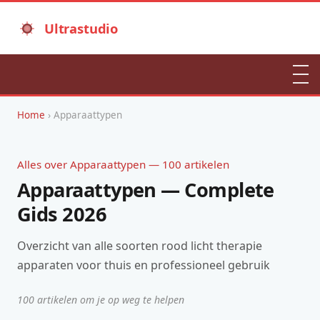
Ultrastudio
Home
› Apparaattypen
Alles over Apparaattypen — 100 artikelen
Apparaattypen — Complete
Gids 2026
Overzicht van alle soorten rood licht therapie
apparaten voor thuis en professioneel gebruik
100 artikelen om je op weg te helpen