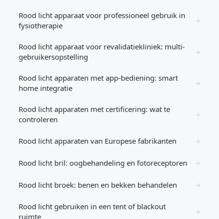
Rood licht apparaat voor professioneel gebruik in
→
fysiotherapie
Rood licht apparaat voor revalidatiekliniek: multi-
→
gebruikersopstelling
Rood licht apparaten met app-bediening: smart
→
home integratie
Rood licht apparaten met certificering: wat te
→
controleren
Rood licht apparaten van Europese fabrikanten
→
Rood licht bril: oogbehandeling en fotoreceptoren
→
Rood licht broek: benen en bekken behandelen
→
Rood licht gebruiken in een tent of blackout
→
ruimte