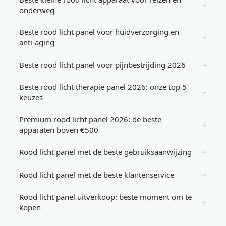
→
onderweg
Beste rood licht panel voor huidverzorging en
→
anti-aging
Beste rood licht panel voor pijnbestrijding 2026
→
Beste rood licht therapie panel 2026: onze top 5
→
keuzes
Premium rood licht panel 2026: de beste
→
apparaten boven €500
Rood licht panel met de beste gebruiksaanwijzing
→
Rood licht panel met de beste klantenservice
→
Rood licht panel uitverkoop: beste moment om te
→
kopen