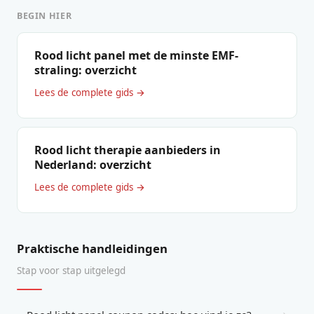
BEGIN HIER
Rood licht panel met de minste EMF-
straling: overzicht
Lees de complete gids →
Rood licht therapie aanbieders in
Nederland: overzicht
Lees de complete gids →
Praktische handleidingen
Stap voor stap uitgelegd