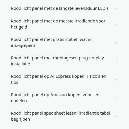
Rood licht panel met de langste levensduur LED's
→
Rood licht panel met de meeste irradiantie voor
→
het geld
Rood licht panel met gratis statief: wat is
→
inbegrepen?
Rood licht panel met montageset: plug-en-play
→
installatie
Rood licht panel op AliExpress kopen: risico's en
→
tips
Rood licht panel op Amazon kopen: voor- en
→
nadelen
Rood licht panel spec sheet lezen: irradiantie tabel
→
begrijpen