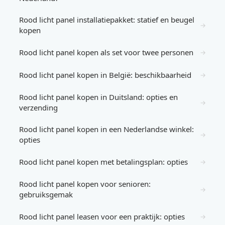
Rood licht panel installatiepakket: statief en beugel
→
kopen
Rood licht panel kopen als set voor twee personen
→
Rood licht panel kopen in België: beschikbaarheid
→
Rood licht panel kopen in Duitsland: opties en
→
verzending
Rood licht panel kopen in een Nederlandse winkel:
→
opties
Rood licht panel kopen met betalingsplan: opties
→
Rood licht panel kopen voor senioren:
→
gebruiksgemak
Rood licht panel leasen voor een praktijk: opties
→