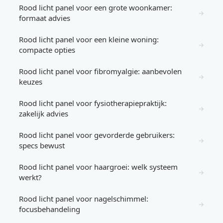
Rood licht panel voor een grote woonkamer:
→
formaat advies
Rood licht panel voor een kleine woning:
→
compacte opties
Rood licht panel voor fibromyalgie: aanbevolen
→
keuzes
Rood licht panel voor fysiotherapiepraktijk:
→
zakelijk advies
Rood licht panel voor gevorderde gebruikers:
→
specs bewust
Rood licht panel voor haargroei: welk systeem
→
werkt?
Rood licht panel voor nagelschimmel:
→
focusbehandeling