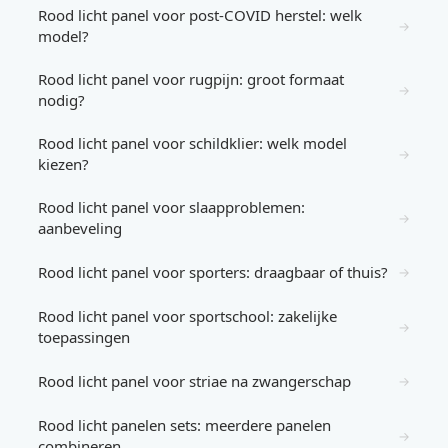
Rood licht panel voor post-COVID herstel: welk
→
model?
Rood licht panel voor rugpijn: groot formaat
→
nodig?
Rood licht panel voor schildklier: welk model
→
kiezen?
Rood licht panel voor slaapproblemen:
→
aanbeveling
Rood licht panel voor sporters: draagbaar of thuis?
→
Rood licht panel voor sportschool: zakelijke
→
toepassingen
Rood licht panel voor striae na zwangerschap
→
Rood licht panelen sets: meerdere panelen
→
combineren