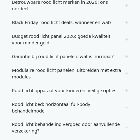
Betrouwbare rood licht merken in 2026: ons
→
oordeel
Black Friday rood licht deals: wanneer en wat?
→
Budget rood licht panel 2026: goede kwaliteit
→
voor minder geld
Garantie bij rood licht panelen: wat is normaal?
→
Modulaire rood licht panelen: uitbreiden met extra
→
modules
Rood licht apparaat voor kinderen: veilige opties
→
Rood licht bed: horizontaal full-body
→
behandelmodel
Rood licht behandeling vergoed door aanvullende
→
verzekering?