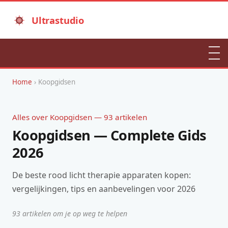
Ultrastudio
Home
› Koopgidsen
Alles over Koopgidsen — 93 artikelen
Koopgidsen — Complete Gids
2026
De beste rood licht therapie apparaten kopen:
vergelijkingen, tips en aanbevelingen voor 2026
93 artikelen om je op weg te helpen