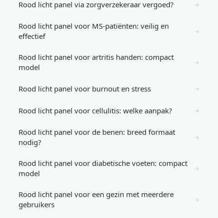
Rood licht panel via zorgverzekeraar vergoed?
→
Rood licht panel voor MS-patiënten: veilig en
→
effectief
Rood licht panel voor artritis handen: compact
→
model
Rood licht panel voor burnout en stress
→
Rood licht panel voor cellulitis: welke aanpak?
→
Rood licht panel voor de benen: breed formaat
→
nodig?
Rood licht panel voor diabetische voeten: compact
→
model
Rood licht panel voor een gezin met meerdere
→
gebruikers