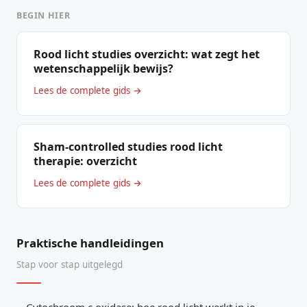
BEGIN HIER
Rood licht studies overzicht: wat zegt het
wetenschappelijk bewijs?
Lees de complete gids →
Sham-controlled studies rood licht
therapie: overzicht
Lees de complete gids →
Praktische handleidingen
Stap voor stap uitgelegd