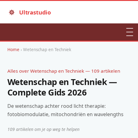
Ultrastudio
Home
› Wetenschap en Techniek
Alles over Wetenschap en Techniek — 109 artikelen
Wetenschap en Techniek —
Complete Gids 2026
De wetenschap achter rood licht therapie:
fotobiomodulatie, mitochondriën en wavelengths
109 artikelen om je op weg te helpen