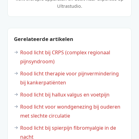
Ultrastudio.
Gerelateerde artikelen
Rood licht bij CRPS (complex regionaal
pijnsyndroom)
Rood licht therapie voor pijnvermindering
bij kankerpatiënten
Rood licht bij hallux valgus en voetpijn
Rood licht voor wondgenezing bij ouderen
met slechte circulatie
Rood licht bij spierpijn fibromyalgie in de
nacht