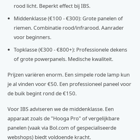
rood licht. Beperkt effect bij IBS.
Middenklasse (€100 - €300): Grote panelen of
riemen. Combinatie rood/infrarood. Aanrader
voor beginners.
Topklasse (€300 - €800+): Professionele dekens
of grote powerpanels. Medische kwaliteit.
Prijzen variëren enorm. Een simpele rode lamp kun
je al vinden voor €50. Een professioneel paneel voor
de buik begint rond de €150.
Voor IBS adviseren we de middenklasse. Een
apparaat zoals de "Hooga Pro" of vergelijkbare
panelen (vaak via Bol.com of gespecialiseerde
webshops) biedt voldoende kracht.