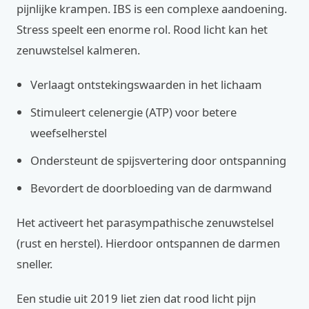
pijnlijke krampen. IBS is een complexe aandoening.
Stress speelt een enorme rol. Rood licht kan het
zenuwstelsel kalmeren.
Verlaagt ontstekingswaarden in het lichaam
Stimuleert celenergie (ATP) voor betere
weefselherstel
Ondersteunt de spijsvertering door ontspanning
Bevordert de doorbloeding van de darmwand
Het activeert het parasympathische zenuwstelsel
(rust en herstel). Hierdoor ontspannen de darmen
sneller.
Een studie uit 2019 liet zien dat rood licht pijn