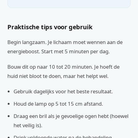
Praktische tips voor gebruik
Begin langzaam. Je lichaam moet wennen aan de
energieboost. Start met 5 minuten per dag.
Bouw dit op naar 10 tot 20 minuten. Je hoeft de
huid niet bloot te doen, maar het helpt wel.
Gebruik dagelijks voor het beste resultaat.
Houd de lamp op 5 tot 15 cm afstand.
Draag een bril als je gevoelige ogen hebt (hoewel
het veilig is).
Drink voldoende water na de behandeling.