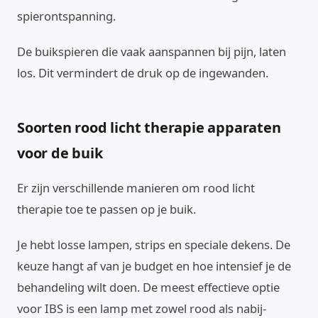
spierontspanning.
De buikspieren die vaak aanspannen bij pijn, laten
los. Dit vermindert de druk op de ingewanden.
Soorten rood licht therapie apparaten
voor de buik
Er zijn verschillende manieren om rood licht
therapie toe te passen op je buik.
Je hebt losse lampen, strips en speciale dekens. De
keuze hangt af van je budget en hoe intensief je de
behandeling wilt doen. De meest effectieve optie
voor IBS is een lamp met zowel rood als nabij-