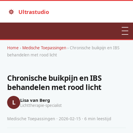
Ultrastudio
Home
›
Medische Toepassingen
› Chronische buikpijn en IBS
behandelen met rood licht
Chronische buikpijn en IBS
behandelen met rood licht
Lisa van Berg
L
Lichttherapie-specialist
Medische Toepassingen · 2026-02-15 · 6 min leestijd