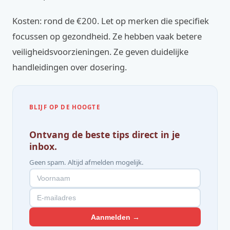
Kosten: rond de €200. Let op merken die specifiek
focussen op gezondheid. Ze hebben vaak betere
veiligheidsvoorzieningen. Ze geven duidelijke
handleidingen over dosering.
BLIJF OP DE HOOGTE
Ontvang de beste tips direct in je
inbox.
Geen spam. Altijd afmelden mogelijk.
Aanmelden →