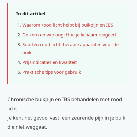
In dit artikel
Waarom rood licht helpt bij buikpijn en IBS
De kern en werking: Hoe je lichaam reageert
Soorten rood licht therapie apparaten voor de
buik
Prijsindicaties en kwaliteit
Praktische tips voor gebruik
Chronische buikpijn en IBS behandelen met rood
licht
Je kent het gevoel vast: een zeurende pijn in je buik
die niet weggaat.