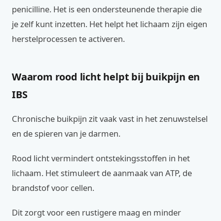
penicilline. Het is een ondersteunende therapie die
je zelf kunt inzetten. Het helpt het lichaam zijn eigen
herstelprocessen te activeren.
Waarom rood licht helpt bij buikpijn en
IBS
Chronische buikpijn zit vaak vast in het zenuwstelsel
en de spieren van je darmen.
Rood licht vermindert ontstekingsstoffen in het
lichaam. Het stimuleert de aanmaak van ATP, de
brandstof voor cellen.
Dit zorgt voor een rustigere maag en minder