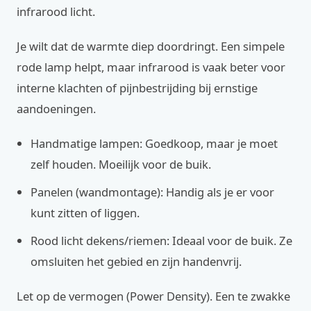
infrarood licht.
Je wilt dat de warmte diep doordringt. Een simpele
rode lamp helpt, maar infrarood is vaak beter voor
interne klachten of pijnbestrijding bij ernstige
aandoeningen.
Handmatige lampen: Goedkoop, maar je moet
zelf houden. Moeilijk voor de buik.
Panelen (wandmontage): Handig als je er voor
kunt zitten of liggen.
Rood licht dekens/riemen: Ideaal voor de buik. Ze
omsluiten het gebied en zijn handenvrij.
Let op de vermogen (Power Density). Een te zwakke