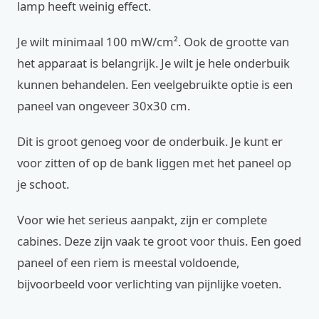
lamp heeft weinig effect.
Je wilt minimaal 100 mW/cm². Ook de grootte van
het apparaat is belangrijk. Je wilt je hele onderbuik
kunnen behandelen. Een veelgebruikte optie is een
paneel van ongeveer 30x30 cm.
Dit is groot genoeg voor de onderbuik. Je kunt er
voor zitten of op de bank liggen met het paneel op
je schoot.
Voor wie het serieus aanpakt, zijn er complete
cabines. Deze zijn vaak te groot voor thuis. Een goed
paneel of een riem is meestal voldoende,
bijvoorbeeld voor verlichting van pijnlijke voeten.