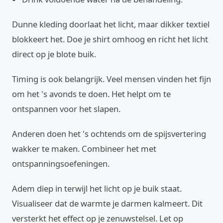
Dunne kleding doorlaat het licht, maar dikker textiel
blokkeert het. Doe je shirt omhoog en richt het licht
direct op je blote buik.
Timing is ook belangrijk. Veel mensen vinden het fijn
om het 's avonds te doen. Het helpt om te
ontspannen voor het slapen.
Anderen doen het 's ochtends om de spijsvertering
wakker te maken. Combineer het met
ontspanningsoefeningen.
Adem diep in terwijl het licht op je buik staat.
Visualiseer dat de warmte je darmen kalmeert. Dit
versterkt het effect op je zenuwstelsel. Let op