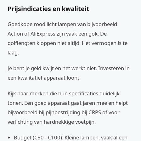
Prijsindicaties en kwaliteit
Goedkope rood licht lampen van bijvoorbeeld
Action of AliExpress zijn vaak een gok. De
golflengten kloppen niet altijd. Het vermogen is te
laag.
Je bent je geld kwijt en het werkt niet. Investeren in
een kwalitatief apparaat loont.
Kijk naar merken die hun specificaties duidelijk
tonen. Een goed apparaat gaat jaren mee en helpt
bijvoorbeeld bij pijnbestrijding bij CRPS of voor
verlichting van hardnekkige voetpijn.
Budget (€50 - €100): Kleine lampen, vaak alleen