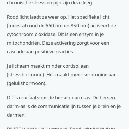
chronische stress en pijn zijn deze leeg.
Rood licht laadt ze weer op. Het specifieke licht
(meestal rond de 660 nm en 850 nm) activeert de
cytochroom c oxidase. Dit is een enzym in je
mitochondriën. Deze activering zorgt voor een
cascade aan positieve reacties.
Je lichaam maakt minder cortisol aan
(stresshormoon). Het maakt meer serotonine aan
(gelukshormoon).
Dit is cruciaal voor de hersen-darm-as. De hersen-
darm-as is de communicatielijn tussen je brein en je
darmen.