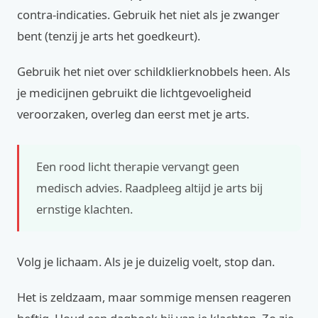
contra-indicaties. Gebruik het niet als je zwanger
bent (tenzij je arts het goedkeurt).
Gebruik het niet over schildklierknobbels heen. Als
je medicijnen gebruikt die lichtgevoeligheid
veroorzaken, overleg dan eerst met je arts.
Een rood licht therapie vervangt geen
medisch advies. Raadpleeg altijd je arts bij
ernstige klachten.
Volg je lichaam. Als je je duizelig voelt, stop dan.
Het is zeldzaam, maar sommige mensen reageren