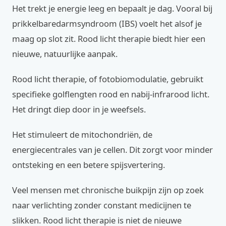
Het trekt je energie leeg en bepaalt je dag. Vooral bij
prikkelbaredarmsyndroom (IBS) voelt het alsof je
maag op slot zit. Rood licht therapie biedt hier een
nieuwe, natuurlijke aanpak.
Rood licht therapie, of fotobiomodulatie, gebruikt
specifieke golflengten rood en nabij-infrarood licht.
Het dringt diep door in je weefsels.
Het stimuleert de mitochondriën, de
energiecentrales van je cellen. Dit zorgt voor minder
ontsteking en een betere spijsvertering.
Veel mensen met chronische buikpijn zijn op zoek
naar verlichting zonder constant medicijnen te
slikken. Rood licht therapie is niet de nieuwe