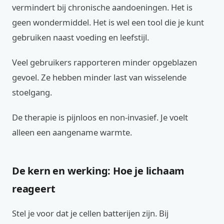
vermindert bij chronische aandoeningen. Het is
geen wondermiddel. Het is wel een tool die je kunt
gebruiken naast voeding en leefstijl.
Veel gebruikers rapporteren minder opgeblazen
gevoel. Ze hebben minder last van wisselende
stoelgang.
De therapie is pijnloos en non-invasief. Je voelt
alleen een aangename warmte.
De kern en werking: Hoe je lichaam
reageert
Stel je voor dat je cellen batterijen zijn. Bij