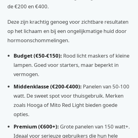
de €200 en €400.
Deze zijn krachtig genoeg voor zichtbare resultaten
op het lichaam en bij een ongelijkmatige huid door
hormoonschommelingen.
Budget (€50-€150):
Rood licht maskers of kleine
lampen. Goed voor starters, maar beperkt in
vermogen.
Middenklasse (€200-€400):
Panelen van 50-100
watt. De sweet spot voor thuisgebruik. Merken
zoals Hooga of Mito Red Light bieden goede
opties.
Premium (€600+):
Grote panelen van 150 watt+.
Ideaal voor serieuze gebruikers die hun hele