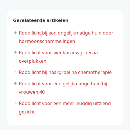
Gerelateerde artikelen
Rood licht bij een ongelijkmatige huid door
hormoonschommelingen
Rood licht voor wenkbrauwgroei na
overplukken
Rood licht bij haargroei na chemotherapie
Rood licht voor een gelijkmatige huid bij
vrouwen 40+
Rood licht voor een meer jeugdig uitziend
gezicht