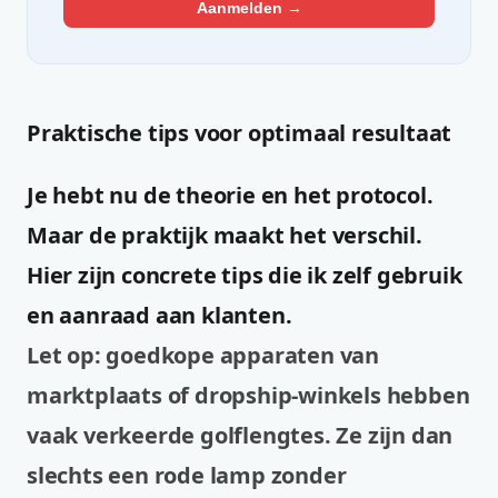
Aanmelden →
Praktische tips voor optimaal resultaat
Je hebt nu de theorie en het protocol.
Maar de praktijk maakt het verschil.
Hier zijn concrete tips die ik zelf gebruik
en aanraad aan klanten.
Let op: goedkope apparaten van
marktplaats of dropship-winkels hebben
vaak verkeerde golflengtes. Ze zijn dan
slechts een rode lamp zonder