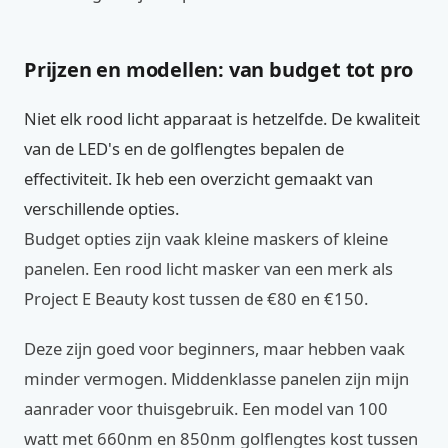
Prijzen en modellen: van budget tot pro
Niet elk rood licht apparaat is hetzelfde. De kwaliteit
van de LED's en de golflengtes bepalen de
effectiviteit. Ik heb een overzicht gemaakt van
verschillende opties.
Budget opties zijn vaak kleine maskers of kleine
panelen. Een rood licht masker van een merk als
Project E Beauty kost tussen de €80 en €150.
Deze zijn goed voor beginners, maar hebben vaak
minder vermogen. Middenklasse panelen zijn mijn
aanrader voor thuisgebruik. Een model van 100
watt met 660nm en 850nm golflengtes kost tussen