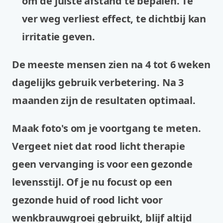
om de juiste afstand te bepalen. Te
ver weg verliest effect, te dichtbij kan
irritatie geven.
De meeste mensen zien na 4 tot 6 weken
dagelijks gebruik verbetering. Na 3
maanden zijn de resultaten optimaal.
Maak foto's om je voortgang te meten.
Vergeet niet dat rood licht therapie
geen vervanging is voor een gezonde
levensstijl. Of je nu focust op een
gezonde huid of rood licht voor
wenkbrauwgroei gebruikt, blijf altijd