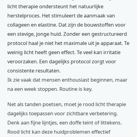
licht therapie ondersteunt het natuurlijke
herstelproces. Het stimuleert de aanmaak van
collageen en elastine. Dat zijn de bouwstoffen voor
een stevige, jonge huid. Zonder een gestructureerd
protocol haal je niet het maximale uit je apparaat. Te
weinig licht heeft geen effect. Te veel kan irritatie
veroorzaken. Een dagelijks protocol zorgt voor
consistente resultaten.
Ik zie vaak dat mensen enthousiast beginnen, maar
na een week stoppen. Routine is key.
Net als tanden poetsen, moet je rood licht therapie
dagelijks toepassen voor zichtbare verbetering.
Denk aan fijne lijntjes, een doffe teint of littekens.
Rood licht kan deze huidproblemen effectief