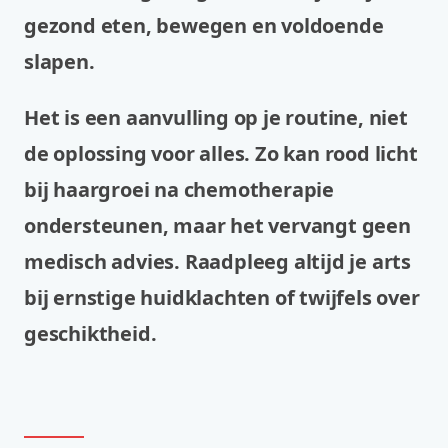
gezond eten, bewegen en voldoende
slapen.
Het is een aanvulling op je routine, niet
de oplossing voor alles. Zo kan rood licht
bij haargroei na chemotherapie
ondersteunen, maar het vervangt geen
medisch advies. Raadpleeg altijd je arts
bij ernstige huidklachten of twijfels over
geschiktheid.