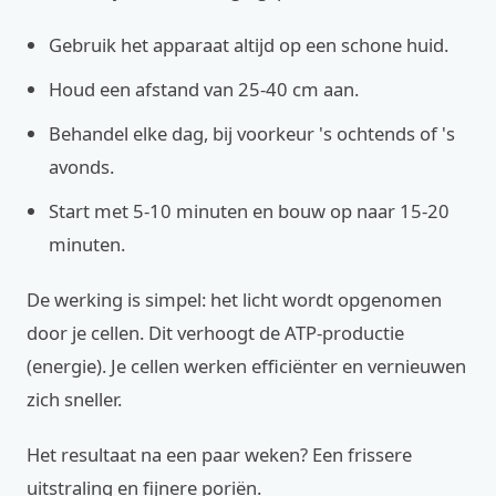
Gebruik het apparaat altijd op een schone huid.
Houd een afstand van 25-40 cm aan.
Behandel elke dag, bij voorkeur 's ochtends of 's
avonds.
Start met 5-10 minuten en bouw op naar 15-20
minuten.
De werking is simpel: het licht wordt opgenomen
door je cellen. Dit verhoogt de ATP-productie
(energie). Je cellen werken efficiënter en vernieuwen
zich sneller.
Het resultaat na een paar weken? Een frissere
uitstraling en fijnere poriën.