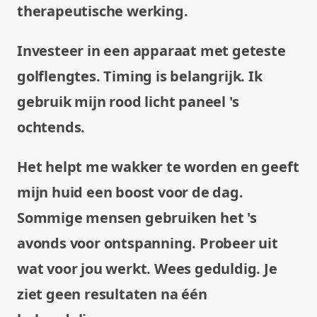
therapeutische werking.
Investeer in een apparaat met geteste
golflengtes. Timing is belangrijk. Ik
gebruik mijn rood licht paneel 's
ochtends.
Het helpt me wakker te worden en geeft
mijn huid een boost voor de dag.
Sommige mensen gebruiken het 's
avonds voor ontspanning. Probeer uit
wat voor jou werkt. Wees geduldig. Je
ziet geen resultaten na één