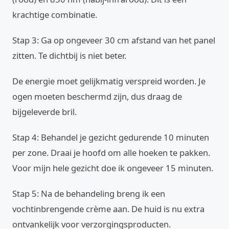
krachtige combinatie.
Stap 3: Ga op ongeveer 30 cm afstand van het panel
zitten. Te dichtbij is niet beter.
De energie moet gelijkmatig verspreid worden. Je
ogen moeten beschermd zijn, dus draag de
bijgeleverde bril.
Stap 4: Behandel je gezicht gedurende 10 minuten
per zone. Draai je hoofd om alle hoeken te pakken.
Voor mijn hele gezicht doe ik ongeveer 15 minuten.
Stap 5: Na de behandeling breng ik een
vochtinbrengende crème aan. De huid is nu extra
ontvankelijk voor verzorgingsproducten.