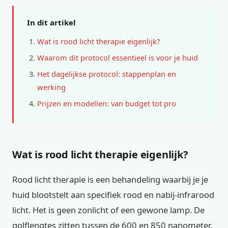
In dit artikel
Wat is rood licht therapie eigenlijk?
Waarom dit protocol essentieel is voor je huid
Het dagelijkse protocol: stappenplan en
werking
Prijzen en modellen: van budget tot pro
Wat is rood licht therapie eigenlijk?
Rood licht therapie is een behandeling waarbij je je
huid blootstelt aan specifiek rood en nabij-infrarood
licht. Het is geen zonlicht of een gewone lamp. De
golflengtes zitten tussen de 600 en 850 nanometer.