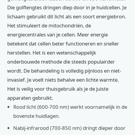
Die golflengtes dringen diep door in je huidcellen. Je
lichaam gebruikt dit licht als een soort energiebron.
Het stimuleert de mitochondriën, de
energiecentrales van je cellen. Meer energie
betekent dat cellen beter functioneren en sneller
herstellen. Het is een wetenschappelijk
onderbouwde methode die steeds populairder
wordt. De behandeling is volledig pijnloos en niet-
invasief. Je voelt niets behalve een lichte warmte.
Het is veilig voor thuisgebruik als je de juiste
apparaten gebruikt.
Rood licht (600-700 nm) werkt voornamelijk in de
bovenste huidlagen.
Nabij-infrarood (700-850 nm) dringt dieper door