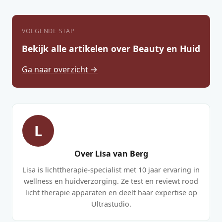
VOLGENDE STAP
Bekijk alle artikelen over Beauty en Huid
Ga naar overzicht →
L
Over Lisa van Berg
Lisa is lichttherapie-specialist met 10 jaar ervaring in
wellness en huidverzorging. Ze test en reviewt rood
licht therapie apparaten en deelt haar expertise op
Ultrastudio.