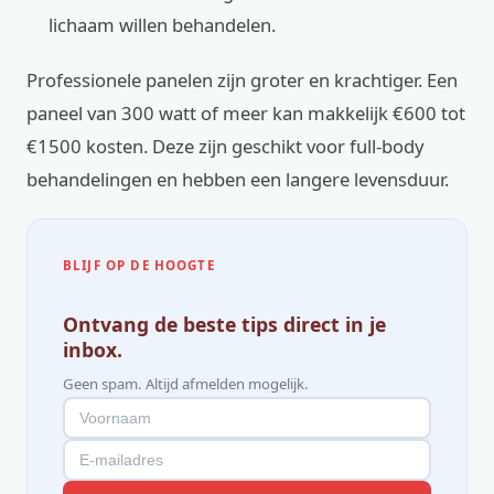
lichaam willen behandelen.
Professionele panelen zijn groter en krachtiger. Een
paneel van 300 watt of meer kan makkelijk €600 tot
€1500 kosten. Deze zijn geschikt voor full-body
behandelingen en hebben een langere levensduur.
BLIJF OP DE HOOGTE
Ontvang de beste tips direct in je
inbox.
Geen spam. Altijd afmelden mogelijk.