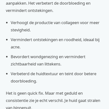
aanpakken. Het verbetert de doorbloeding en
vermindert ontstekingen.
Verhoogt de productie van collageen voor meer
stevigheid.
Vermindert ontstekingen en roodheid, ideaal bij
acne.
Bevordert wondgenezing en vermindert
zichtbaarheid van littekens.
Verbeterd de huidtextuur en teint door betere
doorbloeding.
Het is geen quick fix. Maar met geduld en
consistentie zie je echt verschil. Je huid gaat stralen
van binnenuit.