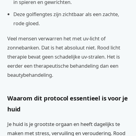
in spieren en gewrichten.
Deze golflengtes zijn zichtbaar als een zachte,
rode gloed.
Veel mensen verwarren het met uv-licht of
zonnebanken. Dat is het absoluut niet. Rood licht
therapie bevat geen schadelijke uv-stralen. Het is
eerder een therapeutische behandeling dan een
beautybehandeling.
Waarom dit protocol essentieel is voor je
huid
Je huid is je grootste orgaan en heeft dagelijks te
maken met stress, vervuiling en veroudering. Rood