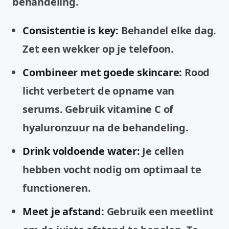
behandeling.
Consistentie is key:
Behandel elke dag.
Zet een wekker op je telefoon.
Combineer met goede skincare:
Rood
licht verbetert de opname van
serums. Gebruik vitamine C of
hyaluronzuur na de behandeling.
Drink voldoende water:
Je cellen
hebben vocht nodig om optimaal te
functioneren.
Meet je afstand:
Gebruik een meetlint