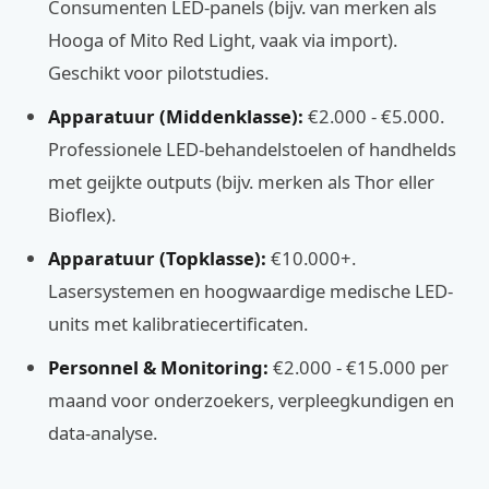
Consumenten LED-panels (bijv. van merken als
Hooga of Mito Red Light, vaak via import).
Geschikt voor pilotstudies.
Apparatuur (Middenklasse):
€2.000 - €5.000.
Professionele LED-behandelstoelen of handhelds
met geijkte outputs (bijv. merken als Thor eller
Bioflex).
Apparatuur (Topklasse):
€10.000+.
Lasersystemen en hoogwaardige medische LED-
units met kalibratiecertificaten.
Personnel & Monitoring:
€2.000 - €15.000 per
maand voor onderzoekers, verpleegkundigen en
data-analyse.