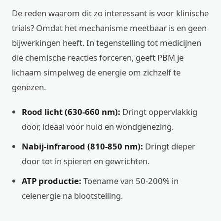
De reden waarom dit zo interessant is voor klinische
trials? Omdat het mechanisme meetbaar is en geen
bijwerkingen heeft. In tegenstelling tot medicijnen
die chemische reacties forceren, geeft PBM je
lichaam simpelweg de energie om zichzelf te
genezen.
Rood licht (630-660 nm):
Dringt oppervlakkig
door, ideaal voor huid en wondgenezing.
Nabij-infrarood (810-850 nm):
Dringt dieper
door tot in spieren en gewrichten.
ATP productie:
Toename van 50-200% in
celenergie na blootstelling.