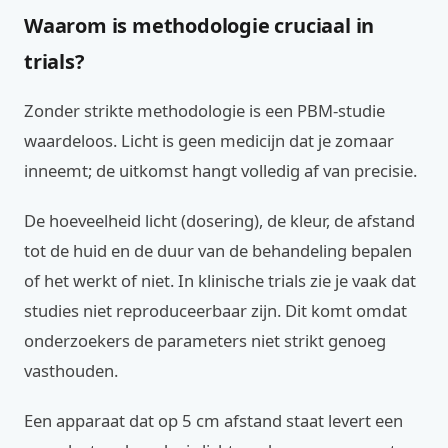
Waarom is methodologie cruciaal in
trials?
Zonder strikte methodologie is een PBM-studie
waardeloos. Licht is geen medicijn dat je zomaar
inneemt; de uitkomst hangt volledig af van precisie.
De hoeveelheid licht (dosering), de kleur, de afstand
tot de huid en de duur van de behandeling bepalen
of het werkt of niet. In klinische trials zie je vaak dat
studies niet reproduceerbaar zijn. Dit komt omdat
onderzoekers de parameters niet strikt genoeg
vasthouden.
Een apparaat dat op 5 cm afstand staat levert een