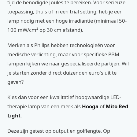
tijd de benodigde Joules te bereiken. Voor serieuze
toepassing, thuis of in een trial setting, heb je een
lamp nodig met een hoge irradiantie (minimaal 50-
100 mW/cm² op 30 cm afstand).
Merken als Philips hebben technologieën voor
medische verlichting, maar voor specifieke PBM
lampen kijken we naar gespecialiseerde partijen. Wil
je starten zonder direct duizenden euro's uit te
geven?
Kies dan voor een kwalitatief hoogwaardige LED-
therapie lamp van een merk als
Hooga
of
Mito Red
Light
.
Deze zijn getest op output en golflengte. Op