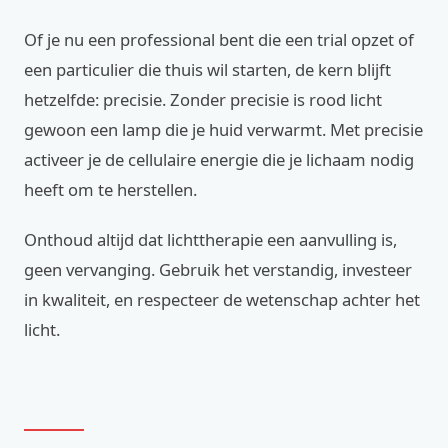
Of je nu een professional bent die een trial opzet of
een particulier die thuis wil starten, de kern blijft
hetzelfde: precisie. Zonder precisie is rood licht
gewoon een lamp die je huid verwarmt. Met precisie
activeer je de cellulaire energie die je lichaam nodig
heeft om te herstellen.
Onthoud altijd dat lichttherapie een aanvulling is,
geen vervanging. Gebruik het verstandig, investeer
in kwaliteit, en respecteer de wetenschap achter het
licht.