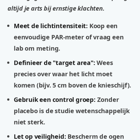
altijd je arts bij ernstige klachten.
Meet de lichtintensiteit:
Koop een
eenvoudige PAR-meter of vraag een
lab om meting.
Definieer de "target area":
Wees
precies over waar het licht moet
komen (bijv. 5 cm boven de knieschijf).
Gebruik een control groep:
Zonder
placebo is de studie wetenschappelijk
niet sterk.
Let op veiligheid:
Bescherm de ogen