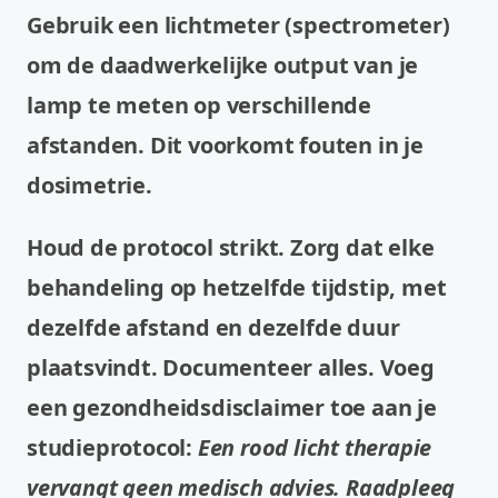
Gebruik een lichtmeter (spectrometer)
om de daadwerkelijke output van je
lamp te meten op verschillende
afstanden. Dit voorkomt fouten in je
dosimetrie.
Houd de protocol strikt. Zorg dat elke
behandeling op hetzelfde tijdstip, met
dezelfde afstand en dezelfde duur
plaatsvindt. Documenteer alles. Voeg
een gezondheidsdisclaimer toe aan je
studieprotocol:
Een rood licht therapie
vervangt geen medisch advies. Raadpleeg