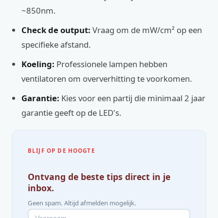
~850nm.
Check de output:
Vraag om de mW/cm² op een
specifieke afstand.
Koeling:
Professionele lampen hebben
ventilatoren om oververhitting te voorkomen.
Garantie:
Kies voor een partij die minimaal 2 jaar
garantie geeft op de LED's.
BLIJF OP DE HOOGTE
Ontvang de beste tips direct in je
inbox.
Geen spam. Altijd afmelden mogelijk.