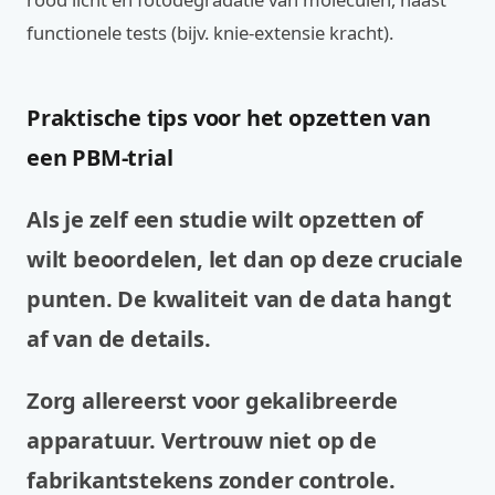
functionele tests (bijv. knie-extensie kracht).
Praktische tips voor het opzetten van
een PBM-trial
Als je zelf een studie wilt opzetten of
wilt beoordelen, let dan op deze cruciale
punten. De kwaliteit van de data hangt
af van de details.
Zorg allereerst voor gekalibreerde
apparatuur. Vertrouw niet op de
fabrikantstekens zonder controle.