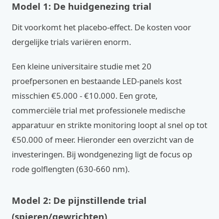
Model 1: De huidgenezing trial
Dit voorkomt het placebo-effect. De kosten voor
dergelijke trials variëren enorm.
Een kleine universitaire studie met 20
proefpersonen en bestaande LED-panels kost
misschien €5.000 - €10.000. Een grote,
commerciële trial met professionele medische
apparatuur en strikte monitoring loopt al snel op tot
€50.000 of meer. Hieronder een overzicht van de
investeringen. Bij wondgenezing ligt de focus op
rode golflengten (630-660 nm).
Model 2: De pijnstillende trial
(spieren/gewrichten)