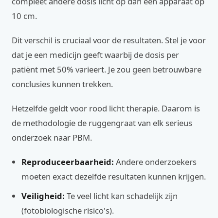
compleet andere dosis licht op dan een apparaat op
10 cm.
Dit verschil is cruciaal voor de resultaten. Stel je voor
dat je een medicijn geeft waarbij de dosis per
patiënt met 50% varieert. Je zou geen betrouwbare
conclusies kunnen trekken.
Hetzelfde geldt voor rood licht therapie. Daarom is
de methodologie de ruggengraat van elk serieus
onderzoek naar PBM.
Reproduceerbaarheid:
Andere onderzoekers
moeten exact dezelfde resultaten kunnen krijgen.
Veiligheid:
Te veel licht kan schadelijk zijn
(fotobiologische risico's).