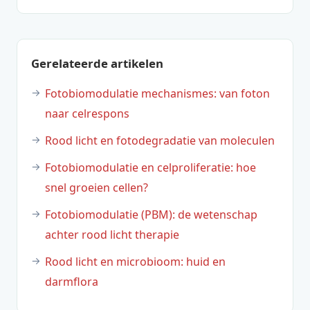
Gerelateerde artikelen
Fotobiomodulatie mechanismes: van foton
naar celrespons
Rood licht en fotodegradatie van moleculen
Fotobiomodulatie en celproliferatie: hoe
snel groeien cellen?
Fotobiomodulatie (PBM): de wetenschap
achter rood licht therapie
Rood licht en microbioom: huid en
darmflora