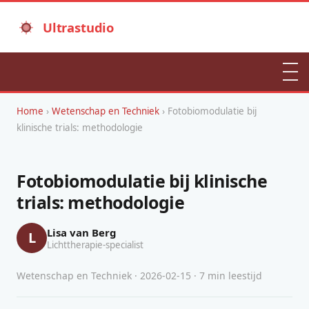
Ultrastudio
Home
›
Wetenschap en Techniek
› Fotobiomodulatie bij
klinische trials: methodologie
Fotobiomodulatie bij klinische
trials: methodologie
Lisa van Berg
L
Lichttherapie-specialist
Wetenschap en Techniek · 2026-02-15 · 7 min leestijd