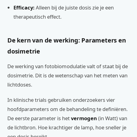
Efficacy:
Alleen bij de juiste dosis zie je een
therapeutisch effect.
De kern van de werking: Parameters en
dosimetrie
De werking van fotobiomodulatie valt of staat bij de
dosimetrie. Dit is de wetenschap van het meten van
lichtdoses.
In klinische trials gebruiken onderzoekers vier
hoofdparameters om de behandeling te definiëren.
De eerste parameter is het
vermogen
(in Watt) van
de lichtbron. Hoe krachtiger de lamp, hoe sneller je
een dosis bereikt.