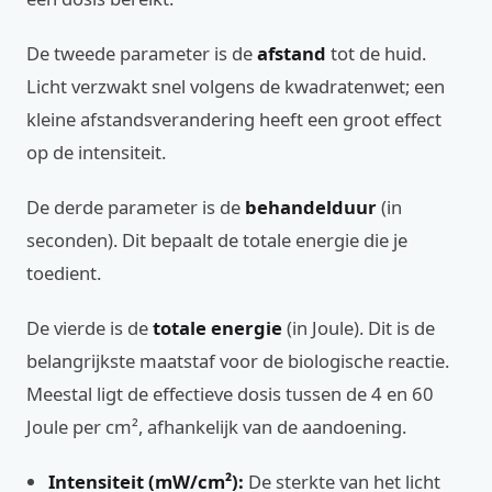
De tweede parameter is de
afstand
tot de huid.
Licht verzwakt snel volgens de kwadratenwet; een
kleine afstandsverandering heeft een groot effect
op de intensiteit.
De derde parameter is de
behandelduur
(in
seconden). Dit bepaalt de totale energie die je
toedient.
De vierde is de
totale energie
(in Joule). Dit is de
belangrijkste maatstaf voor de biologische reactie.
Meestal ligt de effectieve dosis tussen de 4 en 60
Joule per cm², afhankelijk van de aandoening.
Intensiteit (mW/cm²):
De sterkte van het licht