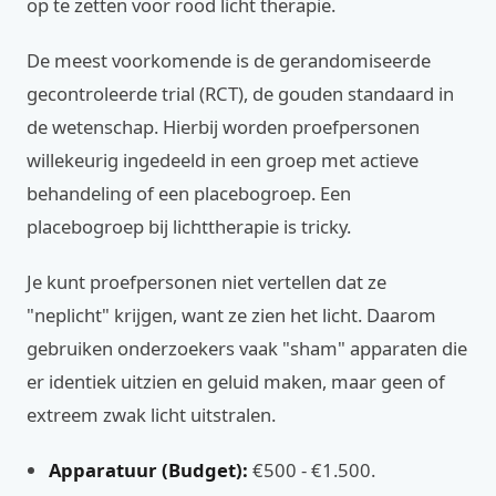
op te zetten voor rood licht therapie.
De meest voorkomende is de gerandomiseerde
gecontroleerde trial (RCT), de gouden standaard in
de wetenschap. Hierbij worden proefpersonen
willekeurig ingedeeld in een groep met actieve
behandeling of een placebogroep. Een
placebogroep bij lichttherapie is tricky.
Je kunt proefpersonen niet vertellen dat ze
"neplicht" krijgen, want ze zien het licht. Daarom
gebruiken onderzoekers vaak "sham" apparaten die
er identiek uitzien en geluid maken, maar geen of
extreem zwak licht uitstralen.
Apparatuur (Budget):
€500 - €1.500.