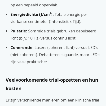
op een bepaald oppervlak.
Energiedichte (J/cm²):
Totale energie per
vierkante centimeter (Intensiteit x Tijd).
Pulsatie:
Sommige trials gebruiken gepulseerd
licht (bijv. 10 Hz) versus continu licht.
Coherentie:
Lasers (coherent licht) versus LED's
(niet-coherent). Debatteren is gaande, maar LED's
zijn vaak praktischer.
Veelvoorkomende trial-opzetten en hun
kosten
Er zijn verschillende manieren om een klinische trial