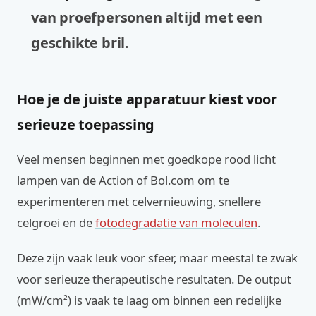
van proefpersonen altijd met een
geschikte bril.
Hoe je de juiste apparatuur kiest voor
serieuze toepassing
Veel mensen beginnen met goedkope rood licht
lampen van de Action of Bol.com om te
experimenteren met celvernieuwing, snellere
celgroei en de
fotodegradatie van moleculen
.
Deze zijn vaak leuk voor sfeer, maar meestal te zwak
voor serieuze therapeutische resultaten. De output
(mW/cm²) is vaak te laag om binnen een redelijke