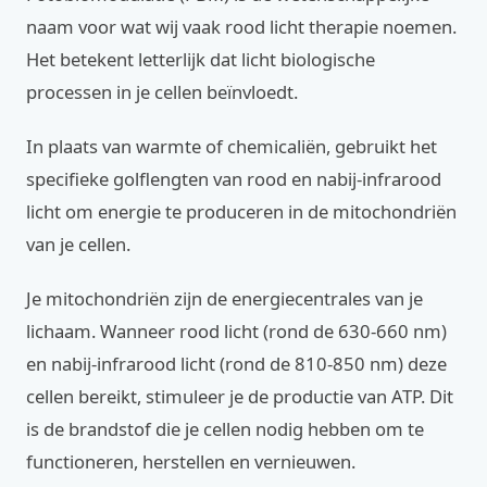
naam voor wat wij vaak rood licht therapie noemen.
Het betekent letterlijk dat licht biologische
processen in je cellen beïnvloedt.
In plaats van warmte of chemicaliën, gebruikt het
specifieke golflengten van rood en nabij-infrarood
licht om energie te produceren in de mitochondriën
van je cellen.
Je mitochondriën zijn de energiecentrales van je
lichaam. Wanneer rood licht (rond de 630-660 nm)
en nabij-infrarood licht (rond de 810-850 nm) deze
cellen bereikt, stimuleer je de productie van ATP. Dit
is de brandstof die je cellen nodig hebben om te
functioneren, herstellen en vernieuwen.