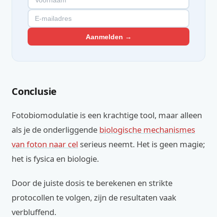
Aanmelden →
Conclusie
Fotobiomodulatie is een krachtige tool, maar alleen
als je de onderliggende
biologische mechanismes
van foton naar cel
serieus neemt. Het is geen magie;
het is fysica en biologie.
Door de juiste dosis te berekenen en strikte
protocollen te volgen, zijn de resultaten vaak
verbluffend.