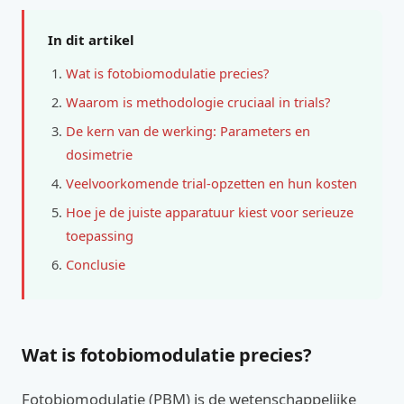
In dit artikel
Wat is fotobiomodulatie precies?
Waarom is methodologie cruciaal in trials?
De kern van de werking: Parameters en
dosimetrie
Veelvoorkomende trial-opzetten en hun kosten
Hoe je de juiste apparatuur kiest voor serieuze
toepassing
Conclusie
Wat is fotobiomodulatie precies?
Fotobiomodulatie (PBM) is de wetenschappelijke