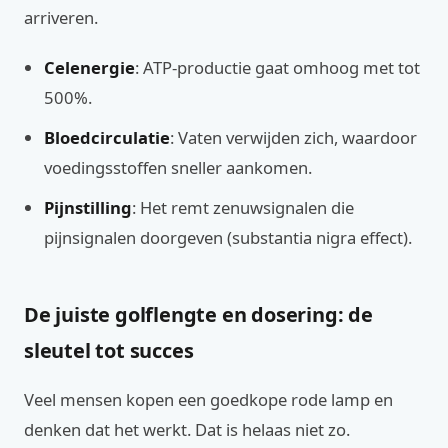
arriveren.
Celenergie
: ATP-productie gaat omhoog met tot
500%.
Bloedcirculatie
: Vaten verwijden zich, waardoor
voedingsstoffen sneller aankomen.
Pijnstilling
: Het remt zenuwsignalen die
pijnsignalen doorgeven (substantia nigra effect).
De juiste golflengte en dosering: de
sleutel tot succes
Veel mensen kopen een goedkope rode lamp en
denken dat het werkt. Dat is helaas niet zo.