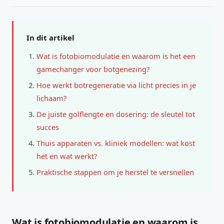
In dit artikel
Wat is fotobiomodulatie en waarom is het een
gamechanger voor botgenezing?
Hoe werkt botregeneratie via licht precies in je
lichaam?
De juiste golflengte en dosering: de sleutel tot
succes
Thuis apparaten vs. kliniek modellen: wat kost
het en wat werkt?
Praktische stappen om je herstel te versnellen
Wat is fotobiomodulatie en waarom is