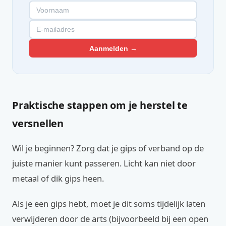
Aanmelden →
Praktische stappen om je herstel te
versnellen
Wil je beginnen? Zorg dat je gips of verband op de
juiste manier kunt passeren. Licht kan niet door
metaal of dik gips heen.
Als je een gips hebt, moet je dit soms tijdelijk laten
verwijderen door de arts (bijvoorbeeld bij een open