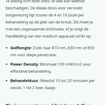
Te weinig licht doet niets, te veel kan weefsel
beschadigen. De ideale dosis voor versneld
botgenezing ligt tussen de 4 en 10 Joule per
behandeling op de plek van de breuk. Dit meet je
met een zogenaamde lichtmeter, of je volgt de
handleiding van een medisch apparaat strikt op.
Golflengte
: Zoek naar 810 nm, 830 nm of 850
nm voor diepe penetratie.
Power Density
: Minimaal 100 mW/cm2 voor
effectieve behandeling.
Behandelduur
: Meestal 10 tot 20 minuten per
sessie, 1 tot 2 keer daags.