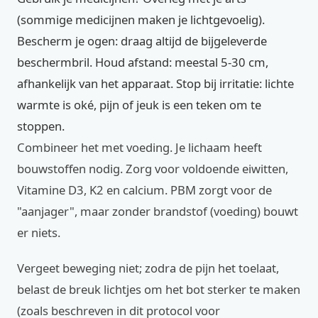
(sommige medicijnen maken je lichtgevoelig).
Bescherm je ogen: draag altijd de bijgeleverde
beschermbril. Houd afstand: meestal 5-30 cm,
afhankelijk van het apparaat. Stop bij irritatie: lichte
warmte is oké, pijn of jeuk is een teken om te
stoppen.
Combineer het met voeding. Je lichaam heeft
bouwstoffen nodig. Zorg voor voldoende eiwitten,
Vitamine D3, K2 en calcium. PBM zorgt voor de
"aanjager", maar zonder brandstof (voeding) bouwt
er niets.
Vergeet beweging niet; zodra de pijn het toelaat,
belast de breuk lichtjes om het bot sterker te maken
(zoals beschreven in dit protocol voor