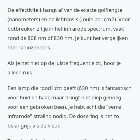
De effectiviteit hangt af van de exacte golflengte
(nanometers) en de lichtdosis (Joule per cm2). Voor
botbreuken zit je in het infrarode spectrum, vaak
rond de 808 nm of 830 nm. Je kunt het vergelijken
met radiozenders.
Als je net niet op de juiste frequentie zit, hoor je
alleen ruis.
Een lamp die rood licht geeft (630 nm) is fantastisch
voor huid en haar, maar dringt niet diep genoeg
voor een gebroken been. Je hebt echt die "verre
infrarode" straling nodig. De dosering is net zo
belangrijk als de kleur.