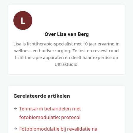
L
Over Lisa van Berg
Lisa is lichttherapie-specialist met 10 jaar ervaring in
wellness en huidverzorging. Ze test en reviewt rood
licht therapie apparaten en deelt haar expertise op
Ultrastudio.
Gerelateerde artikelen
Tennisarm behandelen met
fotobiomodulatie: protocol
Fotobiomodulatie bij revalidatie na