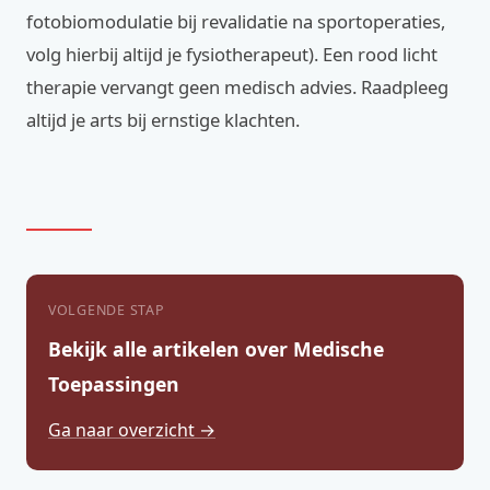
fotobiomodulatie bij revalidatie na sportoperaties,
volg hierbij altijd je fysiotherapeut). Een rood licht
therapie vervangt geen medisch advies. Raadpleeg
altijd je arts bij ernstige klachten.
VOLGENDE STAP
Bekijk alle artikelen over Medische
Toepassingen
Ga naar overzicht →