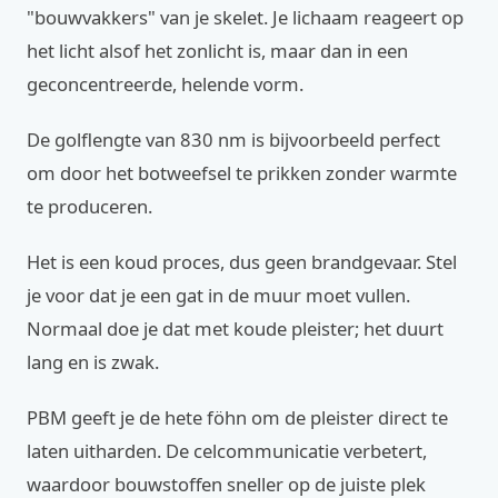
"bouwvakkers" van je skelet. Je lichaam reageert op
het licht alsof het zonlicht is, maar dan in een
geconcentreerde, helende vorm.
De golflengte van 830 nm is bijvoorbeeld perfect
om door het botweefsel te prikken zonder warmte
te produceren.
Het is een koud proces, dus geen brandgevaar. Stel
je voor dat je een gat in de muur moet vullen.
Normaal doe je dat met koude pleister; het duurt
lang en is zwak.
PBM geeft je de hete föhn om de pleister direct te
laten uitharden. De celcommunicatie verbetert,
waardoor bouwstoffen sneller op de juiste plek