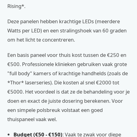
Rising*.
Deze panelen hebben krachtige LEDs (meerdere
Watts per LED) en een stralingshoek van 60 graden
om het licht te concentreren.
Een basis paneel voor thuis kost tussen de €250 en
€500. Professionele klinieken gebruiken vaak grote
"full body" kamers of krachtige handhelds (zoals de
*Thor* laserseries). Die kosten al snel €2000 tot
€5000. Het voordeel is dat ze de behandeling voor je
doen en exact de juiste dosering berekenen. Voor
een simpele polsbreuk volstaat een goed
thuispaneel vaak wel.
Budget (€50 - €150)
: Vaak te zwak voor diepe