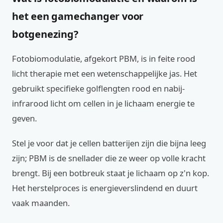
het een gamechanger voor
botgenezing?
Fotobiomodulatie, afgekort PBM, is in feite rood
licht therapie met een wetenschappelijke jas. Het
gebruikt specifieke golflengten rood en nabij-
infrarood licht om cellen in je lichaam energie te
geven.
Stel je voor dat je cellen batterijen zijn die bijna leeg
zijn; PBM is de snellader die ze weer op volle kracht
brengt. Bij een botbreuk staat je lichaam op z'n kop.
Het herstelproces is energieverslindend en duurt
vaak maanden.