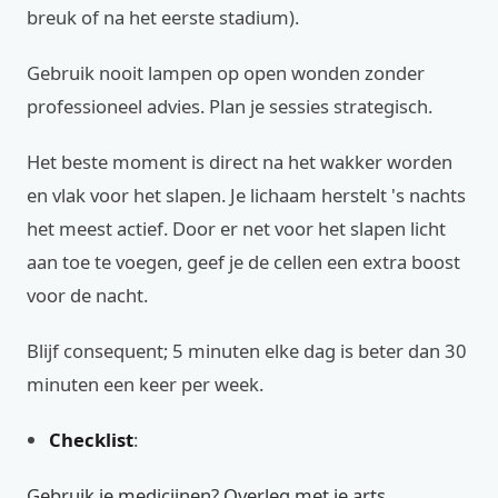
breuk of na het eerste stadium).
Gebruik nooit lampen op open wonden zonder
professioneel advies. Plan je sessies strategisch.
Het beste moment is direct na het wakker worden
en vlak voor het slapen. Je lichaam herstelt 's nachts
het meest actief. Door er net voor het slapen licht
aan toe te voegen, geef je de cellen een extra boost
voor de nacht.
Blijf consequent; 5 minuten elke dag is beter dan 30
minuten een keer per week.
Checklist
:
Gebruik je medicijnen? Overleg met je arts