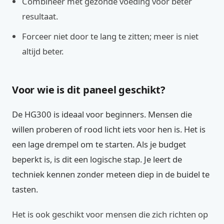
Combineer met gezonde voeding voor beter
resultaat.
Forceer niet door te lang te zitten; meer is niet
altijd beter.
Voor wie is dit paneel geschikt?
De HG300 is ideaal voor beginners. Mensen die
willen proberen of rood licht iets voor hen is. Het is
een lage drempel om te starten. Als je budget
beperkt is, is dit een logische stap. Je leert de
techniek kennen zonder meteen diep in de buidel te
tasten.
Het is ook geschikt voor mensen die zich richten op