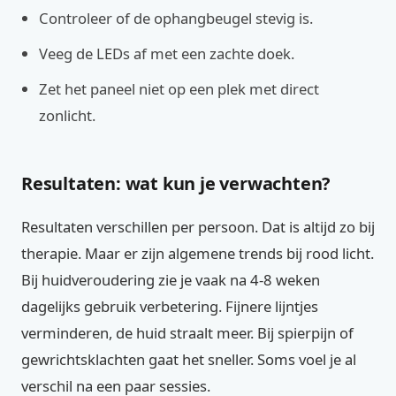
Controleer of de ophangbeugel stevig is.
Veeg de LEDs af met een zachte doek.
Zet het paneel niet op een plek met direct
zonlicht.
Resultaten: wat kun je verwachten?
Resultaten verschillen per persoon. Dat is altijd zo bij
therapie. Maar er zijn algemene trends bij rood licht.
Bij huidveroudering zie je vaak na 4-8 weken
dagelijks gebruik verbetering. Fijnere lijntjes
verminderen, de huid straalt meer. Bij spierpijn of
gewrichtsklachten gaat het sneller. Soms voel je al
verschil na een paar sessies.