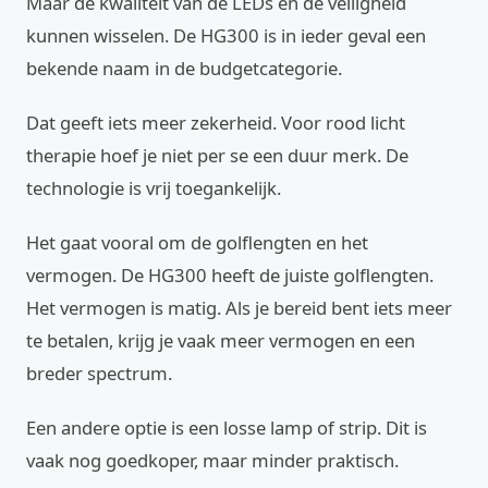
Maar de kwaliteit van de LEDs en de veiligheid
kunnen wisselen. De HG300 is in ieder geval een
bekende naam in de budgetcategorie.
Dat geeft iets meer zekerheid. Voor rood licht
therapie hoef je niet per se een duur merk. De
technologie is vrij toegankelijk.
Het gaat vooral om de golflengten en het
vermogen. De HG300 heeft de juiste golflengten.
Het vermogen is matig. Als je bereid bent iets meer
te betalen, krijg je vaak meer vermogen en een
breder spectrum.
Een andere optie is een losse lamp of strip. Dit is
vaak nog goedkoper, maar minder praktisch.