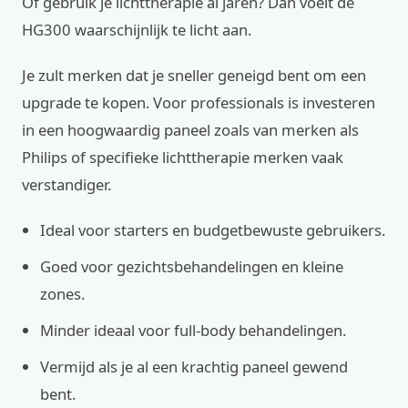
Of gebruik je lichttherapie al jaren? Dan voelt de
HG300 waarschijnlijk te licht aan.
Je zult merken dat je sneller geneigd bent om een
upgrade te kopen. Voor professionals is investeren
in een hoogwaardig paneel zoals van merken als
Philips of specifieke lichttherapie merken vaak
verstandiger.
Ideal voor starters en budgetbewuste gebruikers.
Goed voor gezichtsbehandelingen en kleine
zones.
Minder ideaal voor full-body behandelingen.
Vermijd als je al een krachtig paneel gewend
bent.