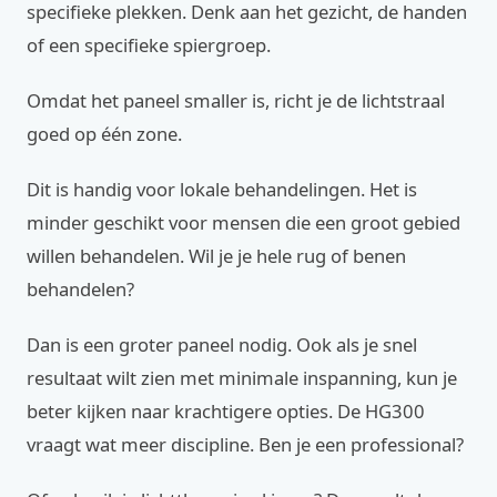
specifieke plekken. Denk aan het gezicht, de handen
of een specifieke spiergroep.
Omdat het paneel smaller is, richt je de lichtstraal
goed op één zone.
Dit is handig voor lokale behandelingen. Het is
minder geschikt voor mensen die een groot gebied
willen behandelen. Wil je je hele rug of benen
behandelen?
Dan is een groter paneel nodig. Ook als je snel
resultaat wilt zien met minimale inspanning, kun je
beter kijken naar krachtigere opties. De HG300
vraagt wat meer discipline. Ben je een professional?