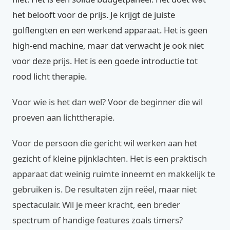
het belooft voor de prijs. Je krijgt de juiste
golflengten en een werkend apparaat. Het is geen
high-end machine, maar dat verwacht je ook niet
voor deze prijs. Het is een goede introductie tot
rood licht therapie.
Voor wie is het dan wel? Voor de beginner die wil
proeven aan lichttherapie.
Voor de persoon die gericht wil werken aan het
gezicht of kleine pijnklachten. Het is een praktisch
apparaat dat weinig ruimte inneemt en makkelijk te
gebruiken is. De resultaten zijn reëel, maar niet
spectaculair. Wil je meer kracht, een breder
spectrum of handige features zoals timers?