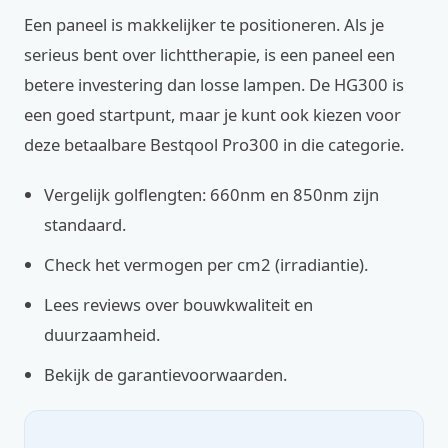
Een paneel is makkelijker te positioneren. Als je
serieus bent over lichttherapie, is een paneel een
betere investering dan losse lampen. De HG300 is
een goed startpunt, maar je kunt ook kiezen voor
deze betaalbare Bestqool Pro300 in die categorie.
Vergelijk golflengten: 660nm en 850nm zijn
standaard.
Check het vermogen per cm2 (irradiantie).
Lees reviews over bouwkwaliteit en
duurzaamheid.
Bekijk de garantievoorwaarden.