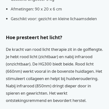
Afmetingen: 90 x 20 x 6 cm
Geschikt voor: gezicht en kleine lichaamsdelen
Hoe presteert het licht?
De kracht van rood licht therapie zit in de golflengte.
Je hebt rood licht (zichtbaar) en nabij infrarood
(onzichtbaar). De HG300 biedt beide. Rood licht
(660nm) werkt vooral in de bovenste huidlagen. Het
stimuleert collageen en helpt bij huidveroudering.
Nabij infrarood (850nm) dringt dieper door in
spieren en gewrichten. Het werkt
ontstekingsremmend en bevordert herstel.