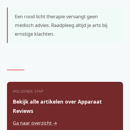
Een rood licht therapie vervangt geen
medisch advies. Raadpleeg altijd je arts bij
ernstige klachten.
VOLGENDE STAP
Bekijk alle artikelen over Apparaat
Reviews
Ga naar overzicht →