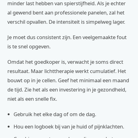
minder last hebben van spierstijfheid. Als je echter
al gewend bent aan professionele panelen, zal het
verschil opvallen. De intensiteit is simpelweg lager.
Je moet dus consistent zijn. Een veelgemaakte fout
is te snel opgeven.
Omdat het goedkoper is, verwacht je soms direct
resultaat. Maar lichttherapie werkt cumulatief. Het
bouwt op in je cellen. Geef het minimaal een maand
de tijd. Zie het als een investering in je gezondheid,
niet als een snelle fix.
Gebruik het elke dag of om de dag.
Hou een logboek bij van je huid of pijnklachten.