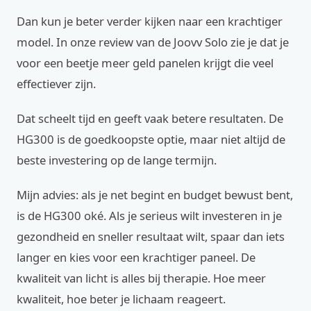
Dan kun je beter verder kijken naar een krachtiger
model. In onze review van de Joovv Solo zie je dat je
voor een beetje meer geld panelen krijgt die veel
effectiever zijn.
Dat scheelt tijd en geeft vaak betere resultaten. De
HG300 is de goedkoopste optie, maar niet altijd de
beste investering op de lange termijn.
Mijn advies: als je net begint en budget bewust bent,
is de HG300 oké. Als je serieus wilt investeren in je
gezondheid en sneller resultaat wilt, spaar dan iets
langer en kies voor een krachtiger paneel. De
kwaliteit van licht is alles bij therapie. Hoe meer
kwaliteit, hoe beter je lichaam reageert.