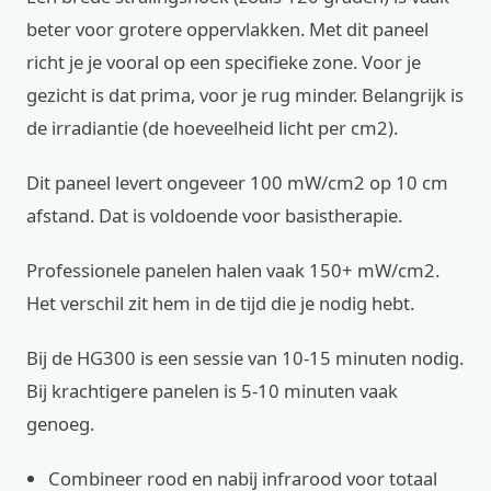
beter voor grotere oppervlakken. Met dit paneel
richt je je vooral op een specifieke zone. Voor je
gezicht is dat prima, voor je rug minder. Belangrijk is
de irradiantie (de hoeveelheid licht per cm2).
Dit paneel levert ongeveer 100 mW/cm2 op 10 cm
afstand. Dat is voldoende voor basistherapie.
Professionele panelen halen vaak 150+ mW/cm2.
Het verschil zit hem in de tijd die je nodig hebt.
Bij de HG300 is een sessie van 10-15 minuten nodig.
Bij krachtigere panelen is 5-10 minuten vaak
genoeg.
Combineer rood en nabij infrarood voor totaal