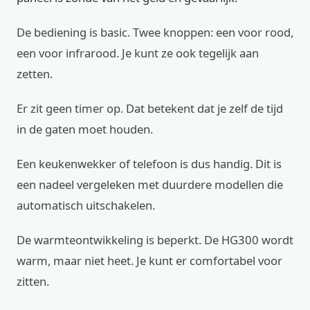
De bediening is basic. Twee knoppen: een voor rood,
een voor infrarood. Je kunt ze ook tegelijk aan
zetten.
Er zit geen timer op. Dat betekent dat je zelf de tijd
in de gaten moet houden.
Een keukenwekker of telefoon is dus handig. Dit is
een nadeel vergeleken met duurdere modellen die
automatisch uitschakelen.
De warmteontwikkeling is beperkt. De HG300 wordt
warm, maar niet heet. Je kunt er comfortabel voor
zitten.