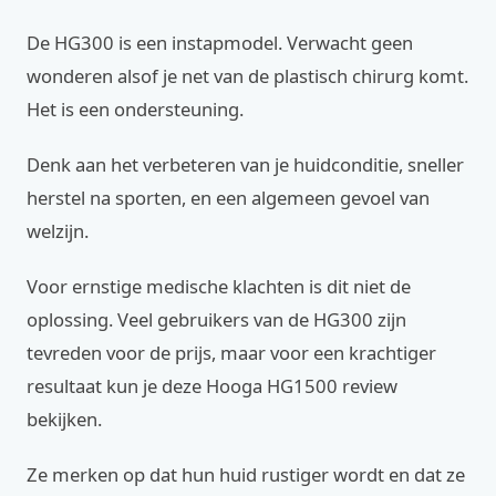
De HG300 is een instapmodel. Verwacht geen
wonderen alsof je net van de plastisch chirurg komt.
Het is een ondersteuning.
Denk aan het verbeteren van je huidconditie, sneller
herstel na sporten, en een algemeen gevoel van
welzijn.
Voor ernstige medische klachten is dit niet de
oplossing. Veel gebruikers van de HG300 zijn
tevreden voor de prijs, maar voor een krachtiger
resultaat kun je deze Hooga HG1500 review
bekijken.
Ze merken op dat hun huid rustiger wordt en dat ze