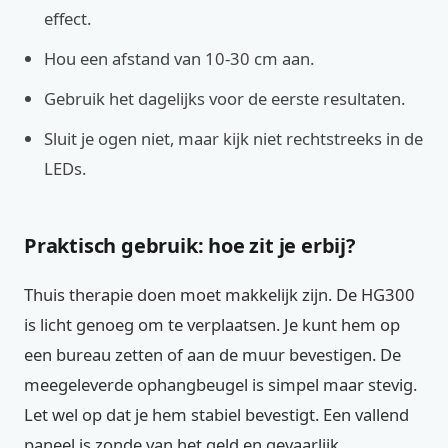
effect.
Hou een afstand van 10-30 cm aan.
Gebruik het dagelijks voor de eerste resultaten.
Sluit je ogen niet, maar kijk niet rechtstreeks in de
LEDs.
Praktisch gebruik: hoe zit je erbij?
Thuis therapie doen moet makkelijk zijn. De HG300
is licht genoeg om te verplaatsen. Je kunt hem op
een bureau zetten of aan de muur bevestigen. De
meegeleverde ophangbeugel is simpel maar stevig.
Let wel op dat je hem stabiel bevestigt. Een vallend
paneel is zonde van het geld en gevaarlijk.