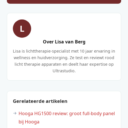
L
Over Lisa van Berg
Lisa is lichttherapie-specialist met 10 jaar ervaring in
wellness en huidverzorging. Ze test en reviewt rood
licht therapie apparaten en deelt haar expertise op
Ultrastudio.
Gerelateerde artikelen
Hooga HG1500 review: groot full-body panel
bij Hooga