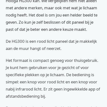
Hooga HG300 kan. We vergelijken hem niet alleen
met andere merken, maar ook met wat je lichaam
nodig heeft. Het doel is om jou een helder beeld te
geven. Zo kun je zelf beslissen of dit paneel bij je
past of dat je beter een andere keuze maakt.
De HG300 is een rood licht paneel dat je makkelijk
aan de muur hangt of neerzet.
Het formaat is compact genoeg voor thuisgebruik.
Je kunt hem gebruiken voor je gezicht of voor
specifieke plekken op je lichaam. De bediening is
simpel: een knop voor rood licht en een knop voor
nabij infrarood licht. Er zit geen ingewikkelde app of
afstandsbediening bij.