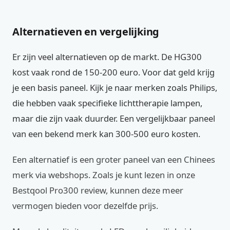
Alternatieven en vergelijking
Er zijn veel alternatieven op de markt. De HG300
kost vaak rond de 150-200 euro. Voor dat geld krijg
je een basis paneel. Kijk je naar merken zoals Philips,
die hebben vaak specifieke lichttherapie lampen,
maar die zijn vaak duurder. Een vergelijkbaar paneel
van een bekend merk kan 300-500 euro kosten.
Een alternatief is een groter paneel van een Chinees
merk via webshops. Zoals je kunt lezen in onze
Bestqool Pro300 review, kunnen deze meer
vermogen bieden voor dezelfde prijs.