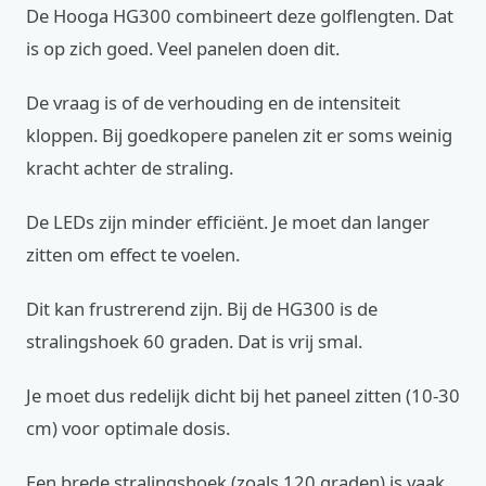
De Hooga HG300 combineert deze golflengten. Dat
is op zich goed. Veel panelen doen dit.
De vraag is of de verhouding en de intensiteit
kloppen. Bij goedkopere panelen zit er soms weinig
kracht achter de straling.
De LEDs zijn minder efficiënt. Je moet dan langer
zitten om effect te voelen.
Dit kan frustrerend zijn. Bij de HG300 is de
stralingshoek 60 graden. Dat is vrij smal.
Je moet dus redelijk dicht bij het paneel zitten (10-30
cm) voor optimale dosis.
Een brede stralingshoek (zoals 120 graden) is vaak