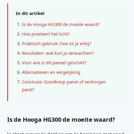
In dit artikel
Is de Hooga HG300 de moeite waard?
Hoe presteert het licht?
Praktisch gebruik: hoe zit je erbij?
Resultaten: wat kun je verwachten?
Voor wie is dit paneel geschikt?
Alternatieven en vergelijking
Conclusie: Goedkoop panel of verborgen
parel?
Is de Hooga HG300 de moeite waard?