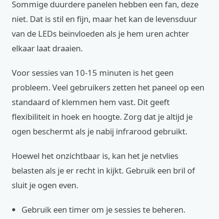
Sommige duurdere panelen hebben een fan, deze
niet. Dat is stil en fijn, maar het kan de levensduur
van de LEDs beïnvloeden als je hem uren achter
elkaar laat draaien.
Voor sessies van 10-15 minuten is het geen
probleem. Veel gebruikers zetten het paneel op een
standaard of klemmen hem vast. Dit geeft
flexibiliteit in hoek en hoogte. Zorg dat je altijd je
ogen beschermt als je nabij infrarood gebruikt.
Hoewel het onzichtbaar is, kan het je netvlies
belasten als je er recht in kijkt. Gebruik een bril of
sluit je ogen even.
Gebruik een timer om je sessies te beheren.