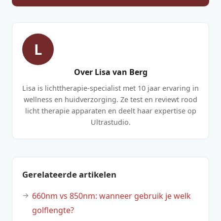
L
Over Lisa van Berg
Lisa is lichttherapie-specialist met 10 jaar ervaring in
wellness en huidverzorging. Ze test en reviewt rood
licht therapie apparaten en deelt haar expertise op
Ultrastudio.
Gerelateerde artikelen
660nm vs 850nm: wanneer gebruik je welk
golflengte?