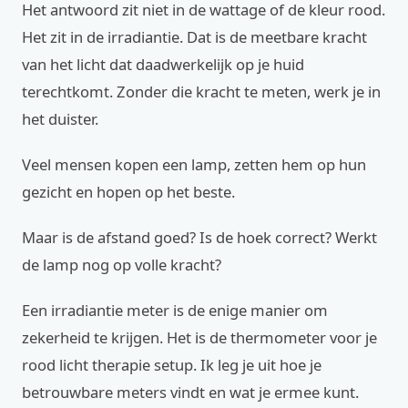
Het antwoord zit niet in de wattage of de kleur rood.
Het zit in de irradiantie. Dat is de meetbare kracht
van het licht dat daadwerkelijk op je huid
terechtkomt. Zonder die kracht te meten, werk je in
het duister.
Veel mensen kopen een lamp, zetten hem op hun
gezicht en hopen op het beste.
Maar is de afstand goed? Is de hoek correct? Werkt
de lamp nog op volle kracht?
Een irradiantie meter is de enige manier om
zekerheid te krijgen. Het is de thermometer voor je
rood licht therapie setup. Ik leg je uit hoe je
betrouwbare meters vindt en wat je ermee kunt.