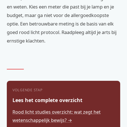
en weten. Kies een meter die past bij je lamp en je
budget, maar ga niet voor de allergoedkoopste
optie. Een betrouwbare meting is de basis van elk
goed rood licht protocol. Raadpleeg altijd je arts bij
ernstige klachten.
VOLGENDE STAP
Lees het complete overzicht
Rood licht studies overzicht: wat zegt het
wetenschappelijk bewijs? →