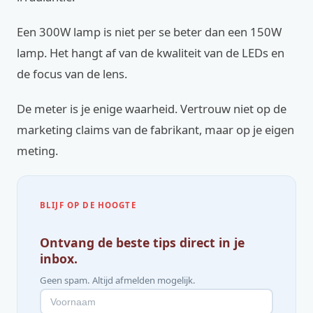
Een 300W lamp is niet per se beter dan een 150W
lamp. Het hangt af van de kwaliteit van de LEDs en
de focus van de lens.
De meter is je enige waarheid. Vertrouw niet op de
marketing claims van de fabrikant, maar op je eigen
meting.
BLIJF OP DE HOOGTE
Ontvang de beste tips direct in je
inbox.
Geen spam. Altijd afmelden mogelijk.