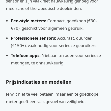
sensor en zijn vaak niet nauwkeurig genoeg voor
medische of therapeutische doeleinden.
Pen-style meters:
Compact, goedkoop (€30-
€70), geschikt voor algemeen gebruik.
Professionele sensors:
Accuraat, duurder
(€150+), vaak nodig voor serieuze gebruikers.
Telefoon apps:
Niet aan te raden voor serieuze
metingen, te onnauwkeurig.
Prijsindicaties en modellen
Je wilt niet te veel betalen, maar een te goedkope
meter geeft een vals gevoel van veiligheid.