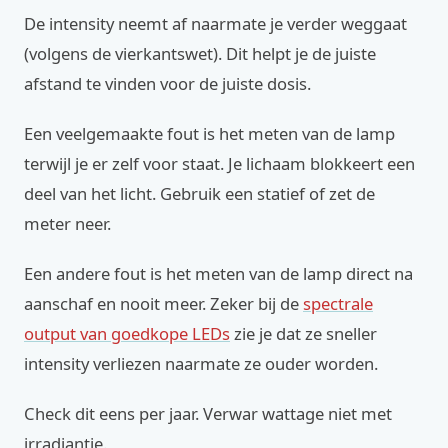
De intensity neemt af naarmate je verder weggaat
(volgens de vierkantswet). Dit helpt je de juiste
afstand te vinden voor de juiste dosis.
Een veelgemaakte fout is het meten van de lamp
terwijl je er zelf voor staat. Je lichaam blokkeert een
deel van het licht. Gebruik een statief of zet de
meter neer.
Een andere fout is het meten van de lamp direct na
aanschaf en nooit meer. Zeker bij de
spectrale
output van goedkope LEDs
zie je dat ze sneller
intensity verliezen naarmate ze ouder worden.
Check dit eens per jaar. Verwar wattage niet met
irradiantie.