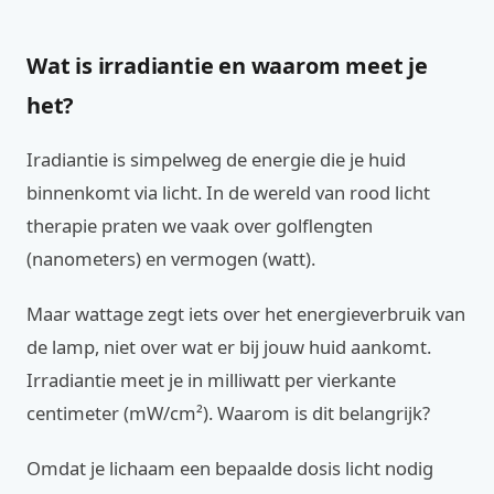
Wat is irradiantie en waarom meet je
het?
Iradiantie is simpelweg de energie die je huid
binnenkomt via licht. In de wereld van rood licht
therapie praten we vaak over golflengten
(nanometers) en vermogen (watt).
Maar wattage zegt iets over het energieverbruik van
de lamp, niet over wat er bij jouw huid aankomt.
Irradiantie meet je in milliwatt per vierkante
centimeter (mW/cm²). Waarom is dit belangrijk?
Omdat je lichaam een bepaalde dosis licht nodig