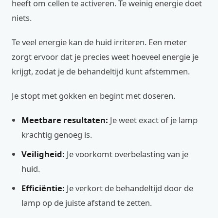
heeft om cellen te activeren. Te weinig energie doet
niets.
Te veel energie kan de huid irriteren. Een meter
zorgt ervoor dat je precies weet hoeveel energie je
krijgt, zodat je de behandeltijd kunt afstemmen.
Je stopt met gokken en begint met doseren.
Meetbare resultaten:
Je weet exact of je lamp
krachtig genoeg is.
Veiligheid:
Je voorkomt overbelasting van je
huid.
Efficiëntie:
Je verkort de behandeltijd door de
lamp op de juiste afstand te zetten.