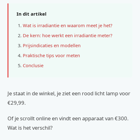
In dit artikel
Wat is irradiantie en waarom meet je het?
De kern: hoe werkt een irradiantie meter?
Prijsindicaties en modellen
Praktische tips voor meten
Conclusie
Je staat in de winkel, je ziet een rood licht lamp voor
€29,99.
Of je scrollt online en vindt een apparaat van €300.
Wat is het verschil?