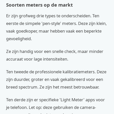
Soorten meters op de markt
Er zijn grofweg drie types te onderscheiden. Ten
eerste de simpele 'pen-style' meters. Deze zijn klein,
vaak goedkoper, maar hebben vaak een beperkte
gevoeligheid.
Ze zijn handig voor een snelle check, maar minder
accuraat voor lage intensiteiten.
Ten tweede de professionele kalibratiemeters. Deze
zijn duurder, groter en vaak gekalibreerd voor een
breed spectrum. Ze zijn het meest betrouwbaar.
Ten derde zijn er specifieke 'Light Meter' apps voor
je telefoon. Let op: deze gebruiken de camera-