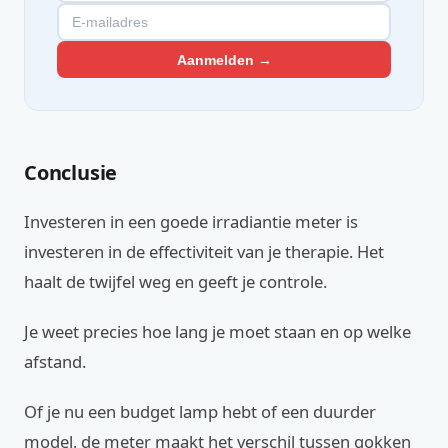
Aanmelden →
Conclusie
Investeren in een goede irradiantie meter is
investeren in de effectiviteit van je therapie. Het
haalt de twijfel weg en geeft je controle.
Je weet precies hoe lang je moet staan en op welke
afstand.
Of je nu een budget lamp hebt of een duurder
model, de meter maakt het verschil tussen gokken