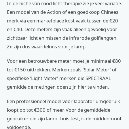
In de niche van rood licht therapie zie je veel variatie.
Een model van de Action of een goedkoop Chinees
merk via een marketplace kost vaak tussen de €20
en €40. Deze meters zijn vaak alleen gevoelig voor
zichtbaar licht en missen de infrarode golflengten.
Ze zijn dus waardeloos voor je lamp.
Voor een betrouwbare meter moet je minimaal €80
tot €150 uittrekken. Merken zoals 'Solar Meter' of
specifieke 'Light Meter' merken die SPECTRAAL
gemiddelde metingen doen zijn hier te vinden.
Een professioneel model voor laboratoriumgebruik
loopt op tot €300 of meer. Voor de gemiddelde
gebruiker die zijn lamp thuis test, is de middenmoot
voldoende.