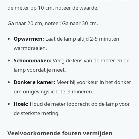
de meter op 10 cm, noteer de waarde.
Ga naar 20 cm, noteer. Ga naar 30 cm.
Opwarmen:
Laat de lamp altijd 2-5 minuten
warmdraaien.
Schoonmaken:
Veeg de lens van de meter en de
lamp voordat je meet.
Donkere kamer:
Meet bij voorkeur in het donker
om omgevingslicht te elimineren.
Hoek:
Houd de meter loodrecht op de lamp voor
de sterkste meting.
Veelvoorkomende fouten vermijden