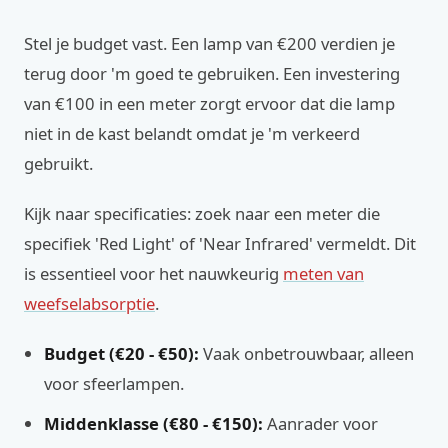
Stel je budget vast. Een lamp van €200 verdien je
terug door 'm goed te gebruiken. Een investering
van €100 in een meter zorgt ervoor dat die lamp
niet in de kast belandt omdat je 'm verkeerd
gebruikt.
Kijk naar specificaties: zoek naar een meter die
specifiek 'Red Light' of 'Near Infrared' vermeldt. Dit
is essentieel voor het nauwkeurig
meten van
weefselabsorptie
.
Budget (€20 - €50):
Vaak onbetrouwbaar, alleen
voor sfeerlampen.
Middenklasse (€80 - €150):
Aanrader voor