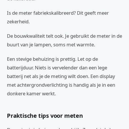
Is de meter fabriekskalibreerd? Dit geeft meer
zekerheid.
De bouwkwaliteit telt ook. Je gebruikt de meter in de
buurt van je lampen, soms met warmte.
Een stevige behuizing is prettig. Let op de
batterijduur. Niets is vervelender dan een lege
batterij net als je de meting wilt doen. Een display
met achtergrondverlichting is handig als je in een
donkere kamer werkt.
Praktische tips voor meten