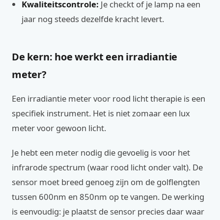
Kwaliteitscontrole:
Je checkt of je lamp na een
jaar nog steeds dezelfde kracht levert.
De kern: hoe werkt een irradiantie
meter?
Een irradiantie meter voor rood licht therapie is een
specifiek instrument. Het is niet zomaar een lux
meter voor gewoon licht.
Je hebt een meter nodig die gevoelig is voor het
infrarode spectrum (waar rood licht onder valt). De
sensor moet breed genoeg zijn om de golflengten
tussen 600nm en 850nm op te vangen. De werking
is eenvoudig: je plaatst de sensor precies daar waar