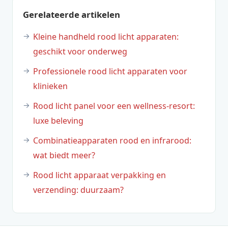
Gerelateerde artikelen
Kleine handheld rood licht apparaten:
geschikt voor onderweg
Professionele rood licht apparaten voor
klinieken
Rood licht panel voor een wellness-resort:
luxe beleving
Combinatieapparaten rood en infrarood:
wat biedt meer?
Rood licht apparaat verpakking en
verzending: duurzaam?