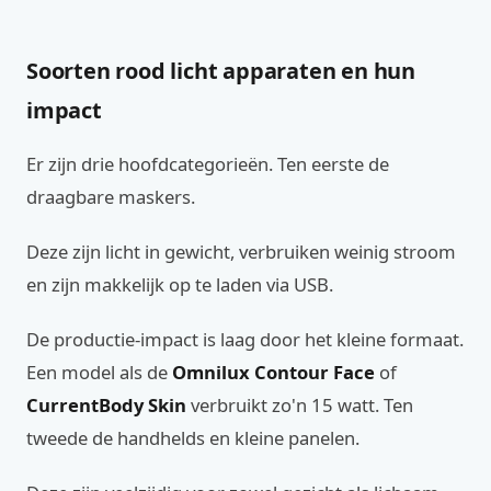
Soorten rood licht apparaten en hun
impact
Er zijn drie hoofdcategorieën. Ten eerste de
draagbare maskers.
Deze zijn licht in gewicht, verbruiken weinig stroom
en zijn makkelijk op te laden via USB.
De productie-impact is laag door het kleine formaat.
Een model als de
Omnilux Contour Face
of
CurrentBody Skin
verbruikt zo'n 15 watt. Ten
tweede de handhelds en kleine panelen.