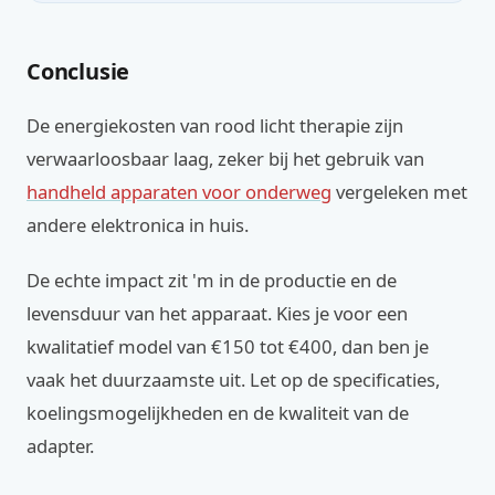
Conclusie
De energiekosten van rood licht therapie zijn
verwaarloosbaar laag, zeker bij het gebruik van
handheld apparaten voor onderweg
vergeleken met
andere elektronica in huis.
De echte impact zit 'm in de productie en de
levensduur van het apparaat. Kies je voor een
kwalitatief model van €150 tot €400, dan ben je
vaak het duurzaamste uit. Let op de specificaties,
koelingsmogelijkheden en de kwaliteit van de
adapter.