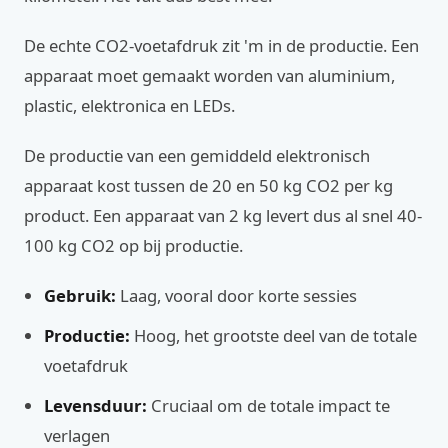
De echte CO2-voetafdruk zit 'm in de productie. Een
apparaat moet gemaakt worden van aluminium,
plastic, elektronica en LEDs.
De productie van een gemiddeld elektronisch
apparaat kost tussen de 20 en 50 kg CO2 per kg
product. Een apparaat van 2 kg levert dus al snel 40-
100 kg CO2 op bij productie.
Gebruik:
Laag, vooral door korte sessies
Productie:
Hoog, het grootste deel van de totale
voetafdruk
Levensduur:
Cruciaal om de totale impact te
verlagen