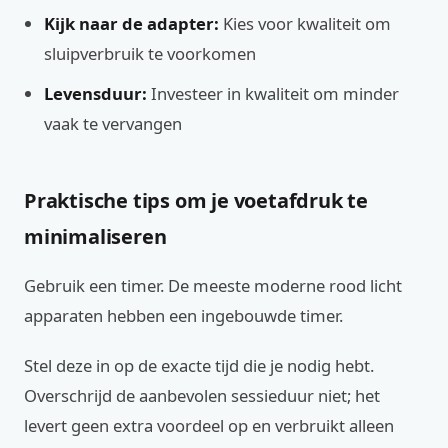
Kijk naar de adapter:
Kies voor kwaliteit om
sluipverbruik te voorkomen
Levensduur:
Investeer in kwaliteit om minder
vaak te vervangen
Praktische tips om je voetafdruk te
minimaliseren
Gebruik een timer. De meeste moderne rood licht
apparaten hebben een ingebouwde timer.
Stel deze in op de exacte tijd die je nodig hebt.
Overschrijd de aanbevolen sessieduur niet; het
levert geen extra voordeel op en verbruikt alleen