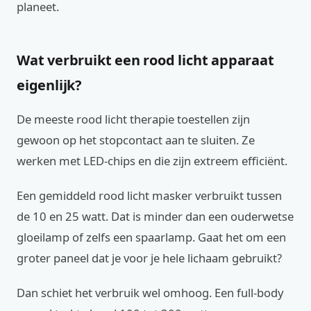
planeet.
Wat verbruikt een rood licht apparaat
eigenlijk?
De meeste rood licht therapie toestellen zijn
gewoon op het stopcontact aan te sluiten. Ze
werken met LED-chips en die zijn extreem efficiënt.
Een gemiddeld rood licht masker verbruikt tussen
de 10 en 25 watt. Dat is minder dan een ouderwetse
gloeilamp of zelfs een spaarlamp. Gaat het om een
groter paneel dat je voor je hele lichaam gebruikt?
Dan schiet het verbruik wel omhoog. Een full-body