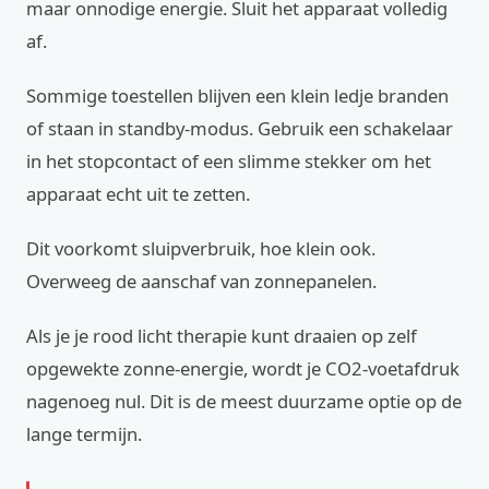
maar onnodige energie. Sluit het apparaat volledig
af.
Sommige toestellen blijven een klein ledje branden
of staan in standby-modus. Gebruik een schakelaar
in het stopcontact of een slimme stekker om het
apparaat echt uit te zetten.
Dit voorkomt sluipverbruik, hoe klein ook.
Overweeg de aanschaf van zonnepanelen.
Als je je rood licht therapie kunt draaien op zelf
opgewekte zonne-energie, wordt je CO2-voetafdruk
nagenoeg nul. Dit is de meest duurzame optie op de
lange termijn.