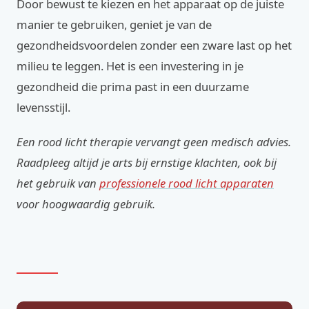
Door bewust te kiezen en het apparaat op de juiste
manier te gebruiken, geniet je van de
gezondheidsvoordelen zonder een zware last op het
milieu te leggen. Het is een investering in je
gezondheid die prima past in een duurzame
levensstijl.
Een rood licht therapie vervangt geen medisch advies.
Raadpleeg altijd je arts bij ernstige klachten, ook bij
het gebruik van
professionele rood licht apparaten
voor hoogwaardig gebruik.