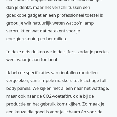
dan je denkt, maar het verschil tussen een
goedkope gadget en een professioneel toestel is
groot. Je wilt natuurlijk weten wat zo'n lamp
verbruikt en wat dat betekent voor je
energierekening en het milieu.
In deze gids duiken we in de cijfers, zodat je precies
weet waar je aan toe bent.
Ik heb de specificaties van tientallen modellen
vergeleken, van simpele maskers tot krachtige full-
body panels. We kijken niet alleen naar het wattage,
maar ook naar de CO2-voetafdruk die bij de
productie en het gebruik komt kijken. Zo maak je
een keuze die goed is voor je lichaam én voor de