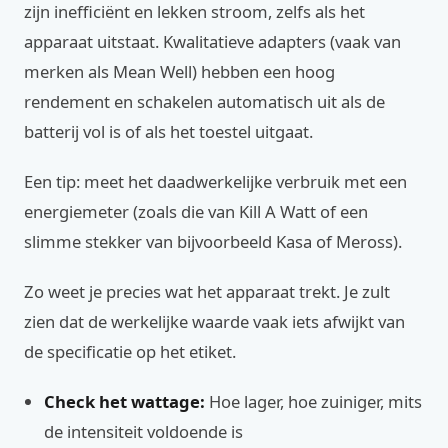
zijn inefficiënt en lekken stroom, zelfs als het
apparaat uitstaat. Kwalitatieve adapters (vaak van
merken als Mean Well) hebben een hoog
rendement en schakelen automatisch uit als de
batterij vol is of als het toestel uitgaat.
Een tip: meet het daadwerkelijke verbruik met een
energiemeter (zoals die van Kill A Watt of een
slimme stekker van bijvoorbeeld Kasa of Meross).
Zo weet je precies wat het apparaat trekt. Je zult
zien dat de werkelijke waarde vaak iets afwijkt van
de specificatie op het etiket.
Check het wattage:
Hoe lager, hoe zuiniger, mits
de intensiteit voldoende is