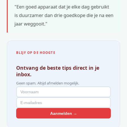
"Een goed apparaat dat je elke dag gebruikt
is duurzamer dan drie goedkope die je na een
jaar weggooit."
BLIJF OP DE HOOGTE
Ontvang de beste tips direct in je
inbox.
Geen spam. Altijd afmelden mogelijk.
Aanmelden →