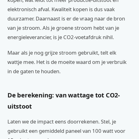
elektronisch afval. Kwaliteit kopen is dus vaak
duurzamer. Daarnaast is er de vraag naar de bron
van je stroom. Als je groene stroom hebt van je
energieleverancier, is je CO2-voetafdruk nihil.
Maar als je nog grijze stroom gebruikt, telt elk
wattje mee. Het is de moeite waard om je verbruik
in de gaten te houden.
De berekening: van wattage tot CO2-
uitstoot
Laten we de impact eens doorrekenen. Stel, je
gebruikt een gemiddeld paneel van 100 watt voor