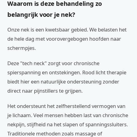
Waarom is deze behandeling zo
belangrijk voor je nek?
Onze nek is een kwetsbaar gebied. We belasten het
de hele dag met voorovergebogen hoofden naar
schermpjes.
Deze "tech neck" zorgt voor chronische
spierspanning en ontstekingen. Rood licht therapie
biedt hier een natuurlijke ondersteuning zonder
direct naar pijnstillers te grijpen.
Het ondersteunt het zelfherstellend vermogen van
je lichaam. Veel mensen hebben last van chronische
nekpijn, stijfheid na het slapen of spanningssluiters.
Traditionele methoden zoals massage of