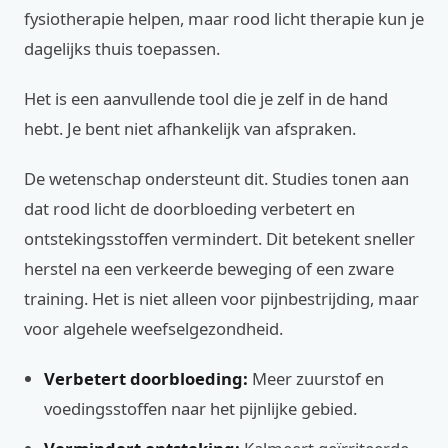
fysiotherapie helpen, maar rood licht therapie kun je
dagelijks thuis toepassen.
Het is een aanvullende tool die je zelf in de hand
hebt. Je bent niet afhankelijk van afspraken.
De wetenschap ondersteunt dit. Studies tonen aan
dat rood licht de doorbloeding verbetert en
ontstekingsstoffen vermindert. Dit betekent sneller
herstel na een verkeerde beweging of een zware
training. Het is niet alleen voor pijnbestrijding, maar
voor algehele weefselgezondheid.
Verbetert doorbloeding:
Meer zuurstof en
voedingsstoffen naar het pijnlijke gebied.