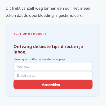
Dit trekt vanzelf weg binnen een uur. Het is een
teken dat de doorbloeding is gestimuleerd.
BLIJF OP DE HOOGTE
Ontvang de beste tips direct in je
inbox.
Geen spam. Altijd afmelden mogelijk.
Aanmelden →