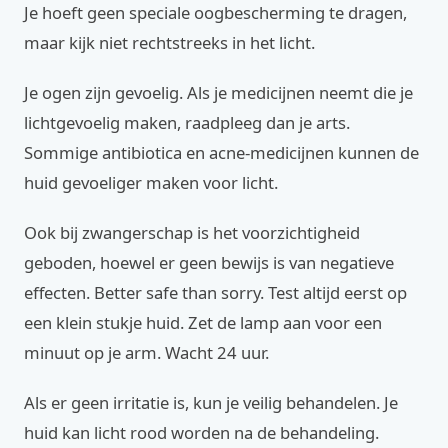
Je hoeft geen speciale oogbescherming te dragen,
maar kijk niet rechtstreeks in het licht.
Je ogen zijn gevoelig. Als je medicijnen neemt die je
lichtgevoelig maken, raadpleeg dan je arts.
Sommige antibiotica en acne-medicijnen kunnen de
huid gevoeliger maken voor licht.
Ook bij zwangerschap is het voorzichtigheid
geboden, hoewel er geen bewijs is van negatieve
effecten. Better safe than sorry. Test altijd eerst op
een klein stukje huid. Zet de lamp aan voor een
minuut op je arm. Wacht 24 uur.
Als er geen irritatie is, kun je veilig behandelen. Je
huid kan licht rood worden na de behandeling.