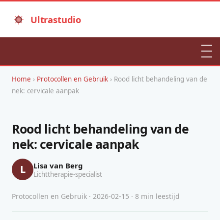
Ultrastudio
Home
›
Protocollen en Gebruik
› Rood licht behandeling van de
nek: cervicale aanpak
Rood licht behandeling van de
nek: cervicale aanpak
Lisa van Berg
L
Lichttherapie-specialist
Protocollen en Gebruik · 2026-02-15 · 8 min leestijd