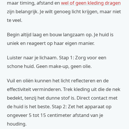
maar timing, afstand en
wel of geen kleding dragen
zijn belangrijk. Je wilt genoeg licht krijgen, maar niet
te veel.
Begin altijd laag en bouw langzaam op. Je huid is
uniek en reageert op haar eigen manier.
Luister naar je lichaam. Stap 1: Zorg voor een
schone huid. Geen make-up, geen olie.
Vuil en oliën kunnen het licht reflecteren en de
effectiviteit verminderen. Trek kleding uit die de nek
bedekt, tenzij het dunne stof is. Direct contact met
de huid is het beste. Stap 2: Zet het apparaat op
ongeveer 5 tot 15 centimeter afstand van je
houding.