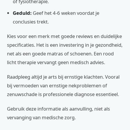
of fysiotherapie.
Geduld:
Geef het 4-6 weken voordat je
conclusies trekt.
Kies voor een merk met goede reviews en duidelijke
specificaties. Het is een investering in je gezondheid,
net als een goede matras of schoenen. Een rood
licht therapie vervangt geen medisch advies.
Raadpleeg altijd je arts bij ernstige klachten. Vooral
bij vermoeden van ernstige nekproblemen of
zenuwschade is professionele diagnose essentieel.
Gebruik deze informatie als aanvulling, niet als
vervanging van medische zorg.