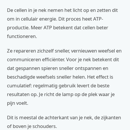
De cellen in je nek nemen het licht op en zetten dit
om in cellulair energie. Dit proces heet ATP-
productie. Meer ATP betekent dat cellen beter
functioneren.
Ze repareren zichzelf sneller, vernieuwen weefsel en
communiceren efficiënter. Voor je nek betekent dit
dat gespannen spieren sneller ontspannen en
beschadigde weefsels sneller helen. Het effect is
cumulatief: regelmatig gebruik levert de beste
resultaten op. Je richt de lamp op de plek waar je
pijn voelt.
Dit is meestal de achterkant van je nek, de zijkanten
of boven je schouders.