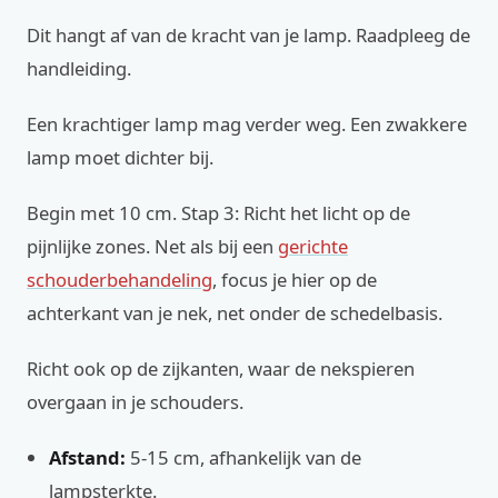
Dit hangt af van de kracht van je lamp. Raadpleeg de
handleiding.
Een krachtiger lamp mag verder weg. Een zwakkere
lamp moet dichter bij.
Begin met 10 cm. Stap 3: Richt het licht op de
pijnlijke zones. Net als bij een
gerichte
schouderbehandeling
, focus je hier op de
achterkant van je nek, net onder de schedelbasis.
Richt ook op de zijkanten, waar de nekspieren
overgaan in je schouders.
Afstand:
5-15 cm, afhankelijk van de
lampsterkte.