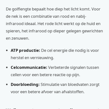
De golflengte bepaalt hoe diep het licht komt. Voor
de nek is een combinatie van rood en nabij-
infrarood ideaal. Het rode licht werkt op de huid en
spieren, het infrarood op dieper gelegen gewrichten
en zenuwen.
ATP productie:
De cel energie die nodig is voor
herstel en vernieuwing.
Celcommunicatie:
Verbeterde signalen tussen
cellen voor een betere reactie op pijn.
Doorbloeding:
Stimulatie van bloedvaten zorgt
voor een betere afvoer van afvalstoffen.