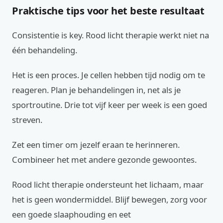
Praktische tips voor het beste resultaat
Consistentie is key. Rood licht therapie werkt niet na
één behandeling.
Het is een proces. Je cellen hebben tijd nodig om te
reageren. Plan je behandelingen in, net als je
sportroutine. Drie tot vijf keer per week is een goed
streven.
Zet een timer om jezelf eraan te herinneren.
Combineer het met andere gezonde gewoontes.
Rood licht therapie ondersteunt het lichaam, maar
het is geen wondermiddel. Blijf bewegen, zorg voor
een goede slaaphouding en eet