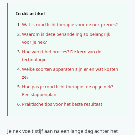
In dit artikel
Wat is rood licht therapie voor de nek precies?
Waarom is deze behandeling zo belangrijk
voor je nek?
Hoe werkt het precies? De kern van de
technologie
Welke soorten apparaten zijn er en wat kosten
ze?
Hoe pas je rood licht therapie toe op je nek?
Een stappenplan
Praktische tips voor het beste resultaat
Je nek voelt stijf aan na een lange dag achter het