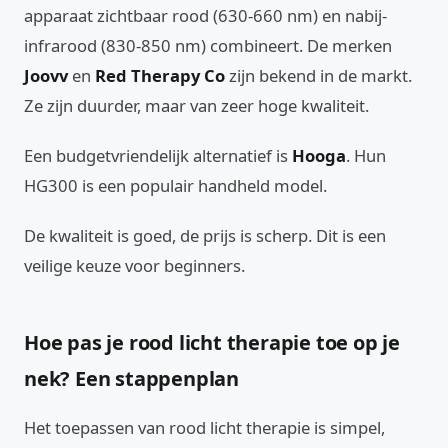
apparaat zichtbaar rood (630-660 nm) en nabij-
infrarood (830-850 nm) combineert. De merken
Joovv
en
Red Therapy Co
zijn bekend in de markt.
Ze zijn duurder, maar van zeer hoge kwaliteit.
Een budgetvriendelijk alternatief is
Hooga
. Hun
HG300 is een populair handheld model.
De kwaliteit is goed, de prijs is scherp. Dit is een
veilige keuze voor beginners.
Hoe pas je rood licht therapie toe op je
nek? Een stappenplan
Het toepassen van rood licht therapie is simpel,