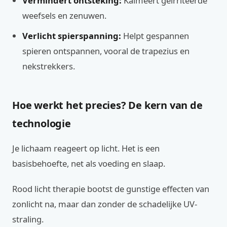
Vermindert ontsteking:
Kalmeert geïrriteerde
weefsels en zenuwen.
Verlicht spierspanning:
Helpt gespannen
spieren ontspannen, vooral de trapezius en
nekstrekkers.
Hoe werkt het precies? De kern van de
technologie
Je lichaam reageert op licht. Het is een
basisbehoefte, net als voeding en slaap.
Rood licht therapie bootst de gunstige effecten van
zonlicht na, maar dan zonder de schadelijke UV-
straling.