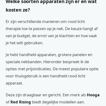
Welke soorten apparaten zijn er en wat
kosten ze?
Er zijn verschillende manieren om rood licht
therapie toe te passen op je nek. De keuze hangt af
van je budget, de ernst van je klachten en hoe vaak
je het wilt gebruiken.
Je hebt handheld apparaten, grotere panelen en
speciale nekbanden. Hieronder bespreek ik de
opties met prijsindicaties. De meest populaire optie
voor thuisgebruik is een handheld rood licht
apparaat.
Deze zijn draagbaar en gericht. Een merk als
Hooga
of
Red Rising
biedt degelijke modellen aan.