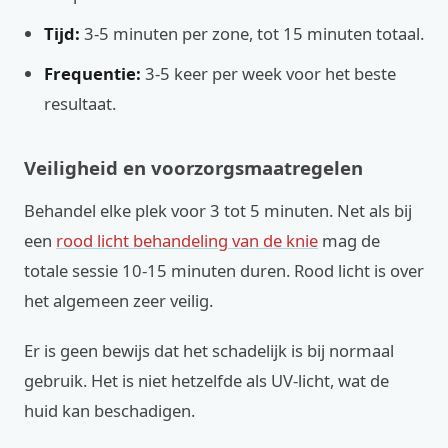
Tijd:
3-5 minuten per zone, tot 15 minuten totaal.
Frequentie:
3-5 keer per week voor het beste
resultaat.
Veiligheid en voorzorgsmaatregelen
Behandel elke plek voor 3 tot 5 minuten. Net als bij
een
rood licht behandeling van de knie
mag de
totale sessie 10-15 minuten duren. Rood licht is over
het algemeen zeer veilig.
Er is geen bewijs dat het schadelijk is bij normaal
gebruik. Het is niet hetzelfde als UV-licht, wat de
huid kan beschadigen.