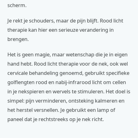
scherm.
Je rekt je schouders, maar de pijn blijft. Rood licht
therapie kan hier een serieuze verandering in
brengen.
Het is geen magie, maar wetenschap die je in eigen
hand hebt. Rood licht therapie voor de nek, ook wel
cervicale behandeling genoemd, gebruikt specifieke
golflengten rood en nabij-infrarood licht om cellen
in je nekspieren en wervels te stimuleren. Het doel is
simpel: pijn verminderen, ontsteking kalmeren en
het herstel versnellen. Je gebruikt een lamp of
paneel dat je rechtstreeks op je nek richt.