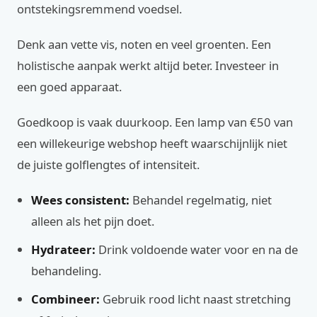
ontstekingsremmend voedsel.
Denk aan vette vis, noten en veel groenten. Een
holistische aanpak werkt altijd beter. Investeer in
een goed apparaat.
Goedkoop is vaak duurkoop. Een lamp van €50 van
een willekeurige webshop heeft waarschijnlijk niet
de juiste golflengtes of intensiteit.
Wees consistent:
Behandel regelmatig, niet
alleen als het pijn doet.
Hydrateer:
Drink voldoende water voor en na de
behandeling.
Combineer:
Gebruik rood licht naast stretching