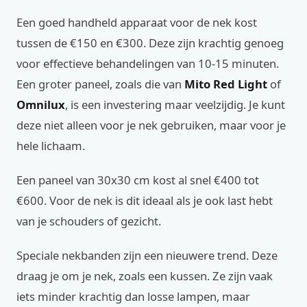
Een goed handheld apparaat voor de nek kost
tussen de €150 en €300. Deze zijn krachtig genoeg
voor effectieve behandelingen van 10-15 minuten.
Een groter paneel, zoals die van
Mito Red Light
of
Omnilux
, is een investering maar veelzijdig. Je kunt
deze niet alleen voor je nek gebruiken, maar voor je
hele lichaam.
Een paneel van 30x30 cm kost al snel €400 tot
€600. Voor de nek is dit ideaal als je ook last hebt
van je schouders of gezicht.
Speciale nekbanden zijn een nieuwere trend. Deze
draag je om je nek, zoals een kussen. Ze zijn vaak
iets minder krachtig dan losse lampen, maar