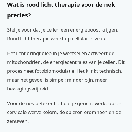
Wat is rood licht therapie voor de nek
precies?
Stel je voor dat je cellen een energieboost krijgen.
Rood licht therapie werkt op cellulair niveau.
Het licht dringt diep in je weefsel en activeert de
mitochondriën, de energiecentrales van je cellen. Dit
proces heet fotobiomodulatie. Het klinkt technisch,
maar het gevoel is simpel: minder pijn, meer
bewegingsvrijheid.
Voor de nek betekent dit dat je gericht werkt op de
cervicale wervelkolom, de spieren eromheen en de
zenuwen.