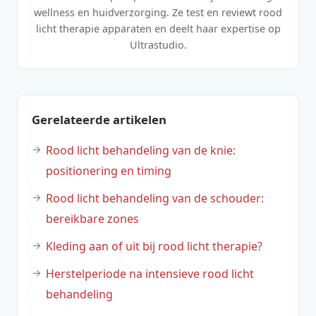
wellness en huidverzorging. Ze test en reviewt rood
licht therapie apparaten en deelt haar expertise op
Ultrastudio.
Gerelateerde artikelen
Rood licht behandeling van de knie:
positionering en timing
Rood licht behandeling van de schouder:
bereikbare zones
Kleding aan of uit bij rood licht therapie?
Herstelperiode na intensieve rood licht
behandeling