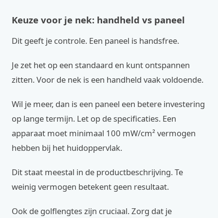
Keuze voor je nek: handheld vs paneel
Dit geeft je controle. Een paneel is handsfree.
Je zet het op een standaard en kunt ontspannen
zitten. Voor de nek is een handheld vaak voldoende.
Wil je meer, dan is een paneel een betere investering
op lange termijn. Let op de specificaties. Een
apparaat moet minimaal 100 mW/cm² vermogen
hebben bij het huidoppervlak.
Dit staat meestal in de productbeschrijving. Te
weinig vermogen betekent geen resultaat.
Ook de golflengtes zijn cruciaal. Zorg dat je