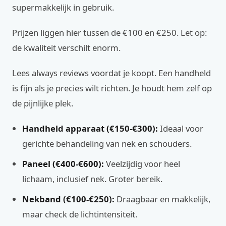
supermakkelijk in gebruik.
Prijzen liggen hier tussen de €100 en €250. Let op:
de kwaliteit verschilt enorm.
Lees always reviews voordat je koopt. Een handheld
is fijn als je precies wilt richten. Je houdt hem zelf op
de pijnlijke plek.
Handheld apparaat (€150-€300):
Ideaal voor
gerichte behandeling van nek en schouders.
Paneel (€400-€600):
Veelzijdig voor heel
lichaam, inclusief nek. Groter bereik.
Nekband (€100-€250):
Draagbaar en makkelijk,
maar check de lichtintensiteit.