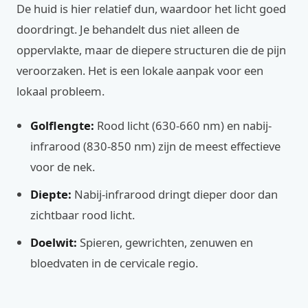
De huid is hier relatief dun, waardoor het licht goed
doordringt. Je behandelt dus niet alleen de
oppervlakte, maar de diepere structuren die de pijn
veroorzaken. Het is een lokale aanpak voor een
lokaal probleem.
Golflengte:
Rood licht (630-660 nm) en nabij-
infrarood (830-850 nm) zijn de meest effectieve
voor de nek.
Diepte:
Nabij-infrarood dringt dieper door dan
zichtbaar rood licht.
Doelwit:
Spieren, gewrichten, zenuwen en
bloedvaten in de cervicale regio.