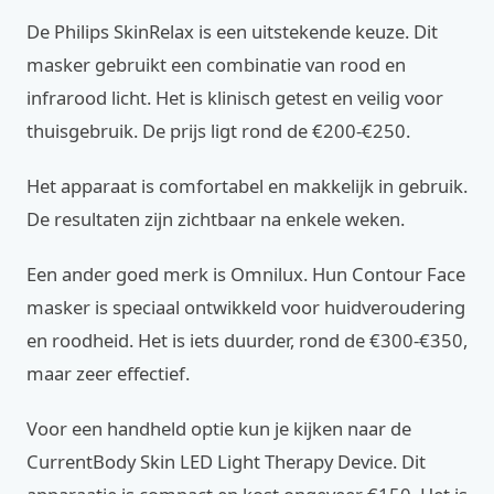
De Philips SkinRelax is een uitstekende keuze. Dit
masker gebruikt een combinatie van rood en
infrarood licht. Het is klinisch getest en veilig voor
thuisgebruik. De prijs ligt rond de €200-€250.
Het apparaat is comfortabel en makkelijk in gebruik.
De resultaten zijn zichtbaar na enkele weken.
Een ander goed merk is Omnilux. Hun Contour Face
masker is speciaal ontwikkeld voor huidveroudering
en roodheid. Het is iets duurder, rond de €300-€350,
maar zeer effectief.
Voor een handheld optie kun je kijken naar de
CurrentBody Skin LED Light Therapy Device. Dit