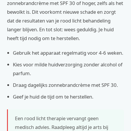
zonnebrandcrème met SPF 30 of hoger, zelfs als het
bewolkt is. Dit voorkomt nieuwe schade en zorgt
dat de resultaten van je rood licht behandeling
langer blijven. En tot slot: wees geduldig. Je huid
heeft tijd nodig om te herstellen.
Gebruik het apparaat regelmatig voor 4-6 weken.
Kies voor milde huidverzorging zonder alcohol of
parfum.
Draag dagelijks zonnebrandcrème met SPF 30.
Geef je huid de tijd om te herstellen.
Een rood licht therapie vervangt geen
medisch advies. Raadpleeg altijd je arts bij