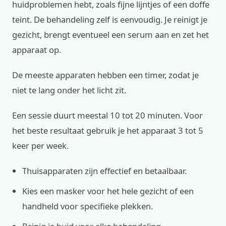
huidproblemen hebt, zoals fijne lijntjes of een doffe
teint. De behandeling zelf is eenvoudig. Je reinigt je
gezicht, brengt eventueel een serum aan en zet het
apparaat op.
De meeste apparaten hebben een timer, zodat je
niet te lang onder het licht zit.
Een sessie duurt meestal 10 tot 20 minuten. Voor
het beste resultaat gebruik je het apparaat 3 tot 5
keer per week.
Thuisapparaten zijn effectief en betaalbaar.
Kies een masker voor het hele gezicht of een
handheld voor specifieke plekken.