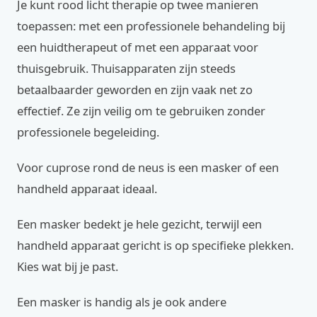
Je kunt rood licht therapie op twee manieren
toepassen: met een professionele behandeling bij
een huidtherapeut of met een apparaat voor
thuisgebruik. Thuisapparaten zijn steeds
betaalbaarder geworden en zijn vaak net zo
effectief. Ze zijn veilig om te gebruiken zonder
professionele begeleiding.
Voor cuprose rond de neus is een masker of een
handheld apparaat ideaal.
Een masker bedekt je hele gezicht, terwijl een
handheld apparaat gericht is op specifieke plekken.
Kies wat bij je past.
Een masker is handig als je ook andere