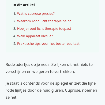
In dit artikel
Wat is cuprose precies?
Waarom rood licht therapie helpt
Hoe je rood licht therapie toepast
Welk apparaat kies je?
Praktische tips voor het beste resultaat
Rode adertjes op je neus. Ze lijken uit het niets te
verschijnen en weigeren te vertrekken.
Je staat ’s ochtends voor de spiegel en ziet die fijne,
rode lijntjes door de huid gluren. Cuprose, noemen
ze het.