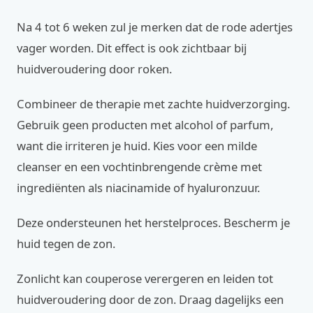
Na 4 tot 6 weken zul je merken dat de rode adertjes
vager worden. Dit effect is ook zichtbaar bij
huidveroudering door roken.
Combineer de therapie met zachte huidverzorging.
Gebruik geen producten met alcohol of parfum,
want die irriteren je huid. Kies voor een milde
cleanser en een vochtinbrengende crème met
ingrediënten als niacinamide of hyaluronzuur.
Deze ondersteunen het herstelproces. Bescherm je
huid tegen de zon.
Zonlicht kan couperose verergeren en leiden tot
huidveroudering door de zon. Draag dagelijks een