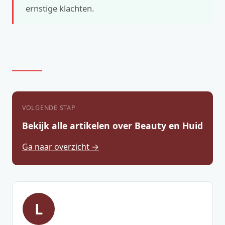
ernstige klachten.
VOLGENDE STAP
Bekijk alle artikelen over Beauty en Huid
Ga naar overzicht →
L