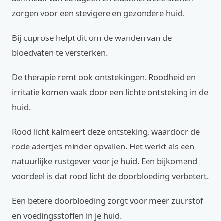
zorgen voor een stevigere en gezondere huid.
Bij cuprose helpt dit om de wanden van de
bloedvaten te versterken.
De therapie remt ook ontstekingen. Roodheid en
irritatie komen vaak door een lichte ontsteking in de
huid.
Rood licht kalmeert deze ontsteking, waardoor de
rode adertjes minder opvallen. Het werkt als een
natuurlijke rustgever voor je huid. Een bijkomend
voordeel is dat rood licht de doorbloeding verbetert.
Een betere doorbloeding zorgt voor meer zuurstof
en voedingsstoffen in je huid.