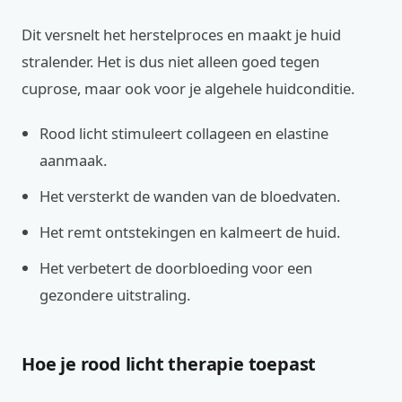
Dit versnelt het herstelproces en maakt je huid
stralender. Het is dus niet alleen goed tegen
cuprose, maar ook voor je algehele huidconditie.
Rood licht stimuleert collageen en elastine
aanmaak.
Het versterkt de wanden van de bloedvaten.
Het remt ontstekingen en kalmeert de huid.
Het verbetert de doorbloeding voor een
gezondere uitstraling.
Hoe je rood licht therapie toepast