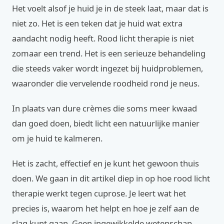
Het voelt alsof je huid je in de steek laat, maar dat is
niet zo. Het is een teken dat je huid wat extra
aandacht nodig heeft. Rood licht therapie is niet
zomaar een trend. Het is een serieuze behandeling
die steeds vaker wordt ingezet bij huidproblemen,
waaronder die vervelende roodheid rond je neus.
In plaats van dure crèmes die soms meer kwaad
dan goed doen, biedt licht een natuurlijke manier
om je huid te kalmeren.
Het is zacht, effectief en je kunt het gewoon thuis
doen. We gaan in dit artikel diep in op hoe rood licht
therapie werkt tegen cuprose. Je leert wat het
precies is, waarom het helpt en hoe je zelf aan de
slag kunt gaan. Geen ingewikkelde wetenschap,