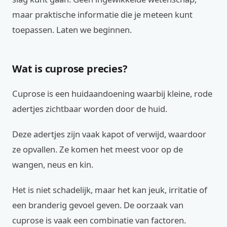
maar praktische informatie die je meteen kunt
toepassen. Laten we beginnen.
Wat is cuprose precies?
Cuprose is een huidaandoening waarbij kleine, rode
adertjes zichtbaar worden door de huid.
Deze adertjes zijn vaak kapot of verwijd, waardoor
ze opvallen. Ze komen het meest voor op de
wangen, neus en kin.
Het is niet schadelijk, maar het kan jeuk, irritatie of
een branderig gevoel geven. De oorzaak van
cuprose is vaak een combinatie van factoren.