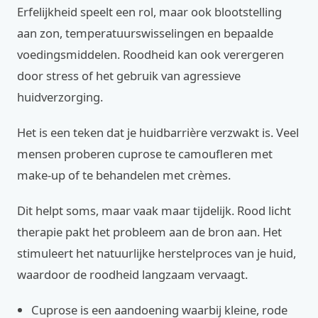
Erfelijkheid speelt een rol, maar ook blootstelling
aan zon, temperatuurswisselingen en bepaalde
voedingsmiddelen. Roodheid kan ook verergeren
door stress of het gebruik van agressieve
huidverzorging.
Het is een teken dat je huidbarrière verzwakt is. Veel
mensen proberen cuprose te camoufleren met
make-up of te behandelen met crèmes.
Dit helpt soms, maar vaak maar tijdelijk. Rood licht
therapie pakt het probleem aan de bron aan. Het
stimuleert het natuurlijke herstelproces van je huid,
waardoor de roodheid langzaam vervaagt.
Cuprose is een aandoening waarbij kleine, rode