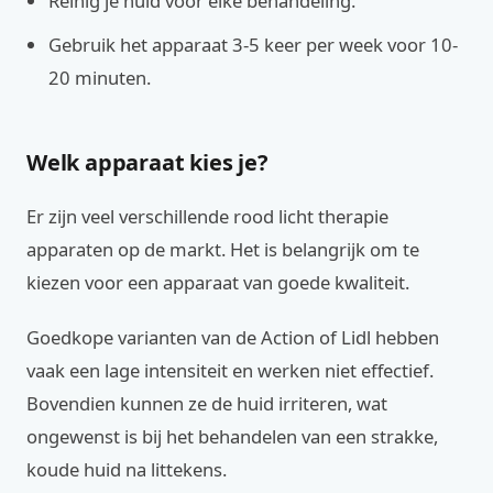
Reinig je huid voor elke behandeling.
Gebruik het apparaat 3-5 keer per week voor 10-
20 minuten.
Welk apparaat kies je?
Er zijn veel verschillende rood licht therapie
apparaten op de markt. Het is belangrijk om te
kiezen voor een apparaat van goede kwaliteit.
Goedkope varianten van de Action of Lidl hebben
vaak een lage intensiteit en werken niet effectief.
Bovendien kunnen ze de huid irriteren, wat
ongewenst is bij het behandelen van een strakke,
koude huid na littekens.