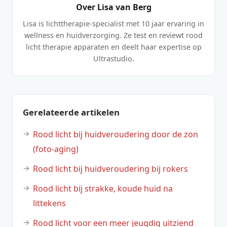
Over Lisa van Berg
Lisa is lichttherapie-specialist met 10 jaar ervaring in
wellness en huidverzorging. Ze test en reviewt rood
licht therapie apparaten en deelt haar expertise op
Ultrastudio.
Gerelateerde artikelen
Rood licht bij huidveroudering door de zon
(foto-aging)
Rood licht bij huidveroudering bij rokers
Rood licht bij strakke, koude huid na
littekens
Rood licht voor een meer jeugdig uitziend