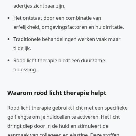
adertjes zichtbaar zijn.
Het ontstaat door een combinatie van
erfelijkheid, omgevingsfactoren en huidirritatie.
Traditionele behandelingen werken vaak maar
tijdelijk.
Rood licht therapie biedt een duurzame
oplossing.
Waarom rood licht therapie helpt
Rood licht therapie gebruikt licht met een specifieke
golflengte om je huidcellen te activeren. Het licht
dringt diep door in de huid en stimuleert de
aanmaak van collageen en elastine. Deze stoffen