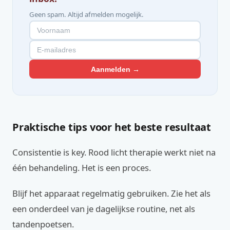
Geen spam. Altijd afmelden mogelijk.
Aanmelden →
Praktische tips voor het beste resultaat
Consistentie is key. Rood licht therapie werkt niet na
één behandeling. Het is een proces.
Blijf het apparaat regelmatig gebruiken. Zie het als
een onderdeel van je dagelijkse routine, net als
tandenpoetsen.