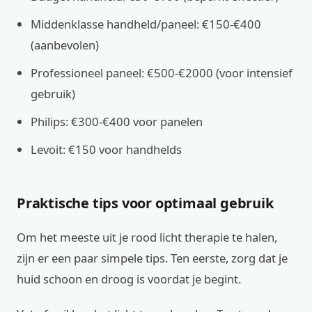
Middenklasse handheld/paneel: €150-€400
(aanbevolen)
Professioneel paneel: €500-€2000 (voor intensief
gebruik)
Philips: €300-€400 voor panelen
Levoit: €150 voor handhelds
Praktische tips voor optimaal gebruik
Om het meeste uit je rood licht therapie te halen,
zijn er een paar simpele tips. Ten eerste, zorg dat je
huid schoon en droog is voordat je begint.