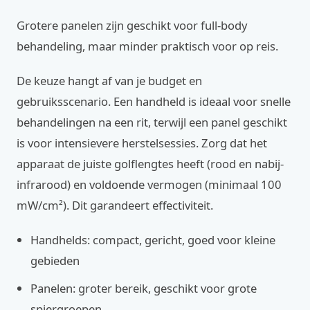
Grotere panelen zijn geschikt voor full-body
behandeling, maar minder praktisch voor op reis.
De keuze hangt af van je budget en
gebruiksscenario. Een handheld is ideaal voor snelle
behandelingen na een rit, terwijl een panel geschikt
is voor intensievere herstelsessies. Zorg dat het
apparaat de juiste golflengtes heeft (rood en nabij-
infrarood) en voldoende vermogen (minimaal 100
mW/cm²). Dit garandeert effectiviteit.
Handhelds: compact, gericht, goed voor kleine
gebieden
Panelen: groter bereik, geschikt voor grote
spiergroepen