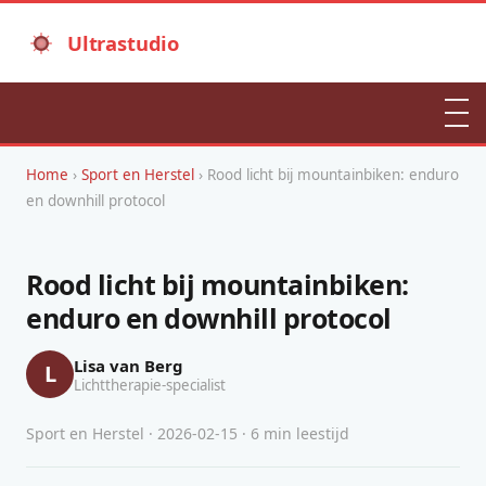
Ultrastudio
Home
›
Sport en Herstel
› Rood licht bij mountainbiken: enduro
en downhill protocol
Rood licht bij mountainbiken:
enduro en downhill protocol
Lisa van Berg
L
Lichttherapie-specialist
Sport en Herstel · 2026-02-15 · 6 min leestijd