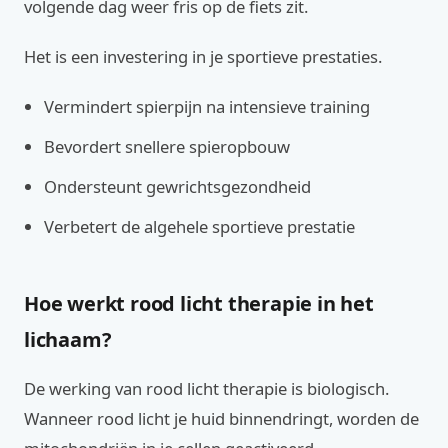
volgende dag weer fris op de fiets zit.
Het is een investering in je sportieve prestaties.
Vermindert spierpijn na intensieve training
Bevordert snellere spieropbouw
Ondersteunt gewrichtsgezondheid
Verbetert de algehele sportieve prestatie
Hoe werkt rood licht therapie in het
lichaam?
De werking van rood licht therapie is biologisch.
Wanneer rood licht je huid binnendringt, worden de