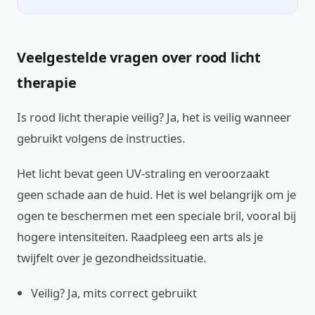
Veelgestelde vragen over rood licht
therapie
Is rood licht therapie veilig? Ja, het is veilig wanneer
gebruikt volgens de instructies.
Het licht bevat geen UV-straling en veroorzaakt
geen schade aan de huid. Het is wel belangrijk om je
ogen te beschermen met een speciale bril, vooral bij
hogere intensiteiten. Raadpleeg een arts als je
twijfelt over je gezondheidssituatie.
Veilig? Ja, mits correct gebruikt