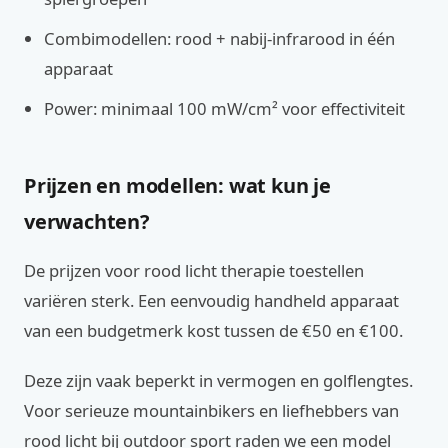
Combimodellen: rood + nabij-infrarood in één
apparaat
Power: minimaal 100 mW/cm² voor effectiviteit
Prijzen en modellen: wat kun je
verwachten?
De prijzen voor rood licht therapie toestellen
variëren sterk. Een eenvoudig handheld apparaat
van een budgetmerk kost tussen de €50 en €100.
Deze zijn vaak beperkt in vermogen en golflengtes.
Voor serieuze mountainbikers en liefhebbers van
rood licht bij outdoor sport raden we een model