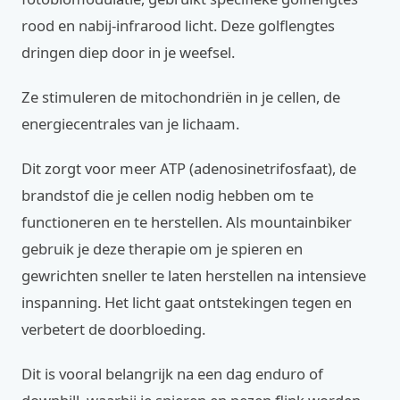
rood en nabij-infrarood licht. Deze golflengtes
dringen diep door in je weefsel.
Ze stimuleren de mitochondriën in je cellen, de
energiecentrales van je lichaam.
Dit zorgt voor meer ATP (adenosinetrifosfaat), de
brandstof die je cellen nodig hebben om te
functioneren en te herstellen. Als mountainbiker
gebruik je deze therapie om je spieren en
gewrichten sneller te laten herstellen na intensieve
inspanning. Het licht gaat ontstekingen tegen en
verbetert de doorbloeding.
Dit is vooral belangrijk na een dag enduro of