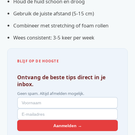
Houd de huid schoon en droog
Gebruik de juiste afstand (5-15 cm)
Combineer met stretching of foam rollen
Wees consistent: 3-5 keer per week
BLIJF OP DE HOOGTE
Ontvang de beste tips direct in je
inbox.
Geen spam. Altijd afmelden mogelijk.
Aanmelden →