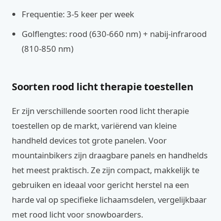
Frequentie: 3-5 keer per week
Golflengtes: rood (630-660 nm) + nabij-infrarood
(810-850 nm)
Soorten rood licht therapie toestellen
Er zijn verschillende soorten rood licht therapie
toestellen op de markt, variërend van kleine
handheld devices tot grote panelen. Voor
mountainbikers zijn draagbare panels en handhelds
het meest praktisch. Ze zijn compact, makkelijk te
gebruiken en ideaal voor gericht herstel na een
harde val op specifieke lichaamsdelen, vergelijkbaar
met rood licht voor snowboarders.