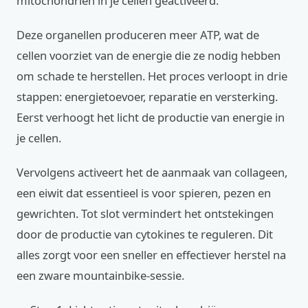
mitochondriën in je cellen geactiveerd.
Deze organellen produceren meer ATP, wat de
cellen voorziet van de energie die ze nodig hebben
om schade te herstellen. Het proces verloopt in drie
stappen: energietoevoer, reparatie en versterking.
Eerst verhoogt het licht de productie van energie in
je cellen.
Vervolgens activeert het de aanmaak van collageen,
een eiwit dat essentieel is voor spieren, pezen en
gewrichten. Tot slot vermindert het ontstekingen
door de productie van cytokines te reguleren. Dit
alles zorgt voor een sneller en effectiever herstel na
een zware mountainbike-sessie.