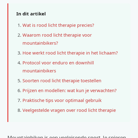
In dit artikel
Wat is rood licht therapie precies?
Waarom rood licht therapie voor
mountainbikers?
Hoe werkt rood licht therapie in het lichaam?
Protocol voor enduro en downhill
mountainbikers
Soorten rood licht therapie toestellen
Prijzen en modellen: wat kun je verwachten?
Praktische tips voor optimaal gebruik
Veelgestelde vragen over rood licht therapie
Mountainbiken is een veeleisende sport. Je spieren,