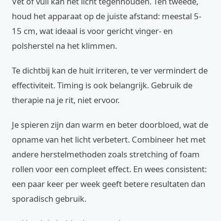
Vet of vuil kan het licht tegenhouden. Ten tweede,
houd het apparaat op de juiste afstand: meestal 5-
15 cm, wat ideaal is voor gericht vinger- en
polsherstel na het klimmen.
Te dichtbij kan de huit irriteren, te ver vermindert de
effectiviteit. Timing is ook belangrijk. Gebruik de
therapie na je rit, niet ervoor.
Je spieren zijn dan warm en beter doorbloed, wat de
opname van het licht verbetert. Combineer het met
andere herstelmethoden zoals stretching of foam
rollen voor een compleet effect. En wees consistent:
een paar keer per week geeft betere resultaten dan
sporadisch gebruik.