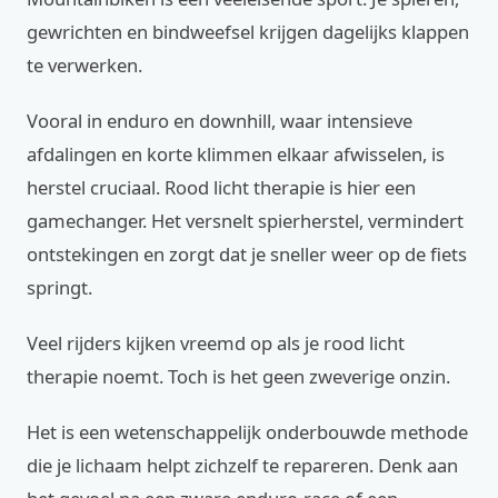
gewrichten en bindweefsel krijgen dagelijks klappen
te verwerken.
Vooral in enduro en downhill, waar intensieve
afdalingen en korte klimmen elkaar afwisselen, is
herstel cruciaal. Rood licht therapie is hier een
gamechanger. Het versnelt spierherstel, vermindert
ontstekingen en zorgt dat je sneller weer op de fiets
springt.
Veel rijders kijken vreemd op als je rood licht
therapie noemt. Toch is het geen zweverige onzin.
Het is een wetenschappelijk onderbouwde methode
die je lichaam helpt zichzelf te repareren. Denk aan