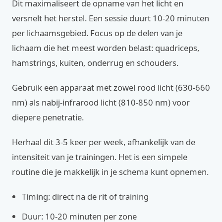
Dit maximaliseert de opname van het licht en
versnelt het herstel. Een sessie duurt 10-20 minuten
per lichaamsgebied. Focus op de delen van je
lichaam die het meest worden belast: quadriceps,
hamstrings, kuiten, onderrug en schouders.
Gebruik een apparaat met zowel rood licht (630-660
nm) als nabij-infrarood licht (810-850 nm) voor
diepere penetratie.
Herhaal dit 3-5 keer per week, afhankelijk van de
intensiteit van je trainingen. Het is een simpele
routine die je makkelijk in je schema kunt opnemen.
Timing: direct na de rit of training
Duur: 10-20 minuten per zone