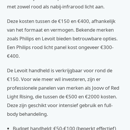
met zowel rood als nabij-infrarood licht aan.
Deze kosten tussen de €150 en €400, afhankelijk
van het formaat en vermogen. Bekende merken
zoals Philips en Levoit bieden betrouwbare opties.
Een Philips rood licht panel kost ongeveer €300-
€400.
De Levoit handheld is verkrijgbaar voor rond de
€150. Voor wie meer wil investeren, zijn er
professionele panelen van merken als Joovv of Red
Light Rising, die tussen de €500 en €2000 kosten.
Deze zijn geschikt voor intensief gebruik en full-
body behandeling.
Budget handheld: €50-€100 (beperkt effectief)