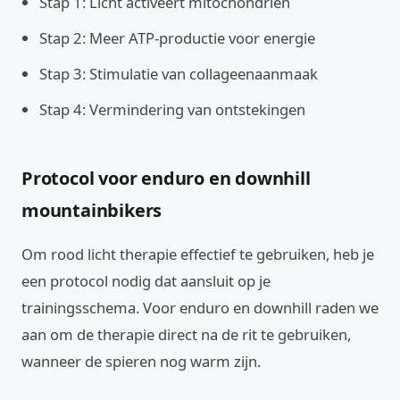
Stap 1: Licht activeert mitochondriën
Stap 2: Meer ATP-productie voor energie
Stap 3: Stimulatie van collageenaanmaak
Stap 4: Vermindering van ontstekingen
Protocol voor enduro en downhill
mountainbikers
Om rood licht therapie effectief te gebruiken, heb je
een protocol nodig dat aansluit op je
trainingsschema. Voor enduro en downhill raden we
aan om de therapie direct na de rit te gebruiken,
wanneer de spieren nog warm zijn.