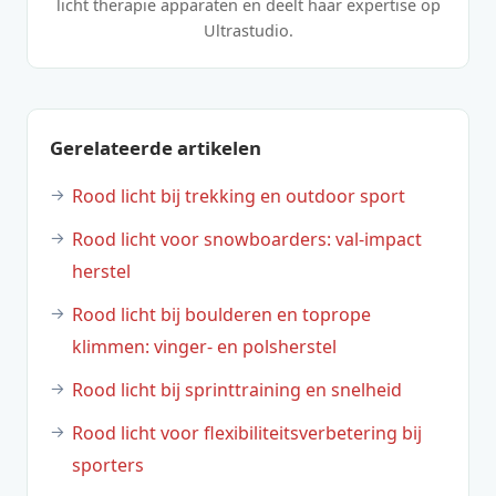
licht therapie apparaten en deelt haar expertise op
Ultrastudio.
Gerelateerde artikelen
Rood licht bij trekking en outdoor sport
Rood licht voor snowboarders: val-impact
herstel
Rood licht bij boulderen en toprope
klimmen: vinger- en polsherstel
Rood licht bij sprinttraining en snelheid
Rood licht voor flexibiliteitsverbetering bij
sporters