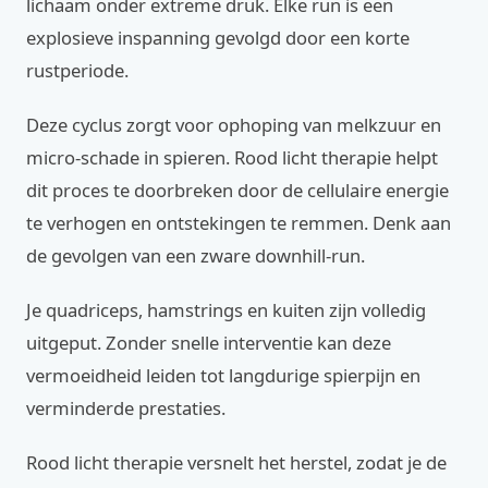
lichaam onder extreme druk. Elke run is een
explosieve inspanning gevolgd door een korte
rustperiode.
Deze cyclus zorgt voor ophoping van melkzuur en
micro-schade in spieren. Rood licht therapie helpt
dit proces te doorbreken door de cellulaire energie
te verhogen en ontstekingen te remmen. Denk aan
de gevolgen van een zware downhill-run.
Je quadriceps, hamstrings en kuiten zijn volledig
uitgeput. Zonder snelle interventie kan deze
vermoeidheid leiden tot langdurige spierpijn en
verminderde prestaties.
Rood licht therapie versnelt het herstel, zodat je de