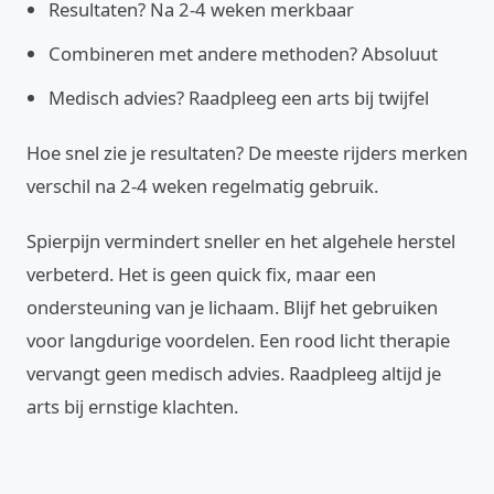
Resultaten? Na 2-4 weken merkbaar
Combineren met andere methoden? Absoluut
Medisch advies? Raadpleeg een arts bij twijfel
Hoe snel zie je resultaten? De meeste rijders merken
verschil na 2-4 weken regelmatig gebruik.
Spierpijn vermindert sneller en het algehele herstel
verbeterd. Het is geen quick fix, maar een
ondersteuning van je lichaam. Blijf het gebruiken
voor langdurige voordelen. Een rood licht therapie
vervangt geen medisch advies. Raadpleeg altijd je
arts bij ernstige klachten.