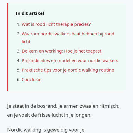
In dit artikel
Wat is rood licht therapie precies?
Waarom nordic walkers baat hebben bij rood
licht
De kern en werking: Hoe je het toepast
Prijsindicaties en modellen voor nordic walkers
Praktische tips voor je nordic walking routine
Conclusie
Je staat in de bosrand, je armen zwaaien ritmisch,
en je voelt de frisse lucht in je longen.
Nordic walking is geweldig voor je