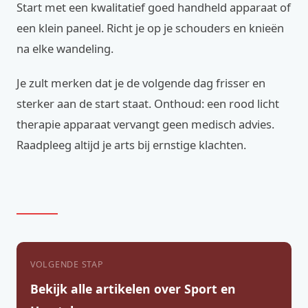
Start met een kwalitatief goed handheld apparaat of
een klein paneel. Richt je op je schouders en knieën
na elke wandeling.
Je zult merken dat je de volgende dag frisser en
sterker aan de start staat. Onthoud: een rood licht
therapie apparaat vervangt geen medisch advies.
Raadpleeg altijd je arts bij ernstige klachten.
VOLGENDE STAP
Bekijk alle artikelen over Sport en