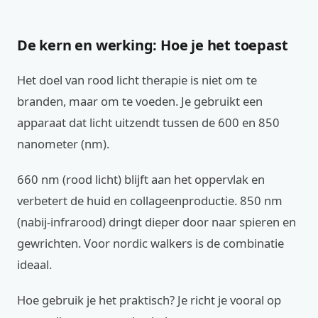
De kern en werking: Hoe je het toepast
Het doel van rood licht therapie is niet om te
branden, maar om te voeden. Je gebruikt een
apparaat dat licht uitzendt tussen de 600 en 850
nanometer (nm).
660 nm (rood licht) blijft aan het oppervlak en
verbetert de huid en collageenproductie. 850 nm
(nabij-infrarood) dringt dieper door naar spieren en
gewrichten. Voor nordic walkers is de combinatie
ideaal.
Hoe gebruik je het praktisch? Je richt je vooral op