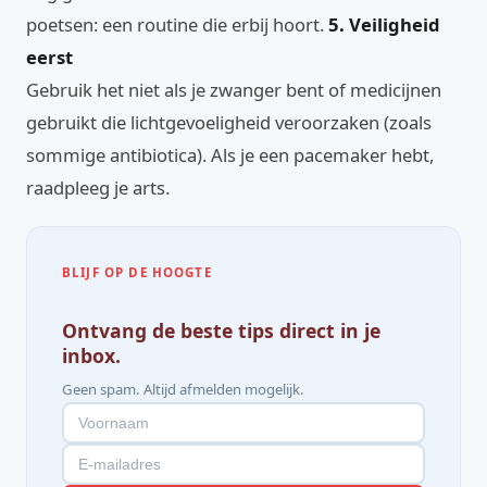
poetsen: een routine die erbij hoort.
5. Veiligheid
eerst
Gebruik het niet als je zwanger bent of medicijnen
gebruikt die lichtgevoeligheid veroorzaken (zoals
sommige antibiotica). Als je een pacemaker hebt,
raadpleeg je arts.
BLIJF OP DE HOOGTE
Ontvang de beste tips direct in je
inbox.
Geen spam. Altijd afmelden mogelijk.