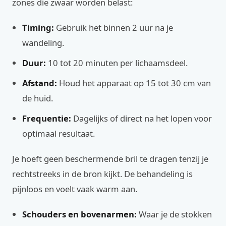
zones die zwaar worden belast:
Timing:
Gebruik het binnen 2 uur na je
wandeling.
Duur:
10 tot 20 minuten per lichaamsdeel.
Afstand:
Houd het apparaat op 15 tot 30 cm van
de huid.
Frequentie:
Dagelijks of direct na het lopen voor
optimaal resultaat.
Je hoeft geen beschermende bril te dragen tenzij je
rechtstreeks in de bron kijkt. De behandeling is
pijnloos en voelt vaak warm aan.
Schouders en bovenarmen:
Waar je de stokken