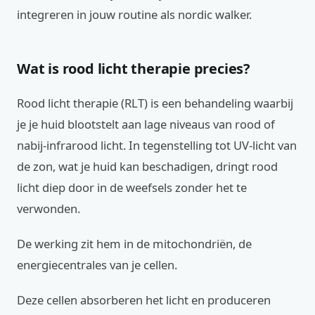
integreren in jouw routine als nordic walker.
Wat is rood licht therapie precies?
Rood licht therapie (RLT) is een behandeling waarbij
je je huid blootstelt aan lage niveaus van rood of
nabij-infrarood licht. In tegenstelling tot UV-licht van
de zon, wat je huid kan beschadigen, dringt rood
licht diep door in de weefsels zonder het te
verwonden.
De werking zit hem in de mitochondriën, de
energiecentrales van je cellen.
Deze cellen absorberen het licht en produceren