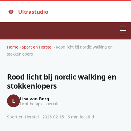
Ultrastudio
Home
›
Sport en Herstel
› Rood licht bij nordic walking en
stokkenlopers
Rood licht bij nordic walking en
stokkenlopers
Lisa van Berg
L
Lichttherapie-specialist
Sport en Herstel · 2026-02-15 · 6 min leestijd