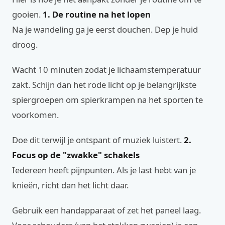
gooien.
1. De routine na het lopen
Na je wandeling ga je eerst douchen. Dep je huid
droog.
Wacht 10 minuten zodat je lichaamstemperatuur
zakt. Schijn dan het rode licht op je belangrijkste
spiergroepen om spierkrampen na het sporten te
voorkomen.
Doe dit terwijl je ontspant of muziek luistert.
2.
Focus op de "zwakke" schakels
Iedereen heeft pijnpunten. Als je last hebt van je
knieën, richt dan het licht daar.
Gebruik een handapparaat of zet het paneel laag.