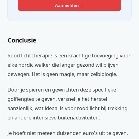
Aanmelden →
Conclusie
Rood licht therapie is een krachtige toevoeging voor
elke nordic walker die langer gezond wil blijven
bewegen. Het is geen magie, maar celbiologie.
Door je spieren en gewrichten deze specifieke
golflengtes te geven, versnel je het herstel
aanzienlijk, wat ideaal is voor rood licht bij trekking
en andere intensieve buitenactiviteiten.
Je hoeft niet meteen duizenden euro's uit te geven.