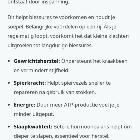
ontstaat door inspanning.
Dit helpt blessures te voorkomen en houdt je
soepel. Belangrijke voordelen op een rij: Als je
regelmatig loopt, voorkomt het dat kleine klachten
uitgroeien tot langdurige blessures.
Gewrichtsherstel:
Ondersteunt het kraakbeen
en vermindert stijfheid.
Spierkracht:
Helpt spiervezels sneller te
repareren na gebruik van stokken.
Energie:
Door meer ATP-productie voel je je
minder uitgeput.
Slaapkwaliteit:
Betere hormoonbalans helpt om
dieper te slapen, essentieel voor herstel.