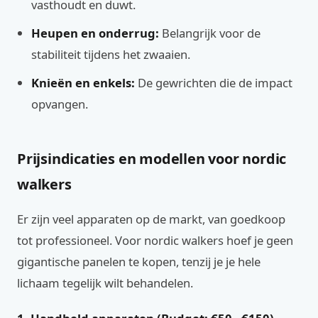
vasthoudt en duwt.
Heupen en onderrug:
Belangrijk voor de
stabiliteit tijdens het zwaaien.
Knieën en enkels:
De gewrichten die de impact
opvangen.
Prijsindicaties en modellen voor nordic
walkers
Er zijn veel apparaten op de markt, van goedkoop
tot professioneel. Voor nordic walkers hoef je geen
gigantische panelen te kopen, tenzij je je hele
lichaam tegelijk wilt behandelen.