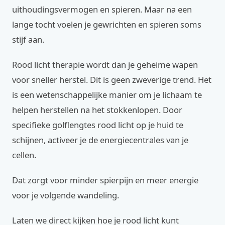
uithoudingsvermogen en spieren. Maar na een
lange tocht voelen je gewrichten en spieren soms
stijf aan.
Rood licht therapie wordt dan je geheime wapen
voor sneller herstel. Dit is geen zweverige trend. Het
is een wetenschappelijke manier om je lichaam te
helpen herstellen na het stokkenlopen. Door
specifieke golflengtes rood licht op je huid te
schijnen, activeer je de energiecentrales van je
cellen.
Dat zorgt voor minder spierpijn en meer energie
voor je volgende wandeling.
Laten we direct kijken hoe je rood licht kunt