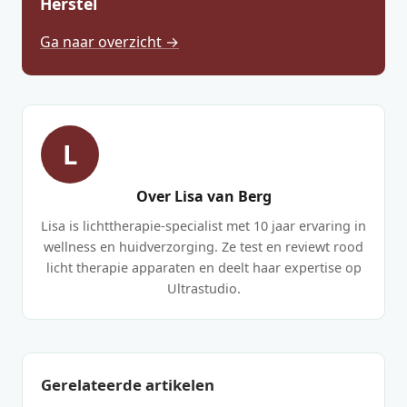
Herstel
Ga naar overzicht →
L
Over Lisa van Berg
Lisa is lichttherapie-specialist met 10 jaar ervaring in
wellness en huidverzorging. Ze test en reviewt rood
licht therapie apparaten en deelt haar expertise op
Ultrastudio.
Gerelateerde artikelen