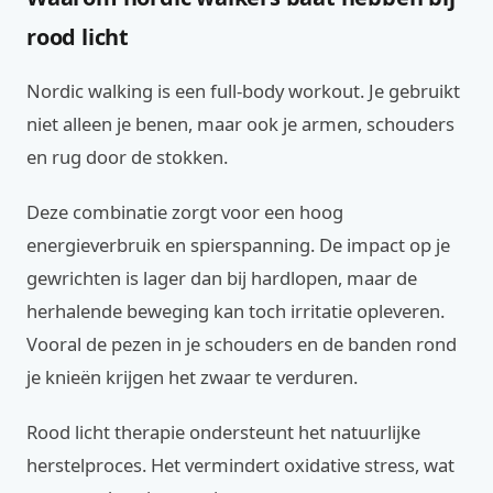
rood licht
Nordic walking is een full-body workout. Je gebruikt
niet alleen je benen, maar ook je armen, schouders
en rug door de stokken.
Deze combinatie zorgt voor een hoog
energieverbruik en spierspanning. De impact op je
gewrichten is lager dan bij hardlopen, maar de
herhalende beweging kan toch irritatie opleveren.
Vooral de pezen in je schouders en de banden rond
je knieën krijgen het zwaar te verduren.
Rood licht therapie ondersteunt het natuurlijke
herstelproces. Het vermindert oxidative stress, wat