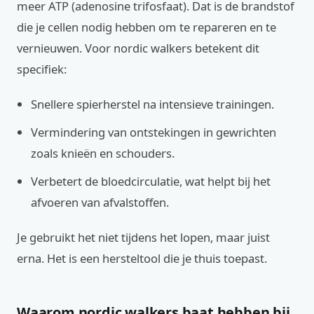
meer ATP (adenosine trifosfaat). Dat is de brandstof
die je cellen nodig hebben om te repareren en te
vernieuwen. Voor nordic walkers betekent dit
specifiek:
Snellere spierherstel na intensieve trainingen.
Vermindering van ontstekingen in gewrichten
zoals knieën en schouders.
Verbetert de bloedcirculatie, wat helpt bij het
afvoeren van afvalstoffen.
Je gebruikt het niet tijdens het lopen, maar juist
erna. Het is een hersteltool die je thuis toepast.
Waarom nordic walkers baat hebben bij