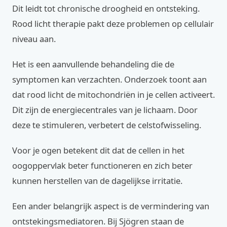
Dit leidt tot chronische droogheid en ontsteking.
Rood licht therapie pakt deze problemen op cellulair
niveau aan.
Het is een aanvullende behandeling die de
symptomen kan verzachten. Onderzoek toont aan
dat rood licht de mitochondriën in je cellen activeert.
Dit zijn de energiecentrales van je lichaam. Door
deze te stimuleren, verbetert de celstofwisseling.
Voor je ogen betekent dit dat de cellen in het
oogoppervlak beter functioneren en zich beter
kunnen herstellen van de dagelijkse irritatie.
Een ander belangrijk aspect is de vermindering van
ontstekingsmediatoren. Bij Sjögren staan de