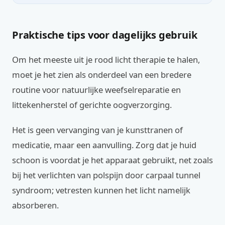
Praktische tips voor dagelijks gebruik
Om het meeste uit je rood licht therapie te halen,
moet je het zien als onderdeel van een bredere
routine voor natuurlijke weefselreparatie en
littekenherstel of gerichte oogverzorging.
Het is geen vervanging van je kunsttranen of
medicatie, maar een aanvulling. Zorg dat je huid
schoon is voordat je het apparaat gebruikt, net zoals
bij het verlichten van polspijn door carpaal tunnel
syndroom; vetresten kunnen het licht namelijk
absorberen.