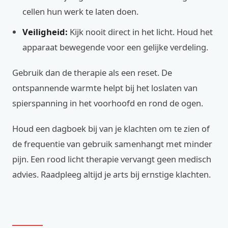
cellen hun werk te laten doen.
Veiligheid:
Kijk nooit direct in het licht. Houd het
apparaat bewegende voor een gelijke verdeling.
Gebruik dan de therapie als een reset. De
ontspannende warmte helpt bij het loslaten van
spierspanning in het voorhoofd en rond de ogen.
Houd een dagboek bij van je klachten om te zien of
de frequentie van gebruik samenhangt met minder
pijn. Een rood licht therapie vervangt geen medisch
advies. Raadpleeg altijd je arts bij ernstige klachten.