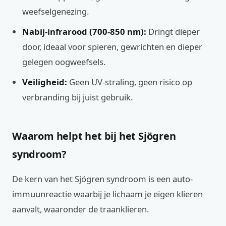
weefselgenezing.
Nabij-infrarood (700-850 nm):
Dringt dieper
door, ideaal voor spieren, gewrichten en dieper
gelegen oogweefsels.
Veiligheid:
Geen UV-straling, geen risico op
verbranding bij juist gebruik.
Waarom helpt het bij het Sjögren
syndroom?
De kern van het Sjögren syndroom is een auto-
immuunreactie waarbij je lichaam je eigen klieren
aanvalt, waaronder de traanklieren.