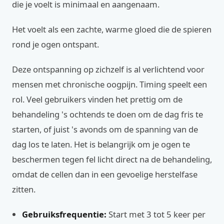
die je voelt is minimaal en aangenaam.
Het voelt als een zachte, warme gloed die de spieren
rond je ogen ontspant.
Deze ontspanning op zichzelf is al verlichtend voor
mensen met chronische oogpijn. Timing speelt een
rol. Veel gebruikers vinden het prettig om de
behandeling 's ochtends te doen om de dag fris te
starten, of juist 's avonds om de spanning van de
dag los te laten. Het is belangrijk om je ogen te
beschermen tegen fel licht direct na de behandeling,
omdat de cellen dan in een gevoelige herstelfase
zitten.
Gebruiksfrequentie:
Start met 3 tot 5 keer per