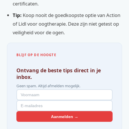
certificaten.
Tip:
Koop nooit de goedkoopste optie van Action
of Lidl voor oogtherapie. Deze zijn niet getest op
veiligheid voor de ogen.
BLIJF OP DE HOOGTE
Ontvang de beste tips direct in je
inbox.
Geen spam. Altijd afmelden mogelijk.
Aanmelden →