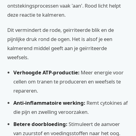
ontstekingsprocessen vaak 'aan'. Rood licht helpt
deze reactie te kalmeren.
Dit vermindert de rode, geïrriteerde blik en de
pijnlijke druk rond de ogen. Het is alsof je een
kalmerend middel geeft aan je geïrriteerde
weefsels.
Verhoogde ATP-productie:
Meer energie voor
cellen om tranen te produceren en weefsels te
repareren.
Anti-inflammatoire werking:
Remt cytokines af
die pijn en zwelling veroorzaken.
Betere doorbloeding:
Stimuleert de aanvoer
van zuurstof en voedingsstoffen naar het oog.