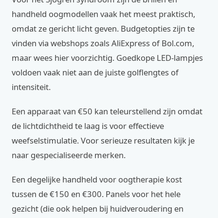
handheld oogmodellen vaak het meest praktisch,
omdat ze gericht licht geven. Budgetopties zijn te
vinden via webshops zoals AliExpress of Bol.com,
maar wees hier voorzichtig. Goedkope LED-lampjes
voldoen vaak niet aan de juiste golflengtes of
intensiteit.
Een apparaat van €50 kan teleurstellend zijn omdat
de lichtdichtheid te laag is voor effectieve
weefselstimulatie. Voor serieuze resultaten kijk je
naar gespecialiseerde merken.
Een degelijke handheld voor oogtherapie kost
tussen de €150 en €300. Panels voor het hele
gezicht (die ook helpen bij huidveroudering en