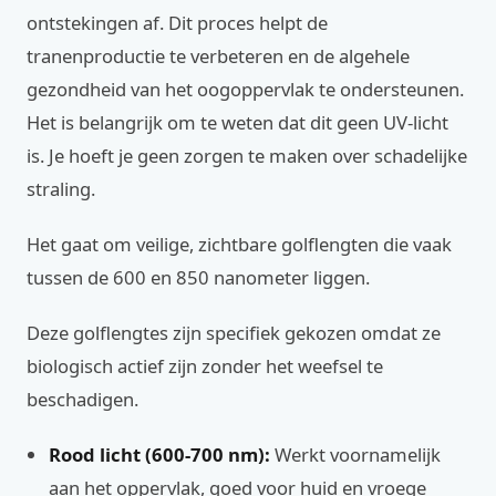
ontstekingen af. Dit proces helpt de
tranenproductie te verbeteren en de algehele
gezondheid van het oogoppervlak te ondersteunen.
Het is belangrijk om te weten dat dit geen UV-licht
is. Je hoeft je geen zorgen te maken over schadelijke
straling.
Het gaat om veilige, zichtbare golflengten die vaak
tussen de 600 en 850 nanometer liggen.
Deze golflengtes zijn specifiek gekozen omdat ze
biologisch actief zijn zonder het weefsel te
beschadigen.
Rood licht (600-700 nm):
Werkt voornamelijk
aan het oppervlak, goed voor huid en vroege