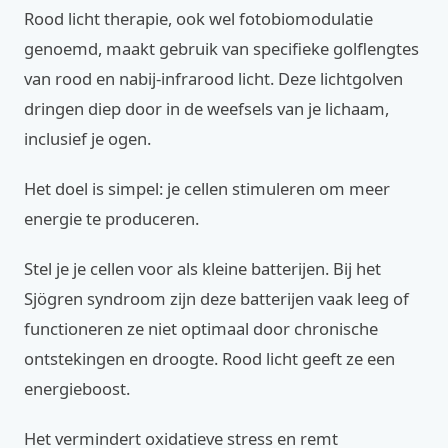
Rood licht therapie, ook wel fotobiomodulatie
genoemd, maakt gebruik van specifieke golflengtes
van rood en nabij-infrarood licht. Deze lichtgolven
dringen diep door in de weefsels van je lichaam,
inclusief je ogen.
Het doel is simpel: je cellen stimuleren om meer
energie te produceren.
Stel je je cellen voor als kleine batterijen. Bij het
Sjögren syndroom zijn deze batterijen vaak leeg of
functioneren ze niet optimaal door chronische
ontstekingen en droogte. Rood licht geeft ze een
energieboost.
Het vermindert oxidatieve stress en remt