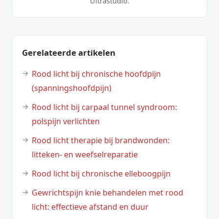
Ultrastudio.
Gerelateerde artikelen
Rood licht bij chronische hoofdpijn
(spanningshoofdpijn)
Rood licht bij carpaal tunnel syndroom:
polspijn verlichten
Rood licht therapie bij brandwonden:
litteken- en weefselreparatie
Rood licht bij chronische elleboogpijn
Gewrichtspijn knie behandelen met rood
licht: effectieve afstand en duur