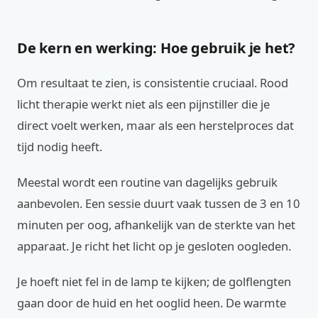
De kern en werking: Hoe gebruik je het?
Om resultaat te zien, is consistentie cruciaal. Rood
licht therapie werkt niet als een pijnstiller die je
direct voelt werken, maar als een herstelproces dat
tijd nodig heeft.
Meestal wordt een routine van dagelijks gebruik
aanbevolen. Een sessie duurt vaak tussen de 3 en 10
minuten per oog, afhankelijk van de sterkte van het
apparaat. Je richt het licht op je gesloten oogleden.
Je hoeft niet fel in de lamp te kijken; de golflengten
gaan door de huid en het ooglid heen. De warmte