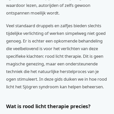
waardoor lezen, autorijden of zelfs gewoon
ontspannen moeilijk wordt.
Veel standaard druppels en zalfjes bieden slechts
tijdelijke verlichting of werken simpelweg niet goed
genoeg. Er is echter een opkomende behandeling
die veelbelovend is voor het verlichten van deze
specifieke klachten: rood licht therapie. Dit is geen
magische genezing, maar een ondersteunende
techniek die het natuurlijke herstelproces van je
ogen stimuleert. In deze gids duiken we in hoe rood
licht het Sjögren syndroom kan helpen beheersen.
Wat is rood licht therapie precies?