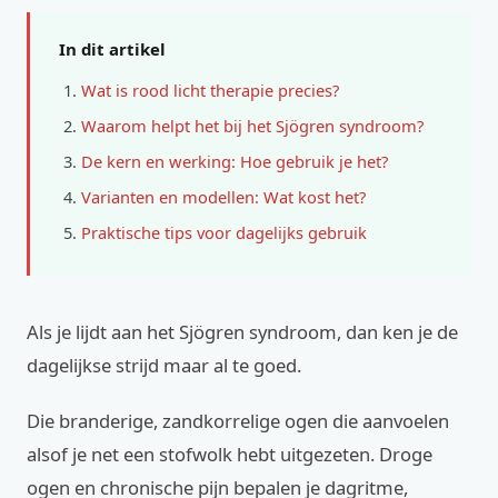
In dit artikel
Wat is rood licht therapie precies?
Waarom helpt het bij het Sjögren syndroom?
De kern en werking: Hoe gebruik je het?
Varianten en modellen: Wat kost het?
Praktische tips voor dagelijks gebruik
Als je lijdt aan het Sjögren syndroom, dan ken je de
dagelijkse strijd maar al te goed.
Die branderige, zandkorrelige ogen die aanvoelen
alsof je net een stofwolk hebt uitgezeten. Droge
ogen en chronische pijn bepalen je dagritme,