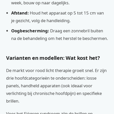
week, bouw op naar dagelijks.
Afstand:
Houd het apparaat op 5 tot 15 cm van
je gezicht, volg de handleiding.
Oogbescherming:
Draag een zonnebril buiten
na de behandeling om het herstel te beschermen.
Varianten en modellen: Wat kost het?
De markt voor rood licht therapie groeit snel. Er zijn
drie hoofdcategorieën te onderscheiden: losse
panels, handheld apparaten (ook ideaal voor
verlichting bij chronische hoofdpijn) en specifieke
brillen.
Voor het Sjögren syndroom zijn de brillen en