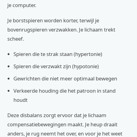
je computer.
Je borstspieren worden korter, terwijl je
bovenrugspieren verzwakken. Je lichaam trekt
scheef.
Spieren die te strak staan (hypertonie)
Spieren die verzwakt zijn (hypotonie)
Gewrichten die niet meer optimaal bewegen
Verkeerde houding die het patroon in stand
houdt
Deze disbalans zorgt ervoor dat je lichaam
compensatiebewegingen maakt. Je heup draait
anders, je rug neemt het over, en voor je het weet