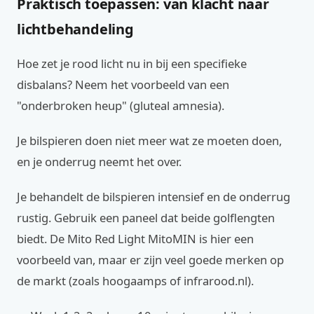
Praktisch toepassen: van klacht naar
lichtbehandeling
Hoe zet je rood licht nu in bij een specifieke
disbalans? Neem het voorbeeld van een
"onderbroken heup" (gluteal amnesia).
Je bilspieren doen niet meer wat ze moeten doen,
en je onderrug neemt het over.
Je behandelt de bilspieren intensief en de onderrug
rustig. Gebruik een paneel dat beide golflengten
biedt. De Mito Red Light MitoMIN is hier een
voorbeeld van, maar er zijn veel goede merken op
de markt (zoals hoogaamps of infrarood.nl).