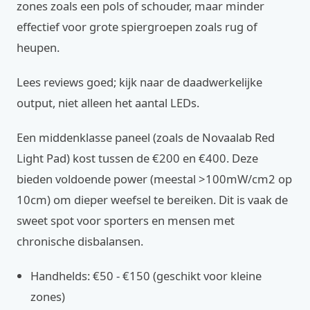
zones zoals een pols of schouder, maar minder
effectief voor grote spiergroepen zoals rug of
heupen.
Lees reviews goed; kijk naar de daadwerkelijke
output, niet alleen het aantal LEDs.
Een middenklasse paneel (zoals de Novaalab Red
Light Pad) kost tussen de €200 en €400. Deze
bieden voldoende power (meestal >100mW/cm2 op
10cm) om dieper weefsel te bereiken. Dit is vaak de
sweet spot voor sporters en mensen met
chronische disbalansen.
Handhelds: €50 - €150 (geschikt voor kleine
zones)