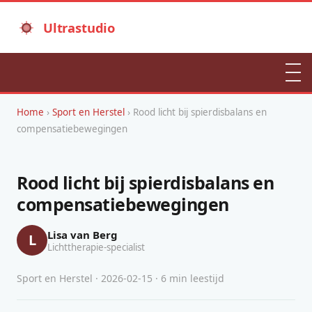
Ultrastudio
Home
›
Sport en Herstel
› Rood licht bij spierdisbalans en
compensatiebewegingen
Rood licht bij spierdisbalans en
compensatiebewegingen
Lisa van Berg
L
Lichttherapie-specialist
Sport en Herstel · 2026-02-15 · 6 min leestijd