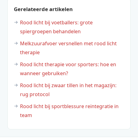
Gerelateerde artikelen
Rood licht bij voetballers: grote
spiergroepen behandelen
Melkzuurafvoer versnellen met rood licht
therapie
Rood licht therapie voor sporters: hoe en
wanneer gebruiken?
Rood licht bij zwaar tillen in het magazijn:
rug protocol
Rood licht bij sportblessure reïntegratie in
team