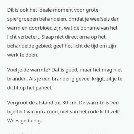
Dit is ook het ideale moment voor grote
spiergroepen behandelen, omdat je weefsels dan
warm en doorbloed zijn, wat de opname van het
licht verbetert. Slaap niet direct erna op het
behandelde gebied; geef het licht de tijd om zijn
werk te doen.
Voel je de warmte? Dat is goed, maar het mag niet
branden. Als je een branderig gevoel krijgt, zit je te
dicht op het paneel.
Vergroot de afstand tot 30 cm. De warmte is een
bijeffect van infrarood, niet van het rode licht zelf.
Wees geduldig.