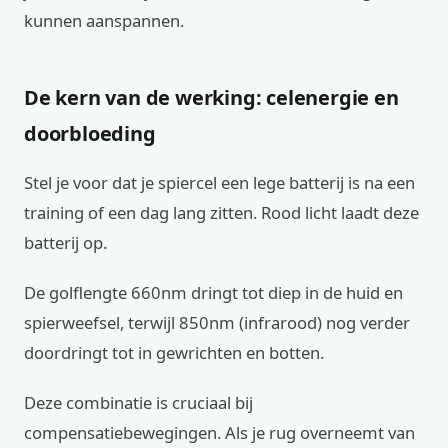
kunnen aanspannen.
De kern van de werking: celenergie en
doorbloeding
Stel je voor dat je spiercel een lege batterij is na een
training of een dag lang zitten. Rood licht laadt deze
batterij op.
De golflengte 660nm dringt tot diep in de huid en
spierweefsel, terwijl 850nm (infrarood) nog verder
doordringt tot in gewrichten en botten.
Deze combinatie is cruciaal bij
compensatiebewegingen. Als je rug overneemt van