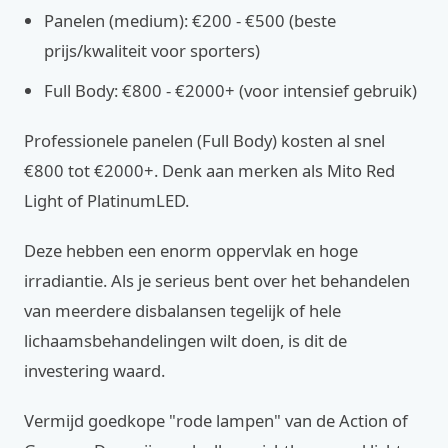
Panelen (medium): €200 - €500 (beste
prijs/kwaliteit voor sporters)
Full Body: €800 - €2000+ (voor intensief gebruik)
Professionele panelen (Full Body) kosten al snel
€800 tot €2000+. Denk aan merken als Mito Red
Light of PlatinumLED.
Deze hebben een enorm oppervlak en hoge
irradiantie. Als je serieus bent over het behandelen
van meerdere disbalansen tegelijk of hele
lichaamsbehandelingen wilt doen, is dit de
investering waard.
Vermijd goedkope "rode lampen" van de Action of