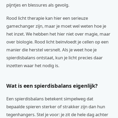
pijntjes en blessures als gevolg.
Rood licht therapie kan hier een serieuze
gamechanger zijn, maar je moet wel weten hoe je
het inzet. We hebben het hier niet over magie, maar
over biologie. Rood licht beïnvloedt je cellen op een
manier die herstel versnelt. Als je weet hoe je
spierdisbalans ontstaat, kun je licht precies daar
inzetten waar het nodig is.
Wat is een spierdisbalans eigenlijk?
Een spierdisbalans betekent simpelweg dat
bepaalde spieren sterker of strakker zijn dan hun
tegenhangers. Stel je voor: je zit de hele dag achter