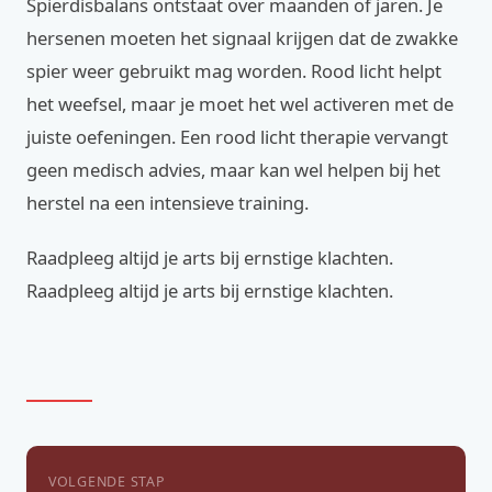
Spierdisbalans ontstaat over maanden of jaren. Je
hersenen moeten het signaal krijgen dat de zwakke
spier weer gebruikt mag worden. Rood licht helpt
het weefsel, maar je moet het wel activeren met de
juiste oefeningen. Een rood licht therapie vervangt
geen medisch advies, maar kan wel helpen bij het
herstel na een intensieve training.
Raadpleeg altijd je arts bij ernstige klachten.
Raadpleeg altijd je arts bij ernstige klachten.
VOLGENDE STAP