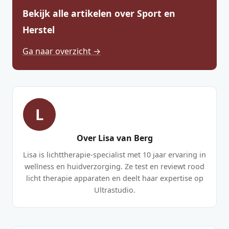
Bekijk alle artikelen over Sport en
Herstel
Ga naar overzicht →
L
Over Lisa van Berg
Lisa is lichttherapie-specialist met 10 jaar ervaring in
wellness en huidverzorging. Ze test en reviewt rood
licht therapie apparaten en deelt haar expertise op
Ultrastudio.