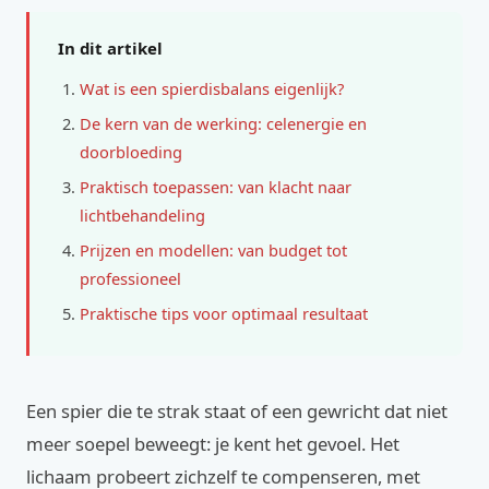
In dit artikel
Wat is een spierdisbalans eigenlijk?
De kern van de werking: celenergie en
doorbloeding
Praktisch toepassen: van klacht naar
lichtbehandeling
Prijzen en modellen: van budget tot
professioneel
Praktische tips voor optimaal resultaat
Een spier die te strak staat of een gewricht dat niet
meer soepel beweegt: je kent het gevoel. Het
lichaam probeert zichzelf te compenseren, met