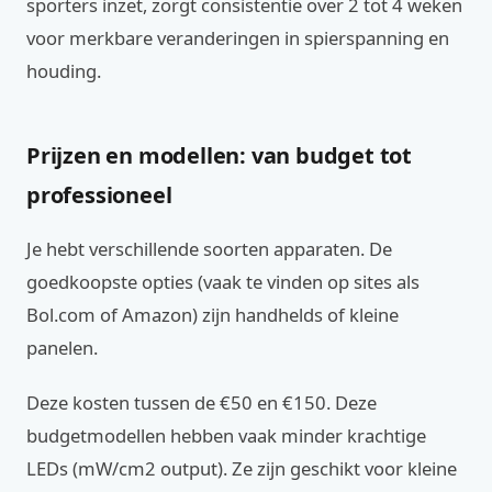
sporters inzet, zorgt consistentie over 2 tot 4 weken
voor merkbare veranderingen in spierspanning en
houding.
Prijzen en modellen: van budget tot
professioneel
Je hebt verschillende soorten apparaten. De
goedkoopste opties (vaak te vinden op sites als
Bol.com of Amazon) zijn handhelds of kleine
panelen.
Deze kosten tussen de €50 en €150. Deze
budgetmodellen hebben vaak minder krachtige
LEDs (mW/cm2 output). Ze zijn geschikt voor kleine