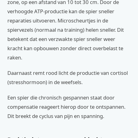
zone, op een afstand van 10 tot 30 cm. Door de
verhoogde ATP-productie kan de spier sneller
reparaties uitvoeren. Microscheurtjes in de
spiervezels (normaal na training) helen sneller. Dit
betekent dat een verzwakte spier sneller weer
kracht kan opbouwen zonder direct overbelast te
raken.
Daarnaast remt rood licht de productie van cortisol
(stresshormoon) in de weefsels.
Een spier die chronisch gespannen staat door
compensatie reageert hierop door te ontspannen.
Dit breekt de cyclus van pijn en spanning.