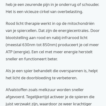
heb je een zeurende pijn in je onderrug of schouder.
Het is een vicieuze cirkel van overbelasting.
Rood licht therapie werkt in op de mitochondriën
van je spiercellen. Dat zijn de energiecentrales. Door
blootstelling aan rood en nabij-infrarood licht
(meestal 630nm tot 850nm) produceert je cel meer
ATP (energie). Een cel met meer energie herstelt
sneller en functioneert beter.
Als je een spier behandelt die overspannen is, helpt
het licht de doorbloeding te verbeteren.
Afvalstoffen zoals melkzuur worden sneller
afgevoerd. Tegelijkertijd activeer je de spieren die
juist verzwakt zijn, waardoor ze weer krachtiger