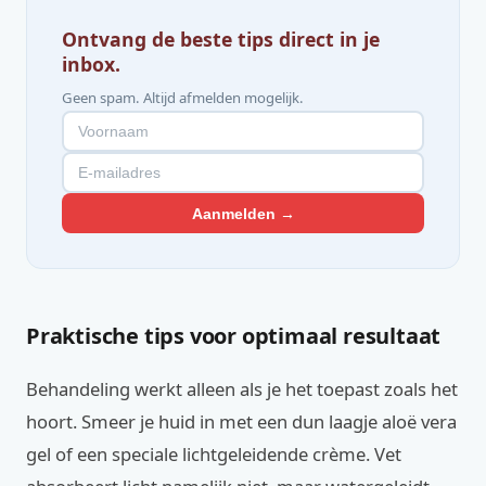
Ontvang de beste tips direct in je
inbox.
Geen spam. Altijd afmelden mogelijk.
Aanmelden →
Praktische tips voor optimaal resultaat
Behandeling werkt alleen als je het toepast zoals het
hoort. Smeer je huid in met een dun laagje aloë vera
gel of een speciale lichtgeleidende crème. Vet