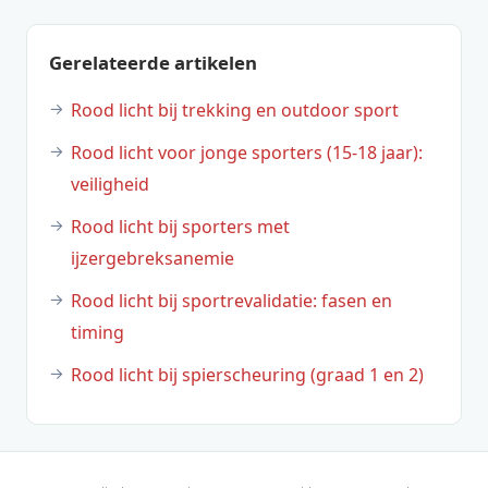
Gerelateerde artikelen
Rood licht bij trekking en outdoor sport
Rood licht voor jonge sporters (15-18 jaar):
veiligheid
Rood licht bij sporters met
ijzergebreksanemie
Rood licht bij sportrevalidatie: fasen en
timing
Rood licht bij spierscheuring (graad 1 en 2)