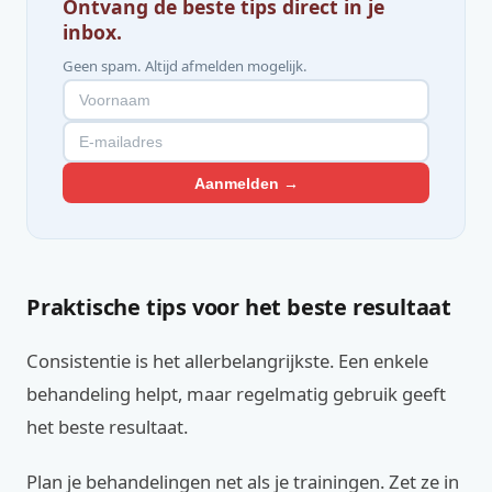
Ontvang de beste tips direct in je
inbox.
Geen spam. Altijd afmelden mogelijk.
Aanmelden →
Praktische tips voor het beste resultaat
Consistentie is het allerbelangrijkste. Een enkele
behandeling helpt, maar regelmatig gebruik geeft
het beste resultaat.
Plan je behandelingen net als je trainingen. Zet ze in