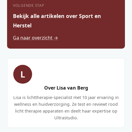
VOLGENDE STAP
Bekijk alle artikelen over Sport en
Herstel
Ga naar overzicht →
L
Over Lisa van Berg
Lisa is lichttherapie-specialist met 10 jaar ervaring in
wellness en huidverzorging. Ze test en reviewt rood
licht therapie apparaten en deelt haar expertise op
Ultrastudio.