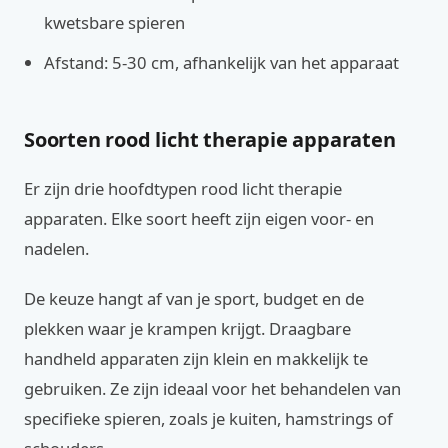
kwetsbare spieren
Afstand: 5-30 cm, afhankelijk van het apparaat
Soorten rood licht therapie apparaten
Er zijn drie hoofdtypen rood licht therapie
apparaten. Elke soort heeft zijn eigen voor- en
nadelen.
De keuze hangt af van je sport, budget en de
plekken waar je krampen krijgt. Draagbare
handheld apparaten zijn klein en makkelijk te
gebruiken. Ze zijn ideaal voor het behandelen van
specifieke spieren, zoals je kuiten, hamstrings of