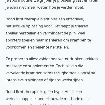
je sportroutine. Ze grijpen je plotseling vast en laten
je even niet meer weten hoe je verder moet.
Rood licht therapie biedt hier een effectieve,
natuurlijke oplossing voor. Het helpt je spieren
sneller herstellen en vermindert de pijn. Veel
sporters zoeken naar manieren om krampen te
voorkomen en sneller te herstellen.
Ze proberen alles: voldoende water drinken, rekken,
massage en supplementen. Toch blijven die
vervelende krampen soms terugkomen, vooral na
intensieve trainingen of tijdens wedstrijden.
Rood licht therapie is geen hype. Het is een
wetenschappelijk onderbouwde methode die je