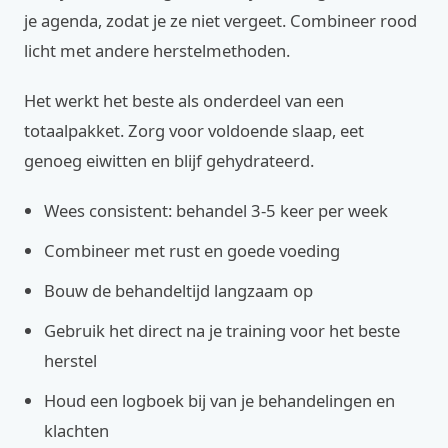
je agenda, zodat je ze niet vergeet. Combineer rood
licht met andere herstelmethoden.
Het werkt het beste als onderdeel van een
totaalpakket. Zorg voor voldoende slaap, eet
genoeg eiwitten en blijf gehydrateerd.
Wees consistent: behandel 3-5 keer per week
Combineer met rust en goede voeding
Bouw de behandeltijd langzaam op
Gebruik het direct na je training voor het beste
herstel
Houd een logboek bij van je behandelingen en
klachten