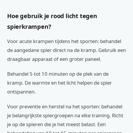
Hoe gebruik je rood licht tegen
spierkrampen?
Voor acute krampen tijdens het sporten: behandel
de aangedane spier direct na de kramp. Gebruik een
draagbaar apparaat of een groter paneel.
Behandel 5 tot 10 minuten op de plek van de
kramp. De warmte en het licht helpen de spier
ontspannen.
Voor preventie en herstel na het sporten: behandel
je belangrijkste spiergroepen na elke training. Richt
je op de spieren die je het meest belast. Een