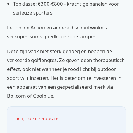
Topklasse: €300-€800 - krachtige panelen voor
serieuze sporters
Let op: de Action en andere discountwinkels
verkopen soms goedkope rode lampen.
Deze zijn vaak niet sterk genoeg en hebben de
verkeerde golflengtes. Ze geven geen therapeutisch
effect, ook niet wanneer je rood licht bij outdoor
sport wilt inzetten. Het is beter om te investeren in
een apparaat van een gespecialiseerd merk via
Bol.com of Coolblue.
BLIJF OP DE HOOGTE