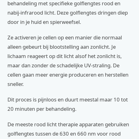
behandeling met specifieke golflengtes rood en
nabij-infrarood licht. Deze golflengtes dringen diep
door in je huid en spierweefsel.
Ze activeren je cellen op een manier die normaal
alleen gebeurt bij blootstelling aan zonlicht. Je
lichaam reageert op dit licht alsof het zonlicht is,
maar dan zonder de schadelijke UV-straling. De
cellen gaan meer energie produceren en herstellen
sneller.
Dit proces is pijnloos en duurt meestal maar 10 tot
20 minuten per behandeling.
De meeste rood licht therapie apparaten gebruiken
golflengtes tussen de 630 en 660 nm voor rood