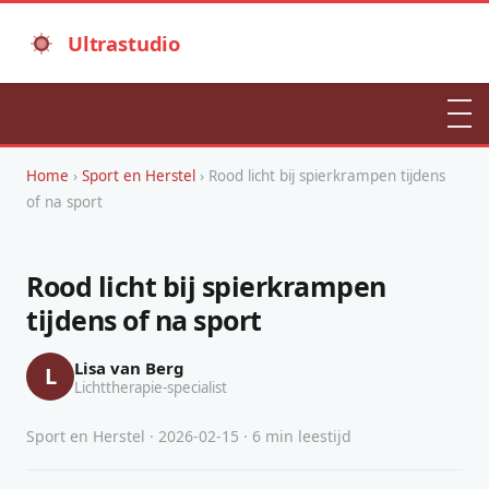
Ultrastudio
Home
›
Sport en Herstel
› Rood licht bij spierkrampen tijdens
of na sport
Rood licht bij spierkrampen
tijdens of na sport
Lisa van Berg
L
Lichttherapie-specialist
Sport en Herstel · 2026-02-15 · 6 min leestijd