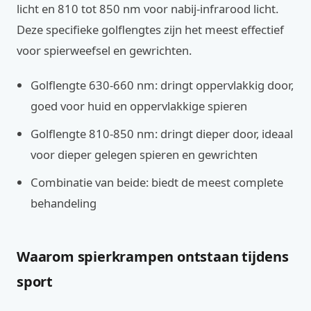
licht en 810 tot 850 nm voor nabij-infrarood licht.
Deze specifieke golflengtes zijn het meest effectief
voor spierweefsel en gewrichten.
Golflengte 630-660 nm: dringt oppervlakkig door,
goed voor huid en oppervlakkige spieren
Golflengte 810-850 nm: dringt dieper door, ideaal
voor dieper gelegen spieren en gewrichten
Combinatie van beide: biedt de meest complete
behandeling
Waarom spierkrampen ontstaan tijdens
sport