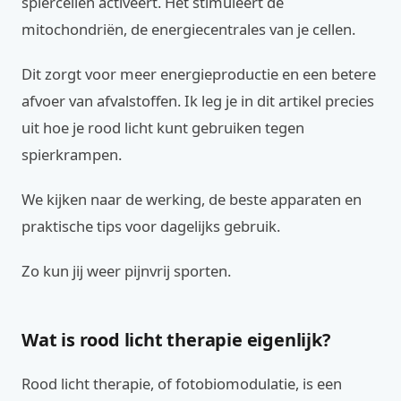
spiercellen activeert. Het stimuleert de
mitochondriën, de energiecentrales van je cellen.
Dit zorgt voor meer energieproductie en een betere
afvoer van afvalstoffen. Ik leg je in dit artikel precies
uit hoe je rood licht kunt gebruiken tegen
spierkrampen.
We kijken naar de werking, de beste apparaten en
praktische tips voor dagelijks gebruik.
Zo kun jij weer pijnvrij sporten.
Wat is rood licht therapie eigenlijk?
Rood licht therapie, of fotobiomodulatie, is een