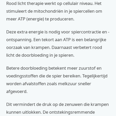
Rood licht therapie werkt op cellulair niveau. Het
stimuleert de mitochondriën in je spiercellen om
meer ATP (energie) te produceren.
Deze extra energie is nodig voor spiercontractie en -
ontspanning. Een tekort aan ATP is een belangrijke
oorzaak van krampen. Daarnaast verbetert rood
licht de doorbloeding in je spieren.
Betere doorbloeding betekent meer zuurstof en
voedingsstoffen die de spier bereiken. Tegelijkertijd
worden afvalstoffen zoals melkzuur sneller
afgevoerd.
Dit vermindert de druk op de zenuwen die krampen
kunnen uitlokken. De ontstekingsremmende