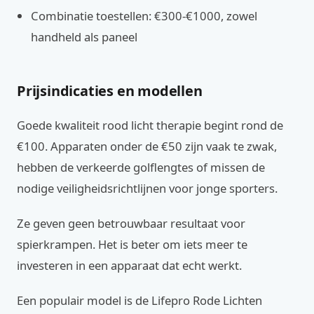
Combinatie toestellen: €300-€1000, zowel
handheld als paneel
Prijsindicaties en modellen
Goede kwaliteit rood licht therapie begint rond de
€100. Apparaten onder de €50 zijn vaak te zwak,
hebben de verkeerde golflengtes of missen de
nodige veiligheidsrichtlijnen voor jonge sporters.
Ze geven geen betrouwbaar resultaat voor
spierkrampen. Het is beter om iets meer te
investeren in een apparaat dat echt werkt.
Een populair model is de Lifepro Rode Lichten