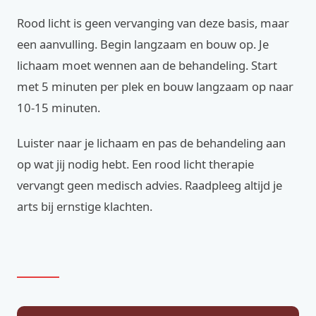
Rood licht is geen vervanging van deze basis, maar
een aanvulling. Begin langzaam en bouw op. Je
lichaam moet wennen aan de behandeling. Start
met 5 minuten per plek en bouw langzaam op naar
10-15 minuten.
Luister naar je lichaam en pas de behandeling aan
op wat jij nodig hebt. Een rood licht therapie
vervangt geen medisch advies. Raadpleeg altijd je
arts bij ernstige klachten.