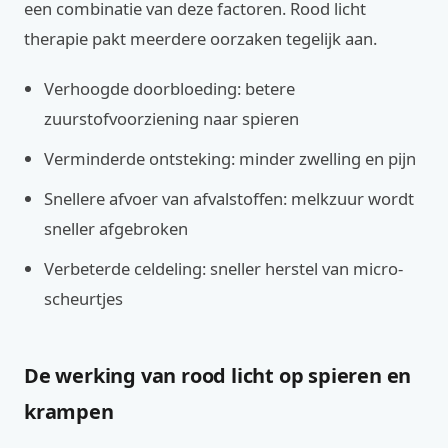
een combinatie van deze factoren. Rood licht
therapie pakt meerdere oorzaken tegelijk aan.
Verhoogde doorbloeding: betere
zuurstofvoorziening naar spieren
Verminderde ontsteking: minder zwelling en pijn
Snellere afvoer van afvalstoffen: melkzuur wordt
sneller afgebroken
Verbeterde celdeling: sneller herstel van micro-
scheurtjes
De werking van rood licht op spieren en
krampen