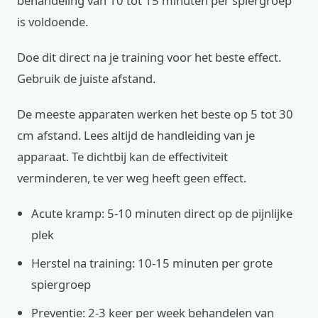
behandeling van 10 tot 15 minuten per spiergroep
is voldoende.
Doe dit direct na je training voor het beste effect.
Gebruik de juiste afstand.
De meeste apparaten werken het beste op 5 tot 30
cm afstand. Lees altijd de handleiding van je
apparaat. Te dichtbij kan de effectiviteit
verminderen, te ver weg heeft geen effect.
Acute kramp: 5-10 minuten direct op de pijnlijke
plek
Herstel na training: 10-15 minuten per grote
spiergroep
Preventie: 2-3 keer per week behandelen van