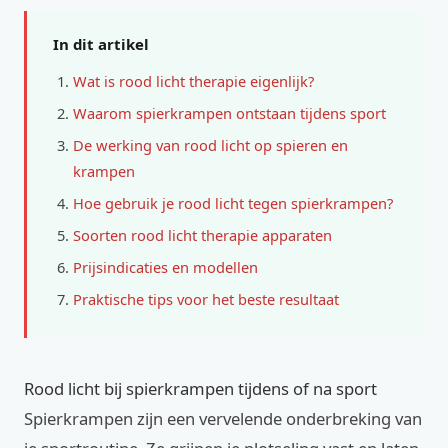
In dit artikel
Wat is rood licht therapie eigenlijk?
Waarom spierkrampen ontstaan tijdens sport
De werking van rood licht op spieren en
krampen
Hoe gebruik je rood licht tegen spierkrampen?
Soorten rood licht therapie apparaten
Prijsindicaties en modellen
Praktische tips voor het beste resultaat
Rood licht bij spierkrampen tijdens of na sport
Spierkrampen zijn een vervelende onderbreking van