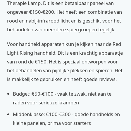
Therapie Lamp. Dit is een betaalbaar paneel van
ongeveer €150-€200. Het heeft een combinatie van
rood en nabij-infrarood licht en is geschikt voor het
behandelen van meerdere spiergroepen tegelijk.
Voor handheld apparaten kun je kijken naar de Red
Light Rising handheld. Dit is een krachtig apparaatje
van rond de €150. Het is speciaal ontworpen voor
het behandelen van pijnlijke plekken en spieren. Het
is makkelijk te gebruiken en heeft goede reviews.
Budget: €50-€100 - vaak te zwak, niet aan te
raden voor serieuze krampen
Middenklasse: €100-€300 - goede handhelds en
kleine panelen, prima voor starters