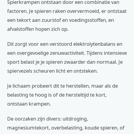
Spierkrampen ontstaan door een combinatie van
factoren. Je spieren raken oververmoeid, er ontstaat
een tekort aan zuurstof en voedingsstoffen, en
afvalstoffen hopen zich op.
Dit zorgt voor een verstoord elektrolytenbalans en
een overgevoelige zenuwactiviteit. Tijdens intensieve
sport belast je je spieren zwaarder dan normaal. Je
spiervezels scheuren licht en ontsteken.
Je lichaam probeert dit te herstellen, maar als de
belasting te hoog is of de hersteltijd te kort,
ontstaan krampen.
De oorzaken zijn divers: uitdroging,
magnesiumtekort, overbelasting, koude spieren, of