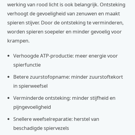
werking van rood licht is ook belangrijk. Ontsteking
verhoogt de gevoeligheid van zenuwen en maakt
spieren stijver. Door de ontsteking te verminderen,
worden spieren soepeler en minder gevoelig voor
krampen.
Verhoogde ATP-productie: meer energie voor
spierfunctie
Betere zuurstofopname: minder zuurstoftekort
in spierweefsel
Verminderde ontsteking: minder stijfheid en
pijngevoeligheid
Snellere weefselreparatie: herstel van
beschadigde spiervezels