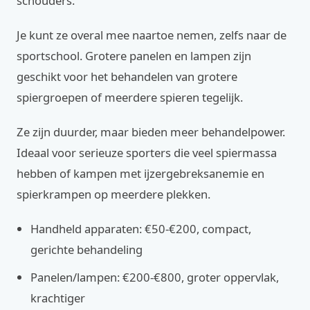
schouders.
Je kunt ze overal mee naartoe nemen, zelfs naar de
sportschool. Grotere panelen en lampen zijn
geschikt voor het behandelen van grotere
spiergroepen of meerdere spieren tegelijk.
Ze zijn duurder, maar bieden meer behandelpower.
Ideaal voor serieuze sporters die veel spiermassa
hebben of kampen met ijzergebreksanemie en
spierkrampen op meerdere plekken.
Handheld apparaten: €50-€200, compact,
gerichte behandeling
Panelen/lampen: €200-€800, groter oppervlak,
krachtiger