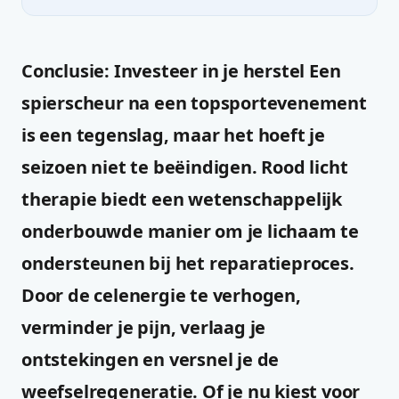
Conclusie: Investeer in je herstel Een
spierscheur na een topsportevenement
is een tegenslag, maar het hoeft je
seizoen niet te beëindigen. Rood licht
therapie biedt een wetenschappelijk
onderbouwde manier om je lichaam te
ondersteunen bij het reparatieproces.
Door de celenergie te verhogen,
verminder je pijn, verlaag je
ontstekingen en versnel je de
weefselregeneratie. Of je nu kiest voor