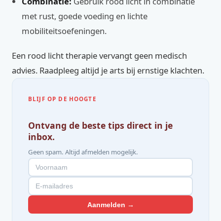
Combinatie:
Gebruik rood licht in combinatie
met rust, goede voeding en lichte
mobiliteitsoefeningen.
Een rood licht therapie vervangt geen medisch
advies. Raadpleeg altijd je arts bij ernstige klachten.
BLIJF OP DE HOOGTE
Ontvang de beste tips direct in je
inbox.
Geen spam. Altijd afmelden mogelijk.
Aanmelden →