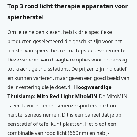
Top 3 rood licht therapie apparaten voor
spierherstel
Om je te helpen kiezen, heb ik drie specifieke
producten geselecteerd die geschikt zijn voor het
herstel van spierscheuren na topsportevenementen.
Deze variëren van draagbare opties voor onderweg
tot krachtige thuisstations. De prijzen zijn indicatief
en kunnen variëren, maar geven een goed beeld van
de investering die je doet.
1. Hoogwaardige
Thuislamp: Mito Red Light MitoMIN
De MitoMIN
is een favoriet onder serieuze sporters die hun
herstel serieus nemen. Dit is een paneel dat je op
een statief of tafel kunt plaatsen. Het biedt een
combinatie van rood licht (660nm) en nabij-