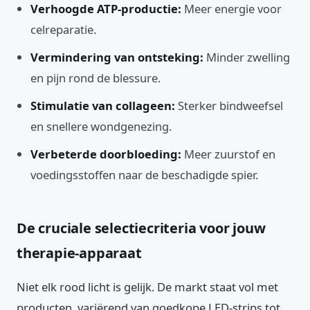
Verhoogde ATP-productie:
Meer energie voor
celreparatie.
Vermindering van ontsteking:
Minder zwelling
en pijn rond de blessure.
Stimulatie van collageen:
Sterker bindweefsel
en snellere wondgenezing.
Verbeterde doorbloeding:
Meer zuurstof en
voedingsstoffen naar de beschadigde spier.
De cruciale selectiecriteria voor jouw
therapie-apparaat
Niet elk rood licht is gelijk. De markt staat vol met
producten, variërend van goedkope LED-strips tot