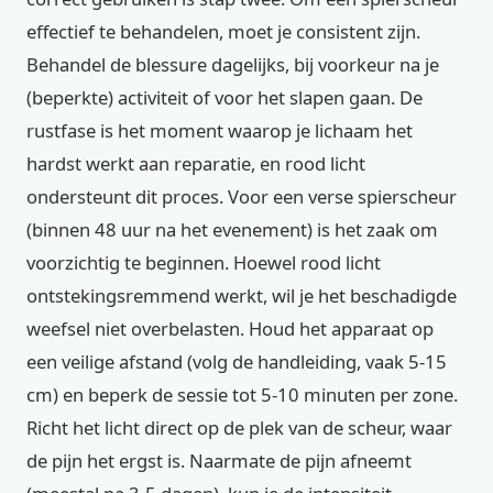
effectief te behandelen, moet je consistent zijn.
Behandel de blessure dagelijks, bij voorkeur na je
(beperkte) activiteit of voor het slapen gaan. De
rustfase is het moment waarop je lichaam het
hardst werkt aan reparatie, en rood licht
ondersteunt dit proces. Voor een verse spierscheur
(binnen 48 uur na het evenement) is het zaak om
voorzichtig te beginnen. Hoewel rood licht
ontstekingsremmend werkt, wil je het beschadigde
weefsel niet overbelasten. Houd het apparaat op
een veilige afstand (volg de handleiding, vaak 5-15
cm) en beperk de sessie tot 5-10 minuten per zone.
Richt het licht direct op de plek van de scheur, waar
de pijn het ergst is. Naarmate de pijn afneemt