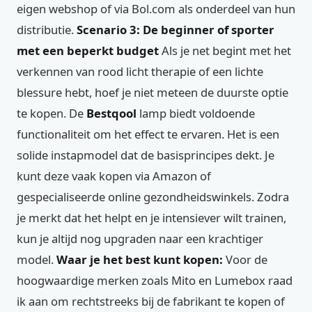
eigen webshop of via Bol.com als onderdeel van hun
distributie.
Scenario 3: De beginner of sporter
met een beperkt budget
Als je net begint met het
verkennen van rood licht therapie of een lichte
blessure hebt, hoef je niet meteen de duurste optie
te kopen. De
Bestqool
lamp biedt voldoende
functionaliteit om het effect te ervaren. Het is een
solide instapmodel dat de basisprincipes dekt. Je
kunt deze vaak kopen via Amazon of
gespecialiseerde online gezondheidswinkels. Zodra
je merkt dat het helpt en je intensiever wilt trainen,
kun je altijd nog upgraden naar een krachtiger
model.
Waar je het best kunt kopen:
Voor de
hoogwaardige merken zoals Mito en Lumebox raad
ik aan om rechtstreeks bij de fabrikant te kopen of