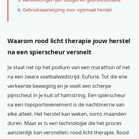
Gebruiksaanwijzing voor optimaal herstel
Waarom rood licht therapie jouw herstel
na een spierscheur versnelt
Je staat net op het podium van een marathon of net
na een zware voetbalwedstrijd. Euforie. Tot die ene
verkeerde beweging en je voelt een scherpe
pijnscheut in je kuit of hamstring. Een spierscheur
na een topsportevenement is de nachtmerrie van
elke atleet. Het herstel kan weken, soms maanden
duren. Maar er is een technologie die het proces
aanzienlijk kan versnellen: rood licht therapie. Rood