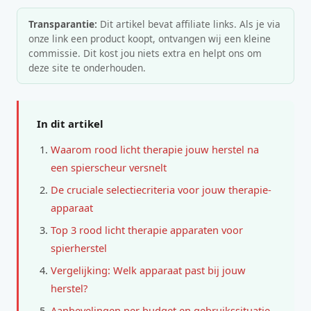
Transparantie:
Dit artikel bevat affiliate links. Als je via
onze link een product koopt, ontvangen wij een kleine
commissie. Dit kost jou niets extra en helpt ons om
deze site te onderhouden.
In dit artikel
Waarom rood licht therapie jouw herstel na
een spierscheur versnelt
De cruciale selectiecriteria voor jouw therapie-
apparaat
Top 3 rood licht therapie apparaten voor
spierherstel
Vergelijking: Welk apparaat past bij jouw
herstel?
Aanbevelingen per budget en gebruikssituatie