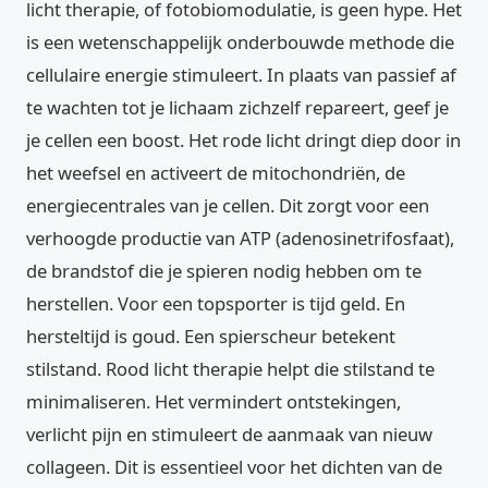
licht therapie, of fotobiomodulatie, is geen hype. Het
is een wetenschappelijk onderbouwde methode die
cellulaire energie stimuleert. In plaats van passief af
te wachten tot je lichaam zichzelf repareert, geef je
je cellen een boost. Het rode licht dringt diep door in
het weefsel en activeert de mitochondriën, de
energiecentrales van je cellen. Dit zorgt voor een
verhoogde productie van ATP (adenosinetrifosfaat),
de brandstof die je spieren nodig hebben om te
herstellen. Voor een topsporter is tijd geld. En
hersteltijd is goud. Een spierscheur betekent
stilstand. Rood licht therapie helpt die stilstand te
minimaliseren. Het vermindert ontstekingen,
verlicht pijn en stimuleert de aanmaak van nieuw
collageen. Dit is essentieel voor het dichten van de