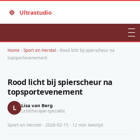
Ultrastudio
Home
›
Sport en Herstel
› Rood licht bij spierscheur na
topsportevenement
Rood licht bij spierscheur na
topsportevenement
Lisa van Berg
L
Lichttherapie-specialist
Sport en Herstel · 2026-02-15 · 12 min leestijd