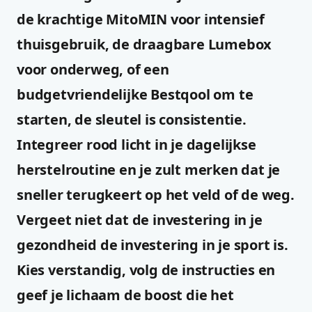
de krachtige MitoMIN voor intensief
thuisgebruik, de draagbare Lumebox
voor onderweg, of een
budgetvriendelijke Bestqool om te
starten, de sleutel is consistentie.
Integreer rood licht in je dagelijkse
herstelroutine en je zult merken dat je
sneller terugkeert op het veld of de weg.
Vergeet niet dat de investering in je
gezondheid de investering in je sport is.
Kies verstandig, volg de instructies en
geef je lichaam de boost die het