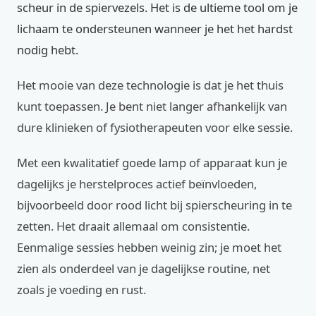
scheur in de spiervezels. Het is de ultieme tool om je
lichaam te ondersteunen wanneer je het het hardst
nodig hebt.
Het mooie van deze technologie is dat je het thuis
kunt toepassen. Je bent niet langer afhankelijk van
dure klinieken of fysiotherapeuten voor elke sessie.
Met een kwalitatief goede lamp of apparaat kun je
dagelijks je herstelproces actief beïnvloeden,
bijvoorbeeld door rood licht bij spierscheuring in te
zetten. Het draait allemaal om consistentie.
Eenmalige sessies hebben weinig zin; je moet het
zien als onderdeel van je dagelijkse routine, net
zoals je voeding en rust.