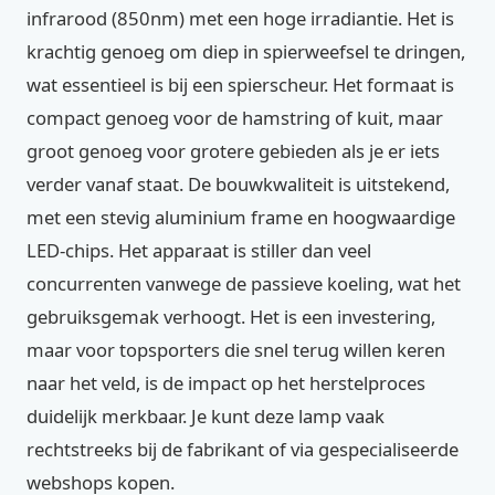
infrarood (850nm) met een hoge irradiantie. Het is
krachtig genoeg om diep in spierweefsel te dringen,
wat essentieel is bij een spierscheur. Het formaat is
compact genoeg voor de hamstring of kuit, maar
groot genoeg voor grotere gebieden als je er iets
verder vanaf staat. De bouwkwaliteit is uitstekend,
met een stevig aluminium frame en hoogwaardige
LED-chips. Het apparaat is stiller dan veel
concurrenten vanwege de passieve koeling, wat het
gebruiksgemak verhoogt. Het is een investering,
maar voor topsporters die snel terug willen keren
naar het veld, is de impact op het herstelproces
duidelijk merkbaar. Je kunt deze lamp vaak
rechtstreeks bij de fabrikant of via gespecialiseerde
webshops kopen.