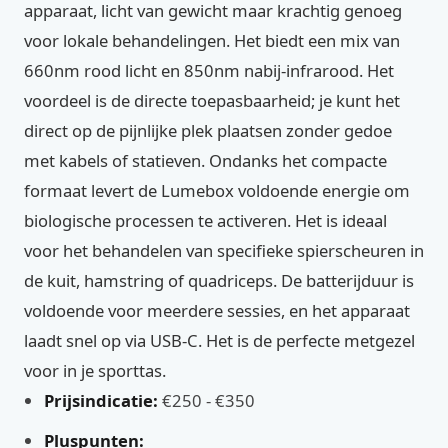
apparaat, licht van gewicht maar krachtig genoeg
voor lokale behandelingen. Het biedt een mix van
660nm rood licht en 850nm nabij-infrarood. Het
voordeel is de directe toepasbaarheid; je kunt het
direct op de pijnlijke plek plaatsen zonder gedoe
met kabels of statieven. Ondanks het compacte
formaat levert de Lumebox voldoende energie om
biologische processen te activeren. Het is ideaal
voor het behandelen van specifieke spierscheuren in
de kuit, hamstring of quadriceps. De batterijduur is
voldoende voor meerdere sessies, en het apparaat
laadt snel op via USB-C. Het is de perfecte metgezel
voor in je sporttas.
Prijsindicatie:
€250 - €350
Pluspunten: