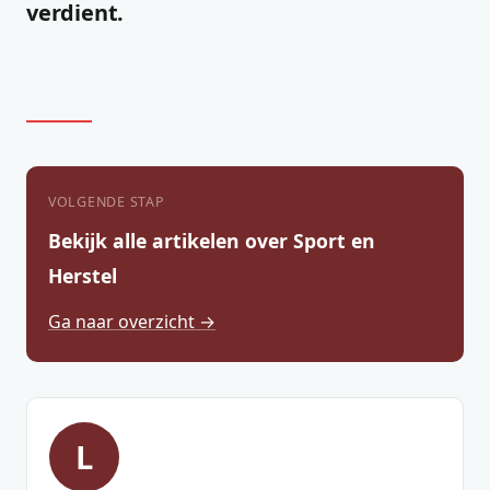
verdient.
VOLGENDE STAP
Bekijk alle artikelen over Sport en
Herstel
Ga naar overzicht →
L