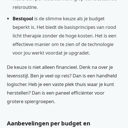
reisroutine.
Bestqool
is de slimme keuze als je budget
beperkt is. Het biedt de basisprincipes van rood
licht therapie zonder de hoge kosten. Het is een
effectieve manier om te zien of de technologie
voor jou werkt voordat je upgradet.
De keuze is niet alleen financieel. Denk na over je
levensstijl. Ben je veel op reis? Dan is een handheld
logischer. Heb je een vaste plek thuis waar je kunt
herstellen? Dan is een paneel efficiënter voor
grotere spiergroepen.
Aanbevelingen per budget en