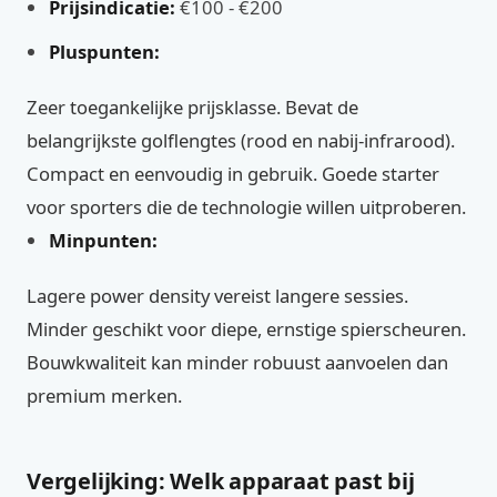
Prijsindicatie:
€100 - €200
Pluspunten:
Zeer toegankelijke prijsklasse. Bevat de
belangrijkste golflengtes (rood en nabij-infrarood).
Compact en eenvoudig in gebruik. Goede starter
voor sporters die de technologie willen uitproberen.
Minpunten:
Lagere power density vereist langere sessies.
Minder geschikt voor diepe, ernstige spierscheuren.
Bouwkwaliteit kan minder robuust aanvoelen dan
premium merken.
Vergelijking: Welk apparaat past bij