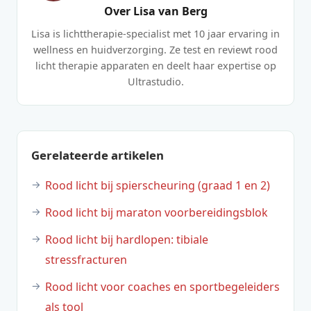
Over Lisa van Berg
Lisa is lichttherapie-specialist met 10 jaar ervaring in
wellness en huidverzorging. Ze test en reviewt rood
licht therapie apparaten en deelt haar expertise op
Ultrastudio.
Gerelateerde artikelen
Rood licht bij spierscheuring (graad 1 en 2)
Rood licht bij maraton voorbereidingsblok
Rood licht bij hardlopen: tibiale
stressfracturen
Rood licht voor coaches en sportbegeleiders
als tool