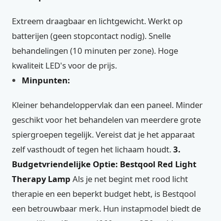
Extreem draagbaar en lichtgewicht. Werkt op
batterijen (geen stopcontact nodig). Snelle
behandelingen (10 minuten per zone). Hoge
kwaliteit LED's voor de prijs.
Minpunten:
Kleiner behandeloppervlak dan een paneel. Minder
geschikt voor het behandelen van meerdere grote
spiergroepen tegelijk. Vereist dat je het apparaat
zelf vasthoudt of tegen het lichaam houdt.
3.
Budgetvriendelijke Optie: Bestqool Red Light
Therapy Lamp
Als je net begint met rood licht
therapie en een beperkt budget hebt, is Bestqool
een betrouwbaar merk. Hun instapmodel biedt de