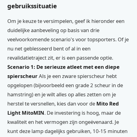
gebruikssituatie
Om je keuze te versimpelen, geef ik hieronder een
duidelijke aanbeveling op basis van drie
veelvoorkomende scenario's voor topsporters. Of je
nu net geblesseerd bent of al in een
revalidatietraject zit, er is een passende optie.
Scenario 1: De serieuze atleet met een diepe
spierscheur
Als je een zware spierscheur hebt
opgelopen (bijvoorbeeld een grade 2 scheur in de
hamstring) en je wilt alles op alles zetten om je
herstel te versnellen, kies dan voor de
Mito Red
Light MitoMIN
. De investering is hoog, maar de
kwaliteit en het vermogen zijn ongeëvenaard. Je
kunt deze lamp dagelijks gebruiken, 10-15 minuten