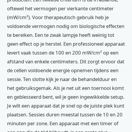
oftewel het vermogen per vierkante centimeter
(mW/cm²). Voor therapeutisch gebruik heb je
voldoende vermogen nodig om biologische effecten
te bereiken. Een te zwak lampje heeft weinig tot
geen effect op je herstel. Een professioneel apparaat
levert vaak tussen de 100 en 200 mW/cm² op een
afstand van enkele centimeters. Dit zorgt ervoor dat
de cellen voldoende energie opnemen tijdens een
sessie. Ten slotte kijk je naar de behandelduur en
het gebruiksgemak. Als je net uit een toernooi komt
en geblesseerd bent, wil je geen ingewikkelde setup.
Je wilt een apparaat dat je snel op de juiste plek kunt
plaatsen. Sessies duren meestal tussen de 10 en 20
minuten per zone. Een apparaat met een timer of