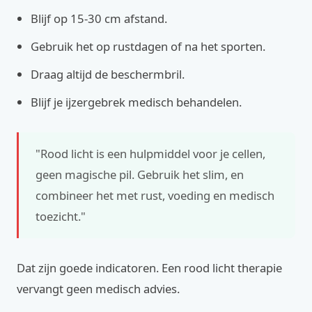
Blijf op 15-30 cm afstand.
Gebruik het op rustdagen of na het sporten.
Draag altijd de beschermbril.
Blijf je ijzergebrek medisch behandelen.
"Rood licht is een hulpmiddel voor je cellen,
geen magische pil. Gebruik het slim, en
combineer het met rust, voeding en medisch
toezicht."
Dat zijn goede indicatoren. Een rood licht therapie
vervangt geen medisch advies.