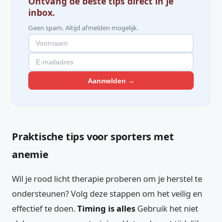
Ontvang de beste tips direct in je
inbox.
Geen spam. Altijd afmelden mogelijk.
Aanmelden →
Praktische tips voor sporters met
anemie
Wil je rood licht therapie proberen om je herstel te
ondersteunen? Volg deze stappen om het veilig en
effectief te doen.
Timing is alles
Gebruik het niet