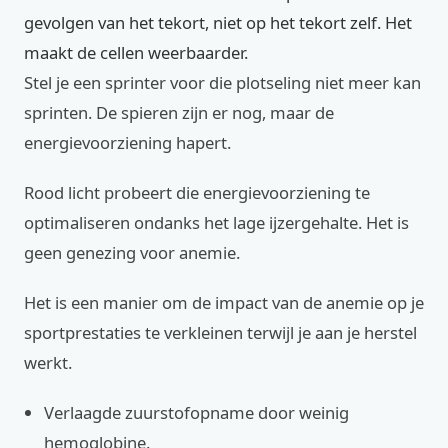
gevolgen van het tekort, niet op het tekort zelf. Het
maakt de cellen weerbaarder.
Stel je een sprinter voor die plotseling niet meer kan
sprinten. De spieren zijn er nog, maar de
energievoorziening hapert.
Rood licht probeert die energievoorziening te
optimaliseren ondanks het lage ijzergehalte. Het is
geen genezing voor anemie.
Het is een manier om de impact van de anemie op je
sportprestaties te verkleinen terwijl je aan je herstel
werkt.
Verlaagde zuurstofopname door weinig
hemoglobine.