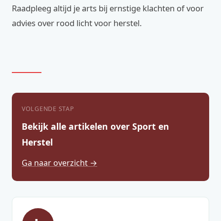
Raadpleeg altijd je arts bij ernstige klachten of voor
advies over rood licht voor herstel.
VOLGENDE STAP
Bekijk alle artikelen over Sport en
Herstel
Ga naar overzicht →