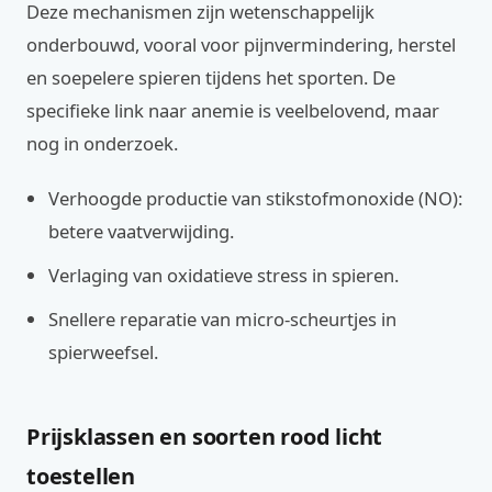
Deze mechanismen zijn wetenschappelijk
onderbouwd, vooral voor pijnvermindering, herstel
en soepelere spieren tijdens het sporten. De
specifieke link naar anemie is veelbelovend, maar
nog in onderzoek.
Verhoogde productie van stikstofmonoxide (NO):
betere vaatverwijding.
Verlaging van oxidatieve stress in spieren.
Snellere reparatie van micro-scheurtjes in
spierweefsel.
Prijsklassen en soorten rood licht
toestellen