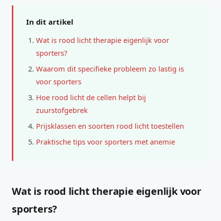
In dit artikel
Wat is rood licht therapie eigenlijk voor
sporters?
Waarom dit specifieke probleem zo lastig is
voor sporters
Hoe rood licht de cellen helpt bij
zuurstofgebrek
Prijsklassen en soorten rood licht toestellen
Praktische tips voor sporters met anemie
Wat is rood licht therapie eigenlijk voor
sporters?