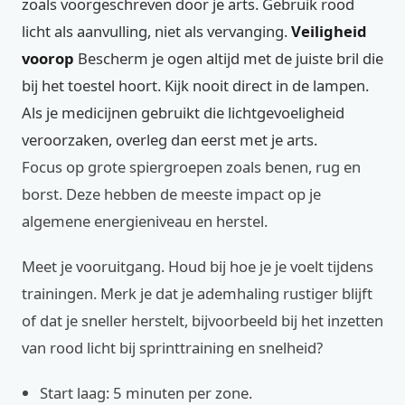
zoals voorgeschreven door je arts. Gebruik rood
licht als aanvulling, niet als vervanging.
Veiligheid
voorop
Bescherm je ogen altijd met de juiste bril die
bij het toestel hoort. Kijk nooit direct in de lampen.
Als je medicijnen gebruikt die lichtgevoeligheid
veroorzaken, overleg dan eerst met je arts.
Focus op grote spiergroepen zoals benen, rug en
borst. Deze hebben de meeste impact op je
algemene energieniveau en herstel.
Meet je vooruitgang. Houd bij hoe je je voelt tijdens
trainingen. Merk je dat je ademhaling rustiger blijft
of dat je sneller herstelt, bijvoorbeeld bij het inzetten
van rood licht bij sprinttraining en snelheid?
Start laag: 5 minuten per zone.