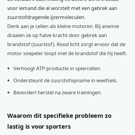
voor iemand die al worstelt met een gebrek aan
zuurstofdragende ijzermoleculen.
Denk aan je cellen als kleine motoren. Bij anemie
draaien ze op halve kracht door gebrek aan
brandstof (zuurstof). Rood licht zorgt ervoor dat de
motor soepeler loopt met de brandstof die hij heeft.
Verhoogt ATP-productie in spiercellen.
Ondersteunt de zuurstofopname in weefsels.
Bevordert herstel na zware trainingen.
Waarom dit specifieke probleem zo
lastig is voor sporters