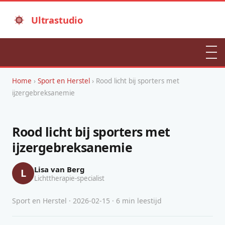
Ultrastudio
Home
›
Sport en Herstel
› Rood licht bij sporters met
ijzergebreksanemie
Rood licht bij sporters met
ijzergebreksanemie
Lisa van Berg
L
Lichttherapie-specialist
Sport en Herstel · 2026-02-15 · 6 min leestijd