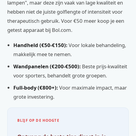
lampen", maar deze zijn vaak van lage kwaliteit en
hebben niet de juiste golflengte of intensiteit voor
therapeutisch gebruik. Voor €50 meer koop je een
getest apparaat bij Bol.com.
Handheld (€50-€150):
Voor lokale behandeling,
makkelijk mee te nemen.
Wandpanelen (€200-€500):
Beste prijs-kwaliteit
voor sporters, behandelt grote groepen.
Full-body (€800+):
Voor maximale impact, maar
grote investering.
BLIJF OP DE HOOGTE