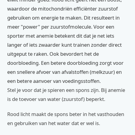
waardoor de mitochondriën efficiënter zuurstof
gebruiken om energie te maken. Dit resulteert in
meer "power" per zuurstofmolecule. Voor een
sporter met anemie betekent dit dat je net iets
langer of iets zwaarder kunt trainen zonder direct
uitgeput te raken. Ook bevordert het de
doorbloeding. Een betere doorbloeding zorgt voor
een snellere afvoer van afvalstoffen (melkzuur) en
een betere aanvoer van voedingsstoffen.
Stel je voor dat je spieren een spons zijn. Bij anemie
is de toevoer van water (zuurstof) beperkt.
Rood licht maakt de spons beter in het vasthouden
en gebruiken van het water dat er wel is.