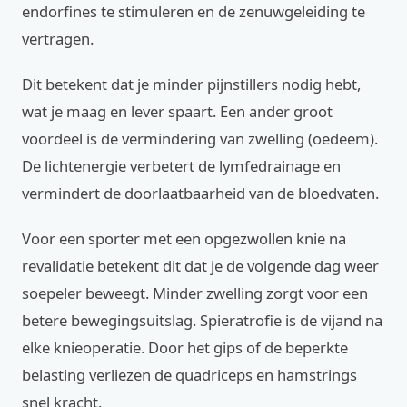
endorfines te stimuleren en de zenuwgeleiding te
vertragen.
Dit betekent dat je minder pijnstillers nodig hebt,
wat je maag en lever spaart. Een ander groot
voordeel is de vermindering van zwelling (oedeem).
De lichtenergie verbetert de lymfedrainage en
vermindert de doorlaatbaarheid van de bloedvaten.
Voor een sporter met een opgezwollen knie na
revalidatie betekent dit dat je de volgende dag weer
soepeler beweegt. Minder zwelling zorgt voor een
betere bewegingsuitslag. Spieratrofie is de vijand na
elke knieoperatie. Door het gips of de beperkte
belasting verliezen de quadriceps en hamstrings
snel kracht.