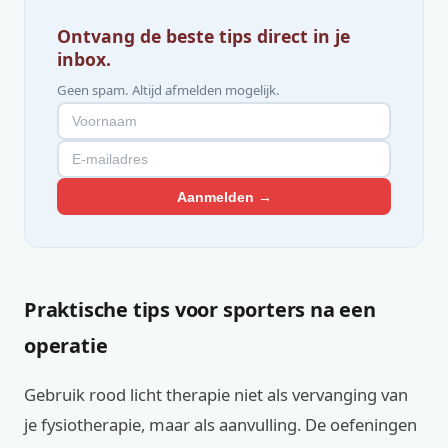
Ontvang de beste tips direct in je
inbox.
Geen spam. Altijd afmelden mogelijk.
Aanmelden →
Praktische tips voor sporters na een
operatie
Gebruik rood licht therapie niet als vervanging van
je fysiotherapie, maar als aanvulling. De oefeningen