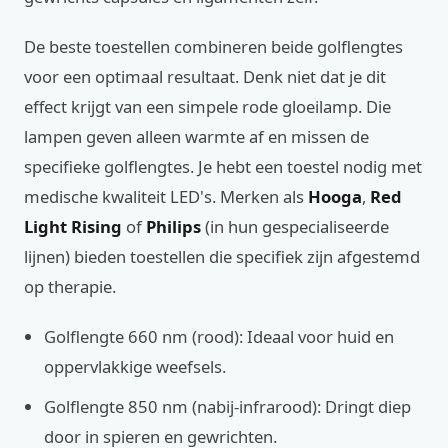
De beste toestellen combineren beide golflengtes
voor een optimaal resultaat. Denk niet dat je dit
effect krijgt van een simpele rode gloeilamp. Die
lampen geven alleen warmte af en missen de
specifieke golflengtes. Je hebt een toestel nodig met
medische kwaliteit LED's. Merken als
Hooga
,
Red
Light Rising
of
Philips
(in hun gespecialiseerde
lijnen) bieden toestellen die specifiek zijn afgestemd
op therapie.
Golflengte 660 nm (rood): Ideaal voor huid en
oppervlakkige weefsels.
Golflengte 850 nm (nabij-infrarood): Dringt diep
door in spieren en gewrichten.