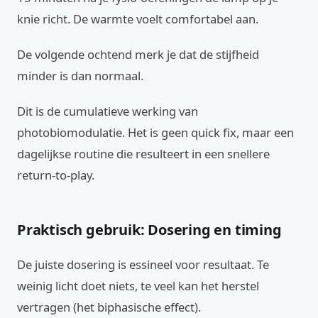
knie richt. De warmte voelt comfortabel aan.
De volgende ochtend merk je dat de stijfheid
minder is dan normaal.
Dit is de cumulatieve werking van
photobiomodulatie. Het is geen quick fix, maar een
dagelijkse routine die resulteert in een snellere
return-to-play.
Praktisch gebruik: Dosering en timing
De juiste dosering is essineel voor resultaat. Te
weinig licht doet niets, te veel kan het herstel
vertragen (het biphasische effect).