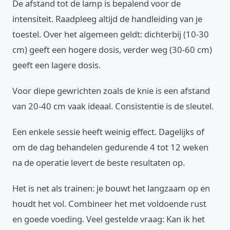
De afstand tot de lamp is bepalend voor de
intensiteit. Raadpleeg altijd de handleiding van je
toestel. Over het algemeen geldt: dichterbij (10-30
cm) geeft een hogere dosis, verder weg (30-60 cm)
geeft een lagere dosis.
Voor diepe gewrichten zoals de knie is een afstand
van 20-40 cm vaak ideaal. Consistentie is de sleutel.
Een enkele sessie heeft weinig effect. Dagelijks of
om de dag behandelen gedurende 4 tot 12 weken
na de operatie levert de beste resultaten op.
Het is net als trainen: je bouwt het langzaam op en
houdt het vol. Combineer het met voldoende rust
en goede voeding. Veel gestelde vraag: Kan ik het