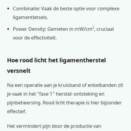
Combinatie: Vaak de beste optie voor complexe
ligamentletsels.
Power Density: Gemeten in mW/cm², cruciaal
voor de effectiviteit.
Hoe rood licht het ligamentherstel
versnelt
Na een operatie aan je kruisband of enkelbanden zit
je vaak in het "fase 1" herstel: ontsteking en
pijnbeheersing. Rood licht therapie is hier bijzonder
effectief.
Het vermindert pijn door de productie van