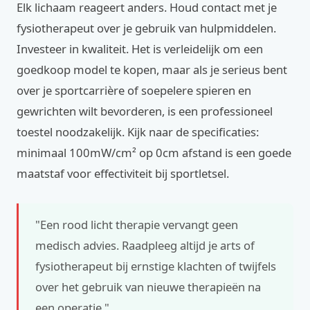
Elk lichaam reageert anders. Houd contact met je
fysiotherapeut over je gebruik van hulpmiddelen.
Investeer in kwaliteit. Het is verleidelijk om een
goedkoop model te kopen, maar als je serieus bent
over je sportcarrière of soepelere spieren en
gewrichten wilt bevorderen, is een professioneel
toestel noodzakelijk. Kijk naar de specificaties:
minimaal 100mW/cm² op 0cm afstand is een goede
maatstaf voor effectiviteit bij sportletsel.
"Een rood licht therapie vervangt geen
medisch advies. Raadpleeg altijd je arts of
fysiotherapeut bij ernstige klachten of twijfels
over het gebruik van nieuwe therapieën na
een operatie."