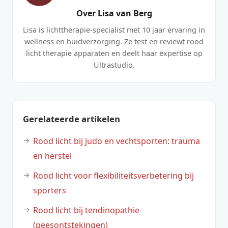
Over Lisa van Berg
Lisa is lichttherapie-specialist met 10 jaar ervaring in
wellness en huidverzorging. Ze test en reviewt rood
licht therapie apparaten en deelt haar expertise op
Ultrastudio.
Gerelateerde artikelen
Rood licht bij judo en vechtsporten: trauma
en herstel
Rood licht voor flexibiliteitsverbetering bij
sporters
Rood licht bij tendinopathie
(peesontstekingen)