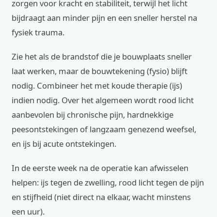
zorgen voor kracht en stabiliteit, terwijl het licht
bijdraagt aan minder pijn en een sneller herstel na
fysiek trauma.
Zie het als de brandstof die je bouwplaats sneller
laat werken, maar de bouwtekening (fysio) blijft
nodig. Combineer het met koude therapie (ijs)
indien nodig. Over het algemeen wordt rood licht
aanbevolen bij chronische pijn, hardnekkige
peesontstekingen of langzaam genezend weefsel,
en ijs bij acute ontstekingen.
In de eerste week na de operatie kan afwisselen
helpen: ijs tegen de zwelling, rood licht tegen de pijn
en stijfheid (niet direct na elkaar, wacht minstens
een uur).