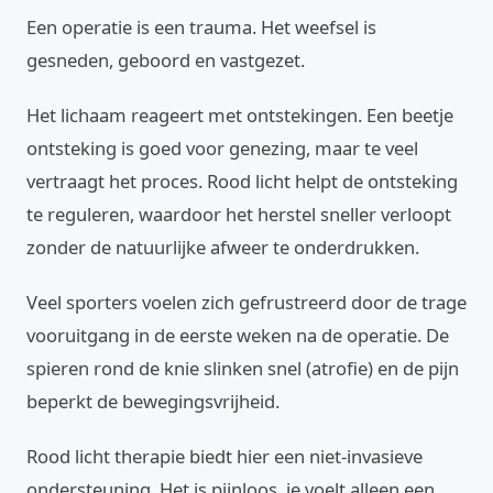
Een operatie is een trauma. Het weefsel is
gesneden, geboord en vastgezet.
Het lichaam reageert met ontstekingen. Een beetje
ontsteking is goed voor genezing, maar te veel
vertraagt het proces. Rood licht helpt de ontsteking
te reguleren, waardoor het herstel sneller verloopt
zonder de natuurlijke afweer te onderdrukken.
Veel sporters voelen zich gefrustreerd door de trage
vooruitgang in de eerste weken na de operatie. De
spieren rond de knie slinken snel (atrofie) en de pijn
beperkt de bewegingsvrijheid.
Rood licht therapie biedt hier een niet-invasieve
ondersteuning. Het is pijnloos, je voelt alleen een