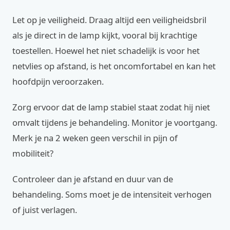
Let op je veiligheid. Draag altijd een veiligheidsbril
als je direct in de lamp kijkt, vooral bij krachtige
toestellen. Hoewel het niet schadelijk is voor het
netvlies op afstand, is het oncomfortabel en kan het
hoofdpijn veroorzaken.
Zorg ervoor dat de lamp stabiel staat zodat hij niet
omvalt tijdens je behandeling. Monitor je voortgang.
Merk je na 2 weken geen verschil in pijn of
mobiliteit?
Controleer dan je afstand en duur van de
behandeling. Soms moet je de intensiteit verhogen
of juist verlagen.