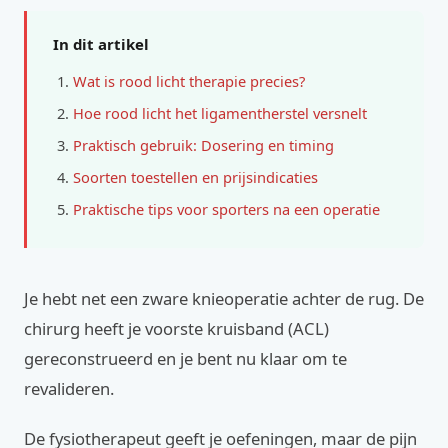
In dit artikel
Wat is rood licht therapie precies?
Hoe rood licht het ligamentherstel versnelt
Praktisch gebruik: Dosering en timing
Soorten toestellen en prijsindicaties
Praktische tips voor sporters na een operatie
Je hebt net een zware knieoperatie achter de rug. De
chirurg heeft je voorste kruisband (ACL)
gereconstrueerd en je bent nu klaar om te
revalideren.
De fysiotherapeut geeft je oefeningen, maar de pijn