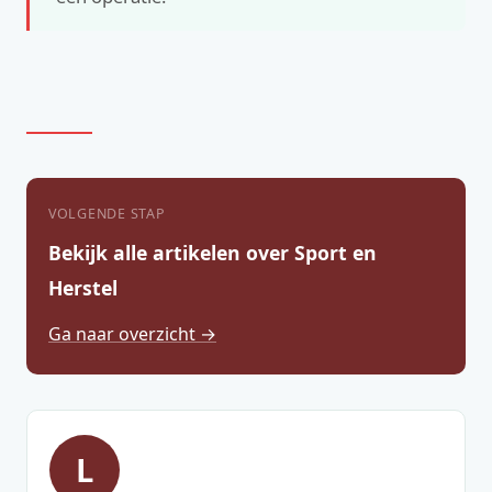
VOLGENDE STAP
Bekijk alle artikelen over Sport en
Herstel
Ga naar overzicht →
L