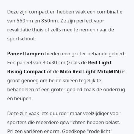
Deze zijn compact en hebben vaak een combinatie
van 660nm en 850nm. Ze zijn perfect voor
revalidatie thuis of zelfs mee te nemen naar de
sportschool.
Paneel lampen
bieden een groter behandelgebied.
Een paneel van 30x30 cm (zoals de
Red Light
Rising Compact
of de
Mito Red Light MitoMIN
) is
groot genoeg om beide knieën tegelijk te
behandelen of een groter gebied zoals de onderrug
en heupen.
Deze zijn vaak iets duurder maar veelzijdiger voor
sporters die meerdere gewrichten hebben belast.
Prijzen variëren enorm. Goedkope "rode licht"