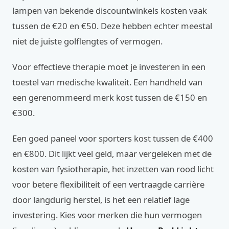
lampen van bekende discountwinkels kosten vaak
tussen de €20 en €50. Deze hebben echter meestal
niet de juiste golflengtes of vermogen.
Voor effectieve therapie moet je investeren in een
toestel van medische kwaliteit. Een handheld van
een gerenommeerd merk kost tussen de €150 en
€300.
Een goed paneel voor sporters kost tussen de €400
en €800. Dit lijkt veel geld, maar vergeleken met de
kosten van fysiotherapie, het inzetten van rood licht
voor betere flexibiliteit of een vertraagde carrière
door langdurig herstel, is het een relatief lage
investering. Kies voor merken die hun vermogen