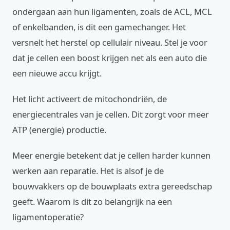
ondergaan aan hun ligamenten, zoals de ACL, MCL
of enkelbanden, is dit een gamechanger. Het
versnelt het herstel op cellulair niveau. Stel je voor
dat je cellen een boost krijgen net als een auto die
een nieuwe accu krijgt.
Het licht activeert de mitochondriën, de
energiecentrales van je cellen. Dit zorgt voor meer
ATP (energie) productie.
Meer energie betekent dat je cellen harder kunnen
werken aan reparatie. Het is alsof je de
bouwvakkers op de bouwplaats extra gereedschap
geeft. Waarom is dit zo belangrijk na een
ligamentoperatie?