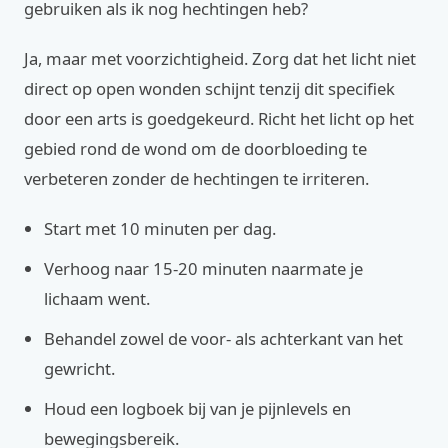
gebruiken als ik nog hechtingen heb?
Ja, maar met voorzichtigheid. Zorg dat het licht niet
direct op open wonden schijnt tenzij dit specifiek
door een arts is goedgekeurd. Richt het licht op het
gebied rond de wond om de doorbloeding te
verbeteren zonder de hechtingen te irriteren.
Start met 10 minuten per dag.
Verhoog naar 15-20 minuten naarmate je
lichaam went.
Behandel zowel de voor- als achterkant van het
gewricht.
Houd een logboek bij van je pijnlevels en
bewegingsbereik.