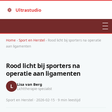
Ultrastudio
Home
›
Sport en Herstel
› Rood licht bij sporters na operatie
aan ligamenten
Rood licht bij sporters na
operatie aan ligamenten
Lisa van Berg
L
Lichttherapie-specialist
Sport en Herstel · 2026-02-15 · 9 min leestijd