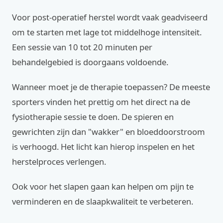
Voor post-operatief herstel wordt vaak geadviseerd
om te starten met lage tot middelhoge intensiteit.
Een sessie van 10 tot 20 minuten per
behandelgebied is doorgaans voldoende.
Wanneer moet je de therapie toepassen? De meeste
sporters vinden het prettig om het direct na de
fysiotherapie sessie te doen. De spieren en
gewrichten zijn dan "wakker" en bloeddoorstroom
is verhoogd. Het licht kan hierop inspelen en het
herstelproces verlengen.
Ook voor het slapen gaan kan helpen om pijn te
verminderen en de slaapkwaliteit te verbeteren.