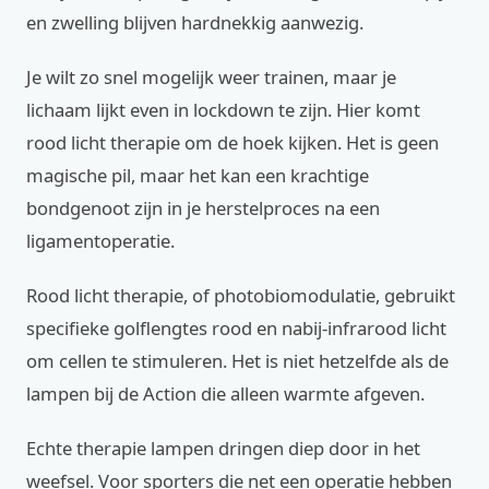
en zwelling blijven hardnekkig aanwezig.
Je wilt zo snel mogelijk weer trainen, maar je
lichaam lijkt even in lockdown te zijn. Hier komt
rood licht therapie om de hoek kijken. Het is geen
magische pil, maar het kan een krachtige
bondgenoot zijn in je herstelproces na een
ligamentoperatie.
Rood licht therapie, of photobiomodulatie, gebruikt
specifieke golflengtes rood en nabij-infrarood licht
om cellen te stimuleren. Het is niet hetzelfde als de
lampen bij de Action die alleen warmte afgeven.
Echte therapie lampen dringen diep door in het
weefsel. Voor sporters die net een operatie hebben