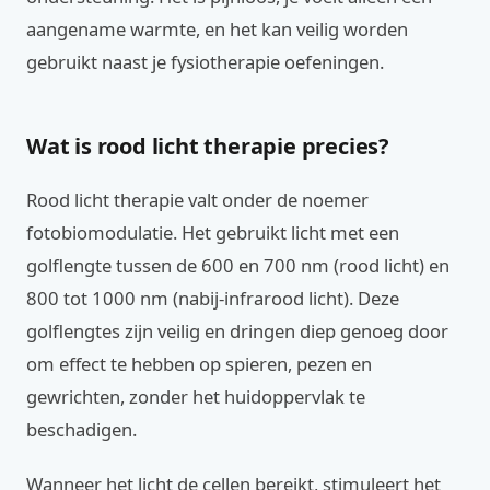
aangename warmte, en het kan veilig worden
gebruikt naast je fysiotherapie oefeningen.
Wat is rood licht therapie precies?
Rood licht therapie valt onder de noemer
fotobiomodulatie. Het gebruikt licht met een
golflengte tussen de 600 en 700 nm (rood licht) en
800 tot 1000 nm (nabij-infrarood licht). Deze
golflengtes zijn veilig en dringen diep genoeg door
om effect te hebben op spieren, pezen en
gewrichten, zonder het huidoppervlak te
beschadigen.
Wanneer het licht de cellen bereikt, stimuleert het