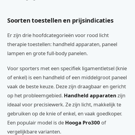
Soorten toestellen en prijsindicaties
Er zijn drie hoofdcategorieën voor rood licht
therapie toestellen: handheld apparaten, paneel
lampen en grote full-body panelen.
Voor sporters met een specifiek ligamentletsel (knie
of enkel) is een handheld of een middelgroot paneel
vaak de beste keuze. Deze zijn draagbaar en gericht
op het probleemgebied.
Handheld apparaten
zijn
ideaal voor precisiewerk. Ze zijn licht, makkelijk te
gebruiken op de knie of enkel, en vaak goedkoper.
Een populair model is de
Hooga Pro300
of
vergelijkbare varianten.