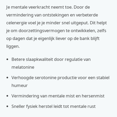
Je mentale veerkracht neemt toe. Door de
vermindering van ontstekingen en verbeterde
celenergie voel je je minder snel uitgeput. Dit helpt
je om doorzettingsvermogen te ontwikkelen, zelfs
op dagen dat je eigenlijk liever op de bank blijft
liggen.
Betere slaapkwaliteit door regulatie van
melatonine
Verhoogde serotonine productie voor een stabiel
humeur
Vermindering van mentale mist en hersenmist
Sneller fysiek herstel leidt tot mentale rust