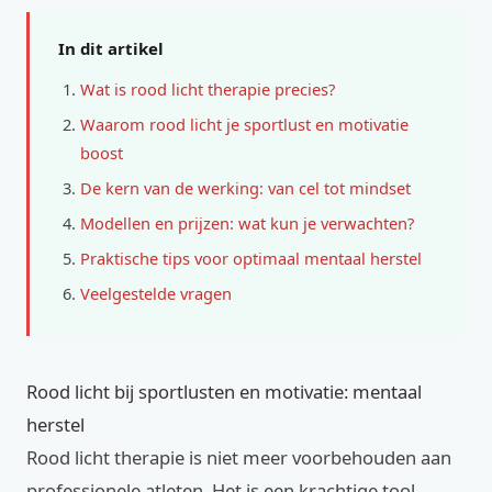
In dit artikel
Wat is rood licht therapie precies?
Waarom rood licht je sportlust en motivatie
boost
De kern van de werking: van cel tot mindset
Modellen en prijzen: wat kun je verwachten?
Praktische tips voor optimaal mentaal herstel
Veelgestelde vragen
Rood licht bij sportlusten en motivatie: mentaal
herstel
Rood licht therapie is niet meer voorbehouden aan
professionele atleten. Het is een krachtige tool