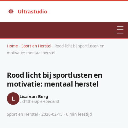
Ultrastudio
Home
›
Sport en Herstel
› Rood licht bij sportlusten en
motivatie: mentaal herstel
Rood licht bij sportlusten en
motivatie: mentaal herstel
Lisa van Berg
L
Lichttherapie-specialist
Sport en Herstel · 2026-02-15 · 6 min leestijd