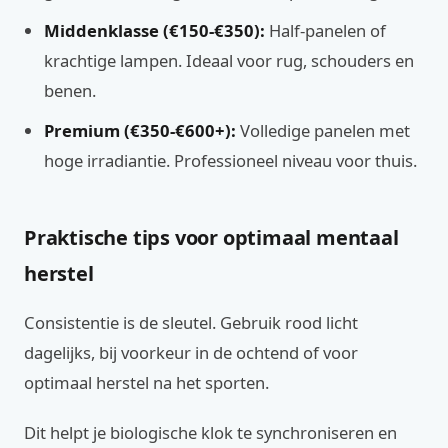
Middenklasse (€150-€350):
Half-panelen of
krachtige lampen. Ideaal voor rug, schouders en
benen.
Premium (€350-€600+):
Volledige panelen met
hoge irradiantie. Professioneel niveau voor thuis.
Praktische tips voor optimaal mentaal
herstel
Consistentie is de sleutel. Gebruik rood licht
dagelijks, bij voorkeur in de ochtend of voor
optimaal herstel na het sporten.
Dit helpt je biologische klok te synchroniseren en