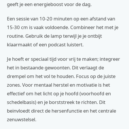
geeft je een energieboost voor de dag.
Een sessie van 10-20 minuten op een afstand van
15-30 cm is vaak voldoende. Combineer het met je
routine. Gebruik de lamp terwijl je je ontbijt
klaarmaakt of een podcast luistert.
Je hoeft er speciaal tijd voor vrij te maken; integreer
het in bestaande gewoonten. Dit verlaagt de
drempel om het vol te houden. Focus op de juiste
zones. Voor mentaal herstel en motivatie is het
effectief om het licht op je hoofd (voorhoofd en
schedelbasis) en je borststreek te richten. Dit
beïnvloedt direct de hersenfunctie en het centrale
zenuwstelsel.