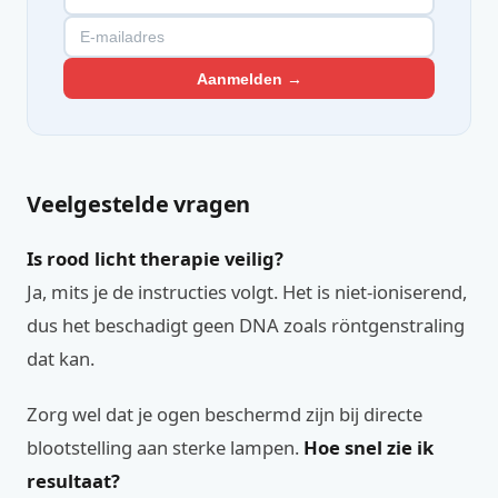
Aanmelden →
Veelgestelde vragen
Is rood licht therapie veilig?
Ja, mits je de instructies volgt. Het is niet-ioniserend,
dus het beschadigt geen DNA zoals röntgenstraling
dat kan.
Zorg wel dat je ogen beschermd zijn bij directe
blootstelling aan sterke lampen.
Hoe snel zie ik
resultaat?