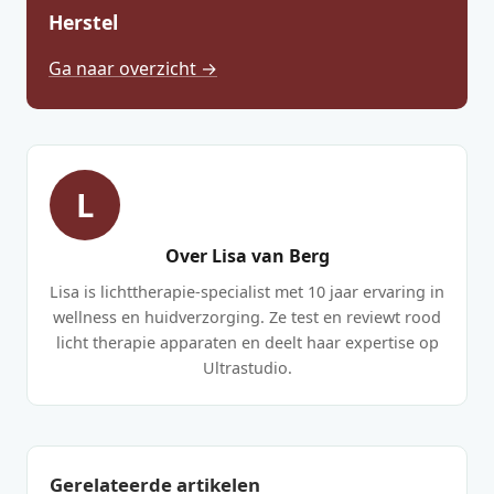
Herstel
Ga naar overzicht →
L
Over Lisa van Berg
Lisa is lichttherapie-specialist met 10 jaar ervaring in
wellness en huidverzorging. Ze test en reviewt rood
licht therapie apparaten en deelt haar expertise op
Ultrastudio.
Gerelateerde artikelen