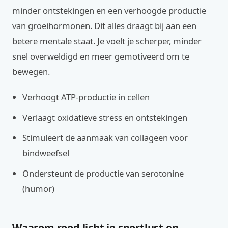
minder ontstekingen en een verhoogde productie
van groeihormonen. Dit alles draagt bij aan een
betere mentale staat. Je voelt je scherper, minder
snel overweldigd en meer gemotiveerd om te
bewegen.
Verhoogt ATP-productie in cellen
Verlaagt oxidatieve stress en ontstekingen
Stimuleert de aanmaak van collageen voor
bindweefsel
Ondersteunt de productie van serotonine
(humor)
Waarom rood licht je sportlust en