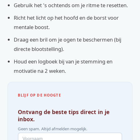
Gebruik het 's ochtends om je ritme te resetten.
Richt het licht op het hoofd en de borst voor
mentale boost.
Draag een bril om je ogen te beschermen (bij
directe blootstelling).
Houd een logboek bij van je stemming en
motivatie na 2 weken.
BLIJF OP DE HOOGTE
Ontvang de beste tips direct in je
inbox.
Geen spam. Altijd afmelden mogelijk.