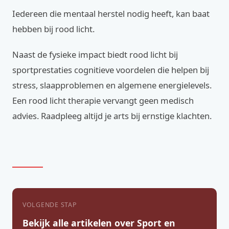
Iedereen die mentaal herstel nodig heeft, kan baat
hebben bij rood licht.
Naast de fysieke impact biedt rood licht bij
sportprestaties cognitieve voordelen die helpen bij
stress, slaapproblemen en algemene energielevels.
Een rood licht therapie vervangt geen medisch
advies. Raadpleeg altijd je arts bij ernstige klachten.
VOLGENDE STAP
Bekijk alle artikelen over Sport en