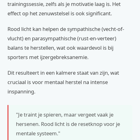
trainingssessie, zelfs als je motivatie laag is. Het
effect op het zenuwstelsel is ook significant.
Rood licht kan helpen de sympathische (vecht-of-
vlucht) en parasympathische (rust-en-verteer)
balans te herstellen, wat ook waardevol is bij
sporters met ijzergebreksanemie.
Dit resulteert in een kalmere staat van zijn, wat
cruciaal is voor mentaal herstel na intense
inspanning.
"Je traint je spieren, maar vergeet vaak je
hersenen. Rood licht is de resetknop voor je
mentale systeem."