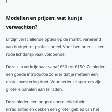
Modellen en prijzen: wat kun je
verwachten?
Er zijn verschillende opties op de markt, variërend
van budget tot professioneel. Voor beginners is een
rode lichtlamp vaak voldoende.
Deze zijn verkrijgbaar vanaf €50 tot €150. Ze bieden
een goede introductie zonder dat je meteen een
grote investering doet. Voor serieuze sporters zijn
grotere panelen aan te raden.
Deze bieden een hogere energiedichtheid
(irradiantie) en dekken een groter gebied van het