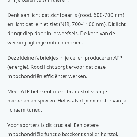
Denk aan licht dat zichtbaar is (rood, 600-700 nm)
en licht dat je niet ziet (NIR, 700-1100 nm). Dit licht
dringt diep door in je weefsels. De kern van de
werking ligt in je mitochondriën.
Deze kleine fabriekjes in je cellen produceren ATP
(energie). Rood licht zorgt ervoor dat deze
mitochondriën efficiënter werken.
Meer ATP betekent meer brandstof voor je
hersenen en spieren. Het is alsof je de motor van je
lichaam tuned.
Voor sporters is dit cruciaal. Een betere
mitochondriële functie betekent sneller herstel,