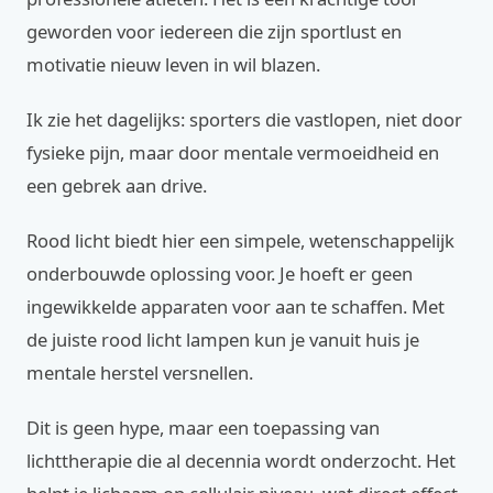
geworden voor iedereen die zijn sportlust en
motivatie nieuw leven in wil blazen.
Ik zie het dagelijks: sporters die vastlopen, niet door
fysieke pijn, maar door mentale vermoeidheid en
een gebrek aan drive.
Rood licht biedt hier een simpele, wetenschappelijk
onderbouwde oplossing voor. Je hoeft er geen
ingewikkelde apparaten voor aan te schaffen. Met
de juiste rood licht lampen kun je vanuit huis je
mentale herstel versnellen.
Dit is geen hype, maar een toepassing van
lichttherapie die al decennia wordt onderzocht. Het