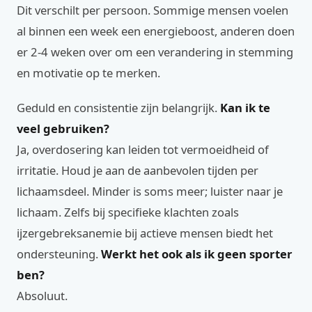
Dit verschilt per persoon. Sommige mensen voelen
al binnen een week een energieboost, anderen doen
er 2-4 weken over om een verandering in stemming
en motivatie op te merken.
Geduld en consistentie zijn belangrijk.
Kan ik te
veel gebruiken?
Ja, overdosering kan leiden tot vermoeidheid of
irritatie. Houd je aan de aanbevolen tijden per
lichaamsdeel. Minder is soms meer; luister naar je
lichaam. Zelfs bij specifieke klachten zoals
ijzergebreksanemie bij actieve mensen biedt het
ondersteuning.
Werkt het ook als ik geen sporter
ben?
Absoluut.