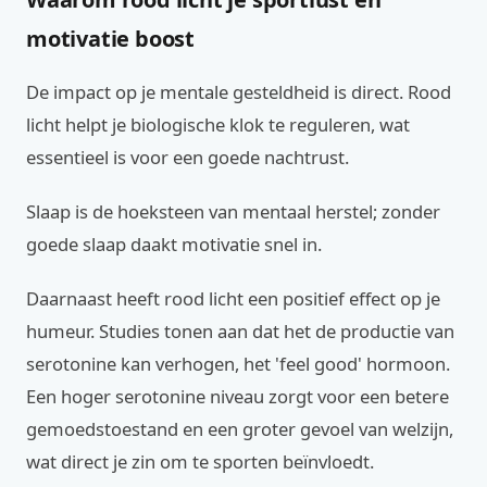
motivatie boost
De impact op je mentale gesteldheid is direct. Rood
licht helpt je biologische klok te reguleren, wat
essentieel is voor een goede nachtrust.
Slaap is de hoeksteen van mentaal herstel; zonder
goede slaap daakt motivatie snel in.
Daarnaast heeft rood licht een positief effect op je
humeur. Studies tonen aan dat het de productie van
serotonine kan verhogen, het 'feel good' hormoon.
Een hoger serotonine niveau zorgt voor een betere
gemoedstoestand en een groter gevoel van welzijn,
wat direct je zin om te sporten beïnvloedt.