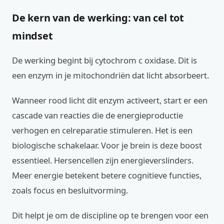
De kern van de werking: van cel tot
mindset
De werking begint bij cytochrom c oxidase. Dit is
een enzym in je mitochondriën dat licht absorbeert.
Wanneer rood licht dit enzym activeert, start er een
cascade van reacties die de energieproductie
verhogen en celreparatie stimuleren. Het is een
biologische schakelaar. Voor je brein is deze boost
essentieel. Hersencellen zijn energieverslinders.
Meer energie betekent betere cognitieve functies,
zoals focus en besluitvorming.
Dit helpt je om de discipline op te brengen voor een