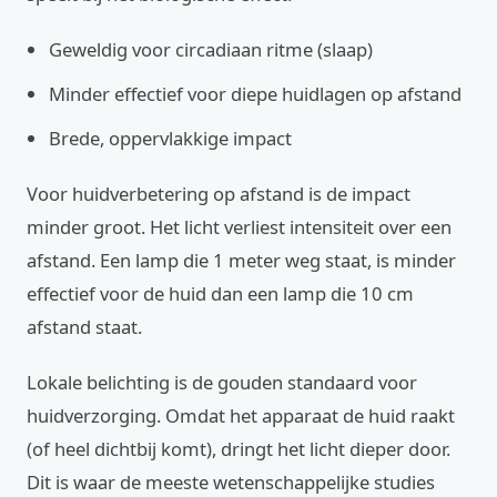
Geweldig voor circadiaan ritme (slaap)
Minder effectief voor diepe huidlagen op afstand
Brede, oppervlakkige impact
Voor huidverbetering op afstand is de impact
minder groot. Het licht verliest intensiteit over een
afstand. Een lamp die 1 meter weg staat, is minder
effectief voor de huid dan een lamp die 10 cm
afstand staat.
Lokale belichting is de gouden standaard voor
huidverzorging. Omdat het apparaat de huid raakt
(of heel dichtbij komt), dringt het licht dieper door.
Dit is waar de meeste wetenschappelijke studies