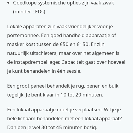
Goedkope systemische opties zijn vaak zwak
(minder LEDs)
Lokale apparaten zijn vaak vriendelijker voor je
portemonnee. Een goed handheld apparaatje of
masker kost tussen de €50 en €150. Er zijn
natuurlijk uitschieters, maar over het algemeen is
de instapdrempel lager. Capaciteit gaat over hoeveel
je kunt behandelen in één sessie.
Een groot paneel behandelt je rug, benen en buik
tegelijk. Je bent klaar in 10 tot 20 minuten.
Een lokaal apparaatje moet je verplaatsen. Wil je je
hele lichaam behandelen met een lokaal apparaat?
Dan ben je wel 30 tot 45 minuten bezig.