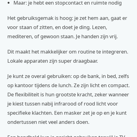
Maar: je hebt een stopcontact en ruimte nodig
Het gebruiksgemak is hoog: je zet hem aan, gaat er
voor staan of zitten, en doet je ding. Lezen,
mediteren, of gewoon staan. Je handen zijn vrij.
Dit maakt het makkelijker om routine te integreren.
Lokale apparaten zijn super draagbaar.
Je kunt ze overal gebruiken: op de bank, in bed, zelfs
op kantoor tijdens de lunch. Ze zijn licht en compact.
De flexibiliteit is hun grootste kracht, zeker wanneer
je kiest tussen nabij infrarood of rood licht voor
specifieke klachten. Een masker zet je op en je kunt
ondertussen niet veel anders doen.