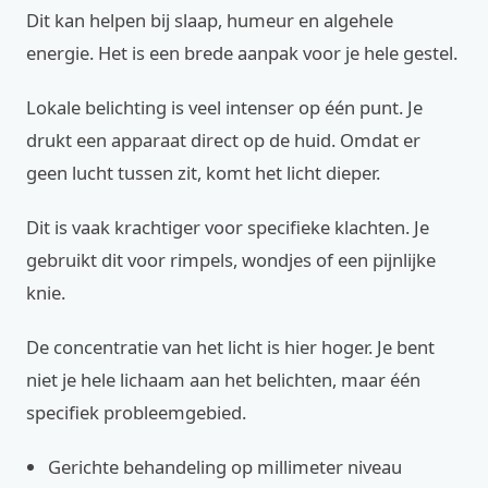
Dit kan helpen bij slaap, humeur en algehele
energie. Het is een brede aanpak voor je hele gestel.
Lokale belichting is veel intenser op één punt. Je
drukt een apparaat direct op de huid. Omdat er
geen lucht tussen zit, komt het licht dieper.
Dit is vaak krachtiger voor specifieke klachten. Je
gebruikt dit voor rimpels, wondjes of een pijnlijke
knie.
De concentratie van het licht is hier hoger. Je bent
niet je hele lichaam aan het belichten, maar één
specifiek probleemgebied.
Gerichte behandeling op millimeter niveau