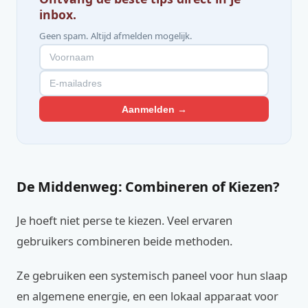
inbox.
Geen spam. Altijd afmelden mogelijk.
Aanmelden →
De Middenweg: Combineren of Kiezen?
Je hoeft niet perse te kiezen. Veel ervaren
gebruikers combineren beide methoden.
Ze gebruiken een systemisch paneel voor hun slaap
en algemene energie, en een lokaal apparaat voor