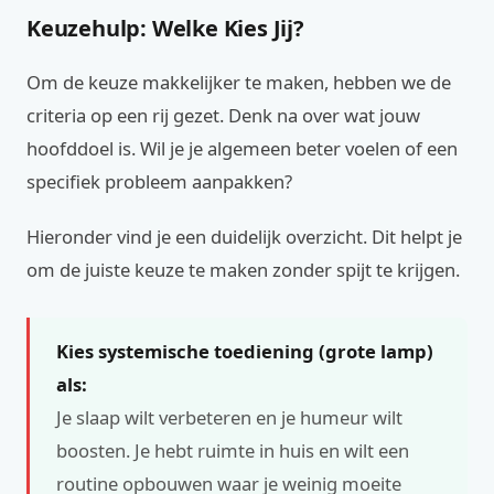
Keuzehulp: Welke Kies Jij?
Om de keuze makkelijker te maken, hebben we de
criteria op een rij gezet. Denk na over wat jouw
hoofddoel is. Wil je je algemeen beter voelen of een
specifiek probleem aanpakken?
Hieronder vind je een duidelijk overzicht. Dit helpt je
om de juiste keuze te maken zonder spijt te krijgen.
Kies systemische toediening (grote lamp)
als:
Je slaap wilt verbeteren en je humeur wilt
boosten. Je hebt ruimte in huis en wilt een
routine opbouwen waar je weinig moeite