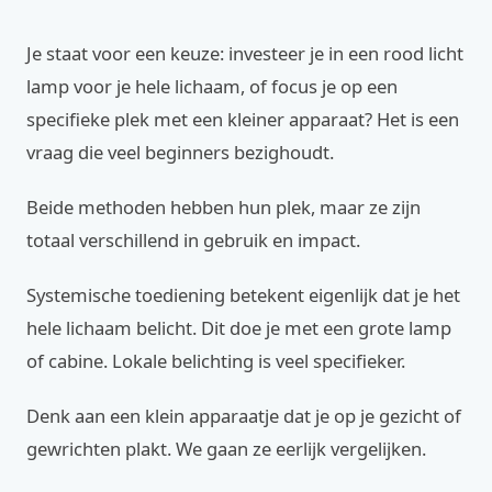
Je staat voor een keuze: investeer je in een rood licht
lamp voor je hele lichaam, of focus je op een
specifieke plek met een kleiner apparaat? Het is een
vraag die veel beginners bezighoudt.
Beide methoden hebben hun plek, maar ze zijn
totaal verschillend in gebruik en impact.
Systemische toediening betekent eigenlijk dat je het
hele lichaam belicht. Dit doe je met een grote lamp
of cabine. Lokale belichting is veel specifieker.
Denk aan een klein apparaatje dat je op je gezicht of
gewrichten plakt. We gaan ze eerlijk vergelijken.