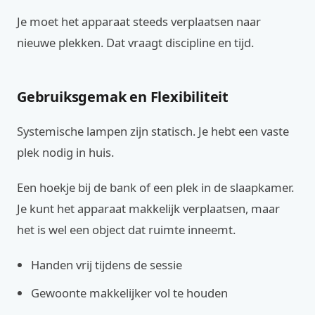
Je moet het apparaat steeds verplaatsen naar
nieuwe plekken. Dat vraagt discipline en tijd.
Gebruiksgemak en Flexibiliteit
Systemische lampen zijn statisch. Je hebt een vaste
plek nodig in huis.
Een hoekje bij de bank of een plek in de slaapkamer.
Je kunt het apparaat makkelijk verplaatsen, maar
het is wel een object dat ruimte inneemt.
Handen vrij tijdens de sessie
Gewoonte makkelijker vol te houden