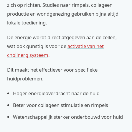
zich op richten. Studies naar rimpels, collageen
productie en wondgenezing gebruiken bijna altijd
lokale toediening.
De energie wordt direct afgegeven aan de cellen,
wat ook gunstig is voor de
activatie van het
cholinerg systeem
.
Dit maakt het effectiever voor specifieke
huidproblemen.
Hoger energieoverdracht naar de huid
Beter voor collageen stimulatie en rimpels
Wetenschappelijk sterker onderbouwd voor huid