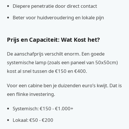
Diepere penetratie door direct contact
Beter voor huidveroudering en lokale pijn
Prijs en Capaciteit: Wat Kost het?
De aanschafprijs verschilt enorm. Een goede
systemische lamp (zoals een paneel van 50x50cm)
kost al snel tussen de €150 en €400.
Voor een cabine ben je duizenden euro’s kwijt. Dat is
een flinke investering.
Systemisch: €150 - €1.000+
Lokaal: €50 - €200