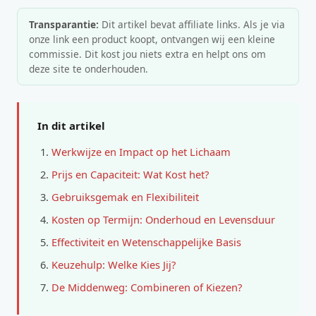
Transparantie:
Dit artikel bevat affiliate links. Als je via
onze link een product koopt, ontvangen wij een kleine
commissie. Dit kost jou niets extra en helpt ons om
deze site te onderhouden.
In dit artikel
Werkwijze en Impact op het Lichaam
Prijs en Capaciteit: Wat Kost het?
Gebruiksgemak en Flexibiliteit
Kosten op Termijn: Onderhoud en Levensduur
Effectiviteit en Wetenschappelijke Basis
Keuzehulp: Welke Kies Jij?
De Middenweg: Combineren of Kiezen?