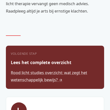
licht therapie vervangt geen medisch advies.
Raadpleeg altijd je arts bij ernstige klachten.
VOLGENDE STAP
Lees het complete overzicht
Rood licht studies overzicht: wat zegt het
wetenschappelijk bewijs? →