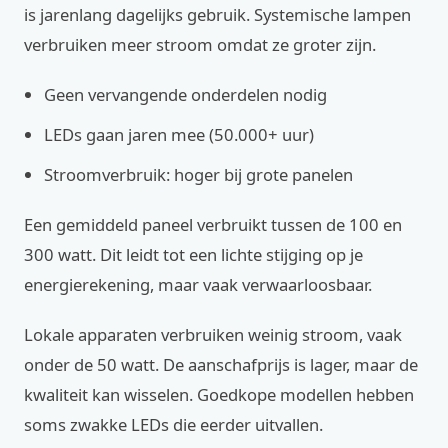
is jarenlang dagelijks gebruik. Systemische lampen
verbruiken meer stroom omdat ze groter zijn.
Geen vervangende onderdelen nodig
LEDs gaan jaren mee (50.000+ uur)
Stroomverbruik: hoger bij grote panelen
Een gemiddeld paneel verbruikt tussen de 100 en
300 watt. Dit leidt tot een lichte stijging op je
energierekening, maar vaak verwaarloosbaar.
Lokale apparaten verbruiken weinig stroom, vaak
onder de 50 watt. De aanschafprijs is lager, maar de
kwaliteit kan wisselen. Goedkope modellen hebben
soms zwakke LEDs die eerder uitvallen.