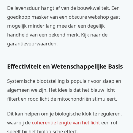
De levensduur hangt af van de bouwkwaliteit. Een
goedkoop masker van een obscure webshop gaat
mogelijk minder lang mee dan een degelijk
handheld van een bekend merk. Kijk naar de
garantievoorwaarden.
Effectiviteit en Wetenschappelijke Basis
Systemische blootstelling is populair voor slaap en
algemeen welzijn. Het idee is dat het blauw licht
filtert en rood licht de mitochondriën stimuleert.
Dit kan helpen om je biologische klok te reguleren,
waarbij de
coherentie lengte van het licht
een rol
speelt bij het biologische effect.