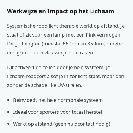
Werkwijze en Impact op het Lichaam
Systemische rood licht therapie werkt op afstand. Je
staat of zit voor een lamp met een flink vermogen.
De golflengten (meestal 660nm en 850nm) moeten
een groot oppervlak van je huid raken.
Dit activeert de cellen door je hele systeem. Je
lichaam reageert alsof je in zonlicht staat, maar dan
zonder de schadelijke UV-stralen.
Beïnvloedt het hele hormonale systeem
Ideaal voor sporters voor totaal herstel
Werkt op afstand (geen huidcontact nodig)