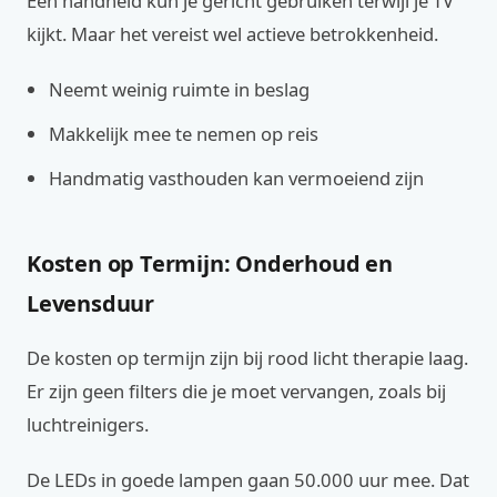
Een handheld kun je gericht gebruiken terwijl je TV
kijkt. Maar het vereist wel actieve betrokkenheid.
Neemt weinig ruimte in beslag
Makkelijk mee te nemen op reis
Handmatig vasthouden kan vermoeiend zijn
Kosten op Termijn: Onderhoud en
Levensduur
De kosten op termijn zijn bij rood licht therapie laag.
Er zijn geen filters die je moet vervangen, zoals bij
luchtreinigers.
De LEDs in goede lampen gaan 50.000 uur mee. Dat