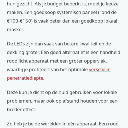
hun gezicht. Als je budget beperkt is, moet je keuze
maken. Een goedkoop systemisch paneel (rond de
€100-€150) is vaak beter dan een goedkoop lokaal
masker.
De LEDs zijn dan vaak van betere kwaliteit en de
dekking groter. Een goed alternatief is een handheld
rood licht apparaat met een groter oppervlak,
waarbij je profiteert van het optimale
verschil in
penetratiediepte
.
Deze kun je dicht op de huid gebruiken voor lokale
problemen, maar ook op afstand houden voor een
breder effect.
Zo heb je beide werelden in één apparaat. Een rood