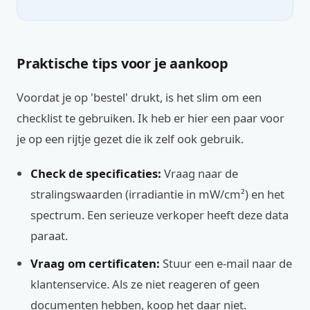
Praktische tips voor je aankoop
Voordat je op 'bestel' drukt, is het slim om een
checklist te gebruiken. Ik heb er hier een paar voor
je op een rijtje gezet die ik zelf ook gebruik.
Check de specificaties:
Vraag naar de
stralingswaarden (irradiantie in mW/cm²) en het
spectrum. Een serieuze verkoper heeft deze data
paraat.
Vraag om certificaten:
Stuur een e-mail naar de
klantenservice. Als ze niet reageren of geen
documenten hebben, koop het daar niet.