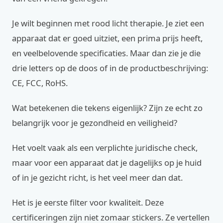
Je wilt beginnen met rood licht therapie. Je ziet een
apparaat dat er goed uitziet, een prima prijs heeft,
en veelbelovende specificaties. Maar dan zie je die
drie letters op de doos of in de productbeschrijving:
CE, FCC, RoHS.
Wat betekenen die tekens eigenlijk? Zijn ze echt zo
belangrijk voor je gezondheid en veiligheid?
Het voelt vaak als een verplichte juridische check,
maar voor een apparaat dat je dagelijks op je huid
of in je gezicht richt, is het veel meer dan dat.
Het is je eerste filter voor kwaliteit. Deze
certificeringen zijn niet zomaar stickers. Ze vertellen