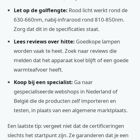
Let op de golflengte:
Rood licht werkt rond de
630-660nm, nabij-infrarood rond 810-850nm.
Zorg dat dit in de specificaties staat.
Lees reviews over hitte:
Goedkope lampen
worden vaak te heet. Zoek naar reviews die
melden dat het apparaat koel blijft of een goede
warmteafvoer heeft.
Koop bij een specialist:
Ga naar
gespecialiseerde webshops in Nederland of
België die de producten zelf importeren en
testen, in plaats van een algemene marktplaats.
Een laatste tip: vergeet niet dat de certificeringen
slechts het startpunt zijn. Ze garanderen dat je een