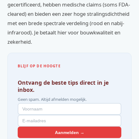
gecertificeerd, hebben medische claims (soms FDA-
cleared) en bieden een zeer hoge stralingsdichtheid
met een brede spectrale verdeling (rood en nabij-
infrarood). Je betaalt hier voor bouwkwaliteit en
zekerheid.
BLIJF OP DE HOOGTE
Ontvang de beste tips direct in je
inbox.
Geen spam. Altijd afmelden mogelijk.
Aanmelden →