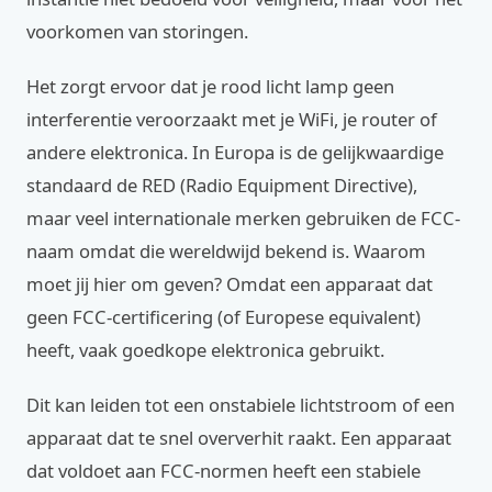
voorkomen van storingen.
Het zorgt ervoor dat je rood licht lamp geen
interferentie veroorzaakt met je WiFi, je router of
andere elektronica. In Europa is de gelijkwaardige
standaard de RED (Radio Equipment Directive),
maar veel internationale merken gebruiken de FCC-
naam omdat die wereldwijd bekend is. Waarom
moet jij hier om geven? Omdat een apparaat dat
geen FCC-certificering (of Europese equivalent)
heeft, vaak goedkope elektronica gebruikt.
Dit kan leiden tot een onstabiele lichtstroom of een
apparaat dat te snel oververhit raakt. Een apparaat
dat voldoet aan FCC-normen heeft een stabiele