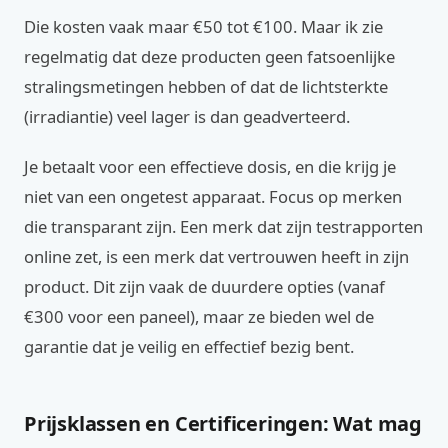
Die kosten vaak maar €50 tot €100. Maar ik zie
regelmatig dat deze producten geen fatsoenlijke
stralingsmetingen hebben of dat de lichtsterkte
(irradiantie) veel lager is dan geadverteerd.
Je betaalt voor een effectieve dosis, en die krijg je
niet van een ongetest apparaat. Focus op merken
die transparant zijn. Een merk dat zijn testrapporten
online zet, is een merk dat vertrouwen heeft in zijn
product. Dit zijn vaak de duurdere opties (vanaf
€300 voor een paneel), maar ze bieden wel de
garantie dat je veilig en effectief bezig bent.
Prijsklassen en Certificeringen: Wat mag