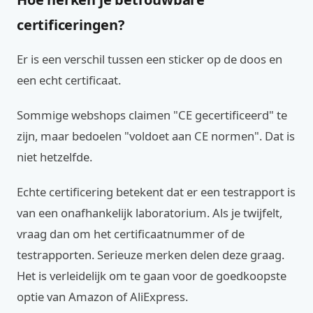
certificeringen?
Er is een verschil tussen een sticker op de doos en
een echt certificaat.
Sommige webshops claimen "CE gecertificeerd" te
zijn, maar bedoelen "voldoet aan CE normen". Dat is
niet hetzelfde.
Echte certificering betekent dat er een testrapport is
van een onafhankelijk laboratorium. Als je twijfelt,
vraag dan om het certificaatnummer of de
testrapporten. Serieuze merken delen deze graag.
Het is verleidelijk om te gaan voor de goedkoopste
optie van Amazon of AliExpress.