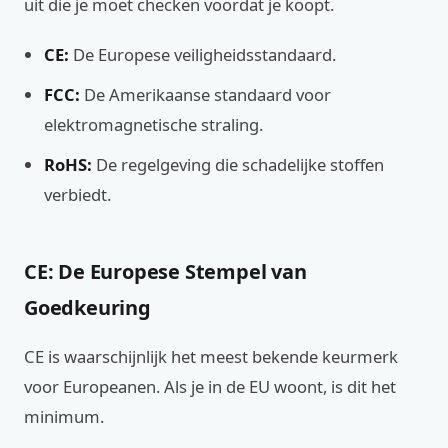
uit die je moet checken voordat je koopt.
CE:
De Europese veiligheidsstandaard.
FCC:
De Amerikaanse standaard voor
elektromagnetische straling.
RoHS:
De regelgeving die schadelijke stoffen
verbiedt.
CE: De Europese Stempel van
Goedkeuring
CE is waarschijnlijk het meest bekende keurmerk
voor Europeanen. Als je in de EU woont, is dit het
minimum.