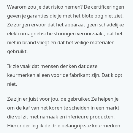
Waarom zou je dat risico nemen? De certificeringen
geven je garanties die je met het blote oog niet ziet.
Ze zorgen ervoor dat het apparaat geen schadelijke
elektromagnetische storingen veroorzaakt, dat het
niet in brand vliegt en dat het veilige materialen
gebruikt.
Ik zie vaak dat mensen denken dat deze
keurmerken alleen voor de fabrikant zijn. Dat klopt
niet.
Ze zijn er juist voor jou, de gebruiker. Ze helpen je
om de kaf van het koren te scheiden in een markt
die vol zit met namaak en inferieure producten.
Hieronder leg ik de drie belangrijkste keurmerken