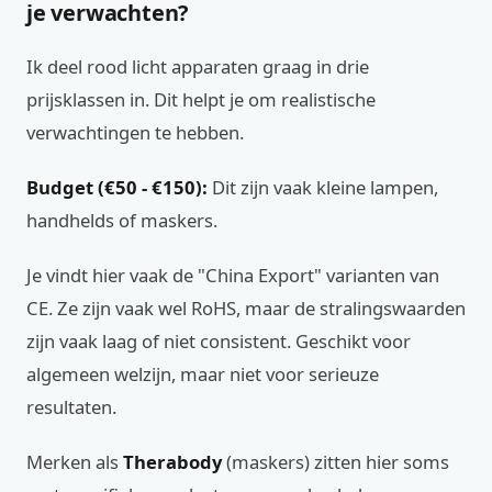
je verwachten?
Ik deel rood licht apparaten graag in drie
prijsklassen in. Dit helpt je om realistische
verwachtingen te hebben.
Budget (€50 - €150):
Dit zijn vaak kleine lampen,
handhelds of maskers.
Je vindt hier vaak de "China Export" varianten van
CE. Ze zijn vaak wel RoHS, maar de stralingswaarden
zijn vaak laag of niet consistent. Geschikt voor
algemeen welzijn, maar niet voor serieuze
resultaten.
Merken als
Therabody
(maskers) zitten hier soms