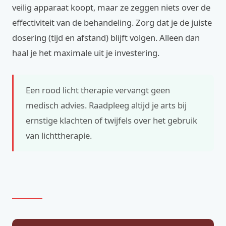
veilig apparaat koopt, maar ze zeggen niets over de
effectiviteit van de behandeling. Zorg dat je de juiste
dosering (tijd en afstand) blijft volgen. Alleen dan
haal je het maximale uit je investering.
Een rood licht therapie vervangt geen
medisch advies. Raadpleeg altijd je arts bij
ernstige klachten of twijfels over het gebruik
van lichttherapie.