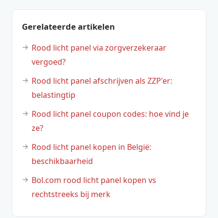
Gerelateerde artikelen
Rood licht panel via zorgverzekeraar
vergoed?
Rood licht panel afschrijven als ZZP'er:
belastingtip
Rood licht panel coupon codes: hoe vind je
ze?
Rood licht panel kopen in België:
beschikbaarheid
Bol.com rood licht panel kopen vs
rechtstreeks bij merk