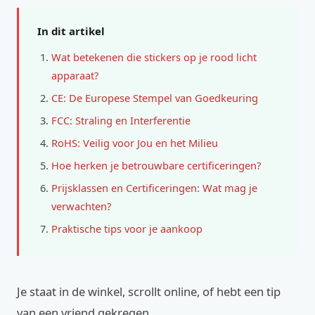
In dit artikel
Wat betekenen die stickers op je rood licht
apparaat?
CE: De Europese Stempel van Goedkeuring
FCC: Straling en Interferentie
RoHS: Veilig voor Jou en het Milieu
Hoe herken je betrouwbare certificeringen?
Prijsklassen en Certificeringen: Wat mag je
verwachten?
Praktische tips voor je aankoop
Je staat in de winkel, scrollt online, of hebt een tip
van een vriend gekregen.