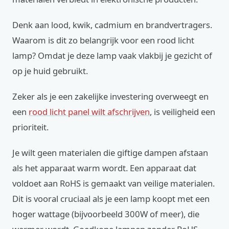
Denk aan lood, kwik, cadmium en brandvertragers.
Waarom is dit zo belangrijk voor een rood licht
lamp? Omdat je deze lamp vaak vlakbij je gezicht of
op je huid gebruikt.
Zeker als je een zakelijke investering overweegt en
een
rood licht panel wilt afschrijven
, is veiligheid een
prioriteit.
Je wilt geen materialen die giftige dampen afstaan
als het apparaat warm wordt. Een apparaat dat
voldoet aan RoHS is gemaakt van veilige materialen.
Dit is vooral cruciaal als je een lamp koopt met een
hoger wattage (bijvoorbeeld 300W of meer), die