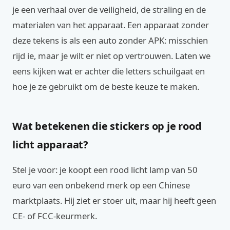
je een verhaal over de veiligheid, de straling en de
materialen van het apparaat. Een apparaat zonder
deze tekens is als een auto zonder APK: misschien
rijd ie, maar je wilt er niet op vertrouwen. Laten we
eens kijken wat er achter die letters schuilgaat en
hoe je ze gebruikt om de beste keuze te maken.
Wat betekenen die stickers op je rood
licht apparaat?
Stel je voor: je koopt een rood licht lamp van 50
euro van een onbekend merk op een Chinese
marktplaats. Hij ziet er stoer uit, maar hij heeft geen
CE- of FCC-keurmerk.