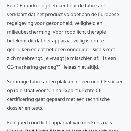
Een CE-markering betekent dat de fabrikant
verklaart dat het product voldoet aan de Europese
regelgeving voor gezondheid, veiligheid en
milieubescherming. Voor rood licht therapie
betekent dit dat het apparaat veilig is om te
gebruiken en dat het geen onnodige risico's met
zich meebrengt. Je vraagt je misschien af: "Is een
CE-markering genoeg?" Helaas niet altijd.
Sommige fabrikanten plakken er een nep-CE sticker
op (die staat voor 'China Export'). Echte CE-
certificering gaat gepaard met een technische
dossier en tests.
Een goed rood licht apparaat van merken zoals