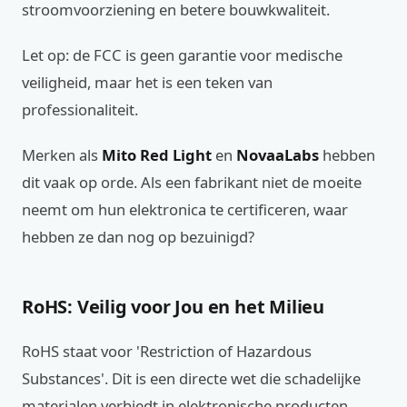
stroomvoorziening en betere bouwkwaliteit.
Let op: de FCC is geen garantie voor medische
veiligheid, maar het is een teken van
professionaliteit.
Merken als
Mito Red Light
en
NovaaLabs
hebben
dit vaak op orde. Als een fabrikant niet de moeite
neemt om hun elektronica te certificeren, waar
hebben ze dan nog op bezuinigd?
RoHS: Veilig voor Jou en het Milieu
RoHS staat voor 'Restriction of Hazardous
Substances'. Dit is een directe wet die schadelijke
materialen verbiedt in elektronische producten.