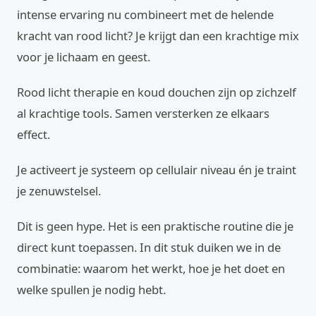
intense ervaring nu combineert met de helende
kracht van rood licht? Je krijgt dan een krachtige mix
voor je lichaam en geest.
Rood licht therapie en koud douchen zijn op zichzelf
al krachtige tools. Samen versterken ze elkaars
effect.
Je activeert je systeem op cellulair niveau én je traint
je zenuwstelsel.
Dit is geen hype. Het is een praktische routine die je
direct kunt toepassen. In dit stuk duiken we in de
combinatie: waarom het werkt, hoe je het doet en
welke spullen je nodig hebt.