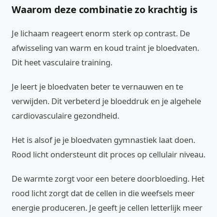
Waarom deze combinatie zo krachtig is
Je lichaam reageert enorm sterk op contrast. De
afwisseling van warm en koud traint je bloedvaten.
Dit heet vasculaire training.
Je leert je bloedvaten beter te vernauwen en te
verwijden. Dit verbeterd je bloeddruk en je algehele
cardiovasculaire gezondheid.
Het is alsof je je bloedvaten gymnastiek laat doen.
Rood licht ondersteunt dit proces op cellulair niveau.
De warmte zorgt voor een betere doorbloeding. Het
rood licht zorgt dat de cellen in die weefsels meer
energie produceren. Je geeft je cellen letterlijk meer