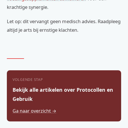
krachtige synergie.
Let op: dit vervangt geen medisch advies. Raadpleeg
altijd je arts bij ernstige klachten.
VOLGENDE STAP
Bekijk alle artikelen over Protocollen en
Gebruik
Ga naar overzicht →