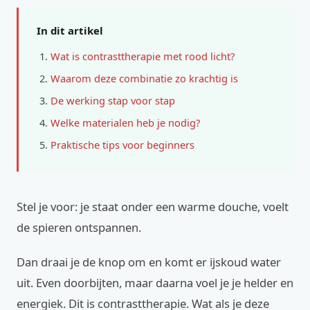
In dit artikel
Wat is contrasttherapie met rood licht?
Waarom deze combinatie zo krachtig is
De werking stap voor stap
Welke materialen heb je nodig?
Praktische tips voor beginners
Stel je voor: je staat onder een warme douche, voelt
de spieren ontspannen.
Dan draai je de knop om en komt er ijskoud water
uit. Even doorbijten, maar daarna voel je je helder en
energiek. Dit is contrasttherapie. Wat als je deze