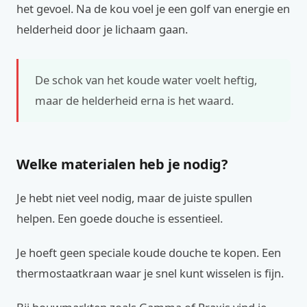
het gevoel. Na de kou voel je een golf van energie en
helderheid door je lichaam gaan.
De schok van het koude water voelt heftig,
maar de helderheid erna is het waard.
Welke materialen heb je nodig?
Je hebt niet veel nodig, maar de juiste spullen
helpen. Een goede douche is essentieel.
Je hoeft geen speciale koude douche te kopen. Een
thermostaatkraan waar je snel kunt wisselen is fijn.