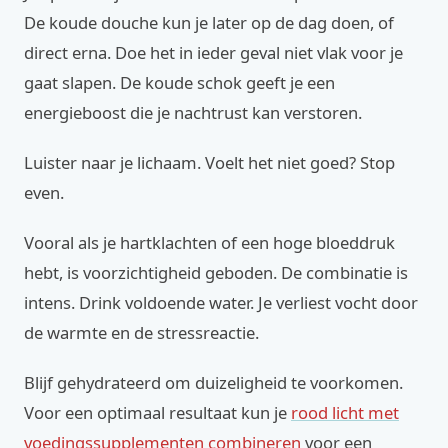
De koude douche kun je later op de dag doen, of
direct erna. Doe het in ieder geval niet vlak voor je
gaat slapen. De koude schok geeft je een
energieboost die je nachtrust kan verstoren.
Luister naar je lichaam. Voelt het niet goed? Stop
even.
Vooral als je hartklachten of een hoge bloeddruk
hebt, is voorzichtigheid geboden. De combinatie is
intens. Drink voldoende water. Je verliest vocht door
de warmte en de stressreactie.
Blijf gehydrateerd om duizeligheid te voorkomen.
Voor een optimaal resultaat kun je
rood licht met
voedingssupplementen combineren
voor een