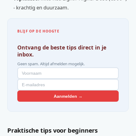
- krachtig en duurzaam.
BLIJF OP DE HOOGTE
Ontvang de beste tips direct in je
inbox.
Geen spam. Altijd afmelden mogelijk.
Aanmelden →
Praktische tips voor beginners