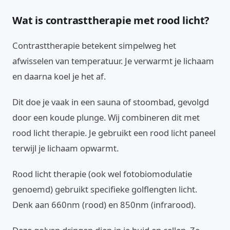
Wat is contrasttherapie met rood licht?
Contrasttherapie betekent simpelweg het
afwisselen van temperatuur. Je verwarmt je lichaam
en daarna koel je het af.
Dit doe je vaak in een sauna of stoombad, gevolgd
door een koude plunge. Wij combineren dit met
rood licht therapie. Je gebruikt een rood licht paneel
terwijl je lichaam opwarmt.
Rood licht therapie (ook wel fotobiomodulatie
genoemd) gebruikt specifieke golflengten licht.
Denk aan 660nm (rood) en 850nm (infrarood).