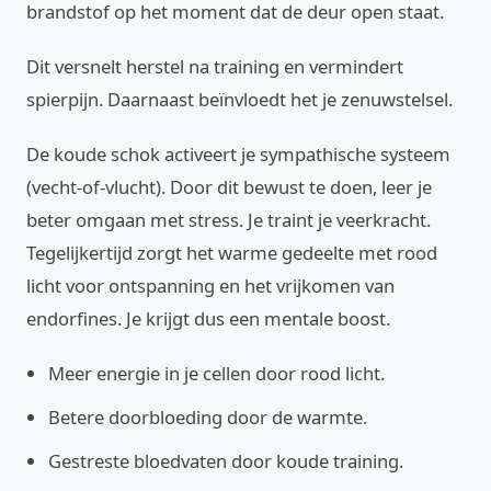
brandstof op het moment dat de deur open staat.
Dit versnelt herstel na training en vermindert
spierpijn. Daarnaast beïnvloedt het je zenuwstelsel.
De koude schok activeert je sympathische systeem
(vecht-of-vlucht). Door dit bewust te doen, leer je
beter omgaan met stress. Je traint je veerkracht.
Tegelijkertijd zorgt het warme gedeelte met rood
licht voor ontspanning en het vrijkomen van
endorfines. Je krijgt dus een mentale boost.
Meer energie in je cellen door rood licht.
Betere doorbloeding door de warmte.
Gestreste bloedvaten door koude training.