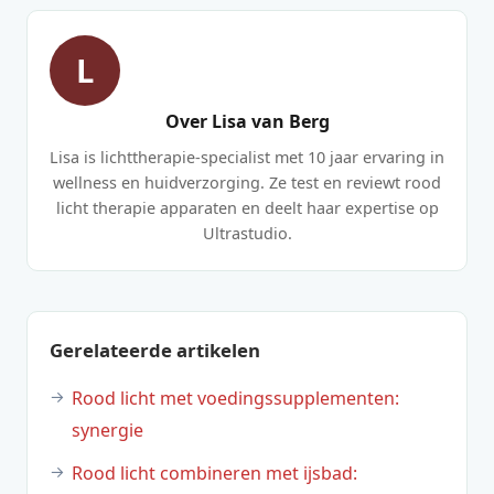
L
Over Lisa van Berg
Lisa is lichttherapie-specialist met 10 jaar ervaring in
wellness en huidverzorging. Ze test en reviewt rood
licht therapie apparaten en deelt haar expertise op
Ultrastudio.
Gerelateerde artikelen
Rood licht met voedingssupplementen:
synergie
Rood licht combineren met ijsbad: