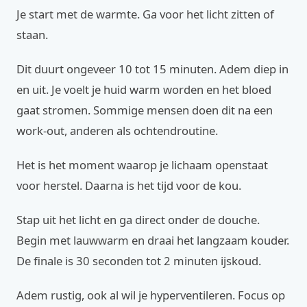
Je start met de warmte. Ga voor het licht zitten of
staan.
Dit duurt ongeveer 10 tot 15 minuten. Adem diep in
en uit. Je voelt je huid warm worden en het bloed
gaat stromen. Sommige mensen doen dit na een
work-out, anderen als ochtendroutine.
Het is het moment waarop je lichaam openstaat
voor herstel. Daarna is het tijd voor de kou.
Stap uit het licht en ga direct onder de douche.
Begin met lauwwarm en draai het langzaam kouder.
De finale is 30 seconden tot 2 minuten ijskoud.
Adem rustig, ook al wil je hyperventileren. Focus op