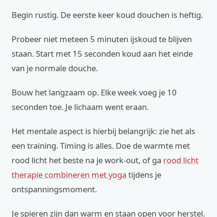
Begin rustig. De eerste keer koud douchen is heftig.
Probeer niet meteen 5 minuten ijskoud te blijven
staan. Start met 15 seconden koud aan het einde
van je normale douche.
Bouw het langzaam op. Elke week voeg je 10
seconden toe. Je lichaam went eraan.
Het mentale aspect is hierbij belangrijk: zie het als
een training. Timing is alles. Doe de warmte met
rood licht het beste na je work-out, of ga
rood licht
therapie combineren met yoga
tijdens je
ontspanningsmoment.
Je spieren zijn dan warm en staan open voor herstel.