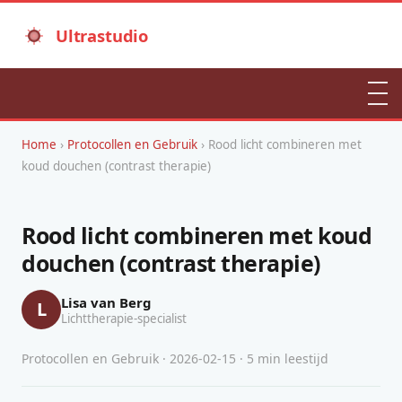
Ultrastudio
Home
›
Protocollen en Gebruik
› Rood licht combineren met
koud douchen (contrast therapie)
Rood licht combineren met koud
douchen (contrast therapie)
Lisa van Berg
L
Lichttherapie-specialist
Protocollen en Gebruik · 2026-02-15 · 5 min leestijd