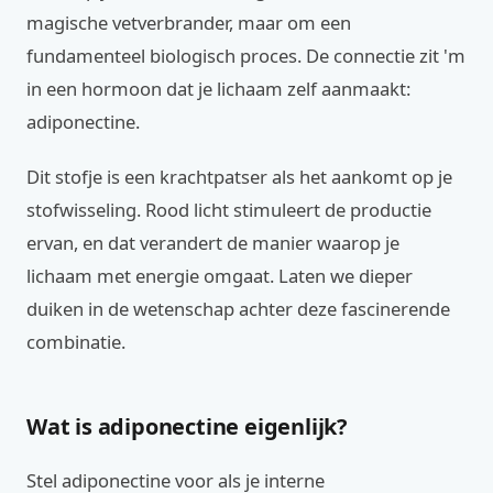
magische vetverbrander, maar om een
fundamenteel biologisch proces. De connectie zit 'm
in een hormoon dat je lichaam zelf aanmaakt:
adiponectine.
Dit stofje is een krachtpatser als het aankomt op je
stofwisseling. Rood licht stimuleert de productie
ervan, en dat verandert de manier waarop je
lichaam met energie omgaat. Laten we dieper
duiken in de wetenschap achter deze fascinerende
combinatie.
Wat is adiponectine eigenlijk?
Stel adiponectine voor als je interne