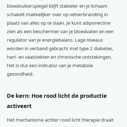
bloedsuikerspiegel blijft stabieler en je lichaam
schakelt makkelijker over op vetverbranding in
plaats van alles op te slaan. Je kunt adiponectine
zien als een beschermer van je bloedvaten en een
regulator van je energiebalans. Lage niveaus
worden in verband gebracht met type 2 diabetes,
hart- en vaatziekten en chronische ontstekingen.
Het is dus een indicator van je metabole
gezondheid.
De kern: Hoe rood licht de productie
activeert
Het mechanisme achter rood licht therapie draait