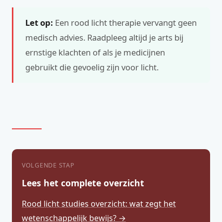
Let op:
Een rood licht therapie vervangt geen
medisch advies. Raadpleeg altijd je arts bij
ernstige klachten of als je medicijnen
gebruikt die gevoelig zijn voor licht.
VOLGENDE STAP
Lees het complete overzicht
Rood licht studies overzicht: wat zegt het
wetenschappelijk bewijs? →