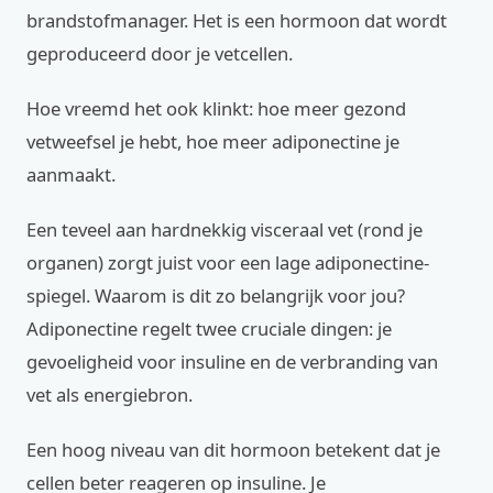
brandstofmanager. Het is een hormoon dat wordt
geproduceerd door je vetcellen.
Hoe vreemd het ook klinkt: hoe meer gezond
vetweefsel je hebt, hoe meer adiponectine je
aanmaakt.
Een teveel aan hardnekkig visceraal vet (rond je
organen) zorgt juist voor een lage adiponectine-
spiegel. Waarom is dit zo belangrijk voor jou?
Adiponectine regelt twee cruciale dingen: je
gevoeligheid voor insuline en de verbranding van
vet als energiebron.
Een hoog niveau van dit hormoon betekent dat je
cellen beter reageren op insuline. Je