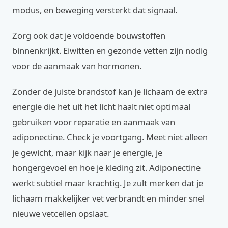
modus, en beweging versterkt dat signaal.
Zorg ook dat je voldoende bouwstoffen
binnenkrijkt. Eiwitten en gezonde vetten zijn nodig
voor de aanmaak van hormonen.
Zonder de juiste brandstof kan je lichaam de extra
energie die het uit het licht haalt niet optimaal
gebruiken voor reparatie en aanmaak van
adiponectine. Check je voortgang. Meet niet alleen
je gewicht, maar kijk naar je energie, je
hongergevoel en hoe je kleding zit. Adiponectine
werkt subtiel maar krachtig. Je zult merken dat je
lichaam makkelijker vet verbrandt en minder snel
nieuwe vetcellen opslaat.