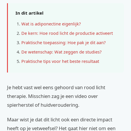
In dit artikel
Wat is adiponectine eigenlijk?
De kern: Hoe rood licht de productie activeert
Praktische toepassing: Hoe pak je dit aan?
De wetenschap: Wat zeggen de studies?
Praktische tips voor het beste resultaat
Je hebt vast wel eens gehoord van rood licht
therapie. Misschien zag je een video over
spierherstel of huidveroudering.
Maar wist je dat dit licht ook een directe impact
heeft op je vetweefsel? Het gaat hier niet om een