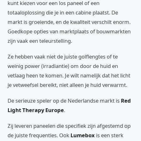
kunt kiezen voor een los paneel of een
totaaloplossing die je in een cabine plaatst. De
markt is groeiende, en de kwaliteit verschilt enorm.
Goedkope opties van marktplaats of bouwmarkten
zijn vaak een teleurstelling.
Ze hebben vaak niet de juiste golflengtes of te
weinig power (irradiantie) om door de huid en
vetlaag heen te komen. Je wilt namelijk dat het licht
je vetweefsel bereikt, niet alleen je huid verwarmt.
De serieuze speler op de Nederlandse markt is
Red
Light Therapy Europe
.
Zij leveren paneelen die specifiek zijn afgestemd op
de juiste frequenties. Ook
Lumebox
is een sterk