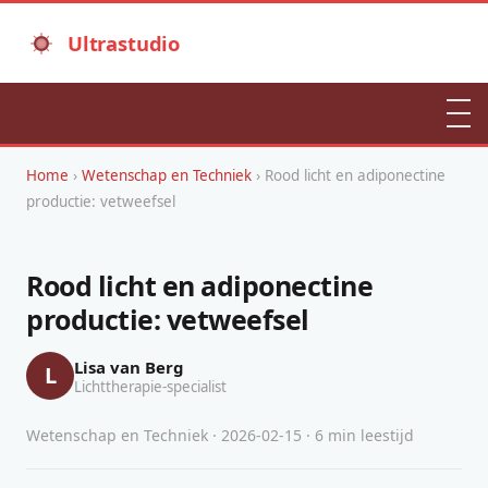
Ultrastudio
Home
›
Wetenschap en Techniek
› Rood licht en adiponectine
productie: vetweefsel
Rood licht en adiponectine
productie: vetweefsel
Lisa van Berg
L
Lichttherapie-specialist
Wetenschap en Techniek · 2026-02-15 · 6 min leestijd