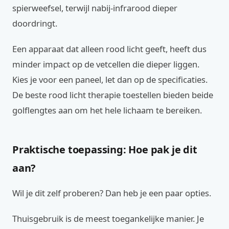
spierweefsel, terwijl nabij-infrarood dieper
doordringt.
Een apparaat dat alleen rood licht geeft, heeft dus
minder impact op de vetcellen die dieper liggen.
Kies je voor een paneel, let dan op de specificaties.
De beste rood licht therapie toestellen bieden beide
golflengtes aan om het hele lichaam te bereiken.
Praktische toepassing: Hoe pak je dit
aan?
Wil je dit zelf proberen? Dan heb je een paar opties.
Thuisgebruik is de meest toegankelijke manier. Je