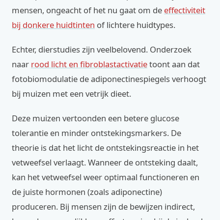
mensen, ongeacht of het nu gaat om de
effectiviteit
bij donkere huidtinten
of lichtere huidtypes.
Echter, dierstudies zijn veelbelovend. Onderzoek
naar
rood licht en fibroblastactivatie
toont aan dat
fotobiomodulatie de adiponectinespiegels verhoogt
bij muizen met een vetrijk dieet.
Deze muizen vertoonden een betere glucose
tolerantie en minder ontstekingsmarkers. De
theorie is dat het licht de ontstekingsreactie in het
vetweefsel verlaagt. Wanneer de ontsteking daalt,
kan het vetweefsel weer optimaal functioneren en
de juiste hormonen (zoals adiponectine)
produceren. Bij mensen zijn de bewijzen indirect,