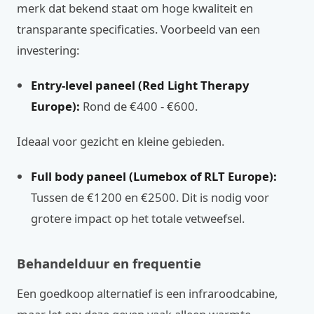
merk dat bekend staat om hoge kwaliteit en
transparante specificaties. Voorbeeld van een
investering:
Entry-level paneel (Red Light Therapy
Europe):
Rond de €400 - €600.
Ideaal voor gezicht en kleine gebieden.
Full body paneel (Lumebox of RLT Europe):
Tussen de €1200 en €2500. Dit is nodig voor
grotere impact op het totale vetweefsel.
Behandelduur en frequentie
Een goedkoop alternatief is een infraroodcabine,