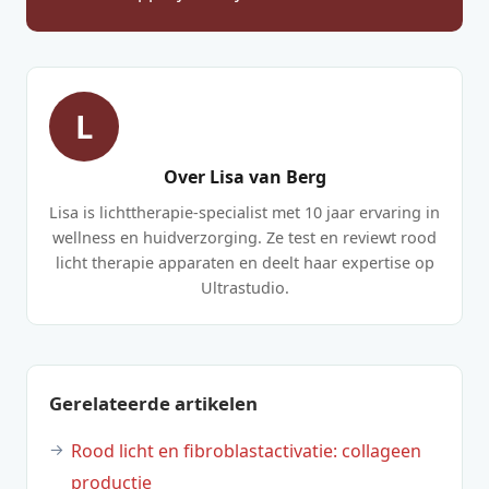
L
Over Lisa van Berg
Lisa is lichttherapie-specialist met 10 jaar ervaring in
wellness en huidverzorging. Ze test en reviewt rood
licht therapie apparaten en deelt haar expertise op
Ultrastudio.
Gerelateerde artikelen
Rood licht en fibroblastactivatie: collageen
productie