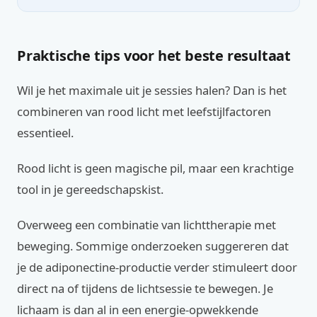
Praktische tips voor het beste resultaat
Wil je het maximale uit je sessies halen? Dan is het
combineren van rood licht met leefstijlfactoren
essentieel.
Rood licht is geen magische pil, maar een krachtige
tool in je gereedschapskist.
Overweeg een combinatie van lichttherapie met
beweging. Sommige onderzoeken suggereren dat
je de adiponectine-productie verder stimuleert door
direct na of tijdens de lichtsessie te bewegen. Je
lichaam is dan al in een energie-opwekkende