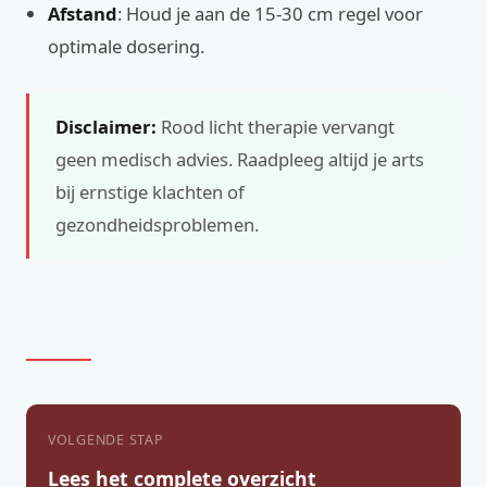
Afstand
: Houd je aan de 15-30 cm regel voor
optimale dosering.
Disclaimer:
Rood licht therapie vervangt
geen medisch advies. Raadpleeg altijd je arts
bij ernstige klachten of
gezondheidsproblemen.
VOLGENDE STAP
Lees het complete overzicht