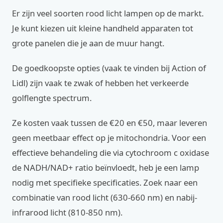
Er zijn veel soorten rood licht lampen op de markt.
Je kunt kiezen uit kleine handheld apparaten tot
grote panelen die je aan de muur hangt.
De goedkoopste opties (vaak te vinden bij Action of
Lidl) zijn vaak te zwak of hebben het verkeerde
golflengte spectrum.
Ze kosten vaak tussen de €20 en €50, maar leveren
geen meetbaar effect op je mitochondria. Voor een
effectieve behandeling die via cytochroom c oxidase
de NADH/NAD+ ratio beïnvloedt, heb je een lamp
nodig met specifieke specificaties. Zoek naar een
combinatie van rood licht (630-660 nm) en nabij-
infrarood licht (810-850 nm).