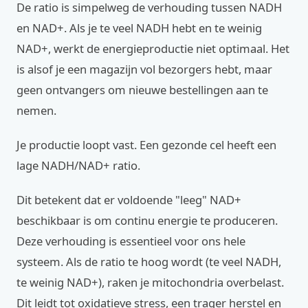
De ratio is simpelweg de verhouding tussen NADH
en NAD+. Als je te veel NADH hebt en te weinig
NAD+, werkt de energieproductie niet optimaal. Het
is alsof je een magazijn vol bezorgers hebt, maar
geen ontvangers om nieuwe bestellingen aan te
nemen.
Je productie loopt vast. Een gezonde cel heeft een
lage NADH/NAD+ ratio.
Dit betekent dat er voldoende "leeg" NAD+
beschikbaar is om continu energie te produceren.
Deze verhouding is essentieel voor ons hele
systeem. Als de ratio te hoog wordt (te veel NADH,
te weinig NAD+), raken je mitochondria overbelast.
Dit leidt tot oxidatieve stress, een trager herstel en