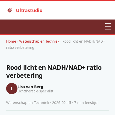
Ultrastudio
Home
›
Wetenschap en Techniek
› Rood licht en NADH/NAD+
ratio verbetering
Rood licht en NADH/NAD+ ratio
verbetering
Lisa van Berg
L
Lichttherapie-specialist
Wetenschap en Techniek · 2026-02-15 · 7 min leestijd