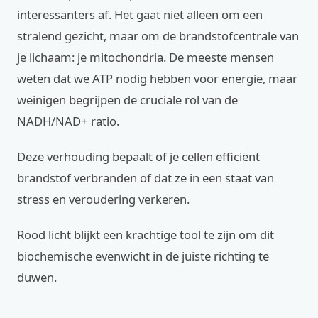
interessanters af. Het gaat niet alleen om een
stralend gezicht, maar om de brandstofcentrale van
je lichaam: je mitochondria. De meeste mensen
weten dat we ATP nodig hebben voor energie, maar
weinigen begrijpen de cruciale rol van de
NADH/NAD+ ratio.
Deze verhouding bepaalt of je cellen efficiënt
brandstof verbranden of dat ze in een staat van
stress en veroudering verkeren.
Rood licht blijkt een krachtige tool te zijn om dit
biochemische evenwicht in de juiste richting te
duwen.