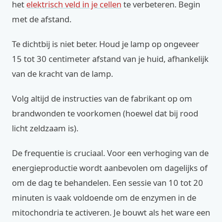
het
elektrisch veld in je cellen
te verbeteren. Begin
met de afstand.
Te dichtbij is niet beter. Houd je lamp op ongeveer
15 tot 30 centimeter afstand van je huid, afhankelijk
van de kracht van de lamp.
Volg altijd de instructies van de fabrikant op om
brandwonden te voorkomen (hoewel dat bij rood
licht zeldzaam is).
De frequentie is cruciaal. Voor een verhoging van de
energieproductie wordt aanbevolen om dagelijks of
om de dag te behandelen. Een sessie van 10 tot 20
minuten is vaak voldoende om de enzymen in de
mitochondria te activeren. Je bouwt als het ware een