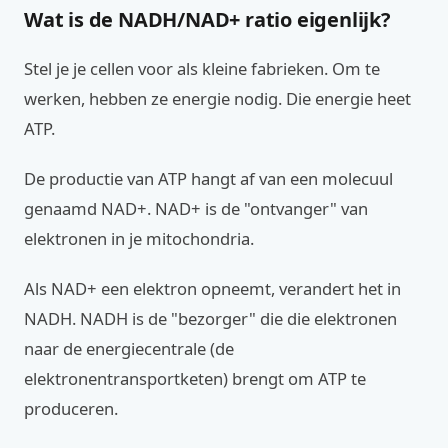
Wat is de NADH/NAD+ ratio eigenlijk?
Stel je je cellen voor als kleine fabrieken. Om te
werken, hebben ze energie nodig. Die energie heet
ATP.
De productie van ATP hangt af van een molecuul
genaamd NAD+. NAD+ is de "ontvanger" van
elektronen in je mitochondria.
Als NAD+ een elektron opneemt, verandert het in
NADH. NADH is de "bezorger" die die elektronen
naar de energiecentrale (de
elektronentransportketen) brengt om ATP te
produceren.