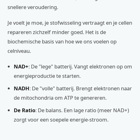
snellere veroudering.
Je voelt je moe, je stofwisseling vertraagt en je cellen
repareren zichzelf minder goed. Het is de
biochemische basis van hoe we ons voelen op
celniveau.
NAD+
: De "lege" batterij. Vangt elektronen op om
energieproductie te starten.
NADH
: De "volle" batterij. Brengt elektronen naar
de mitochondria om ATP te genereren.
De Ratio
: De balans. Een lage ratio (meer NAD+)
zorgt voor een soepele energie-stroom.