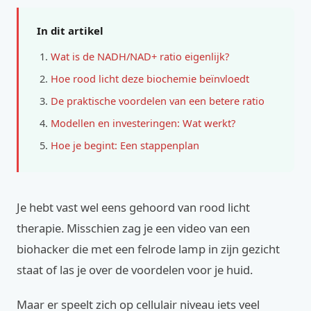
In dit artikel
Wat is de NADH/NAD+ ratio eigenlijk?
Hoe rood licht deze biochemie beïnvloedt
De praktische voordelen van een betere ratio
Modellen en investeringen: Wat werkt?
Hoe je begint: Een stappenplan
Je hebt vast wel eens gehoord van rood licht
therapie. Misschien zag je een video van een
biohacker die met een felrode lamp in zijn gezicht
staat of las je over de voordelen voor je huid.
Maar er speelt zich op cellulair niveau iets veel