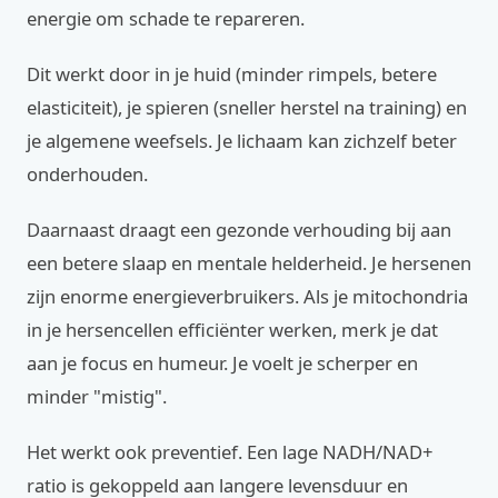
energie om schade te repareren.
Dit werkt door in je huid (minder rimpels, betere
elasticiteit), je spieren (sneller herstel na training) en
je algemene weefsels. Je lichaam kan zichzelf beter
onderhouden.
Daarnaast draagt een gezonde verhouding bij aan
een betere slaap en mentale helderheid. Je hersenen
zijn enorme energieverbruikers. Als je mitochondria
in je hersencellen efficiënter werken, merk je dat
aan je focus en humeur. Je voelt je scherper en
minder "mistig".
Het werkt ook preventief. Een lage NADH/NAD+
ratio is gekoppeld aan langere levensduur en