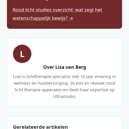
Rood licht studies overzicht: wat zegt het
wetenschappelijk bewijs? →
L
Over Lisa van Berg
Lisa is lichttherapie-specialist met 10 jaar ervaring in
wellness en huidverzorging. Ze test en reviewt rood
licht therapie apparaten en deelt haar expertise op
Ultrastudio.
Gerelateerde artikelen