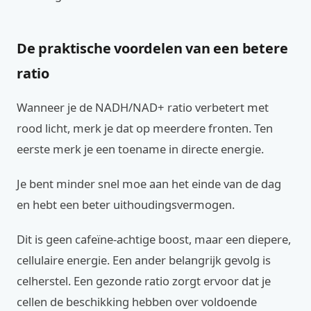
De praktische voordelen van een betere
ratio
Wanneer je de NADH/NAD+ ratio verbetert met
rood licht, merk je dat op meerdere fronten. Ten
eerste merk je een toename in directe energie.
Je bent minder snel moe aan het einde van de dag
en hebt een beter uithoudingsvermogen.
Dit is geen cafeïne-achtige boost, maar een diepere,
cellulaire energie. Een ander belangrijk gevolg is
celherstel. Een gezonde ratio zorgt ervoor dat je
cellen de beschikking hebben over voldoende