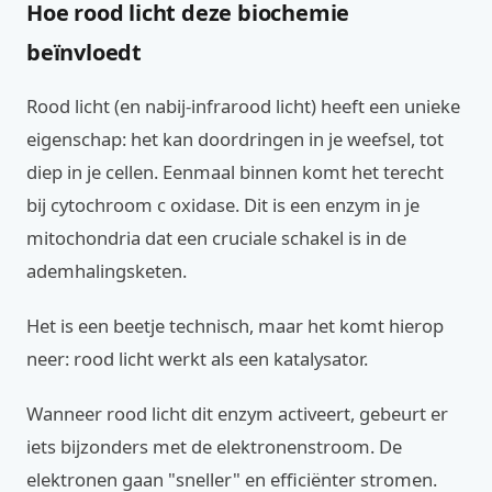
Hoe rood licht deze biochemie
beïnvloedt
Rood licht (en nabij-infrarood licht) heeft een unieke
eigenschap: het kan doordringen in je weefsel, tot
diep in je cellen. Eenmaal binnen komt het terecht
bij cytochroom c oxidase. Dit is een enzym in je
mitochondria dat een cruciale schakel is in de
ademhalingsketen.
Het is een beetje technisch, maar het komt hierop
neer: rood licht werkt als een katalysator.
Wanneer rood licht dit enzym activeert, gebeurt er
iets bijzonders met de elektronenstroom. De
elektronen gaan "sneller" en efficiënter stromen.