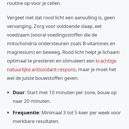
routine op voor je cellen.
Vergeet niet dat rood licht een aanvulling is, geen
vervanging. Zorg voor voldoende slaap, eet
voedzaam (vooral voedingsstoffen die de
mitochondria ondersteunen zoals B-vitamines en
magnesium) en beweeg. Rood licht helpt je lichaam
optimaal te presteren en stimuleert een
krachtige
natuurlijke antioxidant respons
, maar je moet het
wel de juiste bouwstoffen geven.
Duur
: Start met 10 minuten per zone, bouw op
naar 20 minuten.
Frequentie
: Minimaal 3 tot 5 keer per week voor
merkbare resultaten.