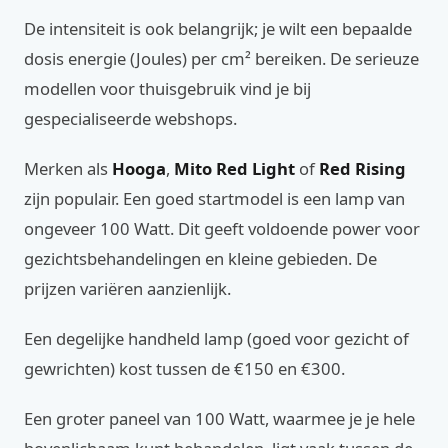
De intensiteit is ook belangrijk; je wilt een bepaalde
dosis energie (Joules) per cm² bereiken. De serieuze
modellen voor thuisgebruik vind je bij
gespecialiseerde webshops.
Merken als
Hooga
,
Mito Red Light
of
Red Rising
zijn populair. Een goed startmodel is een lamp van
ongeveer 100 Watt. Dit geeft voldoende power voor
gezichtsbehandelingen en kleine gebieden. De
prijzen variëren aanzienlijk.
Een degelijke handheld lamp (goed voor gezicht of
gewrichten) kost tussen de €150 en €300.
Een groter paneel van 100 Watt, waarmee je je hele