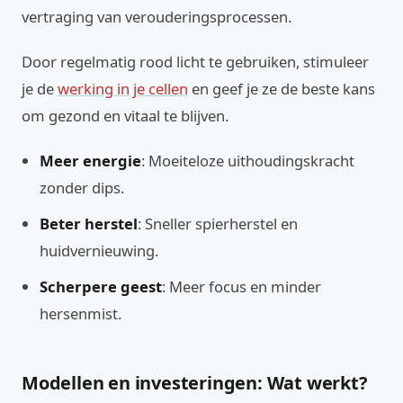
vertraging van verouderingsprocessen.
Door regelmatig rood licht te gebruiken, stimuleer
je de
werking in je cellen
en geef je ze de beste kans
om gezond en vitaal te blijven.
Meer energie
: Moeiteloze uithoudingskracht
zonder dips.
Beter herstel
: Sneller spierherstel en
huidvernieuwing.
Scherpere geest
: Meer focus en minder
hersenmist.
Modellen en investeringen: Wat werkt?