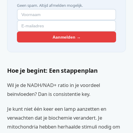
Geen spam. Altijd afmelden mogelijk.
Aanmelden →
Hoe je begint: Een stappenplan
Wil je de NADH/NAD+ ratio in je voordeel
beïnvloeden? Dan is consistentie key.
Je kunt niet één keer een lamp aanzetten en
verwachten dat je biochemie verandert. Je
mitochondria hebben herhaalde stimuli nodig om