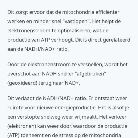
Dit zorgt ervoor dat de mitochondria efficiënter
werken en minder snel "vastlopen". Het helpt de
elektronenstroom te optimaliseren, wat de
productie van ATP verhoogt. Dit is direct gerelateerd
aan de NADH/NAD+ ratio.
Door de elektronenstroom te versnellen, wordt het
overschot aan NADH sneller "afgebroken"
(geoxideerd) terug naar NAD+.
Dit verlaagt de NADH/NAD+ ratio. Er ontstaat weer
ruimte voor nieuwe energieproductie. Het is alsof je
een verstopte snelweg weer vrijmaakt. Het verkeer
(elektronen) kan weer door, waardoor de productie
(ATP) toeneemt en de stress op de mitochondria