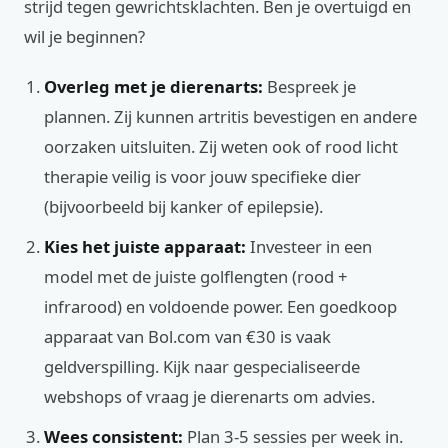
strijd tegen gewrichtsklachten. Ben je overtuigd en
wil je beginnen?
Overleg met je dierenarts:
Bespreek je
plannen. Zij kunnen artritis bevestigen en andere
oorzaken uitsluiten. Zij weten ook of rood licht
therapie veilig is voor jouw specifieke dier
(bijvoorbeeld bij kanker of epilepsie).
Kies het juiste apparaat:
Investeer in een
model met de juiste golflengten (rood +
infrarood) en voldoende power. Een goedkoop
apparaat van Bol.com van €30 is vaak
geldverspilling. Kijk naar gespecialiseerde
webshops of vraag je dierenarts om advies.
Wees consistent:
Plan 3-5 sessies per week in.