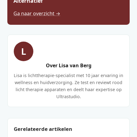
Alternatief
Ga naar overzicht →
L
Over Lisa van Berg
Lisa is lichttherapie-specialist met 10 jaar ervaring in
wellness en huidverzorging. Ze test en reviewt rood
licht therapie apparaten en deelt haar expertise op
Ultrastudio.
Gerelateerde artikelen