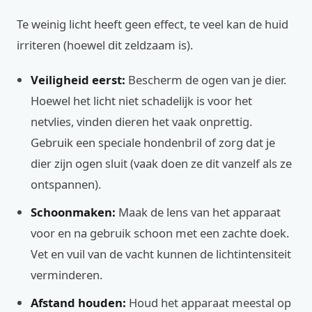
Te weinig licht heeft geen effect, te veel kan de huid
irriteren (hoewel dit zeldzaam is).
Veiligheid eerst:
Bescherm de ogen van je dier.
Hoewel het licht niet schadelijk is voor het
netvlies, vinden dieren het vaak onprettig.
Gebruik een speciale hondenbril of zorg dat je
dier zijn ogen sluit (vaak doen ze dit vanzelf als ze
ontspannen).
Schoonmaken:
Maak de lens van het apparaat
voor en na gebruik schoon met een zachte doek.
Vet en vuil van de vacht kunnen de lichtintensiteit
verminderen.
Afstand houden:
Houd het apparaat meestal op