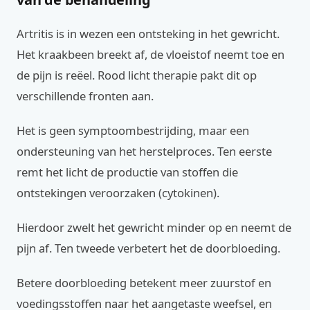
Artritis is in wezen een ontsteking in het gewricht.
Het kraakbeen breekt af, de vloeistof neemt toe en
de pijn is reëel. Rood licht therapie pakt dit op
verschillende fronten aan.
Het is geen symptoombestrijding, maar een
ondersteuning van het herstelproces. Ten eerste
remt het licht de productie van stoffen die
ontstekingen veroorzaken (cytokinen).
Hierdoor zwelt het gewricht minder op en neemt de
pijn af. Ten tweede verbetert het de doorbloeding.
Betere doorbloeding betekent meer zuurstof en
voedingsstoffen naar het aangetaste weefsel, en