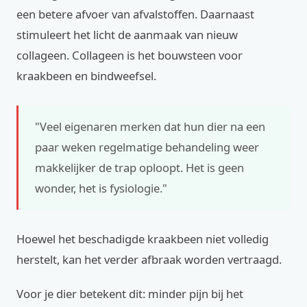
een betere afvoer van afvalstoffen. Daarnaast
stimuleert het licht de aanmaak van nieuw
collageen. Collageen is het bouwsteen voor
kraakbeen en bindweefsel.
"Veel eigenaren merken dat hun dier na een
paar weken regelmatige behandeling weer
makkelijker de trap oploopt. Het is geen
wonder, het is fysiologie."
Hoewel het beschadigde kraakbeen niet volledig
herstelt, kan het verder afbraak worden vertraagd.
Voor je dier betekent dit: minder pijn bij het