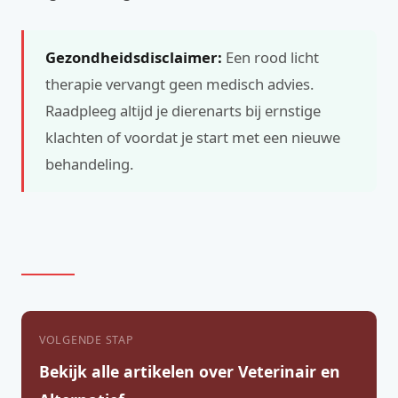
Gezondheidsdisclaimer:
Een rood licht
therapie vervangt geen medisch advies.
Raadpleeg altijd je dierenarts bij ernstige
klachten of voordat je start met een nieuwe
behandeling.
VOLGENDE STAP
Bekijk alle artikelen over Veterinair en