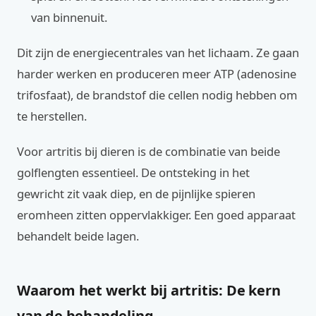
van binnenuit.
Dit zijn de energiecentrales van het lichaam. Ze gaan
harder werken en produceren meer ATP (adenosine
trifosfaat), de brandstof die cellen nodig hebben om
te herstellen.
Voor artritis bij dieren is de combinatie van beide
golflengten essentieel. De ontsteking in het
gewricht zit vaak diep, en de pijnlijke spieren
eromheen zitten oppervlakkiger. Een goed apparaat
behandelt beide lagen.
Waarom het werkt bij artritis: De kern
van de behandeling