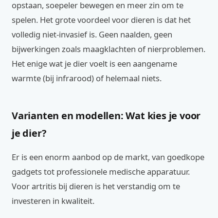
opstaan, soepeler bewegen en meer zin om te
spelen. Het grote voordeel voor dieren is dat het
volledig niet-invasief is. Geen naalden, geen
bijwerkingen zoals maagklachten of nierproblemen.
Het enige wat je dier voelt is een aangename
warmte (bij infrarood) of helemaal niets.
Varianten en modellen: Wat kies je voor
je dier?
Er is een enorm aanbod op de markt, van goedkope
gadgets tot professionele medische apparatuur.
Voor artritis bij dieren is het verstandig om te
investeren in kwaliteit.