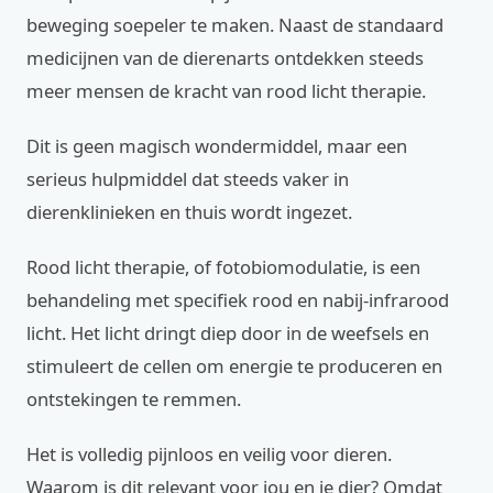
beweging soepeler te maken. Naast de standaard
medicijnen van de dierenarts ontdekken steeds
meer mensen de kracht van rood licht therapie.
Dit is geen magisch wondermiddel, maar een
serieus hulpmiddel dat steeds vaker in
dierenklinieken en thuis wordt ingezet.
Rood licht therapie, of fotobiomodulatie, is een
behandeling met specifiek rood en nabij-infrarood
licht. Het licht dringt diep door in de weefsels en
stimuleert de cellen om energie te produceren en
ontstekingen te remmen.
Het is volledig pijnloos en veilig voor dieren.
Waarom is dit relevant voor jou en je dier? Omdat