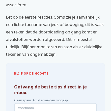
associëren.
Let op de eerste reacties. Soms zie je aanvankelijk
een lichte toename van jeuk of beweging; dit is vaak
een teken dat de doorbloeding op gang komt en
afvalstoffen worden afgevoerd. Dit is meestal
tijdelijk. Blijf het monitoren en stop als er duidelijke
tekenen van ongemak zijn.
BLIJF OP DE HOOGTE
Ontvang de beste tips direct in je
inbox.
Geen spam. Altijd afmelden mogelijk.