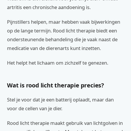
artritis een chronische aandoening is.
Pijnstillers helpen, maar hebben vaak bijwerkingen
op de lange termijn. Rood licht therapie biedt een
ondersteunende behandeling die je vaak naast de
medicatie van de dierenarts kunt inzetten.
Het helpt het lichaam om zichzelf te genezen.
Wat is rood licht therapie precies?
Stel je voor dat je een batterij oplaadt, maar dan
voor de cellen van je dier.
Rood licht therapie maakt gebruik van lichtgolven in