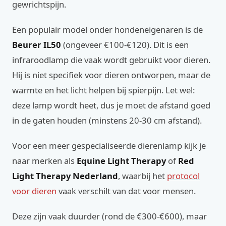
gewrichtspijn.
Een populair model onder hondeneigenaren is de
Beurer IL50
(ongeveer €100-€120). Dit is een
infraroodlamp die vaak wordt gebruikt voor dieren.
Hij is niet specifiek voor dieren ontworpen, maar de
warmte en het licht helpen bij spierpijn. Let wel:
deze lamp wordt heet, dus je moet de afstand goed
in de gaten houden (minstens 20-30 cm afstand).
Voor een meer gespecialiseerde dierenlamp kijk je
naar merken als
Equine Light Therapy
of
Red
Light Therapy Nederland
, waarbij het
protocol
voor dieren
vaak verschilt van dat voor mensen.
Deze zijn vaak duurder (rond de €300-€600), maar