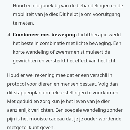
Houd een logboek bij van de behandelingen en de
mobiliteit van je dier. Dit helpt je om vooruitgang
te meten.
Combineer met beweging:
Lichttherapie werkt
het beste in combinatie met lichte beweging. Een
korte wandeling of zwemmen stimuleert de
gewrichten en versterkt het effect van het licht.
Houd er wel rekening mee dat er een verschil in
protocol voor dieren en mensen bestaat. Volg dan
dit stappenplan om teleurstellingen te voorkomen:
Met geduld en zorg kun je het leven van je dier
aanzienlijk verlichten. Een soepele wandeling zonder
pijn is het mooiste cadeau dat je je ouder wordende
metgezel kunt geven.