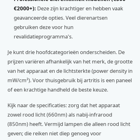
€2000+):
Deze zijn krachtiger en hebben vaak
geavanceerde opties. Veel dierenartsen
gebruiken deze voor hun
revalidatieprogramma's.
Je kunt drie hoofdcategorieën onderscheiden. De
prijzen variëren afhankelijk van het merk, de grootte
van het apparaat en de lichtsterkte (power density in
mW/cm²). Voor thuisgebruik bij artritis is een paneel
of een krachtige handheld de beste keuze.
Kijk naar de specificaties: zorg dat het apparaat
zowel rood licht (660nm) als nabij-infrarood
(850nm) heeft. Vermijd lampen die alleen rood licht
geven; die reiken niet diep genoeg voor