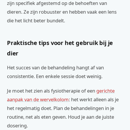
zijn specifiek afgestemd op de behoeften van
dieren. Ze zijn robuuster en hebben vaak een lens
die het licht beter bundelt.
Praktische tips voor het gebruik bij je
dier
Het succes van de behandeling hangt af van
consistentie. Een enkele sessie doet weinig.
Je moet het zien als fysiotherapie of een
gerichte
aanpak van de wervelkolom
: het werkt alleen als je
het regelmatig doet. Plan de behandelingen in je
routine, net als eten geven. Houd je aan de juiste
dosering.