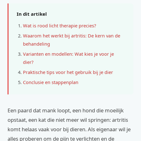
In dit artikel
Wat is rood licht therapie precies?
Waarom het werkt bij artritis: De kern van de
behandeling
Varianten en modellen: Wat kies je voor je
dier?
Praktische tips voor het gebruik bij je dier
Conclusie en stappenplan
Een paard dat mank loopt, een hond die moeilijk
opstaat, een kat die niet meer wil springen: artritis
komt helaas vaak voor bij dieren. Als eigenaar wil je
alles proberen om de pijn te verlichten en de