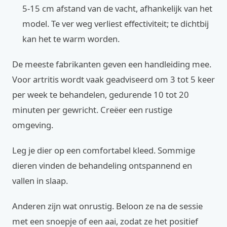
5-15 cm afstand van de vacht, afhankelijk van het
model. Te ver weg verliest effectiviteit; te dichtbij
kan het te warm worden.
De meeste fabrikanten geven een handleiding mee.
Voor artritis wordt vaak geadviseerd om 3 tot 5 keer
per week te behandelen, gedurende 10 tot 20
minuten per gewricht. Creëer een rustige
omgeving.
Leg je dier op een comfortabel kleed. Sommige
dieren vinden de behandeling ontspannend en
vallen in slaap.
Anderen zijn wat onrustig. Beloon ze na de sessie
met een snoepje of een aai, zodat ze het positief