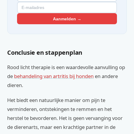
Aanmelden →
Conclusie en stappenplan
Rood licht therapie is een waardevolle aanvulling op
de
behandeling van artritis bij honden
en andere
dieren.
Het biedt een natuurlijke manier om pijn te
verminderen, ontstekingen te remmen en het
herstel te bevorderen. Het is geen vervanging voor
de dierenarts, maar een krachtige partner in de