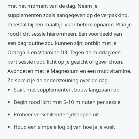
met het moment van de dag. Neem je
supplementen zoals aangegeven op de verpakking,
meestal bij een maaltijd voor betere opname. Plan je
rood licht sessie hieromheen. Een voorbeeld van
een dagroutine zou kunnen zijn: ontbijt met je
Omega-3 en Vitamine D3. Tegen de middag een
kort sessie rood licht op je gezicht of gewrichten.
Avondeten met je Magnesium en een multivitamine.
Zo spreid je de ondersteuning over de dag.
Start met supplementen, bouw langzaam op
Begin rood licht met 5-10 minuten per sessie
Probeer verschillende tijdstippen uit
Houd een simpele log bij van hoe je je voelt