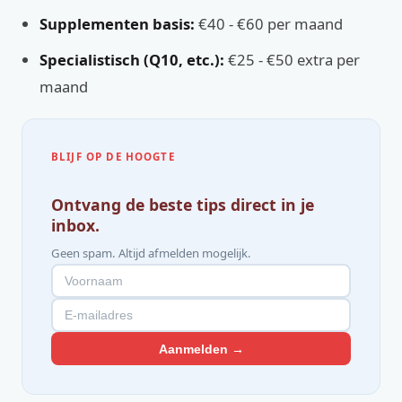
Supplementen basis:
€40 - €60 per maand
Specialistisch (Q10, etc.):
€25 - €50 extra per
maand
BLIJF OP DE HOOGTE
Ontvang de beste tips direct in je
inbox.
Geen spam. Altijd afmelden mogelijk.
Aanmelden →