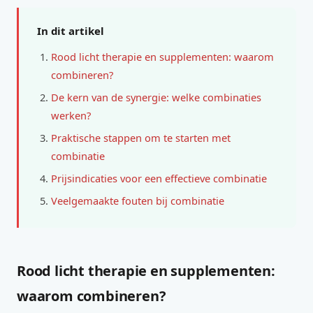
In dit artikel
Rood licht therapie en supplementen: waarom
combineren?
De kern van de synergie: welke combinaties
werken?
Praktische stappen om te starten met
combinatie
Prijsindicaties voor een effectieve combinatie
Veelgemaakte fouten bij combinatie
Rood licht therapie en supplementen:
waarom combineren?