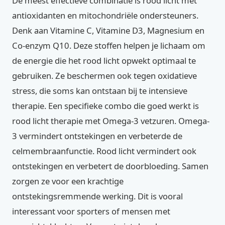
De meest effectieve combinatie is rood licht met
antioxidanten en mitochondriële ondersteuners.
Denk aan Vitamine C, Vitamine D3, Magnesium en
Co-enzym Q10. Deze stoffen helpen je lichaam om
de energie die het rood licht opwekt optimaal te
gebruiken. Ze beschermen ook tegen oxidatieve
stress, die soms kan ontstaan bij te intensieve
therapie. Een specifieke combo die goed werkt is
rood licht therapie met Omega-3 vetzuren. Omega-
3 vermindert ontstekingen en verbeterde de
celmembraanfunctie. Rood licht vermindert ook
ontstekingen en verbetert de doorbloeding. Samen
zorgen ze voor een krachtige
ontstekingsremmende werking. Dit is vooral
interessant voor sporters of mensen met