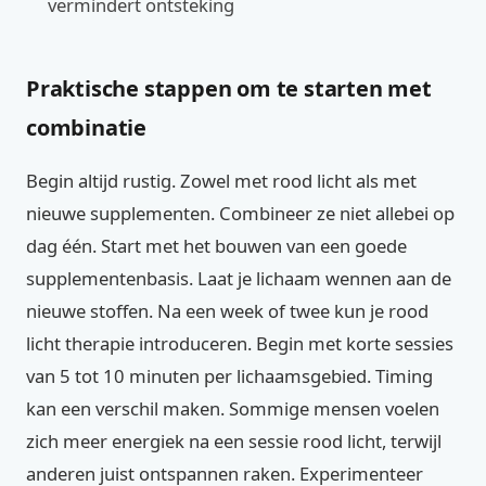
vermindert ontsteking
Praktische stappen om te starten met
combinatie
Begin altijd rustig. Zowel met rood licht als met
nieuwe supplementen. Combineer ze niet allebei op
dag één. Start met het bouwen van een goede
supplementenbasis. Laat je lichaam wennen aan de
nieuwe stoffen. Na een week of twee kun je rood
licht therapie introduceren. Begin met korte sessies
van 5 tot 10 minuten per lichaamsgebied. Timing
kan een verschil maken. Sommige mensen voelen
zich meer energiek na een sessie rood licht, terwijl
anderen juist ontspannen raken. Experimenteer