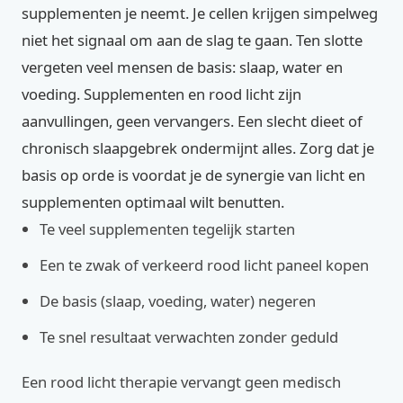
supplementen je neemt. Je cellen krijgen simpelweg
niet het signaal om aan de slag te gaan. Ten slotte
vergeten veel mensen de basis: slaap, water en
voeding. Supplementen en rood licht zijn
aanvullingen, geen vervangers. Een slecht dieet of
chronisch slaapgebrek ondermijnt alles. Zorg dat je
basis op orde is voordat je de synergie van licht en
supplementen optimaal wilt benutten.
Te veel supplementen tegelijk starten
Een te zwak of verkeerd rood licht paneel kopen
De basis (slaap, voeding, water) negeren
Te snel resultaat verwachten zonder geduld
Een rood licht therapie vervangt geen medisch