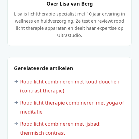
Over Lisa van Berg
Lisa is lichttherapie-specialist met 10 jaar ervaring in
wellness en huidverzorging. Ze test en reviewt rood
licht therapie apparaten en deelt haar expertise op
Ultrastudio.
Gerelateerde artikelen
Rood licht combineren met koud douchen
(contrast therapie)
Rood licht therapie combineren met yoga of
meditatie
Rood licht combineren met ijsbad:
thermisch contrast