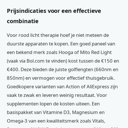
Prijsindicaties voor een effectieve
combinatie
Voor rood licht therapie hoef je niet meteen de
duurste apparaten te kopen. Een goed paneel van
een bekend merk zoals Hooga of Mito Red Light
(vaak via Bol.com te vinden) kost tussen de €150 en
€400. Deze bieden de juiste golflengten (660nm en
850nm) en vermogen voor effectief thuisgebruik.
Goedkopere varianten van Action of AliExpress zijn
vaak te zwak en leveren weinig resultaat. Voor
supplementen lopen de kosten uiteen. Een
basispakket van Vitamine D3, Magnesium en
Omega-3 van een kwaliteitsmerk zoals Vitals,