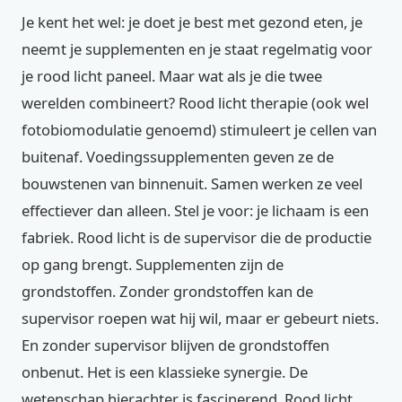
Je kent het wel: je doet je best met gezond eten, je
neemt je supplementen en je staat regelmatig voor
je rood licht paneel. Maar wat als je die twee
werelden combineert? Rood licht therapie (ook wel
fotobiomodulatie genoemd) stimuleert je cellen van
buitenaf. Voedingssupplementen geven ze de
bouwstenen van binnenuit. Samen werken ze veel
effectiever dan alleen. Stel je voor: je lichaam is een
fabriek. Rood licht is de supervisor die de productie
op gang brengt. Supplementen zijn de
grondstoffen. Zonder grondstoffen kan de
supervisor roepen wat hij wil, maar er gebeurt niets.
En zonder supervisor blijven de grondstoffen
onbenut. Het is een klassieke synergie. De
wetenschap hierachter is fascinerend. Rood licht