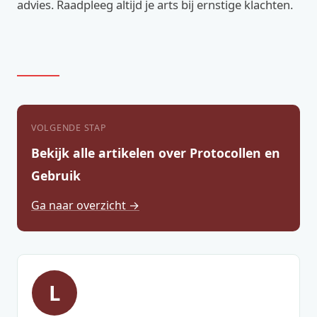
advies. Raadpleeg altijd je arts bij ernstige klachten.
VOLGENDE STAP
Bekijk alle artikelen over Protocollen en
Gebruik
Ga naar overzicht →
L