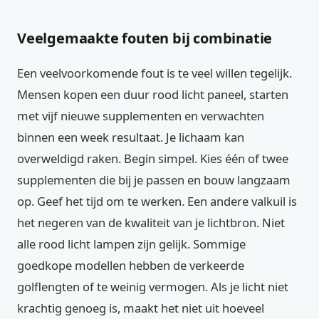
Veelgemaakte fouten bij combinatie
Een veelvoorkomende fout is te veel willen tegelijk.
Mensen kopen een duur rood licht paneel, starten
met vijf nieuwe supplementen en verwachten
binnen een week resultaat. Je lichaam kan
overweldigd raken. Begin simpel. Kies één of twee
supplementen die bij je passen en bouw langzaam
op. Geef het tijd om te werken. Een andere valkuil is
het negeren van de kwaliteit van je lichtbron. Niet
alle rood licht lampen zijn gelijk. Sommige
goedkope modellen hebben de verkeerde
golflengten of te weinig vermogen. Als je licht niet
krachtig genoeg is, maakt het niet uit hoeveel