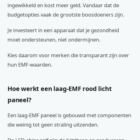
ingewikkeld en kost meer geld. Vandaar dat de
budgetopties vaak de grootste boosdoeners zijn.
Je investeert in een apparaat dat je gezondheid
moet ondersteunen, niet ondermijnen.
Kies daarom voor merken die transparant zijn over
hun EMF-waarden.
Hoe werkt een laag-EMF rood licht
paneel?
Een laag-EMF paneel is gebouwd met componenten
die weinig tot geen straling uitzenden.