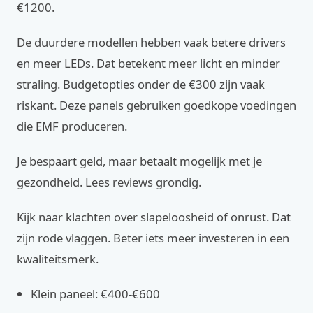
€1200.
De duurdere modellen hebben vaak betere drivers
en meer LEDs. Dat betekent meer licht en minder
straling. Budgetopties onder de €300 zijn vaak
riskant. Deze panels gebruiken goedkope voedingen
die EMF produceren.
Je bespaart geld, maar betaalt mogelijk met je
gezondheid. Lees reviews grondig.
Kijk naar klachten over slapeloosheid of onrust. Dat
zijn rode vlaggen. Beter iets meer investeren in een
kwaliteitsmerk.
Klein paneel: €400-€600