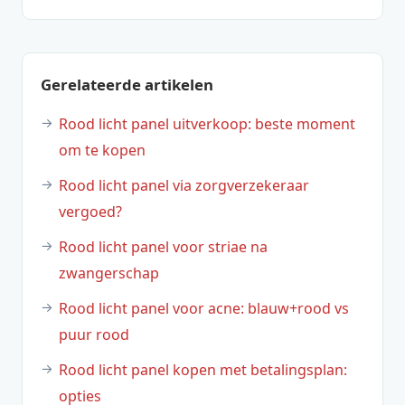
Gerelateerde artikelen
Rood licht panel uitverkoop: beste moment
om te kopen
Rood licht panel via zorgverzekeraar
vergoed?
Rood licht panel voor striae na
zwangerschap
Rood licht panel voor acne: blauw+rood vs
puur rood
Rood licht panel kopen met betalingsplan:
opties