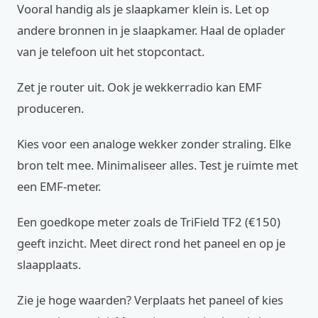
Vooral handig als je slaapkamer klein is. Let op
andere bronnen in je slaapkamer. Haal de oplader
van je telefoon uit het stopcontact.
Zet je router uit. Ook je wekkerradio kan EMF
produceren.
Kies voor een analoge wekker zonder straling. Elke
bron telt mee. Minimaliseer alles. Test je ruimte met
een EMF-meter.
Een goedkope meter zoals de TriField TF2 (€150)
geeft inzicht. Meet direct rond het paneel en op je
slaapplaats.
Zie je hoge waarden? Verplaats het paneel of kies