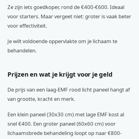
Ze zijn iets goedkoper, rond de €400-€600. Ideaal
voor starters. Maar vergeet niet: groter is vaak beter
voor effectiviteit.
Je wilt voldoende oppervlakte om je lichaam te
behandelen.
Prijzen en wat je krijgt voor je geld
De prijs van een laag-EMF rood licht paneel hangt af
van grootte, kracht en merk.
Een klein paneel (30x30 cm) met lage EMF kost al
snel €400. Een groter paneel (60x60 cm) voor
lichaamsbrede behandeling loopt op naar €800-