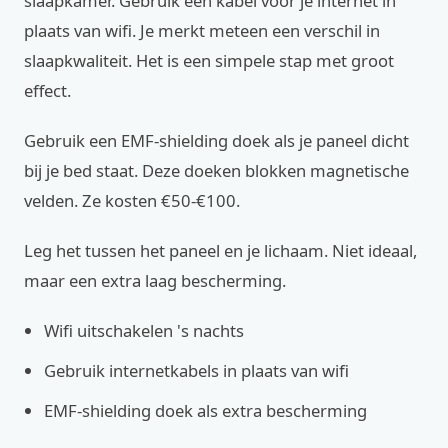
slaapkamer. Gebruik een kabel voor je internet in
plaats van wifi. Je merkt meteen een verschil in
slaapkwaliteit. Het is een simpele stap met groot
effect.
Gebruik een EMF-shielding doek als je paneel dicht
bij je bed staat. Deze doeken blokken magnetische
velden. Ze kosten €50-€100.
Leg het tussen het paneel en je lichaam. Niet ideaal,
maar een extra laag bescherming.
Wifi uitschakelen 's nachts
Gebruik internetkabels in plaats van wifi
EMF-shielding doek als extra bescherming