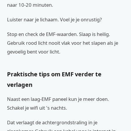
naar 10-20 minuten.
Luister naar je lichaam. Voel je je onrustig?
Stop en check de EMF-waarden. Slaap is heilig.
Gebruik rood licht nooit vlak voor het slapen als je
gevoelig bent voor licht.
Praktische tips om EMF verder te
verlagen
Naast een laag-EMF paneel kun je meer doen.
Schakel je wifi uit 's nachts.
Dat verlaagt de achtergrondstraling in je