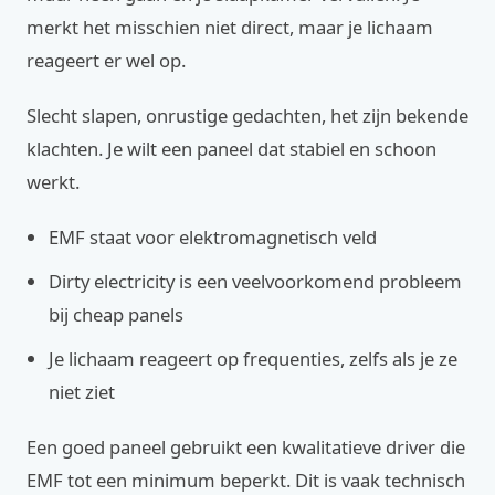
merkt het misschien niet direct, maar je lichaam
reageert er wel op.
Slecht slapen, onrustige gedachten, het zijn bekende
klachten. Je wilt een paneel dat stabiel en schoon
werkt.
EMF staat voor elektromagnetisch veld
Dirty electricity is een veelvoorkomend probleem
bij cheap panels
Je lichaam reageert op frequenties, zelfs als je ze
niet ziet
Een goed paneel gebruikt een kwalitatieve driver die
EMF tot een minimum beperkt. Dit is vaak technisch