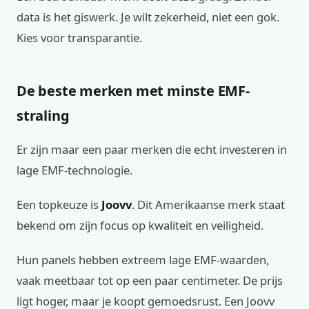
data is het giswerk. Je wilt zekerheid, niet een gok.
Kies voor transparantie.
De beste merken met minste EMF-
straling
Er zijn maar een paar merken die echt investeren in
lage EMF-technologie.
Een topkeuze is
Joovv
. Dit Amerikaanse merk staat
bekend om zijn focus op kwaliteit en veiligheid.
Hun panels hebben extreem lage EMF-waarden,
vaak meetbaar tot op een paar centimeter. De prijs
ligt hoger, maar je koopt gemoedsrust. Een Joovv