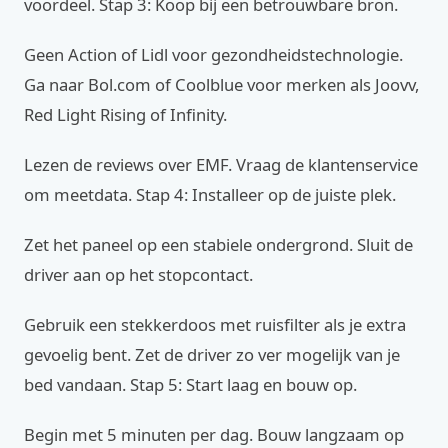
voordeel. Stap 3: Koop bij een betrouwbare bron.
Geen Action of Lidl voor gezondheidstechnologie.
Ga naar Bol.com of Coolblue voor merken als Joovv,
Red Light Rising of Infinity.
Lezen de reviews over EMF. Vraag de klantenservice
om meetdata. Stap 4: Installeer op de juiste plek.
Zet het paneel op een stabiele ondergrond. Sluit de
driver aan op het stopcontact.
Gebruik een stekkerdoos met ruisfilter als je extra
gevoelig bent. Zet de driver zo ver mogelijk van je
bed vandaan. Stap 5: Start laag en bouw op.
Begin met 5 minuten per dag. Bouw langzaam op