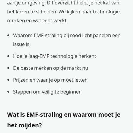
aan je omgeving. Dit overzicht helpt je het kaf van
het koren te scheiden. We kijken naar technologie,
merken en wat echt werkt.
Waarom EMF-straling bij rood licht panelen een
issue is
Hoe je laag-EMF technologie herkent
De beste merken op de markt nu
Prijzen en waar je op moet letten
Stappen om veilig te beginnen
Wat is EMF-straling en waarom moet je
het mijden?