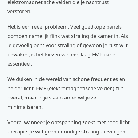
elektromagnetische velden die je nachtrust
verstoren.
Het is een reëel probleem. Veel goedkope panels
pompen namelijk flink wat straling de kamer in. Als
je gevoelig bent voor straling of gewoon je rust wilt
bewaken, is het kiezen van een laag-EMF panel
essentieel.
We duiken in de wereld van schone frequenties en
helder licht. EMF (elektromagnetische velden) zijn
overal, maar in je slaapkamer wil je ze
minimaliseren.
Vooral wanneer je ontspanning zoekt met rood licht
therapie. Je wilt geen onnodige straling toevoegen