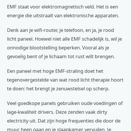
EMF staat voor elektromagnetisch veld. Het is een
energie die uitstraalt van elektronische apparaten.
Denk aan je wifi-router, je telefoon, en ja, je rood
licht paneel. Hoewel niet alle EMF schadelijk is, wil je
onnodige blootstelling beperken. Vooral als je
gevoelig bent of je lichaam tot rust wilt brengen.
Een paneel met hoge EMF-straling doet het
tegenovergestelde van wat rood licht therapie hoort
te doen: het brengt je zenuwstelsel op scherp.
Veel goedkope panels gebruiken oude voedingen of
lage-kwaliteit drivers. Deze zenden vaak dirty
electricity uit. Dat zijn hoge frequenties die door de
muur heen gaan en je slaapkamer vervuilen. Je