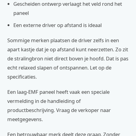
Gescheiden ontwerp verlaagt het veld rond het
paneel
Een externe driver op afstand is ideaal
Sommige merken plaatsen de driver zelfs in een
apart kastje dat je op afstand kunt neerzetten. Zo zit
de stralingbron niet direct boven je hoofd. Dat is pas
echt relaxed slapen of ontspannen. Let op de
specificaties.
Een laag-EMF paneel heeft vaak een speciale
vermelding in de handleiding of
productbeschrijving. Vraag de verkoper naar
meetgegevens.
Een betrouwbaar merk deelt deze graag. Zonder