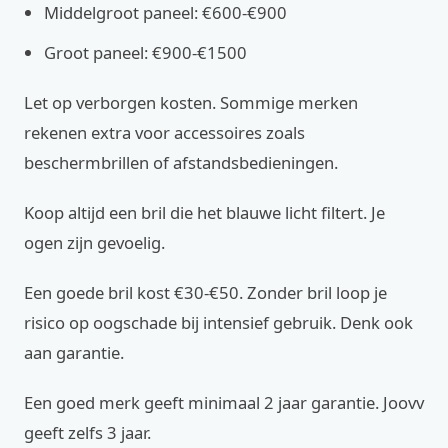
Middelgroot paneel: €600-€900
Groot paneel: €900-€1500
Let op verborgen kosten. Sommige merken
rekenen extra voor accessoires zoals
beschermbrillen of afstandsbedieningen.
Koop altijd een bril die het blauwe licht filtert. Je
ogen zijn gevoelig.
Een goede bril kost €30-€50. Zonder bril loop je
risico op oogschade bij intensief gebruik. Denk ook
aan garantie.
Een goed merk geeft minimaal 2 jaar garantie. Joovv
geeft zelfs 3 jaar.