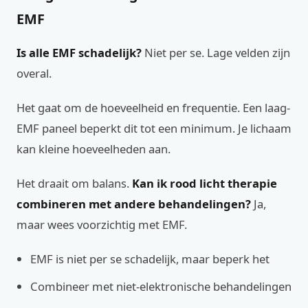
EMF
Is alle EMF schadelijk?
Niet per se. Lage velden zijn
overal.
Het gaat om de hoeveelheid en frequentie. Een laag-
EMF paneel beperkt dit tot een minimum. Je lichaam
kan kleine hoeveelheden aan.
Het draait om balans.
Kan ik rood licht therapie
combineren met andere behandelingen?
Ja,
maar wees voorzichtig met EMF.
EMF is niet per se schadelijk, maar beperk het
Combineer met niet-elektronische behandelingen