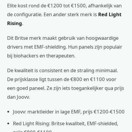
Elite kost rond de €1200 tot €1500, afhankelijk van
de configuratie. Een ander sterk merk is
Red Light
Rising
.
Dit Britse merk maakt gebruik van hoogwaardige
drivers met EMF-shielding. Hun panels zijn populair
bij biohackers en therapeuten.
De kwaliteit is consistent en de straling minimaal.
De prijsklasse ligt tussen de €800 en €1100 voor
een goed paneel. Ze zijn iets toegankelijker qua prijs
dan Joovv.
Joovv: marktleider in lage EMF, prijs €1200-€1500
Red Light Rising: Britse kwaliteit, EMF-shielded,