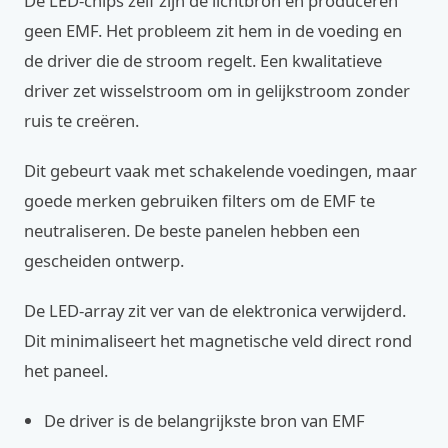
De LED-chips zelf zijn de lichtbron en produceren
geen EMF. Het probleem zit hem in de voeding en
de driver die de stroom regelt. Een kwalitatieve
driver zet wisselstroom om in gelijkstroom zonder
ruis te creëren.
Dit gebeurt vaak met schakelende voedingen, maar
goede merken gebruiken filters om de EMF te
neutraliseren. De beste panelen hebben een
gescheiden ontwerp.
De LED-array zit ver van de elektronica verwijderd.
Dit minimaliseert het magnetische veld direct rond
het paneel.
De driver is de belangrijkste bron van EMF