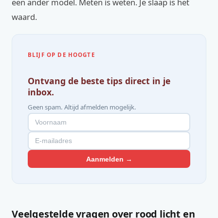
een ander model. Meten is weten. Je slaap is het
waard.
BLIJF OP DE HOOGTE
Ontvang de beste tips direct in je
inbox.
Geen spam. Altijd afmelden mogelijk.
Aanmelden →
Veelgestelde vragen over rood licht en