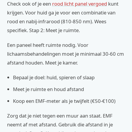
Check ook of je een
rood licht panel vergoed
kunt
krijgen. Voor huid ga je voor een combinatie van
rood en nabij-infrarood (810-850 nm). Wees
specifiek. Stap 2: Meet je ruimte.
Een paneel heeft ruimte nodig. Voor
lichaamsbehandelingen moet je minimaal 30-60 cm
afstand houden. Meet je kamer.
Bepaal je doel: huid, spieren of slaap
Meet je ruimte en houd afstand
Koop een EMF-meter als je twijfelt (€50-€100)
Zorg dat je niet tegen een muur aan staat. EMF
neemt af met afstand. Gebruik die afstand in je