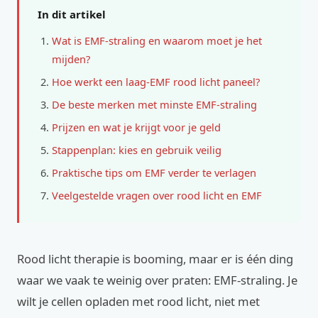
In dit artikel
Wat is EMF-straling en waarom moet je het
mijden?
Hoe werkt een laag-EMF rood licht paneel?
De beste merken met minste EMF-straling
Prijzen en wat je krijgt voor je geld
Stappenplan: kies en gebruik veilig
Praktische tips om EMF verder te verlagen
Veelgestelde vragen over rood licht en EMF
Rood licht therapie is booming, maar er is één ding
waar we vaak te weinig over praten: EMF-straling. Je
wilt je cellen opladen met rood licht, niet met