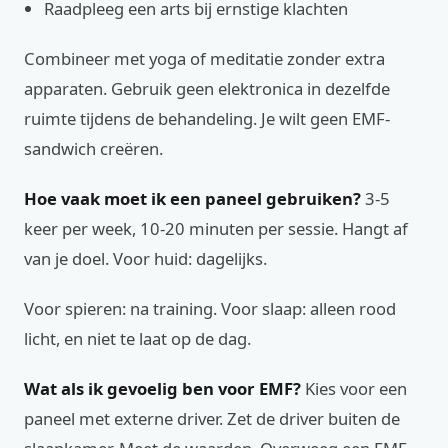
Raadpleeg een arts bij ernstige klachten
Combineer met yoga of meditatie zonder extra
apparaten. Gebruik geen elektronica in dezelfde
ruimte tijdens de behandeling. Je wilt geen EMF-
sandwich creëren.
Hoe vaak moet ik een paneel gebruiken?
3-5
keer per week, 10-20 minuten per sessie. Hangt af
van je doel. Voor huid: dagelijks.
Voor spieren: na training. Voor slaap: alleen rood
licht, en niet te laat op de dag.
Wat als ik gevoelig ben voor EMF?
Kies voor een
paneel met externe driver. Zet de driver buiten de