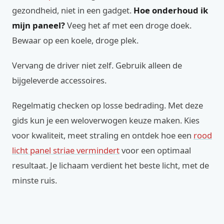
gezondheid, niet in een gadget.
Hoe onderhoud ik
mijn paneel?
Veeg het af met een droge doek.
Bewaar op een koele, droge plek.
Vervang de driver niet zelf. Gebruik alleen de
bijgeleverde accessoires.
Regelmatig checken op losse bedrading. Met deze
gids kun je een weloverwogen keuze maken. Kies
voor kwaliteit, meet straling en ontdek hoe een
rood
licht panel striae vermindert
voor een optimaal
resultaat. Je lichaam verdient het beste licht, met de
minste ruis.