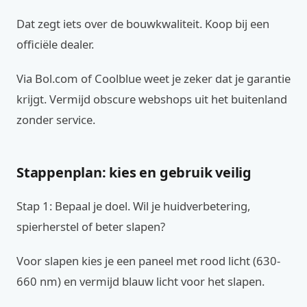
Dat zegt iets over de bouwkwaliteit. Koop bij een
officiële dealer.
Via Bol.com of Coolblue weet je zeker dat je garantie
krijgt. Vermijd obscure webshops uit het buitenland
zonder service.
Stappenplan: kies en gebruik veilig
Stap 1: Bepaal je doel. Wil je huidverbetering,
spierherstel of beter slapen?
Voor slapen kies je een paneel met rood licht (630-
660 nm) en vermijd blauw licht voor het slapen.