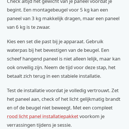
Check altijd het gewicht van je paneel voordat je
begint. Een montagebeugel voor 5 kg kan een
paneel van 3 kg makkelijk dragen, maar een paneel
van 6 kg is te zwaar.
Kies een set die past bij je apparaat. Gebruik
waterpas bij het bevestigen van de beugel. Een
scheef hangend paneel is niet alleen lelijk, maar kan
ook onveilig zijn. Neem de tijd voor deze stap, het
betaalt zich terug in een stabiele installatie.
Test de installatie voordat je volledig vertrouwt. Zet
het paneel aan, check of het licht gelijkmatig brandt
en of de beugel niet beweegt. Met een compleet
rood licht panel installatiepakket
voorkom je
verrassingen tijdens je sessie.