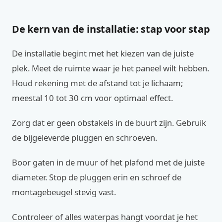
De kern van de installatie: stap voor stap
De installatie begint met het kiezen van de juiste
plek. Meet de ruimte waar je het paneel wilt hebben.
Houd rekening met de afstand tot je lichaam;
meestal 10 tot 30 cm voor optimaal effect.
Zorg dat er geen obstakels in de buurt zijn. Gebruik
de bijgeleverde pluggen en schroeven.
Boor gaten in de muur of het plafond met de juiste
diameter. Stop de pluggen erin en schroef de
montagebeugel stevig vast.
Controleer of alles waterpas hangt voordat je het