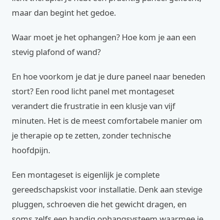
maar dan begint het gedoe.
Waar moet je het ophangen? Hoe kom je aan een
stevig plafond of wand?
En hoe voorkom je dat je dure paneel naar beneden
stort? Een rood licht panel met montageset
verandert die frustratie in een klusje van vijf
minuten. Het is de meest comfortabele manier om
je therapie op te zetten, zonder technische
hoofdpijn.
Een montageset is eigenlijk je complete
gereedschapskist voor installatie. Denk aan stevige
pluggen, schroeven die het gewicht dragen, en
soms zelfs een handig ophangsysteem waarmee je