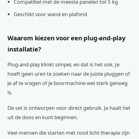
Compatibel met de meeste panelen tot 5 kg
Geschikt voor wand en plafond
Waarom kiezen voor een plug-and-play
installatie?
Plug-and-play klinkt simpel, en dat is het ook. Je
hoeft geen uren te zoeken naar de juiste pluggen of
je af te vragen of je boormachine wel sterk genoeg
is.
De set is ontworpen voor direct gebruik. Je haalt het
uit de doos en kunt beginnen.
Veel mensen die starten met rood licht therapie zijn