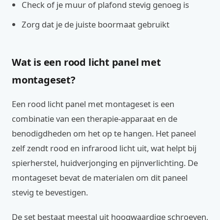
Check of je muur of plafond stevig genoeg is
Zorg dat je de juiste boormaat gebruikt
Wat is een rood licht panel met
montageset?
Een rood licht panel met montageset is een
combinatie van een therapie-apparaat en de
benodigdheden om het op te hangen. Het paneel
zelf zendt rood en infrarood licht uit, wat helpt bij
spierherstel, huidverjonging en pijnverlichting. De
montageset bevat de materialen om dit paneel
stevig te bevestigen.
De set bestaat meestal uit hoogwaardige schroeven,