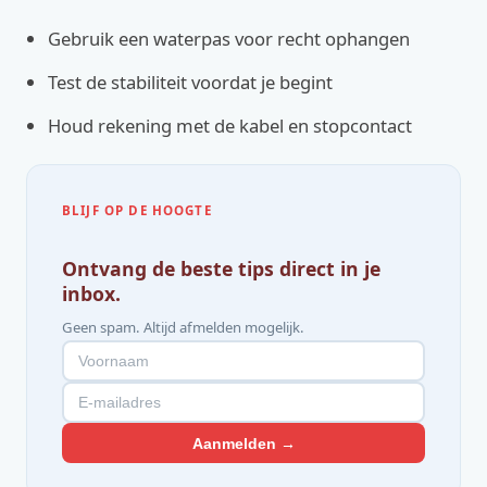
Gebruik een waterpas voor recht ophangen
Test de stabiliteit voordat je begint
Houd rekening met de kabel en stopcontact
BLIJF OP DE HOOGTE
Ontvang de beste tips direct in je
inbox.
Geen spam. Altijd afmelden mogelijk.
Aanmelden →