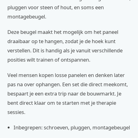
pluggen voor steen of hout, en soms een
montagebeugel.
Deze beugel maakt het mogelijk om het paneel
draaibaar op te hangen, zodat je de hoek kunt
verstellen. Dit is handig als je vanuit verschillende
posities wilt trainen of ontspannen.
Veel mensen kopen losse panelen en denken later
pas na over ophangen. Een set die direct meekomt,
bespaart je een extra trip naar de bouwmarkt. Je
bent direct klaar om te starten met je therapie
sessies.
Inbegrepen: schroeven, pluggen, montagebeugel