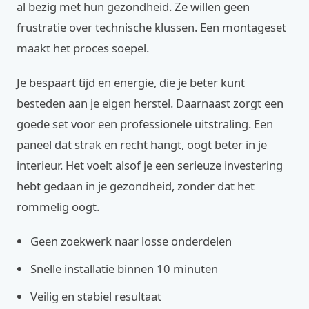
al bezig met hun gezondheid. Ze willen geen
frustratie over technische klussen. Een montageset
maakt het proces soepel.
Je bespaart tijd en energie, die je beter kunt
besteden aan je eigen herstel. Daarnaast zorgt een
goede set voor een professionele uitstraling. Een
paneel dat strak en recht hangt, oogt beter in je
interieur. Het voelt alsof je een serieuze investering
hebt gedaan in je gezondheid, zonder dat het
rommelig oogt.
Geen zoekwerk naar losse onderdelen
Snelle installatie binnen 10 minuten
Veilig en stabiel resultaat