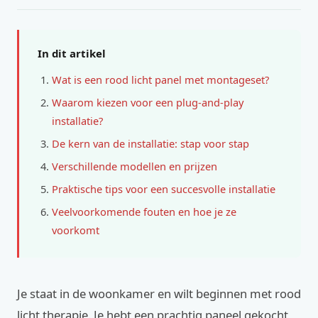
In dit artikel
Wat is een rood licht panel met montageset?
Waarom kiezen voor een plug-and-play
installatie?
De kern van de installatie: stap voor stap
Verschillende modellen en prijzen
Praktische tips voor een succesvolle installatie
Veelvoorkomende fouten en hoe je ze
voorkomt
Je staat in de woonkamer en wilt beginnen met rood
licht therapie. Je hebt een prachtig paneel gekocht,