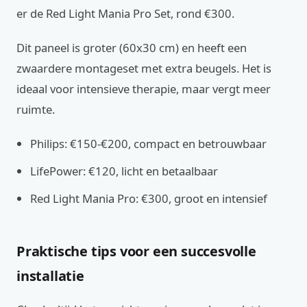
er de Red Light Mania Pro Set, rond €300.
Dit paneel is groter (60x30 cm) en heeft een
zwaardere montageset met extra beugels. Het is
ideaal voor intensieve therapie, maar vergt meer
ruimte.
Philips: €150-€200, compact en betrouwbaar
LifePower: €120, licht en betaalbaar
Red Light Mania Pro: €300, groot en intensief
Praktische tips voor een succesvolle
installatie