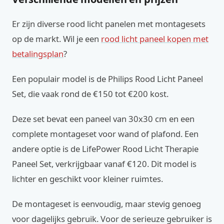
Er zijn diverse rood licht panelen met montagesets
op de markt. Wil je een
rood licht paneel kopen met
betalingsplan
?
Een populair model is de Philips Rood Licht Paneel
Set, die vaak rond de €150 tot €200 kost.
Deze set bevat een paneel van 30x30 cm en een
complete montageset voor wand of plafond. Een
andere optie is de LifePower Rood Licht Therapie
Paneel Set, verkrijgbaar vanaf €120. Dit model is
lichter en geschikt voor kleiner ruimtes.
De montageset is eenvoudig, maar stevig genoeg
voor dagelijks gebruik. Voor de serieuze gebruiker is