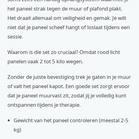
het paneel strak tegen de muur of plafond plakt.
Het draait allemaal om veiligheid en gemak. Je wilt
niet dat je paneel scheef hangt of loslaat tijdens een
sessie.
Waarom is die set zo cruciaal? Omdat rood licht
panelen vaak 2 tot 5 kilo wegen.
Zonder de juiste bevestiging trek je gaten in je muur
of valt het paneel kapot. Een goede set zorgt ervoor
dat je paneel muurvast zit, zodat jij je volledig kunt
ontspannen tijdens je therapie.
Gewicht van het paneel controleren (meestal 2-5
kg)