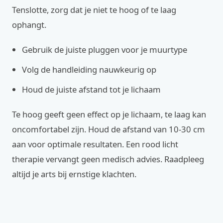
Tenslotte, zorg dat je niet te hoog of te laag
ophangt.
Gebruik de juiste pluggen voor je muurtype
Volg de handleiding nauwkeurig op
Houd de juiste afstand tot je lichaam
Te hoog geeft geen effect op je lichaam, te laag kan
oncomfortabel zijn. Houd de afstand van 10-30 cm
aan voor optimale resultaten. Een rood licht
therapie vervangt geen medisch advies. Raadpleeg
altijd je arts bij ernstige klachten.