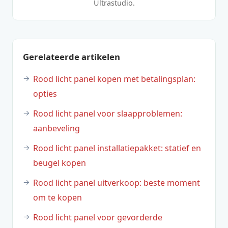
Ultrastudio.
Gerelateerde artikelen
Rood licht panel kopen met betalingsplan:
opties
Rood licht panel voor slaapproblemen:
aanbeveling
Rood licht panel installatiepakket: statief en
beugel kopen
Rood licht panel uitverkoop: beste moment
om te kopen
Rood licht panel voor gevorderde