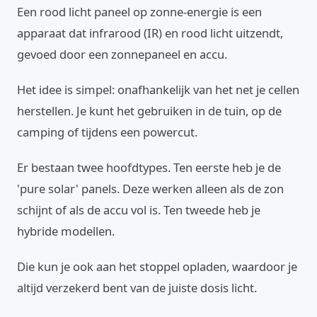
Een rood licht paneel op zonne-energie is een
apparaat dat infrarood (IR) en rood licht uitzendt,
gevoed door een zonnepaneel en accu.
Het idee is simpel: onafhankelijk van het net je cellen
herstellen. Je kunt het gebruiken in de tuin, op de
camping of tijdens een powercut.
Er bestaan twee hoofdtypes. Ten eerste heb je de
'pure solar' panels. Deze werken alleen als de zon
schijnt of als de accu vol is. Ten tweede heb je
hybride modellen.
Die kun je ook aan het stoppel opladen, waardoor je
altijd verzekerd bent van de juiste dosis licht.