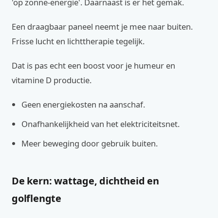
'op zonne-energie'. Daarnaast is er het gemak.
Een draagbaar paneel neemt je mee naar buiten.
Frisse lucht en lichttherapie tegelijk.
Dat is pas echt een boost voor je humeur en
vitamine D productie.
Geen energiekosten na aanschaf.
Onafhankelijkheid van het elektriciteitsnet.
Meer beweging door gebruik buiten.
De kern: wattage, dichtheid en
golflengte