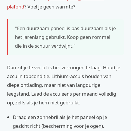
plafond
? Voel je geen warmte?
"Een duurzaam paneel is pas duurzaam als je
het jarenlang gebruikt. Koop geen rommel
die in de schuur verdwijnt."
Dan zit je te ver of is het vermogen te laag. Houd je
accu in topconditie. Lithium-accu's houden van
diepe ontlading, maar niet van langdurige
leegstand. Laad de accu eens per maand volledig
op, zelfs als je hem niet gebruikt.
Draag een zonnebril als je het paneel op je
gezicht richt (bescherming voor je ogen).