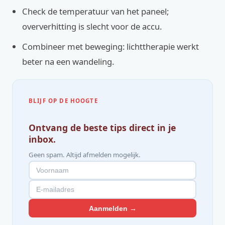
Check de temperatuur van het paneel;
oververhitting is slecht voor de accu.
Combineer met beweging: lichttherapie werkt
beter na een wandeling.
BLIJF OP DE HOOGTE
Ontvang de beste tips direct in je
inbox.
Geen spam. Altijd afmelden mogelijk.
Aanmelden →