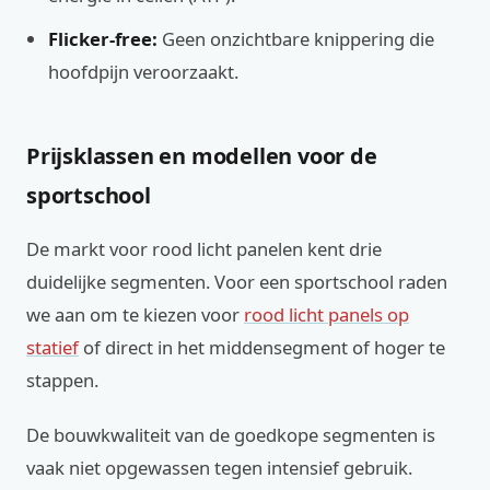
Flicker-free:
Geen onzichtbare knippering die
hoofdpijn veroorzaakt.
Prijsklassen en modellen voor de
sportschool
De markt voor rood licht panelen kent drie
duidelijke segmenten. Voor een sportschool raden
we aan om te kiezen voor
rood licht panels op
statief
of direct in het middensegment of hoger te
stappen.
De bouwkwaliteit van de goedkope segmenten is
vaak niet opgewassen tegen intensief gebruik.