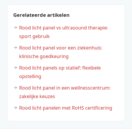
Gerelateerde artikelen
Rood licht panel vs ultrasound therapie:
sport gebruik
Rood licht panel voor een ziekenhuis:
klinische goedkeuring
Rood licht panels op statief: flexibele
opstelling
Rood licht panel in een wellnesscentrum:
zakelijke keuzes
Rood licht panelen met RoHS certificering