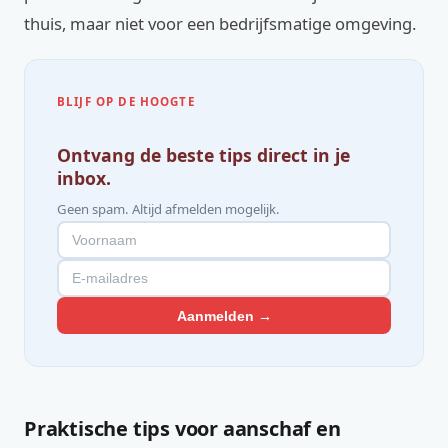
thuis, maar niet voor een bedrijfsmatige omgeving.
BLIJF OP DE HOOGTE
Ontvang de beste tips direct in je
inbox.
Geen spam. Altijd afmelden mogelijk.
Aanmelden →
Praktische tips voor aanschaf en