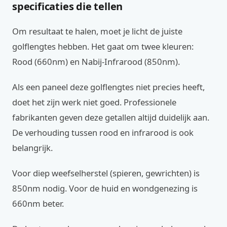
specificaties die tellen
Om resultaat te halen, moet je licht de juiste
golflengtes hebben. Het gaat om twee kleuren:
Rood (660nm) en Nabij-Infrarood (850nm).
Als een paneel deze golflengtes niet precies heeft,
doet het zijn werk niet goed. Professionele
fabrikanten geven deze getallen altijd duidelijk aan.
De verhouding tussen rood en infrarood is ook
belangrijk.
Voor diep weefselherstel (spieren, gewrichten) is
850nm nodig. Voor de huid en wondgenezing is
660nm beter.