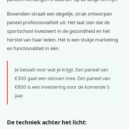
Bovendien straalt een degelijk, strak ontworpen
paneel professionaliteit uit. Het laat zien dat de
sportschool investeert in de gezondheid en het
herstel van haar leden. Het is een stukje marketing
en functionaliteit in één.
Je betaalt voor wat je krijgt. Een paneel van
€300 gaat een seizoen mee. Een paneel van
€800 is een investering voor de komende 5
jaar.
De techniek achter het licht: