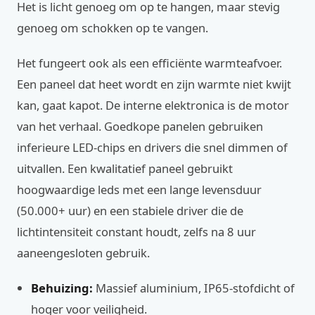
Het is licht genoeg om op te hangen, maar stevig
genoeg om schokken op te vangen.
Het fungeert ook als een efficiënte warmteafvoer.
Een paneel dat heet wordt en zijn warmte niet kwijt
kan, gaat kapot. De interne elektronica is de motor
van het verhaal. Goedkope panelen gebruiken
inferieure LED-chips en drivers die snel dimmen of
uitvallen. Een kwalitatief paneel gebruikt
hoogwaardige leds met een lange levensduur
(50.000+ uur) en een stabiele driver die de
lichtintensiteit constant houdt, zelfs na 8 uur
aaneengesloten gebruik.
Behuizing:
Massief aluminium, IP65-stofdicht of
hoger voor veiligheid.