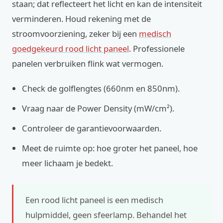
staan; dat reflecteert het licht en kan de intensiteit
verminderen. Houd rekening met de
stroomvoorziening, zeker bij een
medisch
goedgekeurd rood licht paneel
. Professionele
panelen verbruiken flink wat vermogen.
Check de golflengtes (660nm en 850nm).
Vraag naar de Power Density (mW/cm²).
Controleer de garantievoorwaarden.
Meet de ruimte op: hoe groter het paneel, hoe
meer lichaam je bedekt.
Een rood licht paneel is een medisch
hulpmiddel, geen sfeerlamp. Behandel het