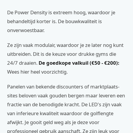
De Power Density is extreem hoog, waardoor je
behandeltijd korter is. De bouwkwaliteit is
onverwoestbaar.
Ze zijn vaak modulair, waardoor je ze later nog kunt
uitbreiden. Dit is de keuze voor drukke gyms die
24/7 draaien.
De goedkope valkuil (€50 - €200):
Wees hier heel voorzichtig.
Panelen van bekende discounters of marktplaats-
sites beloven vaak gouden bergen maar leveren een
fractie van de benodigde kracht. De LED's zijn vaak
van inferieure kwaliteit waardoor de golflengte
afwijkt. Je gooit geld weg als je deze voor
professioneel gebruik aanschaft. Ze zijn leuk voor