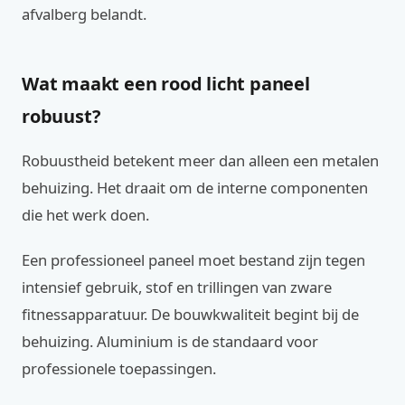
afvalberg belandt.
Wat maakt een rood licht paneel
robuust?
Robuustheid betekent meer dan alleen een metalen
behuizing. Het draait om de interne componenten
die het werk doen.
Een professioneel paneel moet bestand zijn tegen
intensief gebruik, stof en trillingen van zware
fitnessapparatuur. De bouwkwaliteit begint bij de
behuizing. Aluminium is de standaard voor
professionele toepassingen.