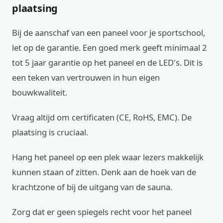
plaatsing
Bij de aanschaf van een paneel voor je sportschool,
let op de garantie. Een goed merk geeft minimaal 2
tot 5 jaar garantie op het paneel en de LED's. Dit is
een teken van vertrouwen in hun eigen
bouwkwaliteit.
Vraag altijd om certificaten (CE, RoHS, EMC). De
plaatsing is cruciaal.
Hang het paneel op een plek waar lezers makkelijk
kunnen staan of zitten. Denk aan de hoek van de
krachtzone of bij de uitgang van de sauna.
Zorg dat er geen spiegels recht voor het paneel