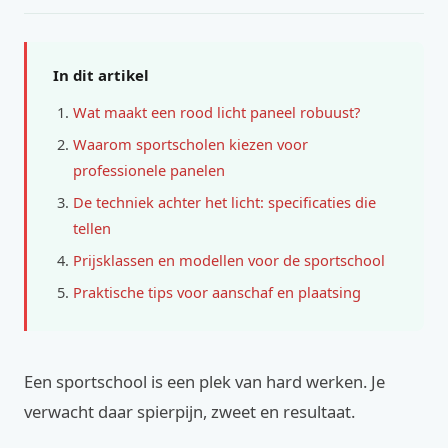
In dit artikel
Wat maakt een rood licht paneel robuust?
Waarom sportscholen kiezen voor
professionele panelen
De techniek achter het licht: specificaties die
tellen
Prijsklassen en modellen voor de sportschool
Praktische tips voor aanschaf en plaatsing
Een sportschool is een plek van hard werken. Je
verwacht daar spierpijn, zweet en resultaat.