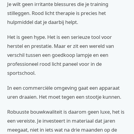
Je wilt geen irritante blessures die je training
stilleggen. Rood licht therapie is precies het
hulpmiddel dat je daarbij helpt.
Het is geen hype. Het is een serieuze tool voor
herstel en prestatie. Maar er zit een wereld van
verschil tussen een goedkoop lampje en een
professioneel rood licht paneel voor in de
sportschool.
In een commerciële omgeving gaat een apparaat
uren draaien. Het moet tegen een stootje kunnen.
Robuuste bouwkwaliteit is daarom geen luxe, het is
een vereiste. Je investeert in materiaal dat jaren
meegaat, niet in iets wat na drie maanden op de