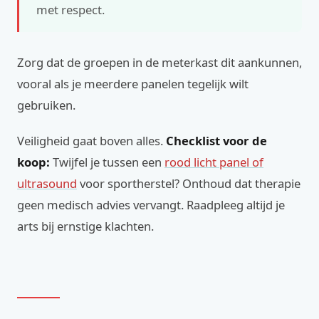
met respect.
Zorg dat de groepen in de meterkast dit aankunnen,
vooral als je meerdere panelen tegelijk wilt
gebruiken.
Veiligheid gaat boven alles.
Checklist voor de
koop:
Twijfel je tussen een
rood licht panel of
ultrasound
voor sportherstel? Onthoud dat therapie
geen medisch advies vervangt. Raadpleeg altijd je
arts bij ernstige klachten.