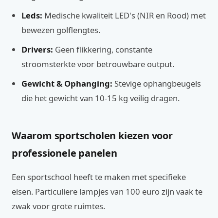
Leds:
Medische kwaliteit LED's (NIR en Rood) met
bewezen golflengtes.
Drivers:
Geen flikkering, constante
stroomsterkte voor betrouwbare output.
Gewicht & Ophanging:
Stevige ophangbeugels
die het gewicht van 10-15 kg veilig dragen.
Waarom sportscholen kiezen voor
professionele panelen
Een sportschool heeft te maken met specifieke
eisen. Particuliere lampjes van 100 euro zijn vaak te
zwak voor grote ruimtes.