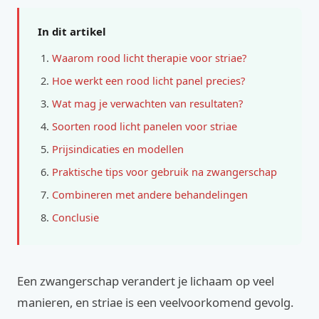
In dit artikel
Waarom rood licht therapie voor striae?
Hoe werkt een rood licht panel precies?
Wat mag je verwachten van resultaten?
Soorten rood licht panelen voor striae
Prijsindicaties en modellen
Praktische tips voor gebruik na zwangerschap
Combineren met andere behandelingen
Conclusie
Een zwangerschap verandert je lichaam op veel
manieren, en striae is een veelvoorkomend gevolg.