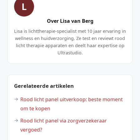
L
Over Lisa van Berg
Lisa is lichttherapie-specialist met 10 jaar ervaring in
wellness en huidverzorging. Ze test en reviewt rood
licht therapie apparaten en deelt haar expertise op
Ultrastudio.
Gerelateerde artikelen
Rood licht panel uitverkoop: beste moment
om te kopen
Rood licht panel via zorgverzekeraar
vergoed?