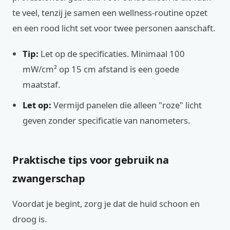
te veel, tenzij je samen een wellness-routine opzet
en een rood licht set voor twee personen aanschaft.
Tip:
Let op de specificaties. Minimaal 100
mW/cm² op 15 cm afstand is een goede
maatstaf.
Let op:
Vermijd panelen die alleen "roze" licht
geven zonder specificatie van nanometers.
Praktische tips voor gebruik na
zwangerschap
Voordat je begint, zorg je dat de huid schoon en
droog is.