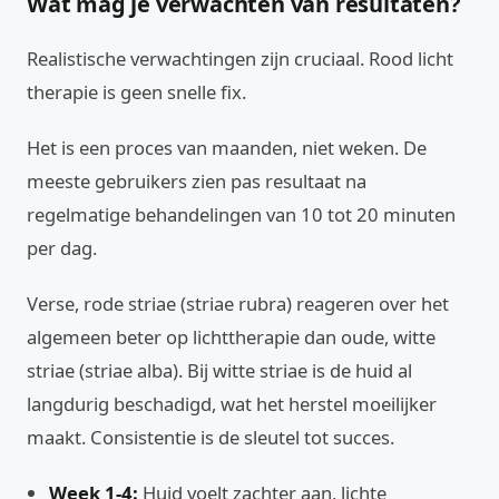
Wat mag je verwachten van resultaten?
Realistische verwachtingen zijn cruciaal. Rood licht
therapie is geen snelle fix.
Het is een proces van maanden, niet weken. De
meeste gebruikers zien pas resultaat na
regelmatige behandelingen van 10 tot 20 minuten
per dag.
Verse, rode striae (striae rubra) reageren over het
algemeen beter op lichttherapie dan oude, witte
striae (striae alba). Bij witte striae is de huid al
langdurig beschadigd, wat het herstel moeilijker
maakt. Consistentie is de sleutel tot succes.
Week 1-4:
Huid voelt zachter aan, lichte