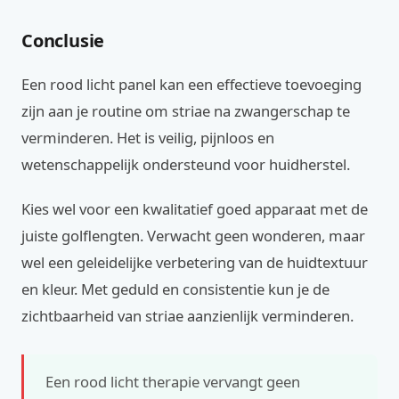
Conclusie
Een rood licht panel kan een effectieve toevoeging
zijn aan je routine om striae na zwangerschap te
verminderen. Het is veilig, pijnloos en
wetenschappelijk ondersteund voor huidherstel.
Kies wel voor een kwalitatief goed apparaat met de
juiste golflengten. Verwacht geen wonderen, maar
wel een geleidelijke verbetering van de huidtextuur
en kleur. Met geduld en consistentie kun je de
zichtbaarheid van striae aanzienlijk verminderen.
Een rood licht therapie vervangt geen