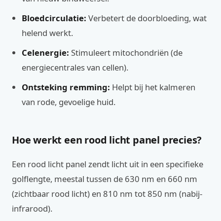
Bloedcirculatie:
Verbetert de doorbloeding, wat
helend werkt.
Celenergie:
Stimuleert mitochondriën (de
energiecentrales van cellen).
Ontsteking remming:
Helpt bij het kalmeren
van rode, gevoelige huid.
Hoe werkt een rood licht panel precies?
Een rood licht panel zendt licht uit in een specifieke
golflengte, meestal tussen de 630 nm en 660 nm
(zichtbaar rood licht) en 810 nm tot 850 nm (nabij-
infrarood).