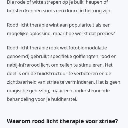
Die rode of witte strepen op je buik, heupen of
borsten kunnen soms een doorn in het oog zijn.
Rood licht therapie wint aan populariteit als een
mogelijke oplossing, maar hoe werkt dat precies?
Rood licht therapie (ook wel fotobiomodulatie
genoemd) gebruikt specifieke golflengten rood en
nabij-infrarood licht om cellen te stimuleren. Het
doel is om de huidstructuur te verbeteren en de
zichtbaarheid van striae te verminderen. Het is geen
magische genezing, maar een ondersteunende
behandeling voor je huidherstel.
Waarom rood licht therapie voor striae?