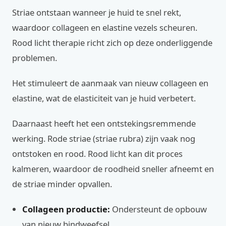
Striae ontstaan wanneer je huid te snel rekt,
waardoor collageen en elastine vezels scheuren.
Rood licht therapie richt zich op deze onderliggende
problemen.
Het stimuleert de aanmaak van nieuw collageen en
elastine, wat de elasticiteit van je huid verbetert.
Daarnaast heeft het een ontstekingsremmende
werking. Rode striae (striae rubra) zijn vaak nog
ontstoken en rood. Rood licht kan dit proces
kalmeren, waardoor de roodheid sneller afneemt en
de striae minder opvallen.
Collageen productie:
Ondersteunt de opbouw
van nieuw bindweefsel.