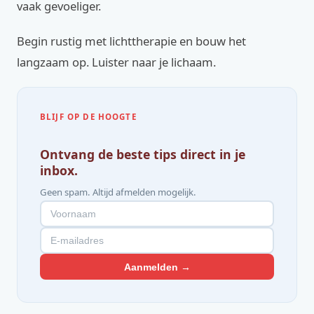
vaak gevoeliger.
Begin rustig met lichttherapie en bouw het
langzaam op. Luister naar je lichaam.
BLIJF OP DE HOOGTE
Ontvang de beste tips direct in je
inbox.
Geen spam. Altijd afmelden mogelijk.
Aanmelden →