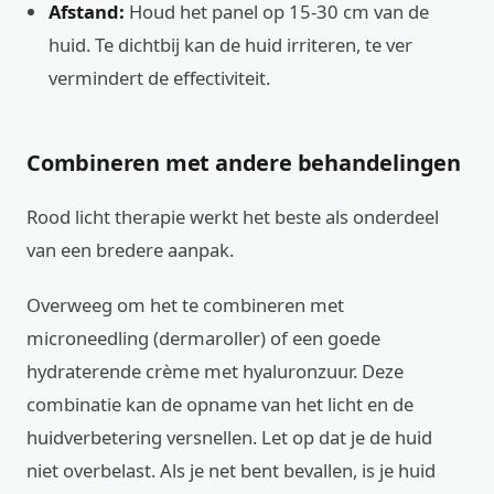
Afstand:
Houd het panel op 15-30 cm van de
huid. Te dichtbij kan de huid irriteren, te ver
vermindert de effectiviteit.
Combineren met andere behandelingen
Rood licht therapie werkt het beste als onderdeel
van een bredere aanpak.
Overweeg om het te combineren met
microneedling (dermaroller) of een goede
hydraterende crème met hyaluronzuur. Deze
combinatie kan de opname van het licht en de
huidverbetering versnellen. Let op dat je de huid
niet overbelast. Als je net bent bevallen, is je huid