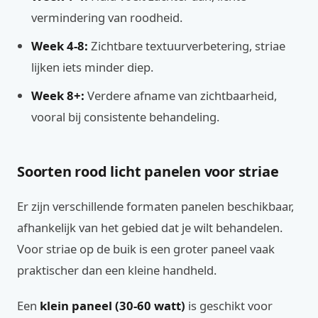
vermindering van roodheid.
Week 4-8:
Zichtbare textuurverbetering, striae
lijken iets minder diep.
Week 8+:
Verdere afname van zichtbaarheid,
vooral bij consistente behandeling.
Soorten rood licht panelen voor striae
Er zijn verschillende formaten panelen beschikbaar,
afhankelijk van het gebied dat je wilt behandelen.
Voor striae op de buik is een groter paneel vaak
praktischer dan een kleine handheld.
Een
klein paneel (30-60 watt)
is geschikt voor