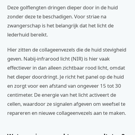
Deze golflengten dringen dieper door in de huid
zonder deze te beschadigen. Voor striae na
zwangerschap is het belangrijk dat het licht de
lederhuid bereikt.
Hier zitten de collageenvezels die de huid stevigheid
geven. Nabij-infrarood licht (NIR) is hier vaak
effectiever in dan alleen zichtbaar rood licht, omdat
het dieper doordringt. Je richt het panel op de huid
en zorgt voor een afstand van ongeveer 15 tot 30
centimeter. De energie van het licht activeert de
cellen, waardoor ze signalen afgeven om weefsel te
repareren en nieuwe collageenvezels aan te maken.