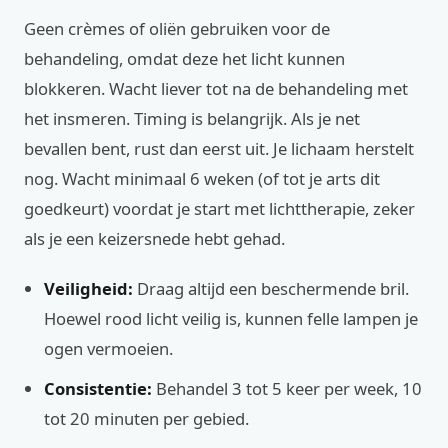
Geen crèmes of oliën gebruiken voor de
behandeling, omdat deze het licht kunnen
blokkeren. Wacht liever tot na de behandeling met
het insmeren. Timing is belangrijk. Als je net
bevallen bent, rust dan eerst uit. Je lichaam herstelt
nog. Wacht minimaal 6 weken (of tot je arts dit
goedkeurt) voordat je start met lichttherapie, zeker
als je een keizersnede hebt gehad.
Veiligheid:
Draag altijd een beschermende bril.
Hoewel rood licht veilig is, kunnen felle lampen je
ogen vermoeien.
Consistentie:
Behandel 3 tot 5 keer per week, 10
tot 20 minuten per gebied.