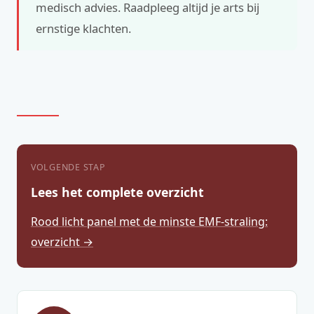
medisch advies. Raadpleeg altijd je arts bij
ernstige klachten.
VOLGENDE STAP
Lees het complete overzicht
Rood licht panel met de minste EMF-straling:
overzicht →