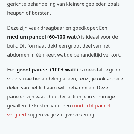
gerichte behandeling van kleinere gebieden zoals
heupen of borsten.
Deze zijn vaak draagbaar en goedkoper. Een
medium paneel (60-100 watt)
is ideaal voor de
buik. Dit formaat dekt een groot deel van het
abdomen in één keer, wat de behandeltijd verkort.
Een
groot paneel (100+ watt)
is meestal te groot
voor striae behandeling alleen, tenzij je ook andere
delen van het lichaam wilt behandelen. Deze
panelen zijn vaak duurder, al kun je in sommige
gevallen de kosten voor een
rood licht paneel
vergoed
krijgen via je zorgverzekering.