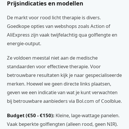
Prijsindicaties en modellen
De markt voor rood licht therapie is divers.
Goedkope opties van webshops zoals Action of
AliExpress zijn vaak twijfelachtig qua golflengte en
energie-output.
Ze voldoen meestal niet aan de medische
standaarden voor effectieve therapie. Voor
betrouwbare resultaten kijk je naar gespecialiseerde
merken. Hoewel we geen directe links plaatsen,
geven we een indicatie van wat je kunt verwachten
bij betrouwbare aanbieders via Bol.com of Coolblue.
Budget (€50 - €150):
Kleine, lage-wattage panelen.
Vaak beperkte golflengten (alleen rood, geen NIR).