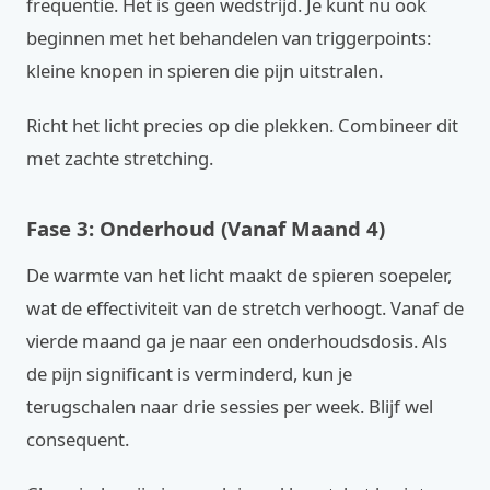
frequentie. Het is geen wedstrijd. Je kunt nu ook
beginnen met het behandelen van triggerpoints:
kleine knopen in spieren die pijn uitstralen.
Richt het licht precies op die plekken. Combineer dit
met zachte stretching.
Fase 3: Onderhoud (Vanaf Maand 4)
De warmte van het licht maakt de spieren soepeler,
wat de effectiviteit van de stretch verhoogt. Vanaf de
vierde maand ga je naar een onderhoudsdosis. Als
de pijn significant is verminderd, kun je
terugschalen naar drie sessies per week. Blijf wel
consequent.