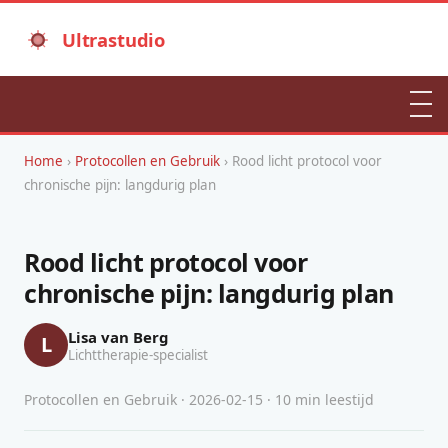
Ultrastudio
Home
›
Protocollen en Gebruik
› Rood licht protocol voor
chronische pijn: langdurig plan
Rood licht protocol voor
chronische pijn: langdurig plan
Lisa van Berg
L
Lichttherapie-specialist
Protocollen en Gebruik · 2026-02-15 · 10 min leestijd