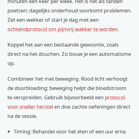
minuten een keer per week. Het is net als tanden
poetsen; dagelijks onderhoud voorkomt problemen.
Zet een wekker of start je dag met een
ochtendprotocol om pijnvrij wakker te worden
.
Koppel het aan een bestaande gewoonte, zoals
direct na het douchen. Zo bouw je een automatisme
op.
Combineer het met beweging. Rood licht verhoogt
de doorbloeding; beweging helpt die bloedstroom
te verspreiden. Gebruik bijvoorbeeld een
protocol
voor sneller herstel
en doe zachte oefeningen direct
na de sessie.
Timing: Behandel voor het eten of een uur erna