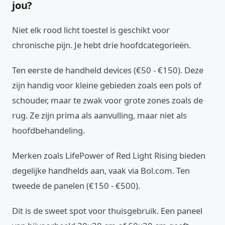
jou?
Niet elk rood licht toestel is geschikt voor
chronische pijn. Je hebt drie hoofdcategorieën.
Ten eerste de handheld devices (€50 - €150). Deze
zijn handig voor kleine gebieden zoals een pols of
schouder, maar te zwak voor grote zones zoals de
rug. Ze zijn prima als aanvulling, maar niet als
hoofdbehandeling.
Merken zoals LifePower of Red Light Rising bieden
degelijke handhelds aan, vaak via Bol.com. Ten
tweede de panelen (€150 - €500).
Dit is de sweet spot voor thuisgebruik. Een paneel