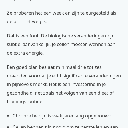
Ze proberen het een week en zijn teleurgesteld als
de pijn niet weg is.
Dat is een fout. De biologische veranderingen zijn
subtiel aanvankelijk. Je cellen moeten wennen aan
de extra energie.
Een goed plan beslaat minimaal drie tot zes
maanden voordat je echt significante veranderingen
in pijnlevels merkt. Het is een investering in je
gezondheid, net zoals het volgen van een dieet of
trainingsroutine.
Chronische pijn is vaak jarenlang opgebouwd
Cellen hebben tijd nodig om te herstellen en aan