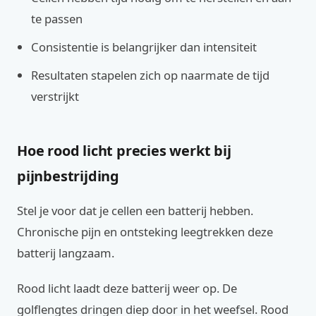
te passen
Consistentie is belangrijker dan intensiteit
Resultaten stapelen zich op naarmate de tijd
verstrijkt
Hoe rood licht precies werkt bij
pijnbestrijding
Stel je voor dat je cellen een batterij hebben.
Chronische pijn en ontsteking leegtrekken deze
batterij langzaam.
Rood licht laadt deze batterij weer op. De
golflengtes dringen diep door in het weefsel. Rood