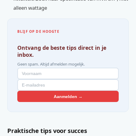
alleen wattage
BLIJF OP DE HOOGTE
Ontvang de beste tips direct in je
inbox.
Geen spam. Altijd afmelden mogelijk.
Aanmelden →
Praktische tips voor succes