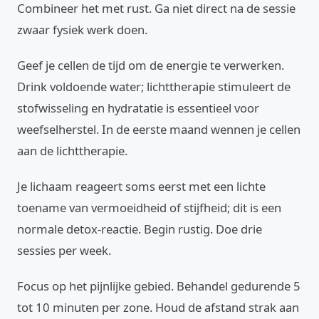
Combineer het met rust. Ga niet direct na de sessie
zwaar fysiek werk doen.
Geef je cellen de tijd om de energie te verwerken.
Drink voldoende water; lichttherapie stimuleert de
stofwisseling en hydratatie is essentieel voor
weefselherstel. In de eerste maand wennen je cellen
aan de lichttherapie.
Je lichaam reageert soms eerst met een lichte
toename van vermoeidheid of stijfheid; dit is een
normale detox-reactie. Begin rustig. Doe drie
sessies per week.
Focus op het pijnlijke gebied. Behandel gedurende 5
tot 10 minuten per zone. Houd de afstand strak aan