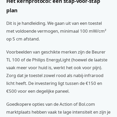
Het kernprotocol: een stap-voor-stap
plan
Dit is je handleiding. We gaan uit van een toestel
met voldoende vermogen, minimaal 100 mW/cm²
op 5 cm afstand.
Voorbeelden van geschikte merken zijn de Beurer
TL 100 of de Philips EnergyLight (hoewel de laatste
vaak meer voor huid is, werkt het ook voor pijn).
Zorg dat je toestel zowel rood als nabij-infrarood
licht heeft. De investering ligt tussen de €150 en
€500 voor een degelijke paneel.
Goedkopere opties van de Action of Bol.com
marktplaats hebben vaak te lage intensiteit en zijn je