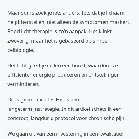
Maar soms zoek je iets anders. Iets dat je lichaam
helpt herstellen, niet alleen de symptomen maskert.
Rood licht therapie is zo’n aanpak. Het klinkt
zweverig, maar het is gebaseerd op simpel
celbiologie.
Het licht geeft je cellen een boost, waardoor ze
efficiënter energie produceren en ontstekingen
verminderen.
Dit is geen quick fix. Het is een
langetermijnstrategie. In dit artikel schets ik een
concreet, langdurig protocol voor chronische pijn.
We gaan uit van een investering in een kwalitatief