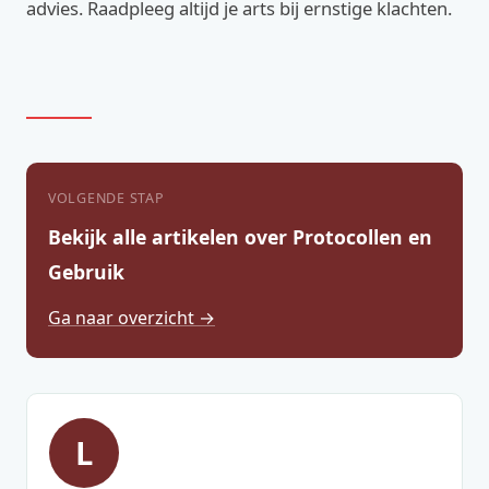
advies. Raadpleeg altijd je arts bij ernstige klachten.
VOLGENDE STAP
Bekijk alle artikelen over Protocollen en
Gebruik
Ga naar overzicht →
L