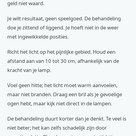
geld niet waard.
Je wilt resultaat, geen speelgoed. De behandeling
doe je zittend of liggend. Je hoeft niet in de weer
met ingewikkelde posities.
Richt het licht op het pijnlijke gebied. Houd een
afstand aan van 10 tot 30 cm, afhankelijk van de
kracht van je lamp.
Voel geen hitte; het licht moet warm aanvoelen,
maar niet branden. Draag een bril als je gevoelige
ogen hebt, maar kijk niet direct in de lampen.
De behandeling duurt korter dan je denkt. Te veel is
niet beter; het kan zelfs schadelijk zijn door