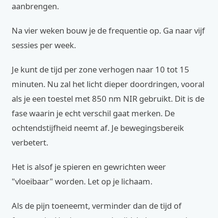
aanbrengen.
Na vier weken bouw je de frequentie op. Ga naar vijf
sessies per week.
Je kunt de tijd per zone verhogen naar 10 tot 15
minuten. Nu zal het licht dieper doordringen, vooral
als je een toestel met 850 nm NIR gebruikt. Dit is de
fase waarin je echt verschil gaat merken. De
ochtendstijfheid neemt af. Je bewegingsbereik
verbetert.
Het is alsof je spieren en gewrichten weer
"vloeibaar" worden. Let op je lichaam.
Als de pijn toeneemt, verminder dan de tijd of