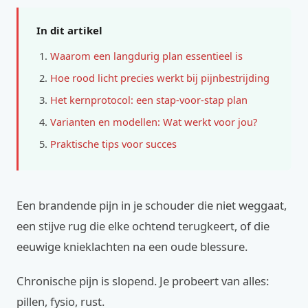
In dit artikel
Waarom een langdurig plan essentieel is
Hoe rood licht precies werkt bij pijnbestrijding
Het kernprotocol: een stap-voor-stap plan
Varianten en modellen: Wat werkt voor jou?
Praktische tips voor succes
Een brandende pijn in je schouder die niet weggaat,
een stijve rug die elke ochtend terugkeert, of die
eeuwige knieklachten na een oude blessure.
Chronische pijn is slopend. Je probeert van alles:
pillen, fysio, rust.