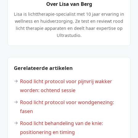
Over Lisa van Berg
Lisa is lichttherapie-specialist met 10 jaar ervaring in
wellness en huidverzorging. Ze test en reviewt rood
licht therapie apparaten en deelt haar expertise op
Ultrastudio.
Gerelateerde artikelen
Rood licht protocol voor pijnvrij wakker
worden: ochtend sessie
Rood licht protocol voor wondgenezing:
fasen
Rood licht behandeling van de knie:
positionering en timing