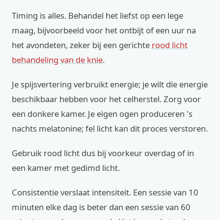
Timing is alles. Behandel het liefst op een lege
maag, bijvoorbeeld voor het ontbijt of een uur na
het avondeten, zeker bij een gerichte
rood licht
behandeling van de knie
.
Je spijsvertering verbruikt energie; je wilt die energie
beschikbaar hebben voor het celherstel. Zorg voor
een donkere kamer. Je eigen ogen produceren 's
nachts melatonine; fel licht kan dit proces verstoren.
Gebruik rood licht dus bij voorkeur overdag of in
een kamer met gedimd licht.
Consistentie verslaat intensiteit. Een sessie van 10
minuten elke dag is beter dan een sessie van 60