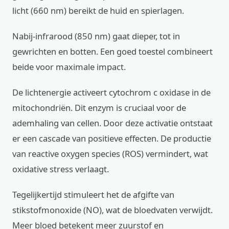
licht (660 nm) bereikt de huid en spierlagen.
Nabij-infrarood (850 nm) gaat dieper, tot in
gewrichten en botten. Een goed toestel combineert
beide voor maximale impact.
De lichtenergie activeert cytochrom c oxidase in de
mitochondriën. Dit enzym is cruciaal voor de
ademhaling van cellen. Door deze activatie ontstaat
er een cascade van positieve effecten. De productie
van reactive oxygen species (ROS) vermindert, wat
oxidative stress verlaagt.
Tegelijkertijd stimuleert het de afgifte van
stikstofmonoxide (NO), wat de bloedvaten verwijdt.
Meer bloed betekent meer zuurstof en