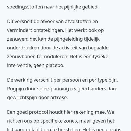
voedingsstoffen naar het pijnlijke gebied.
Dit versnelt de afvoer van afvalstoffen en
vermindert ontstekingen. Het werkt ook op
zenuwen: het kan de pijngeleiding tijdelijk
onderdrukken door de activiteit van bepaalde
zenuwbanen te moduleren. Het is een fysieke
interventie, geen placebo.
De werking verschilt per persoon en per type pijn.
Rugpijn door spierspanning reageert anders dan
gewrichtspijn door artrose.
Een goed protocol houdt hier rekening mee. We
richten ons op specifieke zones, maar geven het
lichaam ook tijd om te herstellen. Het is geen gratis