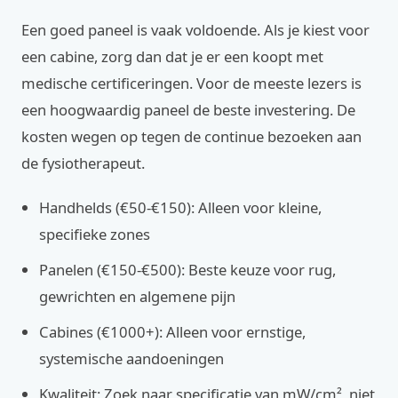
Een goed paneel is vaak voldoende. Als je kiest voor
een cabine, zorg dan dat je er een koopt met
medische certificeringen. Voor de meeste lezers is
een hoogwaardig paneel de beste investering. De
kosten wegen op tegen de continue bezoeken aan
de fysiotherapeut.
Handhelds (€50-€150): Alleen voor kleine,
specifieke zones
Panelen (€150-€500): Beste keuze voor rug,
gewrichten en algemene pijn
Cabines (€1000+): Alleen voor ernstige,
systemische aandoeningen
Kwaliteit: Zoek naar specificatie van mW/cm², niet