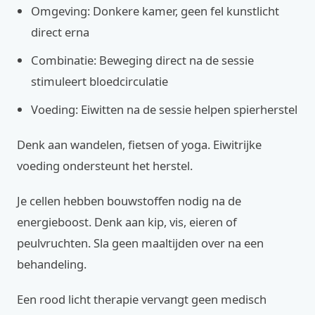
Omgeving: Donkere kamer, geen fel kunstlicht
direct erna
Combinatie: Beweging direct na de sessie
stimuleert bloedcirculatie
Voeding: Eiwitten na de sessie helpen spierherstel
Denk aan wandelen, fietsen of yoga. Eiwitrijke
voeding ondersteunt het herstel.
Je cellen hebben bouwstoffen nodig na de
energieboost. Denk aan kip, vis, eieren of
peulvruchten. Sla geen maaltijden over na een
behandeling.
Een rood licht therapie vervangt geen medisch