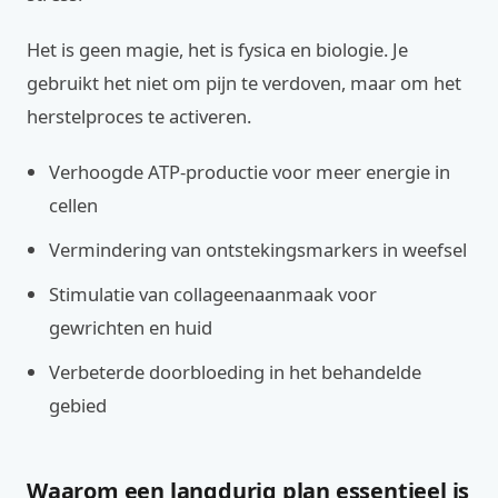
Het is geen magie, het is fysica en biologie. Je
gebruikt het niet om pijn te verdoven, maar om het
herstelproces te activeren.
Verhoogde ATP-productie voor meer energie in
cellen
Vermindering van ontstekingsmarkers in weefsel
Stimulatie van collageenaanmaak voor
gewrichten en huid
Verbeterde doorbloeding in het behandelde
gebied
Waarom een langdurig plan essentieel is