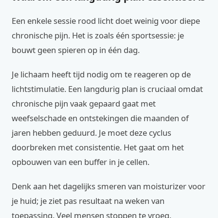
Een enkele sessie rood licht doet weinig voor diepe
chronische pijn. Het is zoals één sportsessie: je
bouwt geen spieren op in één dag.
Je lichaam heeft tijd nodig om te reageren op de
lichtstimulatie. Een langdurig plan is cruciaal omdat
chronische pijn vaak gepaard gaat met
weefselschade en ontstekingen die maanden of
jaren hebben geduurd. Je moet deze cyclus
doorbreken met consistentie. Het gaat om het
opbouwen van een buffer in je cellen.
Denk aan het dagelijks smeren van moisturizer voor
je huid; je ziet pas resultaat na weken van
toepassing. Veel mensen stoppen te vroeg.