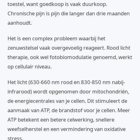
toestel, want goedkoop is vaak duurkoop.
Chronische pijn is pijn die langer dan drie maanden
aanhoudt.
Het is een complex probleem waarbij het
zenuwstelsel vaak overgevoelig reageert. Rood licht
therapie, ook wel fotobiomodulatie genoemd, werkt
op cellulair niveau.
Het licht (630-660 nm rood en 830-850 nm nabij-
infrarood) wordt opgenomen door mitochondriën,
de energiecentrales van je cellen. Dit stimuleert de
aanmaak van ATP, de brandstof voor je cellen. Meer
ATP betekent een betere celwerking, snellere
weefselherstel en een vermindering van oxidative
stress.