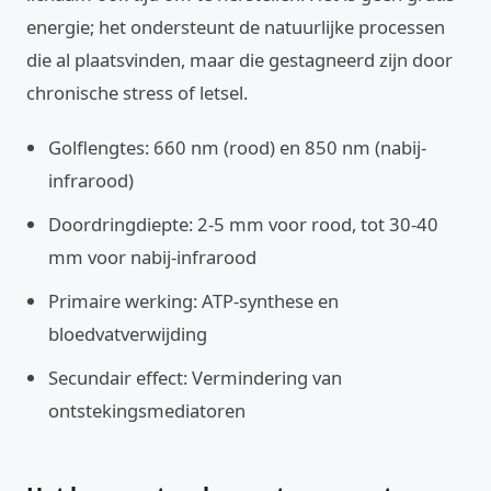
energie; het ondersteunt de natuurlijke processen
die al plaatsvinden, maar die gestagneerd zijn door
chronische stress of letsel.
Golflengtes: 660 nm (rood) en 850 nm (nabij-
infrarood)
Doordringdiepte: 2-5 mm voor rood, tot 30-40
mm voor nabij-infrarood
Primaire werking: ATP-synthese en
bloedvatverwijding
Secundair effect: Vermindering van
ontstekingsmediatoren