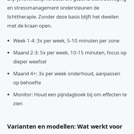
en stressmanagement ondersteunen de
lichttherapie. Zonder deze basis blijft het dweilen
met de kraan open.
Week 1-4: 3x per week, 5-10 minuten per zone
Maand 2-3: 5x per week, 10-15 minuten, focus op
dieper weefsel
Maand 4+: 3x per week onderhoud, aanpassen
op behoefte
Monitor: Houd een pijndagboek bij om effecten te
zien
Varianten en modellen: Wat werkt voor