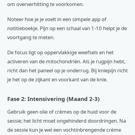
om oververhitting te voorkomen.
Noteer hoe je je voelt in een simpele app of
notitieboekje. Pijn op een schaal van 1-10 helpt je de
voortgang te meten.
De focus ligt op oppervlakkige weefsels en het
activeren van de mitochondriën. Als je rugpijn hebt,
richt dan het paneel op je onderrug. Bij kniepijn richt
je het op de zijkant en voorkant van de knie.
Fase 2: Intensivering (Maand 2-3)
Gebruik geen olie of crèmes op de huid voor de
sessie; het licht moet ongehinderd doordringen. Na
de sessie kun je wel een vochtinbrengende crème