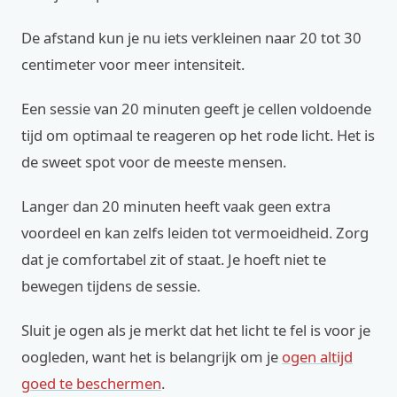
De afstand kun je nu iets verkleinen naar 20 tot 30
centimeter voor meer intensiteit.
Een sessie van 20 minuten geeft je cellen voldoende
tijd om optimaal te reageren op het rode licht. Het is
de sweet spot voor de meeste mensen.
Langer dan 20 minuten heeft vaak geen extra
voordeel en kan zelfs leiden tot vermoeidheid. Zorg
dat je comfortabel zit of staat. Je hoeft niet te
bewegen tijdens de sessie.
Sluit je ogen als je merkt dat het licht te fel is voor je
oogleden, want het is belangrijk om je
ogen altijd
goed te beschermen
.