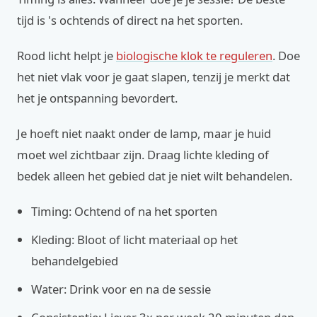
tijd is 's ochtends of direct na het sporten.
Rood licht helpt je
biologische klok te reguleren
. Doe
het niet vlak voor je gaat slapen, tenzij je merkt dat
het je ontspanning bevordert.
Je hoeft niet naakt onder de lamp, maar je huid
moet wel zichtbaar zijn. Draag lichte kleding of
bedek alleen het gebied dat je niet wilt behandelen.
Timing: Ochtend of na het sporten
Kleding: Bloot of licht materiaal op het
behandelgebied
Water: Drink voor en na de sessie