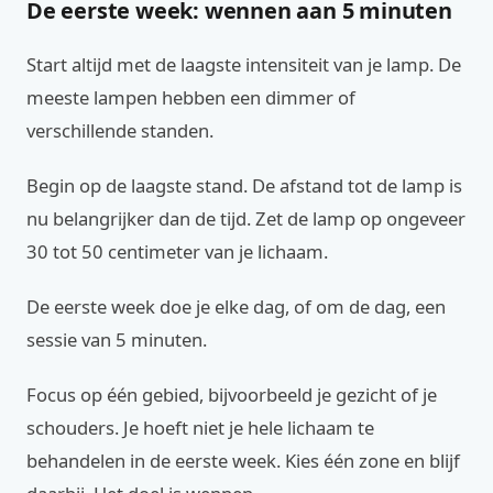
De eerste week: wennen aan 5 minuten
Start altijd met de laagste intensiteit van je lamp. De
meeste lampen hebben een dimmer of
verschillende standen.
Begin op de laagste stand. De afstand tot de lamp is
nu belangrijker dan de tijd. Zet de lamp op ongeveer
30 tot 50 centimeter van je lichaam.
De eerste week doe je elke dag, of om de dag, een
sessie van 5 minuten.
Focus op één gebied, bijvoorbeeld je gezicht of je
schouders. Je hoeft niet je hele lichaam te
behandelen in de eerste week. Kies één zone en blijf