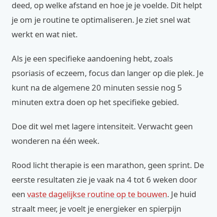
deed, op welke afstand en hoe je je voelde. Dit helpt
je om je routine te optimaliseren. Je ziet snel wat
werkt en wat niet.
Als je een specifieke aandoening hebt, zoals
psoriasis of eczeem, focus dan langer op die plek. Je
kunt na de algemene 20 minuten sessie nog 5
minuten extra doen op het specifieke gebied.
Doe dit wel met lagere intensiteit. Verwacht geen
wonderen na één week.
Rood licht therapie is een marathon, geen sprint. De
eerste resultaten zie je vaak na 4 tot 6 weken door
een
vaste dagelijkse routine op te bouwen
. Je huid
straalt meer, je voelt je energieker en spierpijn