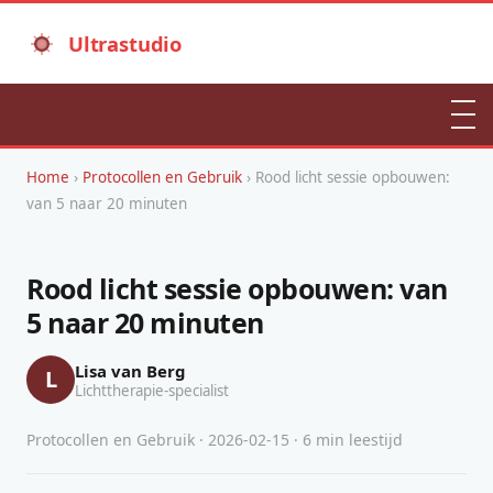
Ultrastudio
Home
›
Protocollen en Gebruik
› Rood licht sessie opbouwen:
van 5 naar 20 minuten
Rood licht sessie opbouwen: van
5 naar 20 minuten
Lisa van Berg
L
Lichttherapie-specialist
Protocollen en Gebruik · 2026-02-15 · 6 min leestijd