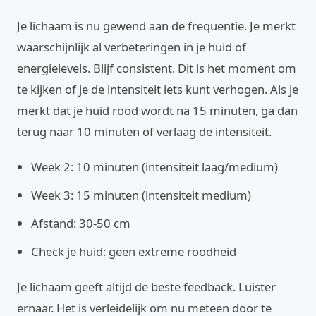
Je lichaam is nu gewend aan de frequentie. Je merkt
waarschijnlijk al verbeteringen in je huid of
energielevels. Blijf consistent. Dit is het moment om
te kijken of je de intensiteit iets kunt verhogen. Als je
merkt dat je huid rood wordt na 15 minuten, ga dan
terug naar 10 minuten of verlaag de intensiteit.
Week 2: 10 minuten (intensiteit laag/medium)
Week 3: 15 minuten (intensiteit medium)
Afstand: 30-50 cm
Check je huid: geen extreme roodheid
Je lichaam geeft altijd de beste feedback. Luister
ernaar. Het is verleidelijk om nu meteen door te