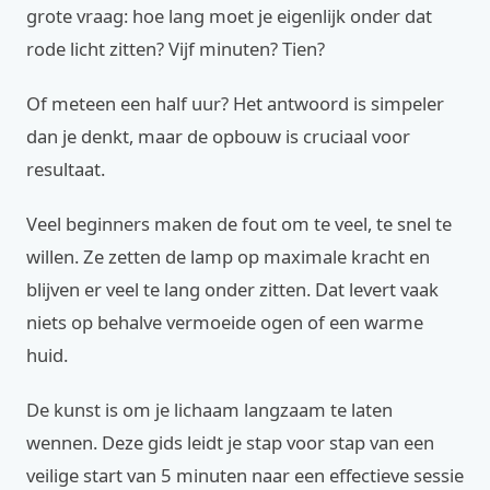
grote vraag: hoe lang moet je eigenlijk onder dat
rode licht zitten? Vijf minuten? Tien?
Of meteen een half uur? Het antwoord is simpeler
dan je denkt, maar de opbouw is cruciaal voor
resultaat.
Veel beginners maken de fout om te veel, te snel te
willen. Ze zetten de lamp op maximale kracht en
blijven er veel te lang onder zitten. Dat levert vaak
niets op behalve vermoeide ogen of een warme
huid.
De kunst is om je lichaam langzaam te laten
wennen. Deze gids leidt je stap voor stap van een
veilige start van 5 minuten naar een effectieve sessie