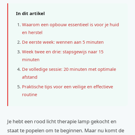
In dit artikel
Waarom een opbouw essentieel is voor je huid
en herstel
De eerste week: wennen aan 5 minuten
Week twee en drie: stapsgewijs naar 15
minuten
De volledige sessie: 20 minuten met optimale
afstand
Praktische tips voor een veilige en effectieve
routine
Je hebt een rood licht therapie lamp gekocht en
staat te popelen om te beginnen. Maar nu komt de