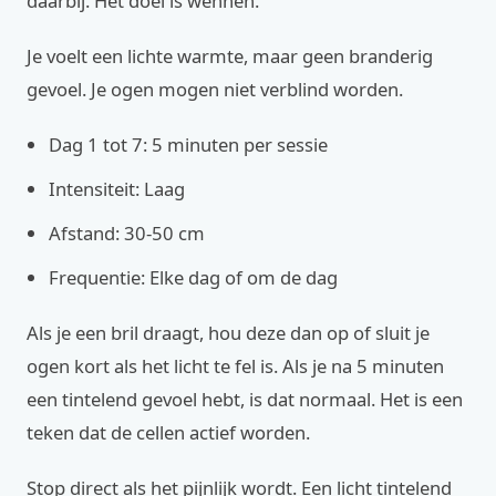
daarbij. Het doel is wennen.
Je voelt een lichte warmte, maar geen branderig
gevoel. Je ogen mogen niet verblind worden.
Dag 1 tot 7: 5 minuten per sessie
Intensiteit: Laag
Afstand: 30-50 cm
Frequentie: Elke dag of om de dag
Als je een bril draagt, hou deze dan op of sluit je
ogen kort als het licht te fel is. Als je na 5 minuten
een tintelend gevoel hebt, is dat normaal. Het is een
teken dat de cellen actief worden.
Stop direct als het pijnlijk wordt. Een licht tintelend