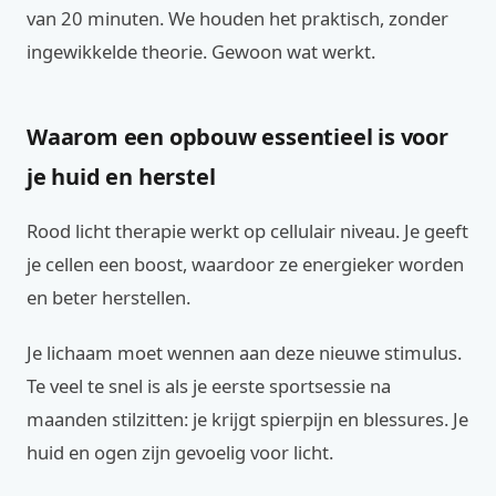
van 20 minuten. We houden het praktisch, zonder
ingewikkelde theorie. Gewoon wat werkt.
Waarom een opbouw essentieel is voor
je huid en herstel
Rood licht therapie werkt op cellulair niveau. Je geeft
je cellen een boost, waardoor ze energieker worden
en beter herstellen.
Je lichaam moet wennen aan deze nieuwe stimulus.
Te veel te snel is als je eerste sportsessie na
maanden stilzitten: je krijgt spierpijn en blessures. Je
huid en ogen zijn gevoelig voor licht.