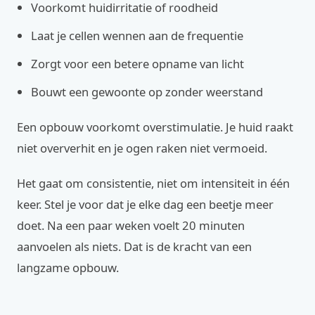
Voorkomt huidirritatie of roodheid
Laat je cellen wennen aan de frequentie
Zorgt voor een betere opname van licht
Bouwt een gewoonte op zonder weerstand
Een opbouw voorkomt overstimulatie. Je huid raakt
niet oververhit en je ogen raken niet vermoeid.
Het gaat om consistentie, niet om intensiteit in één
keer. Stel je voor dat je elke dag een beetje meer
doet. Na een paar weken voelt 20 minuten
aanvoelen als niets. Dat is de kracht van een
langzame opbouw.