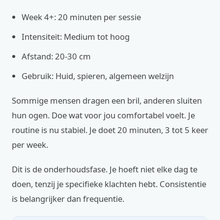
Week 4+: 20 minuten per sessie
Intensiteit: Medium tot hoog
Afstand: 20-30 cm
Gebruik: Huid, spieren, algemeen welzijn
Sommige mensen dragen een bril, anderen sluiten
hun ogen. Doe wat voor jou comfortabel voelt. Je
routine is nu stabiel. Je doet 20 minuten, 3 tot 5 keer
per week.
Dit is de onderhoudsfase. Je hoeft niet elke dag te
doen, tenzij je specifieke klachten hebt. Consistentie
is belangrijker dan frequentie.