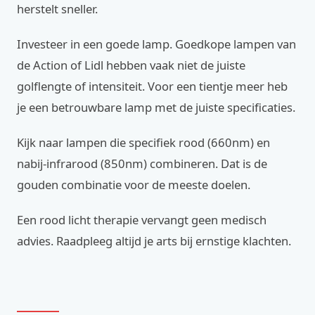
herstelt sneller.
Investeer in een goede lamp. Goedkope lampen van
de Action of Lidl hebben vaak niet de juiste
golflengte of intensiteit. Voor een tientje meer heb
je een betrouwbare lamp met de juiste specificaties.
Kijk naar lampen die specifiek rood (660nm) en
nabij-infrarood (850nm) combineren. Dat is de
gouden combinatie voor de meeste doelen.
Een rood licht therapie vervangt geen medisch
advies. Raadpleeg altijd je arts bij ernstige klachten.