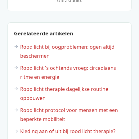
Ultrastudio.
Gerelateerde artikelen
Rood licht bij oogproblemen: ogen altijd
beschermen
Rood licht 's ochtends vroeg: circadiaans
ritme en energie
Rood licht therapie dagelijkse routine
opbouwen
Rood licht protocol voor mensen met een
beperkte mobiliteit
Kleding aan of uit bij rood licht therapie?