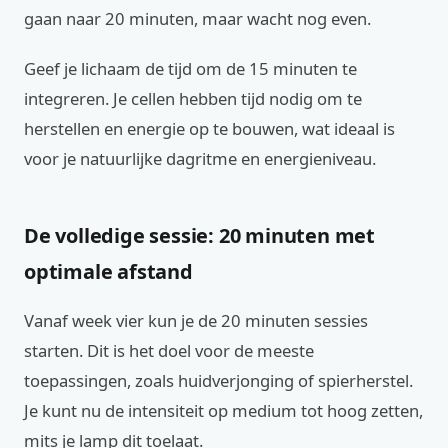
gaan naar 20 minuten, maar wacht nog even.
Geef je lichaam de tijd om de 15 minuten te
integreren. Je cellen hebben tijd nodig om te
herstellen en energie op te bouwen, wat ideaal is
voor je natuurlijke dagritme en energieniveau.
De volledige sessie: 20 minuten met
optimale afstand
Vanaf week vier kun je de 20 minuten sessies
starten. Dit is het doel voor de meeste
toepassingen, zoals huidverjonging of spierherstel.
Je kunt nu de intensiteit op medium tot hoog zetten,
mits je lamp dit toelaat.