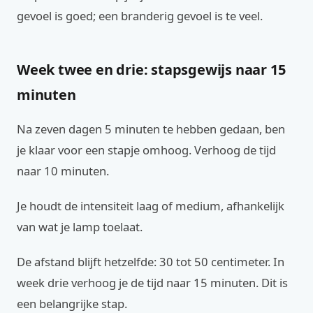
gevoel is goed; een branderig gevoel is te veel.
Week twee en drie: stapsgewijs naar 15
minuten
Na zeven dagen 5 minuten te hebben gedaan, ben
je klaar voor een stapje omhoog. Verhoog de tijd
naar 10 minuten.
Je houdt de intensiteit laag of medium, afhankelijk
van wat je lamp toelaat.
De afstand blijft hetzelfde: 30 tot 50 centimeter. In
week drie verhoog je de tijd naar 15 minuten. Dit is
een belangrijke stap.