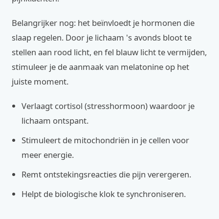
Belangrijker nog: het beïnvloedt je hormonen die
slaap regelen. Door je lichaam 's avonds bloot te
stellen aan rood licht, en fel blauw licht te vermijden,
stimuleer je de aanmaak van melatonine op het
juiste moment.
Verlaagt cortisol (stresshormoon) waardoor je
lichaam ontspant.
Stimuleert de mitochondriën in je cellen voor
meer energie.
Remt ontstekingsreacties die pijn verergeren.
Helpt de biologische klok te synchroniseren.