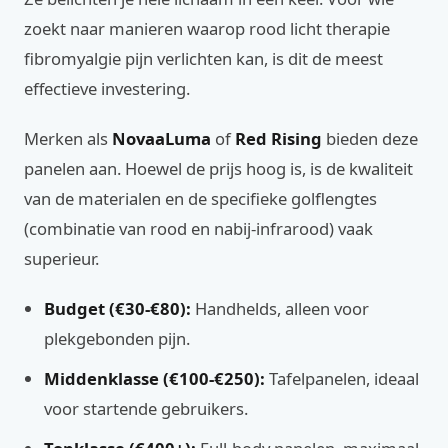
zoekt naar manieren waarop rood licht therapie
fibromyalgie pijn verlichten kan, is dit de meest
effectieve investering.
Merken als
NovaaLuma
of
Red Rising
bieden deze
panelen aan. Hoewel de prijs hoog is, is de kwaliteit
van de materialen en de specifieke golflengtes
(combinatie van rood en nabij-infrarood) vaak
superieur.
Budget (€30-€80):
Handhelds, alleen voor
plekgebonden pijn.
Middenklasse (€100-€250):
Tafelpanelen, ideaal
voor startende gebruikers.