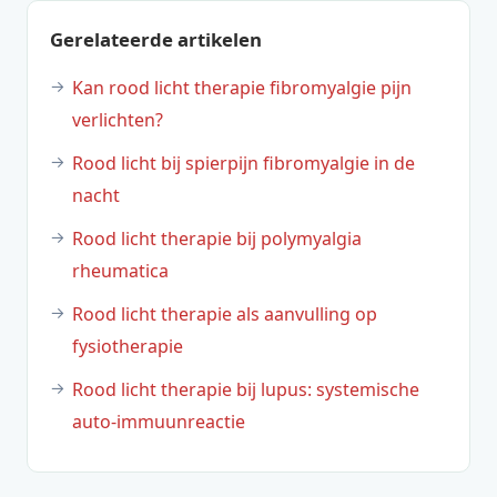
Gerelateerde artikelen
Kan rood licht therapie fibromyalgie pijn
verlichten?
Rood licht bij spierpijn fibromyalgie in de
nacht
Rood licht therapie bij polymyalgia
rheumatica
Rood licht therapie als aanvulling op
fysiotherapie
Rood licht therapie bij lupus: systemische
auto-immuunreactie