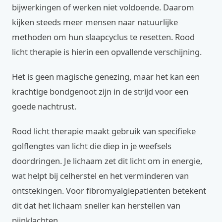
bijwerkingen of werken niet voldoende. Daarom
kijken steeds meer mensen naar natuurlijke
methoden om hun slaapcyclus te resetten. Rood
licht therapie is hierin een opvallende verschijning.
Het is geen magische genezing, maar het kan een
krachtige bondgenoot zijn in de strijd voor een
goede nachtrust.
Rood licht therapie maakt gebruik van specifieke
golflengtes van licht die diep in je weefsels
doordringen. Je lichaam zet dit licht om in energie,
wat helpt bij celherstel en het verminderen van
ontstekingen. Voor fibromyalgiepatiënten betekent
dit dat het lichaam sneller kan herstellen van
pijnklachten.