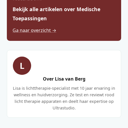
Bekijk alle artikelen over Medische
Toepassingen
Ga naar overzicht →
L
Over Lisa van Berg
Lisa is lichttherapie-specialist met 10 jaar ervaring in
wellness en huidverzorging. Ze test en reviewt rood
licht therapie apparaten en deelt haar expertise op
Ultrastudio.