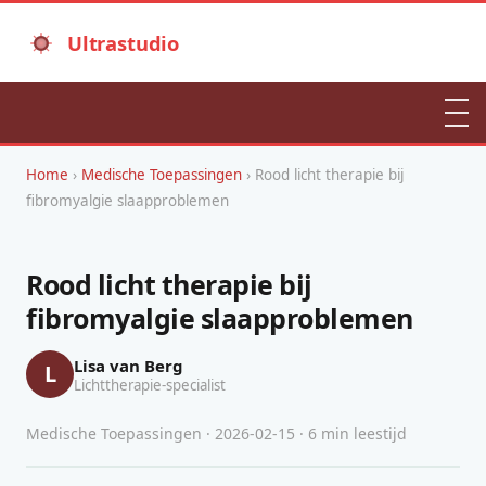
Ultrastudio
Home
›
Medische Toepassingen
› Rood licht therapie bij
fibromyalgie slaapproblemen
Rood licht therapie bij
fibromyalgie slaapproblemen
Lisa van Berg
L
Lichttherapie-specialist
Medische Toepassingen · 2026-02-15 · 6 min leestijd