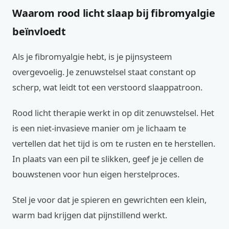
Waarom rood licht slaap bij fibromyalgie
beïnvloedt
Als je fibromyalgie hebt, is je pijnsysteem
overgevoelig. Je zenuwstelsel staat constant op
scherp, wat leidt tot een verstoord slaappatroon.
Rood licht therapie werkt in op dit zenuwstelsel. Het
is een niet-invasieve manier om je lichaam te
vertellen dat het tijd is om te rusten en te herstellen.
In plaats van een pil te slikken, geef je je cellen de
bouwstenen voor hun eigen herstelproces.
Stel je voor dat je spieren en gewrichten een klein,
warm bad krijgen dat pijnstillend werkt.