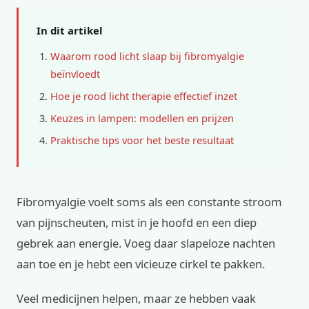
In dit artikel
Waarom rood licht slaap bij fibromyalgie
beïnvloedt
Hoe je rood licht therapie effectief inzet
Keuzes in lampen: modellen en prijzen
Praktische tips voor het beste resultaat
Fibromyalgie voelt soms als een constante stroom
van pijnscheuten, mist in je hoofd en een diep
gebrek aan energie. Voeg daar slapeloze nachten
aan toe en je hebt een vicieuze cirkel te pakken.
Veel medicijnen helpen, maar ze hebben vaak