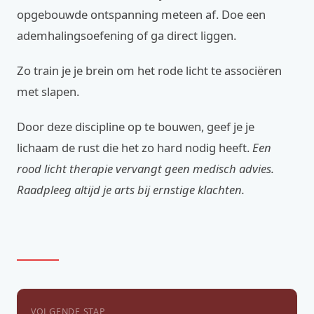
opgebouwde ontspanning meteen af. Doe een
ademhalingsoefening of ga direct liggen.
Zo train je je brein om het rode licht te associëren
met slapen.
Door deze discipline op te bouwen, geef je je
lichaam de rust die het zo hard nodig heeft.
Een
rood licht therapie vervangt geen medisch advies.
Raadpleeg altijd je arts bij ernstige klachten.
VOLGENDE STAP