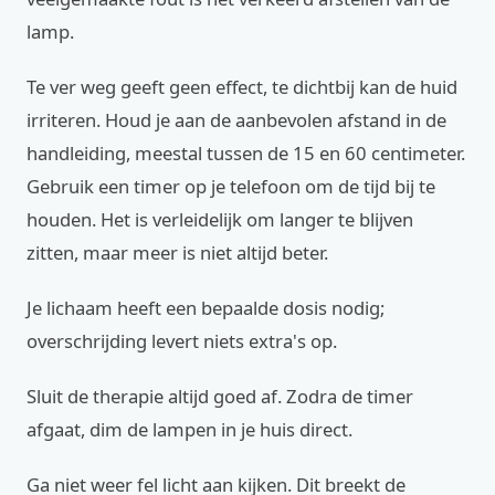
lamp.
Te ver weg geeft geen effect, te dichtbij kan de huid
irriteren. Houd je aan de aanbevolen afstand in de
handleiding, meestal tussen de 15 en 60 centimeter.
Gebruik een timer op je telefoon om de tijd bij te
houden. Het is verleidelijk om langer te blijven
zitten, maar meer is niet altijd beter.
Je lichaam heeft een bepaalde dosis nodig;
overschrijding levert niets extra's op.
Sluit de therapie altijd goed af. Zodra de timer
afgaat, dim de lampen in je huis direct.
Ga niet weer fel licht aan kijken. Dit breekt de