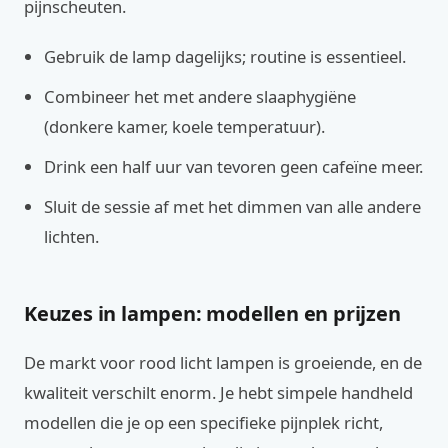
pijnscheuten.
Gebruik de lamp dagelijks; routine is essentieel.
Combineer het met andere slaaphygiëne
(donkere kamer, koele temperatuur).
Drink een half uur van tevoren geen cafeïne meer.
Sluit de sessie af met het dimmen van alle andere
lichten.
Keuzes in lampen: modellen en prijzen
De markt voor rood licht lampen is groeiende, en de
kwaliteit verschilt enorm. Je hebt simpele handheld
modellen die je op een specifieke pijnplek richt,