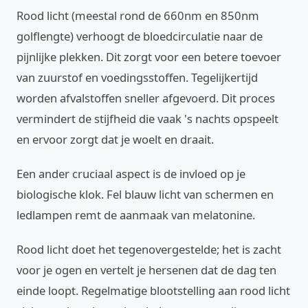
Rood licht (meestal rond de 660nm en 850nm
golflengte) verhoogt de bloedcirculatie naar de
pijnlijke plekken. Dit zorgt voor een betere toevoer
van zuurstof en voedingsstoffen. Tegelijkertijd
worden afvalstoffen sneller afgevoerd. Dit proces
vermindert de stijfheid die vaak 's nachts opspeelt
en ervoor zorgt dat je woelt en draait.
Een ander cruciaal aspect is de invloed op je
biologische klok. Fel blauw licht van schermen en
ledlampen remt de aanmaak van melatonine.
Rood licht doet het tegenovergestelde; het is zacht
voor je ogen en vertelt je hersenen dat de dag ten
einde loopt. Regelmatige blootstelling aan rood licht