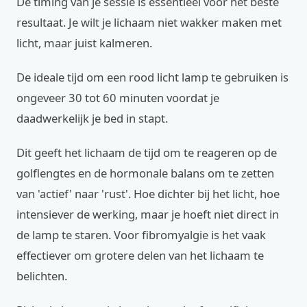
De timing van je sessie is essentieel voor het beste
resultaat. Je wilt je lichaam niet wakker maken met
licht, maar juist kalmeren.
De ideale tijd om een rood licht lamp te gebruiken is
ongeveer 30 tot 60 minuten voordat je
daadwerkelijk je bed in stapt.
Dit geeft het lichaam de tijd om te reageren op de
golflengtes en de hormonale balans om te zetten
van 'actief' naar 'rust'. Hoe dichter bij het licht, hoe
intensiever de werking, maar je hoeft niet direct in
de lamp te staren. Voor fibromyalgie is het vaak
effectiever om grotere delen van het lichaam te
belichten.