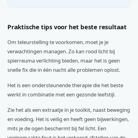
Praktische tips voor het beste resultaat
Om teleurstelling te voorkomen, moet je je
verwachtingen managen. Zo kan rood licht bij
spierreuma verlichting bieden, maar het is geen
snelle fix die in één nacht alle problemen oplost.
Het is een ondersteunende therapie die het beste
werkt in combinatie met een gezonde leefstijl.
Zie het als een extraatje in je toolkit, naast beweging
en voeding. Het is veilig en heeft geen bijwerkingen,
mits je de ogen beschermt bij fel licht. Een
veelgemaakte fout is het verkeerd afstellen van de