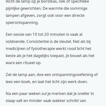
Richt de lamp op je borstkas, nek of specifieke
pijnlijke gewrichten. De warmte die sommige
lampen afgeven, zorgt ook voor een directe
spierontspanning.
Een sessie van 10 tot 20 minuten is vaak al
voldoende. Consistentie is de sleutel. Net als bij
medicijnen of fysiotherapie werkt rood licht het
beste als je het dagelijks toepast. Je bouwt als het
ware een ritueel op.
Zet de lamp aan, doe een ontspanningsoefening of
lees een boek, en laat het licht zijn werk doen.
Na een paar weken zul je merken dat je sneller in
slaap valt en minder vaak wakker schrikt van