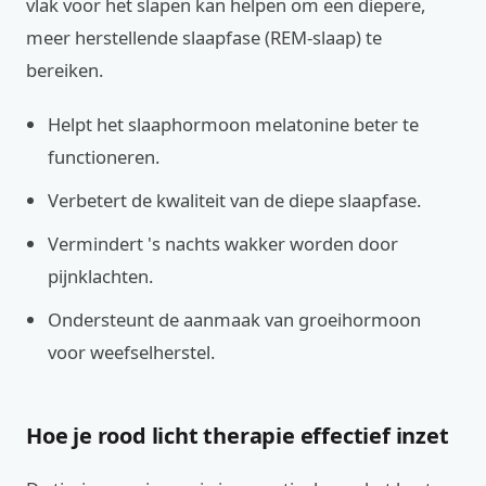
vlak voor het slapen kan helpen om een diepere,
meer herstellende slaapfase (REM-slaap) te
bereiken.
Helpt het slaaphormoon melatonine beter te
functioneren.
Verbetert de kwaliteit van de diepe slaapfase.
Vermindert 's nachts wakker worden door
pijnklachten.
Ondersteunt de aanmaak van groeihormoon
voor weefselherstel.
Hoe je rood licht therapie effectief inzet