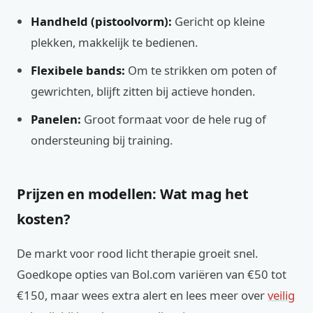
Handheld (pistoolvorm):
Gericht op kleine
plekken, makkelijk te bedienen.
Flexibele bands:
Om te strikken om poten of
gewrichten, blijft zitten bij actieve honden.
Panelen:
Groot formaat voor de hele rug of
ondersteuning bij training.
Prijzen en modellen: Wat mag het
kosten?
De markt voor rood licht therapie groeit snel.
Goedkope opties van Bol.com variëren van €50 tot
€150, maar wees extra alert en lees meer over
veilig