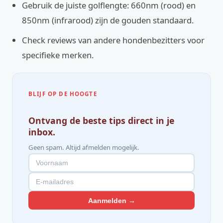
Gebruik de juiste golflengte: 660nm (rood) en
850nm (infrarood) zijn de gouden standaard.
Check reviews van andere hondenbezitters voor
specifieke merken.
BLIJF OP DE HOOGTE
Ontvang de beste tips direct in je
inbox.
Geen spam. Altijd afmelden mogelijk.
Aanmelden →