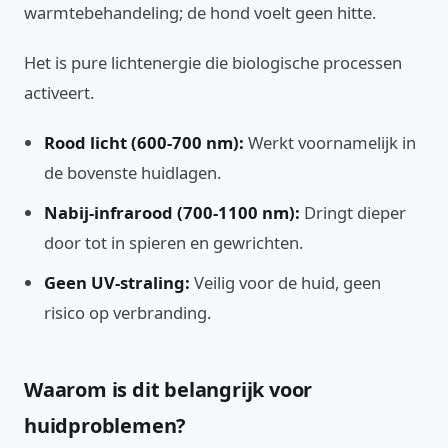
warmtebehandeling; de hond voelt geen hitte.
Het is pure lichtenergie die biologische processen
activeert.
Rood licht (600-700 nm):
Werkt voornamelijk in
de bovenste huidlagen.
Nabij-infrarood (700-1100 nm):
Dringt dieper
door tot in spieren en gewrichten.
Geen UV-straling:
Veilig voor de huid, geen
risico op verbranding.
Waarom is dit belangrijk voor
huidproblemen?