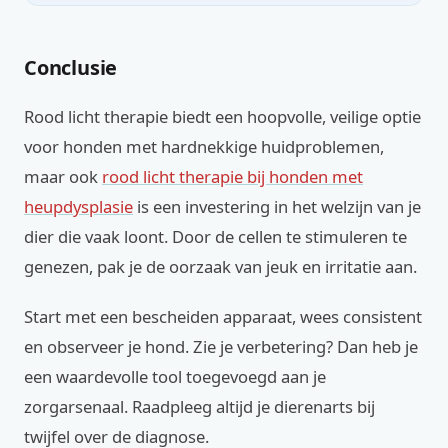
Conclusie
Rood licht therapie biedt een hoopvolle, veilige optie
voor honden met hardnekkige huidproblemen,
maar ook
rood licht therapie bij honden met
heupdysplasie
is een investering in het welzijn van je
dier die vaak loont. Door de cellen te stimuleren te
genezen, pak je de oorzaak van jeuk en irritatie aan.
Start met een bescheiden apparaat, wees consistent
en observeer je hond. Zie je verbetering? Dan heb je
een waardevolle tool toegevoegd aan je
zorgarsenaal. Raadpleeg altijd je dierenarts bij
twijfel over de diagnose.