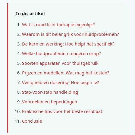
In dit artikel
Wat is rood licht therapie eigenlijk?
Waarom is dit belangrijk voor huidproblemen?
De kern en werking: Hoe helpt het specifiek?
Welke huidproblemen reageren erop?
Soorten apparaten voor thuisgebruik
Prijzen en modellen: Wat mag het kosten?
Veiligheid en dosering: Hoe begin je?
Stap-voor-stap handleiding
Voordelen en beperkingen
Praktische tips voor het beste resultaat
Conclusie