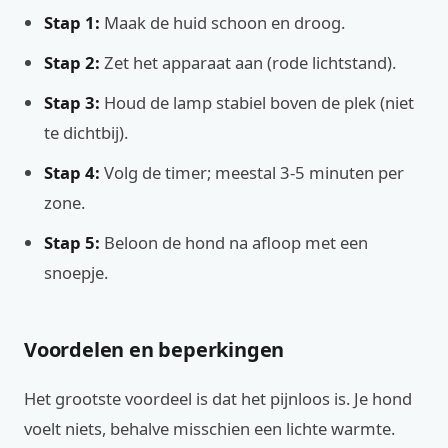
Stap 1:
Maak de huid schoon en droog.
Stap 2:
Zet het apparaat aan (rode lichtstand).
Stap 3:
Houd de lamp stabiel boven de plek (niet
te dichtbij).
Stap 4:
Volg de timer; meestal 3-5 minuten per
zone.
Stap 5:
Beloon de hond na afloop met een
snoepje.
Voordelen en beperkingen
Het grootste voordeel is dat het pijnloos is. Je hond
voelt niets, behalve misschien een lichte warmte.