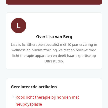
L
Over Lisa van Berg
Lisa is lichttherapie-specialist met 10 jaar ervaring in
wellness en huidverzorging. Ze test en reviewt rood
licht therapie apparaten en deelt haar expertise op
Ultrastudio.
Gerelateerde artikelen
Rood licht therapie bij honden met
heupdysplasie