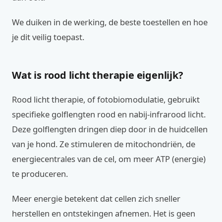
We duiken in de werking, de beste toestellen en hoe
je dit veilig toepast.
Wat is rood licht therapie eigenlijk?
Rood licht therapie, of fotobiomodulatie, gebruikt
specifieke golflengten rood en nabij-infrarood licht.
Deze golflengten dringen diep door in de huidcellen
van je hond. Ze stimuleren de mitochondriën, de
energiecentrales van de cel, om meer ATP (energie)
te produceren.
Meer energie betekent dat cellen zich sneller
herstellen en ontstekingen afnemen. Het is geen