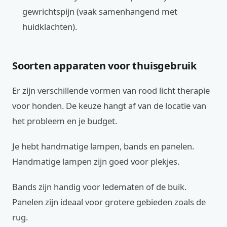
gewrichtspijn (vaak samenhangend met
huidklachten).
Soorten apparaten voor thuisgebruik
Er zijn verschillende vormen van rood licht therapie
voor honden. De keuze hangt af van de locatie van
het probleem en je budget.
Je hebt handmatige lampen, bands en panelen.
Handmatige lampen zijn goed voor plekjes.
Bands zijn handig voor ledematen of de buik.
Panelen zijn ideaal voor grotere gebieden zoals de
rug.