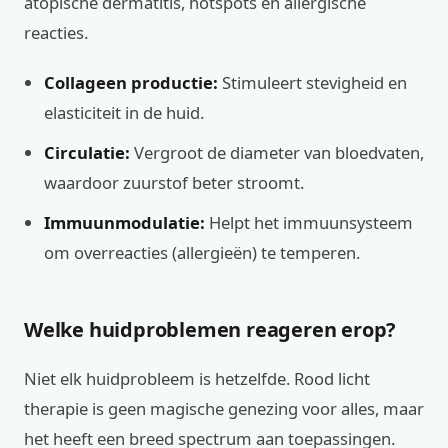
atopische dermatitis, hotspots en allergische
reacties.
Collageen productie:
Stimuleert stevigheid en
elasticiteit in de huid.
Circulatie:
Vergroot de diameter van bloedvaten,
waardoor zuurstof beter stroomt.
Immuunmodulatie:
Helpt het immuunsysteem
om overreacties (allergieën) te temperen.
Welke huidproblemen reageren erop?
Niet elk huidprobleem is hetzelfde. Rood licht
therapie is geen magische genezing voor alles, maar
het heeft een breed spectrum aan toepassingen.