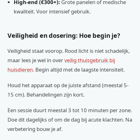
High-end (€300+):
Grote panelen of medische
kwaliteit. Voor intensief gebruik.
Veiligheid en dosering: Hoe begin je?
Veiligheid staat voorop. Rood licht is niet schadelijk,
maar lees je wel in over
veilig thuisgebruik bij
huisdieren
. Begin altijd met de laagste intensiteit.
Houd het apparaat op de juiste afstand (meestal 5-
15 cm). Behandelingen zijn kort.
Een sessie duurt meestal 3 tot 10 minuten per zone.
Doe dit dagelijks of om de dag bij acute klachten. Na
verbetering bouw je af.