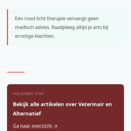
Een rood licht therapie vervangt geen
medisch advies. Raadpleeg altijd je arts bij
ernstige klachten.
VOLGENDE STAP
Bekijk alle artikelen over Veterinair en
Alternatief
Ga naar overzicht →