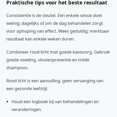
Praktische tips voor het beste resultaat
Consistentie is de sleutel. Een enkele sessie doet
weinig; dagelijks of om de dag behandelen zorgt
voor ophoping van effect. Wees geduldig; merkbaar
resultaat kan enkele weken duren.
Combineer rood licht met goede basiszorg. Gebruik
goede voeding, vlooienpreventie en milde
shampoos.
Rood licht is een aanvulling, geen vervanging van
een gezonde leefstijl.
Houd een logboek bij van behandelingen en
veranderingen.