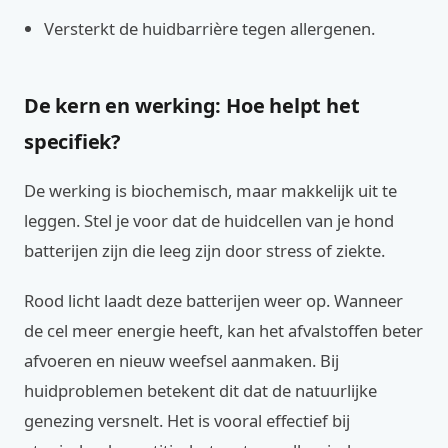
Versterkt de huidbarrière tegen allergenen.
De kern en werking: Hoe helpt het
specifiek?
De werking is biochemisch, maar makkelijk uit te
leggen. Stel je voor dat de huidcellen van je hond
batterijen zijn die leeg zijn door stress of ziekte.
Rood licht laadt deze batterijen weer op. Wanneer
de cel meer energie heeft, kan het afvalstoffen beter
afvoeren en nieuw weefsel aanmaken. Bij
huidproblemen betekent dit dat de natuurlijke
genezing versnelt. Het is vooral effectief bij