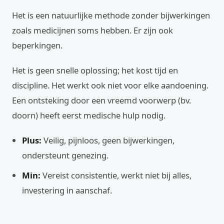
Het is een natuurlijke methode zonder bijwerkingen
zoals medicijnen soms hebben. Er zijn ook
beperkingen.
Het is geen snelle oplossing; het kost tijd en
discipline. Het werkt ook niet voor elke aandoening.
Een ontsteking door een vreemd voorwerp (bv.
doorn) heeft eerst medische hulp nodig.
Plus:
Veilig, pijnloos, geen bijwerkingen,
ondersteunt genezing.
Min:
Vereist consistentie, werkt niet bij alles,
investering in aanschaf.