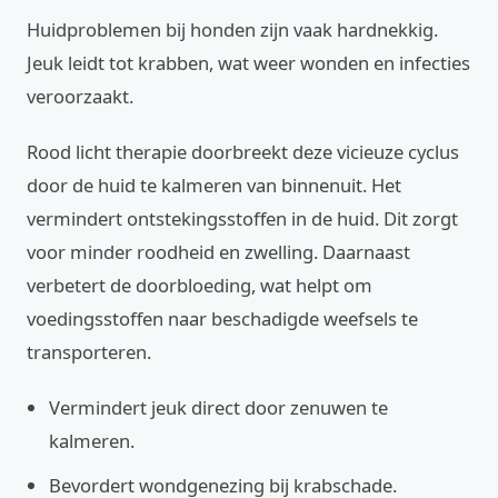
Huidproblemen bij honden zijn vaak hardnekkig.
Jeuk leidt tot krabben, wat weer wonden en infecties
veroorzaakt.
Rood licht therapie doorbreekt deze vicieuze cyclus
door de huid te kalmeren van binnenuit. Het
vermindert ontstekingsstoffen in de huid. Dit zorgt
voor minder roodheid en zwelling. Daarnaast
verbetert de doorbloeding, wat helpt om
voedingsstoffen naar beschadigde weefsels te
transporteren.
Vermindert jeuk direct door zenuwen te
kalmeren.
Bevordert wondgenezing bij krabschade.