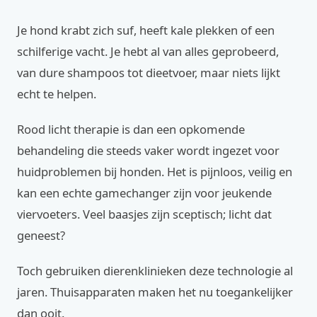
Je hond krabt zich suf, heeft kale plekken of een
schilferige vacht. Je hebt al van alles geprobeerd,
van dure shampoos tot dieetvoer, maar niets lijkt
echt te helpen.
Rood licht therapie is dan een opkomende
behandeling die steeds vaker wordt ingezet voor
huidproblemen bij honden. Het is pijnloos, veilig en
kan een echte gamechanger zijn voor jeukende
viervoeters. Veel baasjes zijn sceptisch; licht dat
geneest?
Toch gebruiken dierenklinieken deze technologie al
jaren. Thuisapparaten maken het nu toegankelijker
dan ooit.