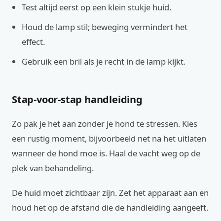
Test altijd eerst op een klein stukje huid.
Houd de lamp stil; beweging vermindert het
effect.
Gebruik een bril als je recht in de lamp kijkt.
Stap-voor-stap handleiding
Zo pak je het aan zonder je hond te stressen. Kies
een rustig moment, bijvoorbeeld net na het uitlaten
wanneer de hond moe is. Haal de vacht weg op de
plek van behandeling.
De huid moet zichtbaar zijn. Zet het apparaat aan en
houd het op de afstand die de handleiding aangeeft.