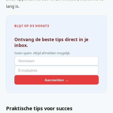
lang is.
BLIJF OP DE HOOGTE
Ontvang de beste tips direct in je
inbox.
Geen spam. Altijd afmelden mogelijk.
Aanmelden →
Praktische tips voor succes