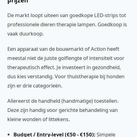
prijzen
De markt loopt uiteen van goedkope LED-strips tot
professionele dieren therapie lampen. Goedkoop is
vaak duurkoop.
Een apparaat van de bouwmarkt of Action heeft
meestal niet de juiste golflengte of intensiteit voor
therapeutisch effect. Je investeert in gezondheid,
dus kies verstandig. Voor thuistherapie bij honden
zijn er drie categorieën.
Allereerst de handheld (handmatige) toestellen.
Deze zijn handig voor gerichte behandeling van
kleine wonden of littekens.
Budget / Entry-level (€50 - €150):
Simpele