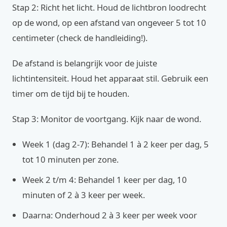
Stap 2: Richt het licht. Houd de lichtbron loodrecht
op de wond, op een afstand van ongeveer 5 tot 10
centimeter (check de handleiding!).
De afstand is belangrijk voor de juiste
lichtintensiteit. Houd het apparaat stil. Gebruik een
timer om de tijd bij te houden.
Stap 3: Monitor de voortgang. Kijk naar de wond.
Week 1 (dag 2-7): Behandel 1 à 2 keer per dag, 5
tot 10 minuten per zone.
Week 2 t/m 4: Behandel 1 keer per dag, 10
minuten of 2 à 3 keer per week.
Daarna: Onderhoud 2 à 3 keer per week voor