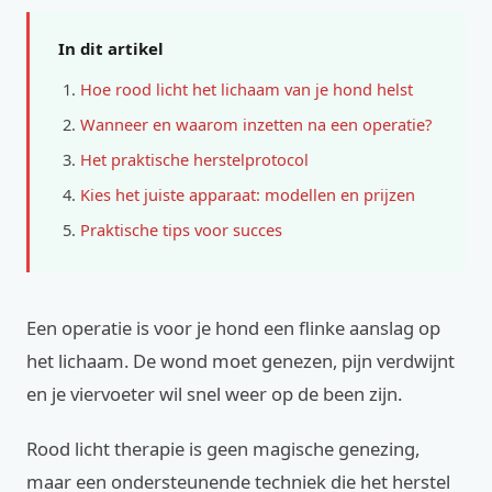
In dit artikel
Hoe rood licht het lichaam van je hond helst
Wanneer en waarom inzetten na een operatie?
Het praktische herstelprotocol
Kies het juiste apparaat: modellen en prijzen
Praktische tips voor succes
Een operatie is voor je hond een flinke aanslag op
het lichaam. De wond moet genezen, pijn verdwijnt
en je viervoeter wil snel weer op de been zijn.
Rood licht therapie is geen magische genezing,
maar een ondersteunende techniek die het herstel