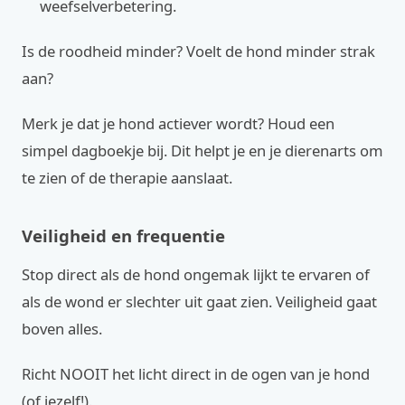
weefselverbetering.
Is de roodheid minder? Voelt de hond minder strak
aan?
Merk je dat je hond actiever wordt? Houd een
simpel dagboekje bij. Dit helpt je en je dierenarts om
te zien of de therapie aanslaat.
Veiligheid en frequentie
Stop direct als de hond ongemak lijkt te ervaren of
als de wond er slechter uit gaat zien. Veiligheid gaat
boven alles.
Richt NOOIT het licht direct in de ogen van je hond
(of jezelf!).