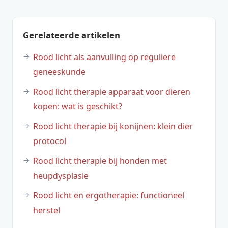
Gerelateerde artikelen
Rood licht als aanvulling op reguliere
geneeskunde
Rood licht therapie apparaat voor dieren
kopen: wat is geschikt?
Rood licht therapie bij konijnen: klein dier
protocol
Rood licht therapie bij honden met
heupdysplasie
Rood licht en ergotherapie: functioneel
herstel