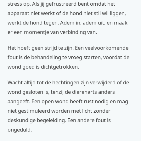
stress op. Als jij gefrustreerd bent omdat het
apparaat niet werkt of de hond niet stil wil liggen,
werkt de hond tegen. Adem in, adem uit, en maak
er een momentje van verbinding van.
Het hoeft geen strijd te zijn. Een veelvoorkomende
fout is de behandeling te vroeg starten, voordat de
wond goed is dichtgetrokken.
Wacht altijd tot de hechtingen zijn verwijderd of de
wond gesloten is, tenzij de dierenarts anders
aangeeft. Een open wond heeft rust nodig en mag
niet gestimuleerd worden met licht zonder
deskundige begeleiding. Een andere fout is
ongeduld.