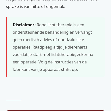
sprake is van hitte of ongemak.
Disclaimer:
Rood licht therapie is een
ondersteunende behandeling en vervangt
geen medisch advies of noodzakelijke
operaties. Raadpleeg altijd je dierenarts
voordat je start met lichttherapie, zeker na
een operatie. Volg de instructies van de
fabrikant van je apparaat strikt op.