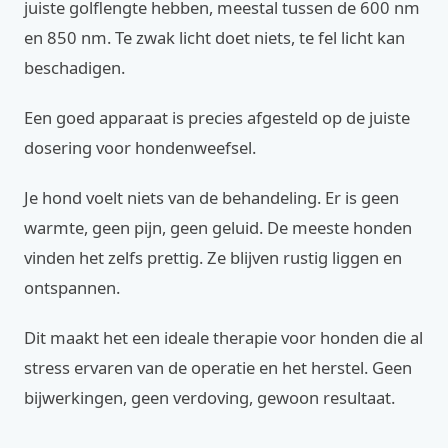
juiste golflengte hebben, meestal tussen de 600 nm
en 850 nm. Te zwak licht doet niets, te fel licht kan
beschadigen.
Een goed apparaat is precies afgesteld op de juiste
dosering voor hondenweefsel.
Je hond voelt niets van de behandeling. Er is geen
warmte, geen pijn, geen geluid. De meeste honden
vinden het zelfs prettig. Ze blijven rustig liggen en
ontspannen.
Dit maakt het een ideale therapie voor honden die al
stress ervaren van de operatie en het herstel. Geen
bijwerkingen, geen verdoving, gewoon resultaat.