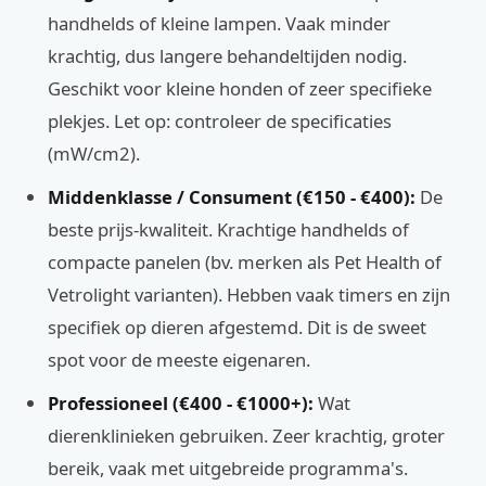
handhelds of kleine lampen. Vaak minder
krachtig, dus langere behandeltijden nodig.
Geschikt voor kleine honden of zeer specifieke
plekjes. Let op: controleer de specificaties
(mW/cm2).
Middenklasse / Consument (€150 - €400):
De
beste prijs-kwaliteit. Krachtige handhelds of
compacte panelen (bv. merken als Pet Health of
Vetrolight varianten). Hebben vaak timers en zijn
specifiek op dieren afgestemd. Dit is de sweet
spot voor de meeste eigenaren.
Professioneel (€400 - €1000+):
Wat
dierenklinieken gebruiken. Zeer krachtig, groter
bereik, vaak met uitgebreide programma's.