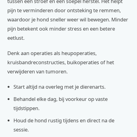
tussen een stroef en een soepel herstel. Het helpt
pijn te verminderen door ontsteking te remmen,
waardoor je hond sneller weer wil bewegen. Minder
pijn betekent ook minder stress en een betere
eetlust.
Denk aan operaties als heupoperaties,
kruisbandreconstructies, buikoperaties of het
verwijderen van tumoren.
Start altijd na overleg met je dierenarts.
Behandel elke dag, bij voorkeur op vaste
tijdstippen.
Houd de hond rustig tijdens en direct na de
sessie.