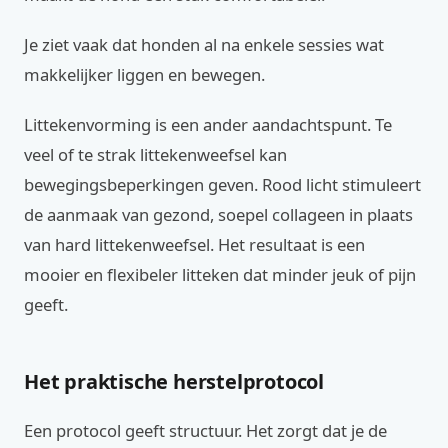
Je ziet vaak dat honden al na enkele sessies wat
makkelijker liggen en bewegen.
Littekenvorming is een ander aandachtspunt. Te
veel of te strak littekenweefsel kan
bewegingsbeperkingen geven. Rood licht stimuleert
de aanmaak van gezond, soepel collageen in plaats
van hard littekenweefsel. Het resultaat is een
mooier en flexibeler litteken dat minder jeuk of pijn
geeft.
Het praktische herstelprotocol
Een protocol geeft structuur. Het zorgt dat je de