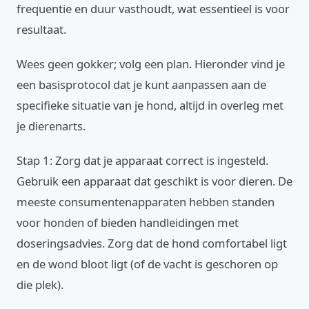
frequentie en duur vasthoudt, wat essentieel is voor
resultaat.
Wees geen gokker; volg een plan. Hieronder vind je
een basisprotocol dat je kunt aanpassen aan de
specifieke situatie van je hond, altijd in overleg met
je dierenarts.
Stap 1: Zorg dat je apparaat correct is ingesteld.
Gebruik een apparaat dat geschikt is voor dieren. De
meeste consumentenapparaten hebben standen
voor honden of bieden handleidingen met
doseringsadvies. Zorg dat de hond comfortabel ligt
en de wond bloot ligt (of de vacht is geschoren op
die plek).