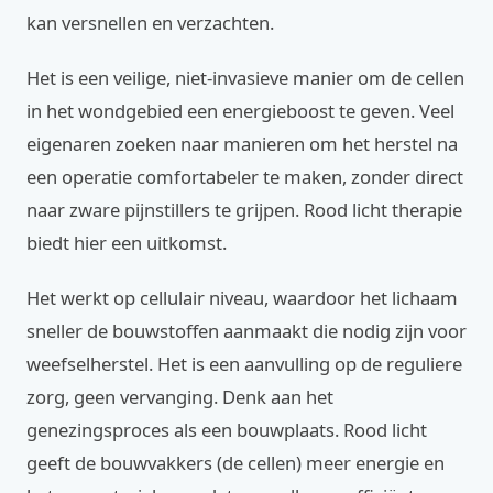
kan versnellen en verzachten.
Het is een veilige, niet-invasieve manier om de cellen
in het wondgebied een energieboost te geven. Veel
eigenaren zoeken naar manieren om het herstel na
een operatie comfortabeler te maken, zonder direct
naar zware pijnstillers te grijpen. Rood licht therapie
biedt hier een uitkomst.
Het werkt op cellulair niveau, waardoor het lichaam
sneller de bouwstoffen aanmaakt die nodig zijn voor
weefselherstel. Het is een aanvulling op de reguliere
zorg, geen vervanging. Denk aan het
genezingsproces als een bouwplaats. Rood licht
geeft de bouwvakkers (de cellen) meer energie en