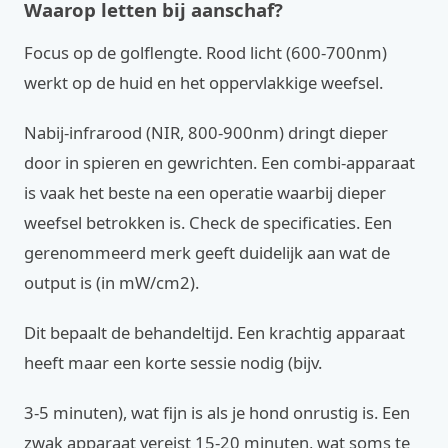
Waarop letten bij aanschaf?
Focus op de golflengte. Rood licht (600-700nm)
werkt op de huid en het oppervlakkige weefsel.
Nabij-infrarood (NIR, 800-900nm) dringt dieper
door in spieren en gewrichten. Een combi-apparaat
is vaak het beste na een operatie waarbij dieper
weefsel betrokken is. Check de specificaties. Een
gerenommeerd merk geeft duidelijk aan wat de
output is (in mW/cm2).
Dit bepaalt de behandeltijd. Een krachtig apparaat
heeft maar een korte sessie nodig (bijv.
3-5 minuten), wat fijn is als je hond onrustig is. Een
zwak apparaat vereist 15-20 minuten, wat soms te