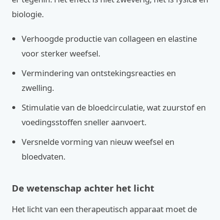
biologie.
Verhoogde productie van collageen en elastine
voor sterker weefsel.
Vermindering van ontstekingsreacties en
zwelling.
Stimulatie van de bloedcirculatie, wat zuurstof en
voedingsstoffen sneller aanvoert.
Versnelde vorming van nieuw weefsel en
bloedvaten.
De wetenschap achter het licht
Het licht van een therapeutisch apparaat moet de