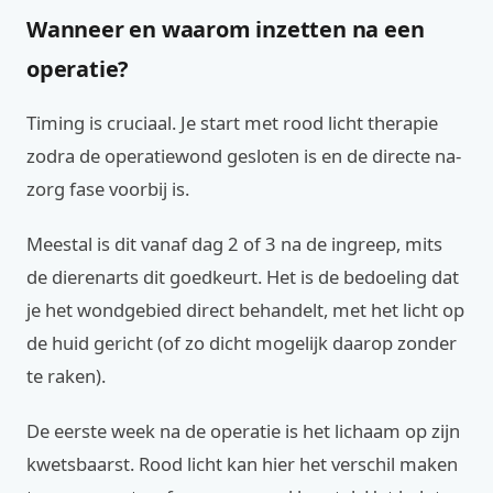
Wanneer en waarom inzetten na een
operatie?
Timing is cruciaal. Je start met rood licht therapie
zodra de operatiewond gesloten is en de directe na-
zorg fase voorbij is.
Meestal is dit vanaf dag 2 of 3 na de ingreep, mits
de dierenarts dit goedkeurt. Het is de bedoeling dat
je het wondgebied direct behandelt, met het licht op
de huid gericht (of zo dicht mogelijk daarop zonder
te raken).
De eerste week na de operatie is het lichaam op zijn
kwetsbaarst. Rood licht kan hier het verschil maken