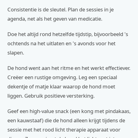
Consistentie is de sleutel. Plan de sessies in je
agenda, net als het geven van medicatie.
Doe het altijd rond hetzelfde tijdstip, bijvoorbeeld 's
ochtends na het uitlaten en 's avonds voor het
slapen.
De hond went aan het ritme en het werkt effectiever.
Creëer een rustige omgeving. Leg een speciaal
dekentje of matje klaar waarop de hond moet
liggen. Gebruik positieve versterking.
Geef een high-value snack (een kong met pindakaas,
een kauwstaaf) die de hond alleen krijgt tijdens de
sessie met het rood licht therapie apparaat voor