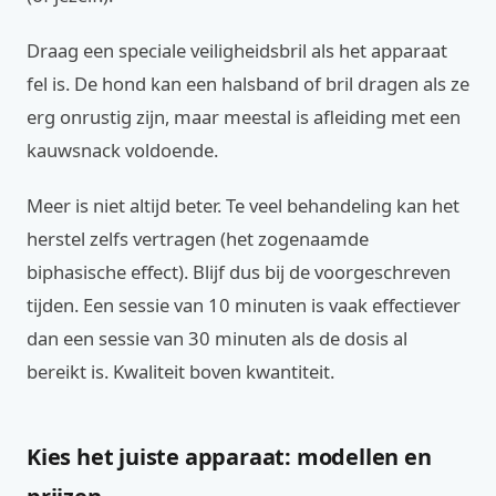
Draag een speciale veiligheidsbril als het apparaat
fel is. De hond kan een halsband of bril dragen als ze
erg onrustig zijn, maar meestal is afleiding met een
kauwsnack voldoende.
Meer is niet altijd beter. Te veel behandeling kan het
herstel zelfs vertragen (het zogenaamde
biphasische effect). Blijf dus bij de voorgeschreven
tijden. Een sessie van 10 minuten is vaak effectiever
dan een sessie van 30 minuten als de dosis al
bereikt is. Kwaliteit boven kwantiteit.
Kies het juiste apparaat: modellen en