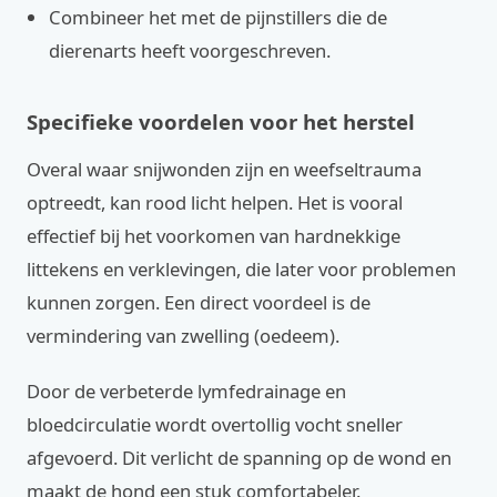
Combineer het met de pijnstillers die de
dierenarts heeft voorgeschreven.
Specifieke voordelen voor het herstel
Overal waar snijwonden zijn en weefseltrauma
optreedt, kan rood licht helpen. Het is vooral
effectief bij het voorkomen van hardnekkige
littekens en verklevingen, die later voor problemen
kunnen zorgen. Een direct voordeel is de
vermindering van zwelling (oedeem).
Door de verbeterde lymfedrainage en
bloedcirculatie wordt overtollig vocht sneller
afgevoerd. Dit verlicht de spanning op de wond en
maakt de hond een stuk comfortabeler.