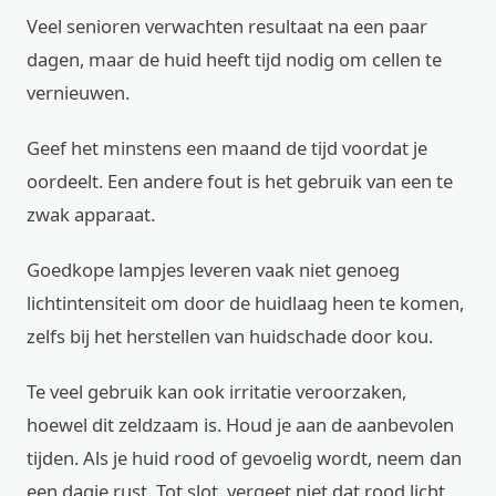
Veel senioren verwachten resultaat na een paar
dagen, maar de huid heeft tijd nodig om cellen te
vernieuwen.
Geef het minstens een maand de tijd voordat je
oordeelt. Een andere fout is het gebruik van een te
zwak apparaat.
Goedkope lampjes leveren vaak niet genoeg
lichtintensiteit om door de huidlaag heen te komen,
zelfs bij het herstellen van huidschade door kou.
Te veel gebruik kan ook irritatie veroorzaken,
hoewel dit zeldzaam is. Houd je aan de aanbevolen
tijden. Als je huid rood of gevoelig wordt, neem dan
een dagje rust. Tot slot, vergeet niet dat rood licht