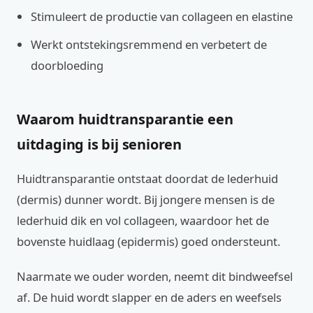
Stimuleert de productie van collageen en elastine
Werkt ontstekingsremmend en verbetert de
doorbloeding
Waarom huidtransparantie een
uitdaging is bij senioren
Huidtransparantie ontstaat doordat de lederhuid
(dermis) dunner wordt. Bij jongere mensen is de
lederhuid dik en vol collageen, waardoor het de
bovenste huidlaag (epidermis) goed ondersteunt.
Naarmate we ouder worden, neemt dit bindweefsel
af. De huid wordt slapper en de aders en weefsels