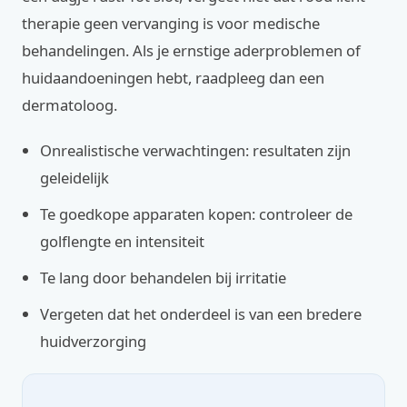
therapie geen vervanging is voor medische
behandelingen. Als je ernstige aderproblemen of
huidaandoeningen hebt, raadpleeg dan een
dermatoloog.
Onrealistische verwachtingen: resultaten zijn
geleidelijk
Te goedkope apparaten kopen: controleer de
golflengte en intensiteit
Te lang door behandelen bij irritatie
Vergeten dat het onderdeel is van een bredere
huidverzorging