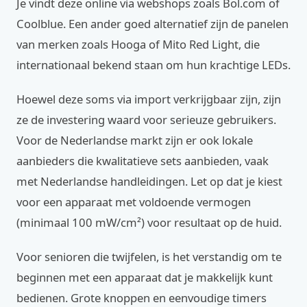
Je vindt deze online via webshops zoals Bol.com of
Coolblue. Een ander goed alternatief zijn de panelen
van merken zoals Hooga of Mito Red Light, die
internationaal bekend staan om hun krachtige LEDs.
Hoewel deze soms via import verkrijgbaar zijn, zijn
ze de investering waard voor serieuze gebruikers.
Voor de Nederlandse markt zijn er ook lokale
aanbieders die kwalitatieve sets aanbieden, vaak
met Nederlandse handleidingen. Let op dat je kiest
voor een apparaat met voldoende vermogen
(minimaal 100 mW/cm²) voor resultaat op de huid.
Voor senioren die twijfelen, is het verstandig om te
beginnen met een apparaat dat je makkelijk kunt
bedienen. Grote knoppen en eenvoudige timers