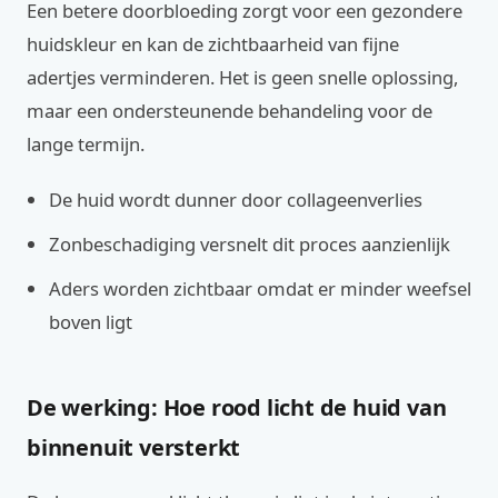
Een betere doorbloeding zorgt voor een gezondere
huidskleur en kan de zichtbaarheid van fijne
adertjes verminderen. Het is geen snelle oplossing,
maar een ondersteunende behandeling voor de
lange termijn.
De huid wordt dunner door collageenverlies
Zonbeschadiging versnelt dit proces aanzienlijk
Aders worden zichtbaar omdat er minder weefsel
boven ligt
De werking: Hoe rood licht de huid van
binnenuit versterkt