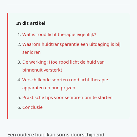
In dit artikel
Wat is rood licht therapie eigenlijk?
Waarom huidtransparantie een uitdaging is bij
senioren
De werking: Hoe rood licht de huid van
binnenuit versterkt
Verschillende soorten rood licht therapie
apparaten en hun prijzen
Praktische tips voor senioren om te starten
Conclusie
Een oudere huid kan soms doorschijnend