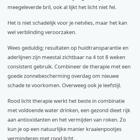
meegeleverde bril, ook al lijkt het licht niet fel.
Het is niet schadelijk voor je netvlies, maar het kan
wel verblinding veroorzaken.
Wees geduldig; resultaten op huidtransparantie en
aderlijnen zijn meestal zichtbaar na 4 tot 8 weken
consistent gebruik. Combineer de therapie met een
goede zonnebescherming overdag om nieuwe
schade te voorkomen. Overweeg ook je leefstijl.
Rood licht therapie werkt het beste in combinatie
met voldoende water drinken, een gezond dieet rijk
aan antioxidanten en het vermijden van roken. Zo
kun je op een natuurlijke manier kraaienpootjes
verminderen met rood licht.