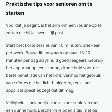
Praktische tips voor senioren om te
starten
Voordat je begint, is het slim om een routine op te
zetten die bij je levensstijl past.
Start met korte sessies van 10 minuten, drie keer
per week. Bouw dit langzaam op naar 15-20
minuten per dag als je huid goed reageert. Gebruik
het apparaat op een schone, droge huid voor de
beste penetratie van het licht. Vermijd het gebruik
van crèmes die het licht blokkeren, tenzij het
apparaat specifiek zegt dat dit mag.
Veiligheid is belangrijk, vooral voor senioren met
een dunne huid. Bescherm je ogen altijd met de