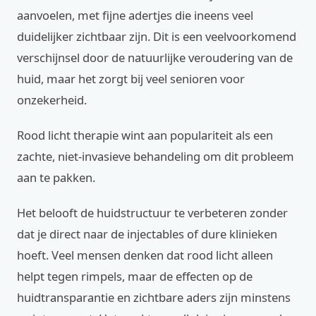
aanvoelen, met fijne adertjes die ineens veel
duidelijker zichtbaar zijn. Dit is een veelvoorkomend
verschijnsel door de natuurlijke veroudering van de
huid, maar het zorgt bij veel senioren voor
onzekerheid.
Rood licht therapie wint aan populariteit als een
zachte, niet-invasieve behandeling om dit probleem
aan te pakken.
Het belooft de huidstructuur te verbeteren zonder
dat je direct naar de injectables of dure klinieken
hoeft. Veel mensen denken dat rood licht alleen
helpt tegen rimpels, maar de effecten op de
huidtransparantie en zichtbare aders zijn minstens