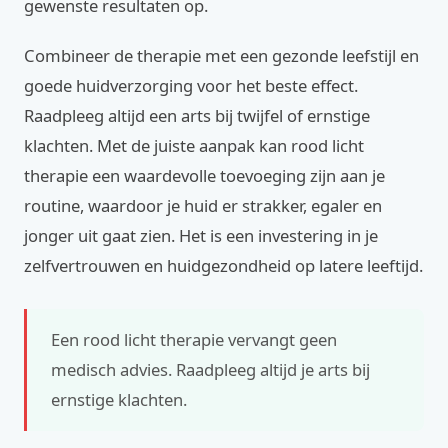
gewenste resultaten op.
Combineer de therapie met een gezonde leefstijl en
goede huidverzorging voor het beste effect.
Raadpleeg altijd een arts bij twijfel of ernstige
klachten. Met de juiste aanpak kan rood licht
therapie een waardevolle toevoeging zijn aan je
routine, waardoor je huid er strakker, egaler en
jonger uit gaat zien. Het is een investering in je
zelfvertrouwen en huidgezondheid op latere leeftijd.
Een rood licht therapie vervangt geen
medisch advies. Raadpleeg altijd je arts bij
ernstige klachten.