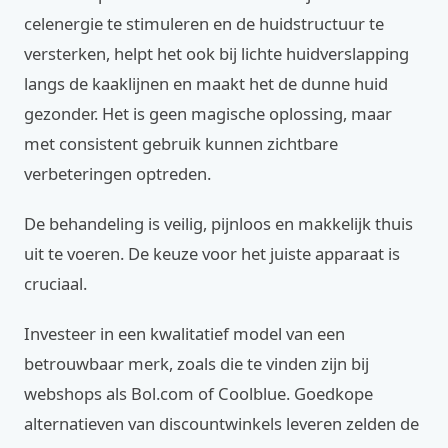
celenergie te stimuleren en de huidstructuur te
versterken, helpt het ook bij lichte huidverslapping
langs de kaaklijnen en maakt het de dunne huid
gezonder. Het is geen magische oplossing, maar
met consistent gebruik kunnen zichtbare
verbeteringen optreden.
De behandeling is veilig, pijnloos en makkelijk thuis
uit te voeren. De keuze voor het juiste apparaat is
cruciaal.
Investeer in een kwalitatief model van een
betrouwbaar merk, zoals die te vinden zijn bij
webshops als Bol.com of Coolblue. Goedkope
alternatieven van discountwinkels leveren zelden de