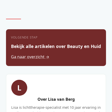
VOLGENDE STAP
Bekijk alle artikelen over Beauty en Huid
Ga naar overzicht →
L
Over Lisa van Berg
Lisa is lichttherapie-specialist met 10 jaar ervaring in