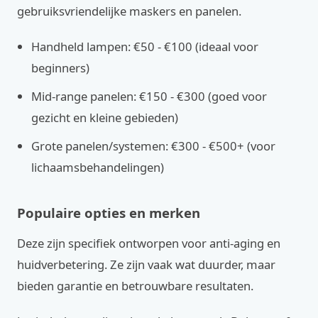
gebruiksvriendelijke maskers en panelen.
Handheld lampen: €50 - €100 (ideaal voor
beginners)
Mid-range panelen: €150 - €300 (goed voor
gezicht en kleine gebieden)
Grote panelen/systemen: €300 - €500+ (voor
lichaamsbehandelingen)
Populaire opties en merken
Deze zijn specifiek ontworpen voor anti-aging en
huidverbetering. Ze zijn vaak wat duurder, maar
bieden garantie en betrouwbare resultaten.