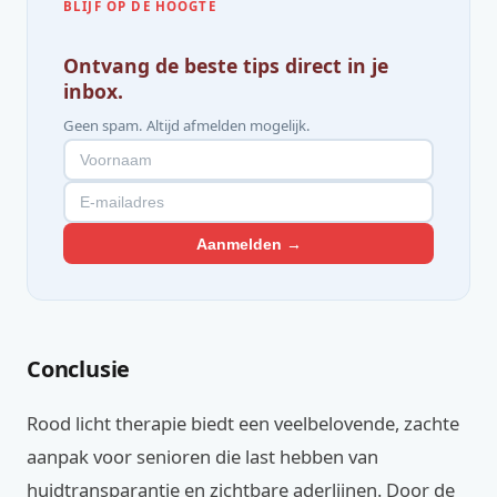
BLIJF OP DE HOOGTE
Ontvang de beste tips direct in je
inbox.
Geen spam. Altijd afmelden mogelijk.
Aanmelden →
Conclusie
Rood licht therapie biedt een veelbelovende, zachte
aanpak voor senioren die last hebben van
huidtransparantie en zichtbare aderlijnen. Door de