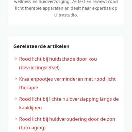
wellness en huidverzorging. Ze test en reviewt rood
licht therapie apparaten en deelt haar expertise op
Ultrastudio.
Gerelateerde artikelen
Rood licht bij huidschade door kou
(bevriezingsletsel)
Kraaienpootjes verminderen met rood licht
therapie
Rood licht bij lichte huidverslapping langs de
kaaklijnen
Rood licht bij huidveroudering door de zon
(foto-aging)