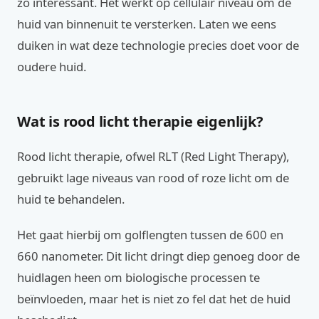
zo interessant. Het werkt op cellulair niveau om de
huid van binnenuit te versterken. Laten we eens
duiken in wat deze technologie precies doet voor de
oudere huid.
Wat is rood licht therapie eigenlijk?
Rood licht therapie, ofwel RLT (Red Light Therapy),
gebruikt lage niveaus van rood of roze licht om de
huid te behandelen.
Het gaat hierbij om golflengten tussen de 600 en
660 nanometer. Dit licht dringt diep genoeg door de
huidlagen heen om biologische processen te
beïnvloeden, maar het is niet zo fel dat het de huid