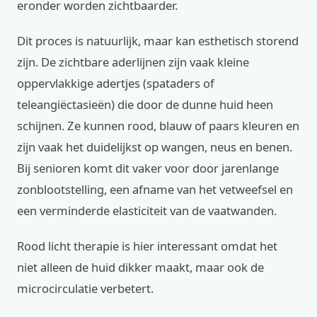
eronder worden zichtbaarder.
Dit proces is natuurlijk, maar kan esthetisch storend
zijn. De zichtbare aderlijnen zijn vaak kleine
oppervlakkige adertjes (spataders of
teleangiëctasieën) die door de dunne huid heen
schijnen. Ze kunnen rood, blauw of paars kleuren en
zijn vaak het duidelijkst op wangen, neus en benen.
Bij senioren komt dit vaker voor door jarenlange
zonblootstelling, een afname van het vetweefsel en
een verminderde elasticiteit van de vaatwanden.
Rood licht therapie is hier interessant omdat het
niet alleen de huid dikker maakt, maar ook de
microcirculatie verbetert.