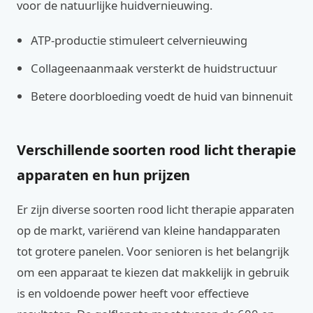
voor de natuurlijke huidvernieuwing.
ATP-productie stimuleert celvernieuwing
Collageenaanmaak versterkt de huidstructuur
Betere doorbloeding voedt de huid van binnenuit
Verschillende soorten rood licht therapie
apparaten en hun prijzen
Er zijn diverse soorten rood licht therapie apparaten
op de markt, variërend van kleine handapparaten
tot grotere panelen. Voor senioren is het belangrijk
om een apparaat te kiezen dat makkelijk in gebruik
is en voldoende power heeft voor effectieve