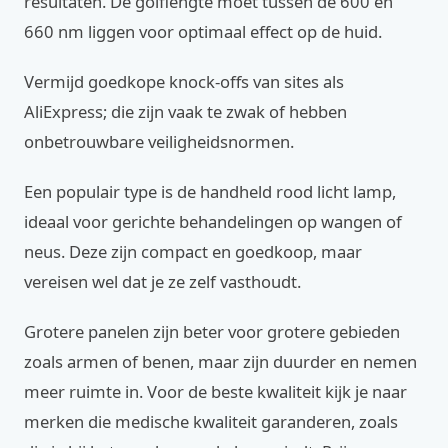
resultaten. De golflengte moet tussen de 600 en
660 nm liggen voor optimaal effect op de huid.
Vermijd goedkope knock-offs van sites als
AliExpress; die zijn vaak te zwak of hebben
onbetrouwbare veiligheidsnormen.
Een populair type is de handheld rood licht lamp,
ideaal voor gerichte behandelingen op wangen of
neus. Deze zijn compact en goedkoop, maar
vereisen wel dat je ze zelf vasthoudt.
Grotere panelen zijn beter voor grotere gebieden
zoals armen of benen, maar zijn duurder en nemen
meer ruimte in. Voor de beste kwaliteit kijk je naar
merken die medische kwaliteit garanderen, zoals