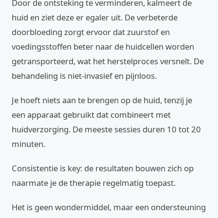
Door de ontsteking te verminderen, kalmeert de
huid en ziet deze er egaler uit. De verbeterde
doorbloeding zorgt ervoor dat zuurstof en
voedingsstoffen beter naar de huidcellen worden
getransporteerd, wat het herstelproces versnelt. De
behandeling is niet-invasief en pijnloos.
Je hoeft niets aan te brengen op de huid, tenzij je
een apparaat gebruikt dat combineert met
huidverzorging. De meeste sessies duren 10 tot 20
minuten.
Consistentie is key: de resultaten bouwen zich op
naarmate je de therapie regelmatig toepast.
Het is geen wondermiddel, maar een ondersteuning