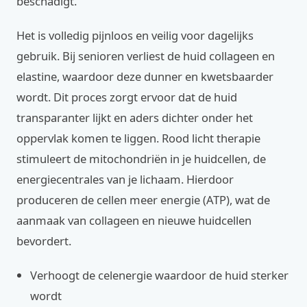
beschadigt.
Het is volledig pijnloos en veilig voor dagelijks
gebruik. Bij senioren verliest de huid collageen en
elastine, waardoor deze dunner en kwetsbaarder
wordt. Dit proces zorgt ervoor dat de huid
transparanter lijkt en aders dichter onder het
oppervlak komen te liggen. Rood licht therapie
stimuleert de mitochondriën in je huidcellen, de
energiecentrales van je lichaam. Hierdoor
produceren de cellen meer energie (ATP), wat de
aanmaak van collageen en nieuwe huidcellen
bevordert.
Verhoogt de celenergie waardoor de huid sterker
wordt