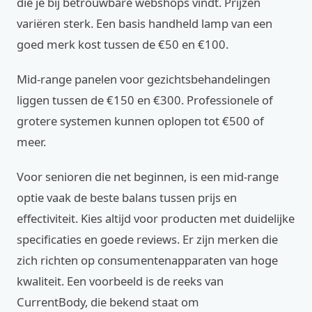
die je bij betrouwbare webshops vindt. Prijzen
variëren sterk. Een basis handheld lamp van een
goed merk kost tussen de €50 en €100.
Mid-range panelen voor gezichtsbehandelingen
liggen tussen de €150 en €300. Professionele of
grotere systemen kunnen oplopen tot €500 of
meer.
Voor senioren die net beginnen, is een mid-range
optie vaak de beste balans tussen prijs en
effectiviteit. Kies altijd voor producten met duidelijke
specificaties en goede reviews. Er zijn merken die
zich richten op consumentenapparaten van hoge
kwaliteit. Een voorbeeld is de reeks van
CurrentBody, die bekend staat om