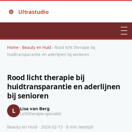
Ultrastudio
Home
›
Beauty en Huid
› Rood licht therapie bij
huidtransparantie en aderlijnen bij senioren
Rood licht therapie bij
huidtransparantie en aderlijnen
bij senioren
Lisa van Berg
L
Lichttherapie-specialist
Beauty en Huid · 2026-02-15 · 8 min leestijd