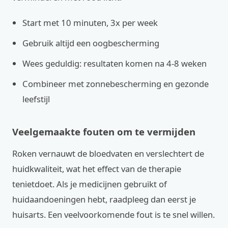
Start met 10 minuten, 3x per week
Gebruik altijd een oogbescherming
Wees geduldig: resultaten komen na 4-8 weken
Combineer met zonnebescherming en gezonde
leefstijl
Veelgemaakte fouten om te vermijden
Roken vernauwt de bloedvaten en verslechtert de
huidkwaliteit, wat het effect van de therapie
tenietdoet. Als je medicijnen gebruikt of
huidaandoeningen hebt, raadpleeg dan eerst je
huisarts. Een veelvoorkomende fout is te snel willen.