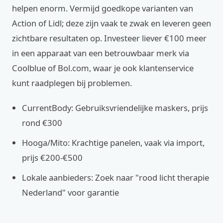
helpen enorm. Vermijd goedkope varianten van
Action of Lidl; deze zijn vaak te zwak en leveren geen
zichtbare resultaten op. Investeer liever €100 meer
in een apparaat van een betrouwbaar merk via
Coolblue of Bol.com, waar je ook klantenservice
kunt raadplegen bij problemen.
CurrentBody: Gebruiksvriendelijke maskers, prijs
rond €300
Hooga/Mito: Krachtige panelen, vaak via import,
prijs €200-€500
Lokale aanbieders: Zoek naar "rood licht therapie
Nederland" voor garantie