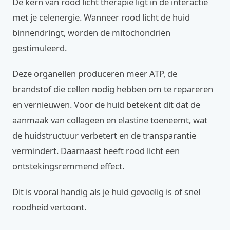
De kern van rood licht therapie ligt in de interactie
met je celenergie. Wanneer rood licht de huid
binnendringt, worden de mitochondriën
gestimuleerd.
Deze organellen produceren meer ATP, de
brandstof die cellen nodig hebben om te repareren
en vernieuwen. Voor de huid betekent dit dat de
aanmaak van collageen en elastine toeneemt, wat
de huidstructuur verbetert en de transparantie
vermindert. Daarnaast heeft rood licht een
ontstekingsremmend effect.
Dit is vooral handig als je huid gevoelig is of snel
roodheid vertoont.