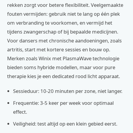
rekken zorgt voor betere flexibiliteit. Veelgemaakte
fouten vermijden: gebruik niet te lang op één plek
om verbranding te voorkomen, en vermijd het
tijdens zwangerschap of bij bepaalde medicijnen.
Voor dansers met chronische aandoeningen, zoals
artritis, start met kortere sessies en bouw op.
Merken zoals Winix met PlasmaWave technologie
bieden soms hybride modellen, maar voor pure
therapie kies je een dedicated rood licht apparaat.
Sessieduur: 10-20 minuten per zone, niet langer.
Frequentie: 3-5 keer per week voor optimaal
effect.
Veiligheid: test altijd op een klein gebied eerst.