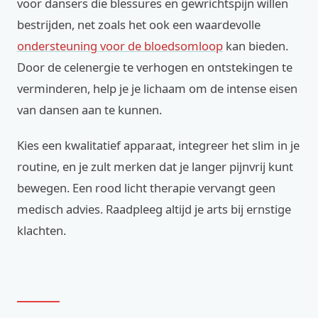
voor dansers die blessures en gewrichtspijn willen
bestrijden, net zoals het ook een waardevolle
ondersteuning voor de bloedsomloop
kan bieden.
Door de celenergie te verhogen en ontstekingen te
verminderen, help je je lichaam om de intense eisen
van dansen aan te kunnen.
Kies een kwalitatief apparaat, integreer het slim in je
routine, en je zult merken dat je langer pijnvrij kunt
bewegen. Een rood licht therapie vervangt geen
medisch advies. Raadpleeg altijd je arts bij ernstige
klachten.