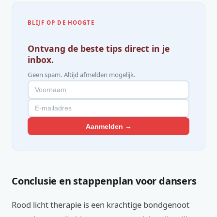
BLIJF OP DE HOOGTE
Ontvang de beste tips direct in je
inbox.
Geen spam. Altijd afmelden mogelijk.
Aanmelden →
Conclusie en stappenplan voor dansers
Rood licht therapie is een krachtige bondgenoot