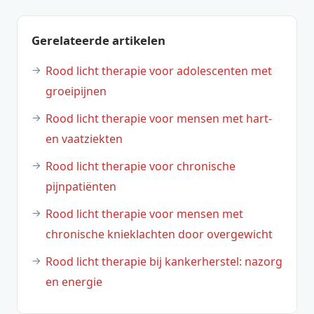
Gerelateerde artikelen
Rood licht therapie voor adolescenten met
groeipijnen
Rood licht therapie voor mensen met hart-
en vaatziekten
Rood licht therapie voor chronische
pijnpatiënten
Rood licht therapie voor mensen met
chronische knieklachten door overgewicht
Rood licht therapie bij kankerherstel: nazorg
en energie