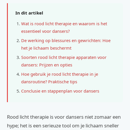
In dit artikel
Wat is rood licht therapie en waarom is het
essentieel voor dansers?
De werking op blessures en gewrichten: Hoe
het je lichaam beschermt
Soorten rood licht therapie apparaten voor
dansers: Prijzen en opties
Hoe gebruik je rood licht therapie in je
dansroutine? Praktische tips
Conclusie en stappenplan voor dansers
Rood licht therapie is voor dansers niet zomaar een
hype; het is een serieuze tool om je lichaam sneller