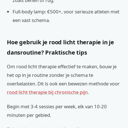
zoals benen of rug.
Full-body lamp: €500+, voor serieuze atleten met
een vast schema.
Hoe gebruik je rood licht therapie in je
dansroutine? Praktische tips
Om rood licht therapie effectief te maken, bouw je
het op in je routine zonder je schema te
overbelasten. Dit is ook een bewezen methode voor
rood licht therapie bij chronische pijn
.
Begin met 3-4 sessies per week, elk van 10-20
minuten per gebied.