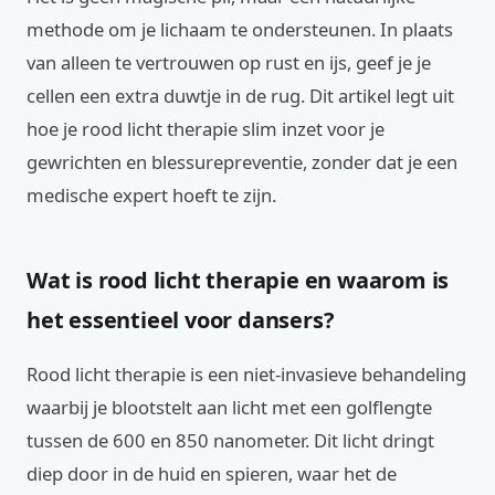
methode om je lichaam te ondersteunen. In plaats
van alleen te vertrouwen op rust en ijs, geef je je
cellen een extra duwtje in de rug. Dit artikel legt uit
hoe je rood licht therapie slim inzet voor je
gewrichten en blessurepreventie, zonder dat je een
medische expert hoeft te zijn.
Wat is rood licht therapie en waarom is
het essentieel voor dansers?
Rood licht therapie is een niet-invasieve behandeling
waarbij je blootstelt aan licht met een golflengte
tussen de 600 en 850 nanometer. Dit licht dringt
diep door in de huid en spieren, waar het de