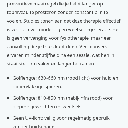
preventieve maatregel die je helpt langer op
topniveau te presteren zonder constant pijn te
voelen. Studies tonen aan dat deze therapie effectief
is voor pijnvermindering en weefselregeneratie. Het
is geen vervanging voor fysiotherapie, maar een
aanvulling die je thuis kunt doen. Veel dansers
ervaren minder stijfheid na een sessie, wat hen in
staat stelt om vaker en langer te trainen.
Golflengte: 630-660 nm (rood licht) voor huid en
oppervlakkige spieren.
Golflengte: 810-850 nm (nabij-infrarood) voor
diepere gewrichten en weefsels.
Geen UV-licht: veilig voor regelmatig gebruik
zonder huidschade.