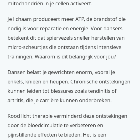
mitochondriën in je cellen activeert.
Je lichaam produceert meer ATP, de brandstof die
nodig is voor reparatie en energie. Voor dansers
betekent dit dat spiervezels sneller herstellen van
micro-scheurtjes die ontstaan tijdens intensieve
trainingen. Waarom is dit belangrijk voor jou?
Dansen belast je gewrichten enorm, vooral je
enkels, knieën en heupen. Chronische ontstekingen
kunnen leiden tot blessures zoals tendinitis of
artritis, die je carrière kunnen onderbreken.
Rood licht therapie verminderd deze ontstekingen
door de bloedcirculatie te verbeteren en
pijnstillende effecten te bieden. Het is een