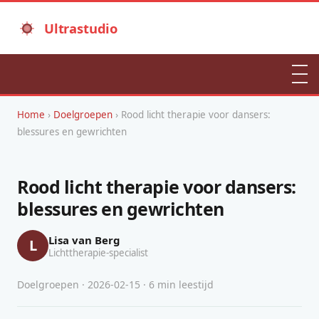
Ultrastudio
Home
›
Doelgroepen
› Rood licht therapie voor dansers:
blessures en gewrichten
Rood licht therapie voor dansers:
blessures en gewrichten
Lisa van Berg
L
Lichttherapie-specialist
Doelgroepen · 2026-02-15 · 6 min leestijd