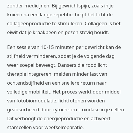
zonder medicijnen. Bij gewrichtspijn, zoals in je
knieën na een lange repetitie, helpt het licht de
collageenproductie te stimuleren. Collageen is het
eiwit dat je kraakbeen en pezen stevig houdt.
Een sessie van 10-15 minuten per gewricht kan de
stijfheid verminderen, zodat je de volgende dag
weer soepel beweegt. Dansers die rood licht
therapie integreren, melden minder last van
ochtendstijfheid en een snellere return naar
volledige mobiliteit. Het proces werkt door middel
van fotobiomodulatie: lichtfotonen worden
geabsorbeerd door cytochrom c oxidase in je cellen.
Dit verhoogt de energieproductie en activeert
stamcellen voor weefselreparatie.