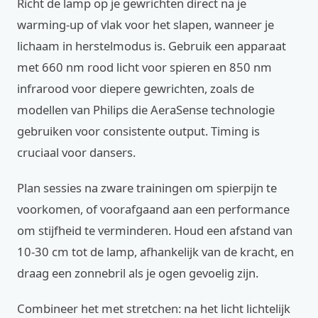
Richt de lamp op je gewrichten direct na je
warming-up of vlak voor het slapen, wanneer je
lichaam in herstelmodus is. Gebruik een apparaat
met 660 nm rood licht voor spieren en 850 nm
infrarood voor diepere gewrichten, zoals de
modellen van Philips die AeraSense technologie
gebruiken voor consistente output. Timing is
cruciaal voor dansers.
Plan sessies na zware trainingen om spierpijn te
voorkomen, of voorafgaand aan een performance
om stijfheid te verminderen. Houd een afstand van
10-30 cm tot de lamp, afhankelijk van de kracht, en
draag een zonnebril als je ogen gevoelig zijn.
Combineer het met stretchen: na het licht lichtelijk