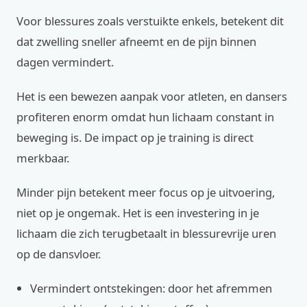
Voor blessures zoals verstuikte enkels, betekent dit
dat zwelling sneller afneemt en de pijn binnen
dagen vermindert.
Het is een bewezen aanpak voor atleten, en dansers
profiteren enorm omdat hun lichaam constant in
beweging is. De impact op je training is direct
merkbaar.
Minder pijn betekent meer focus op je uitvoering,
niet op je ongemak. Het is een investering in je
lichaam die zich terugbetaalt in blessurevrije uren
op de dansvloer.
Vermindert ontstekingen: door het afremmen