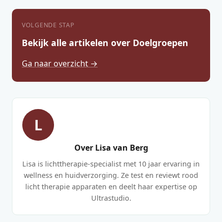
VOLGENDE STAP
Bekijk alle artikelen over Doelgroepen
Ga naar overzicht →
L
Over Lisa van Berg
Lisa is lichttherapie-specialist met 10 jaar ervaring in
wellness en huidverzorging. Ze test en reviewt rood
licht therapie apparaten en deelt haar expertise op
Ultrastudio.