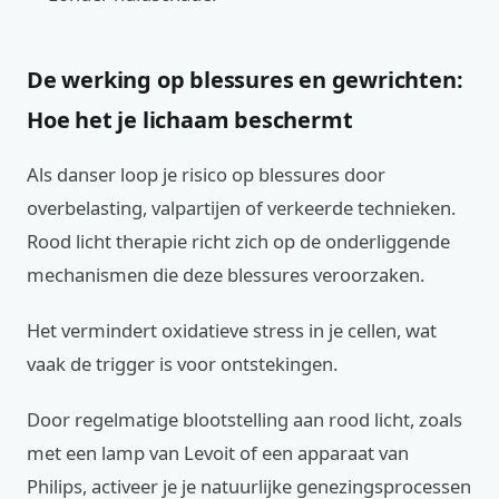
De werking op blessures en gewrichten:
Hoe het je lichaam beschermt
Als danser loop je risico op blessures door
overbelasting, valpartijen of verkeerde technieken.
Rood licht therapie richt zich op de onderliggende
mechanismen die deze blessures veroorzaken.
Het vermindert oxidatieve stress in je cellen, wat
vaak de trigger is voor ontstekingen.
Door regelmatige blootstelling aan rood licht, zoals
met een lamp van Levoit of een apparaat van
Philips, activeer je je natuurlijke genezingsprocessen