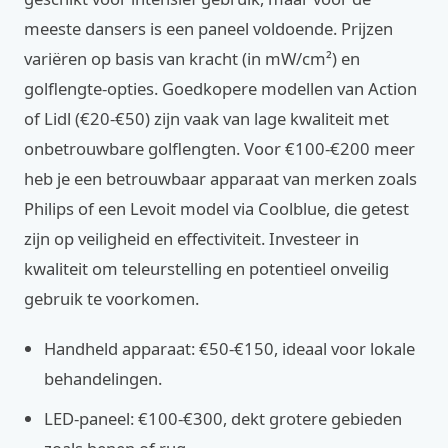
meeste dansers is een paneel voldoende. Prijzen
variëren op basis van kracht (in mW/cm²) en
golflengte-opties. Goedkopere modellen van Action
of Lidl (€20-€50) zijn vaak van lage kwaliteit met
onbetrouwbare golflengten. Voor €100-€200 meer
heb je een betrouwbaar apparaat van merken zoals
Philips of een Levoit model via Coolblue, die getest
zijn op veiligheid en effectiviteit. Investeer in
kwaliteit om teleurstelling en potentieel onveilig
gebruik te voorkomen.
Handheld apparaat: €50-€150, ideaal voor lokale
behandelingen.
LED-paneel: €100-€300, dekt grotere gebieden