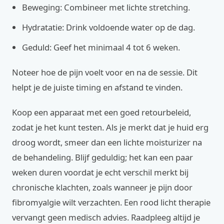
Beweging: Combineer met lichte stretching.
Hydratatie: Drink voldoende water op de dag.
Geduld: Geef het minimaal 4 tot 6 weken.
Noteer hoe de pijn voelt voor en na de sessie. Dit
helpt je de juiste timing en afstand te vinden.
Koop een apparaat met een goed retourbeleid,
zodat je het kunt testen. Als je merkt dat je huid erg
droog wordt, smeer dan een lichte moisturizer na
de behandeling. Blijf geduldig; het kan een paar
weken duren voordat je echt verschil merkt bij
chronische klachten, zoals wanneer je pijn door
fibromyalgie wilt verzachten. Een rood licht therapie
vervangt geen medisch advies. Raadpleeg altijd je