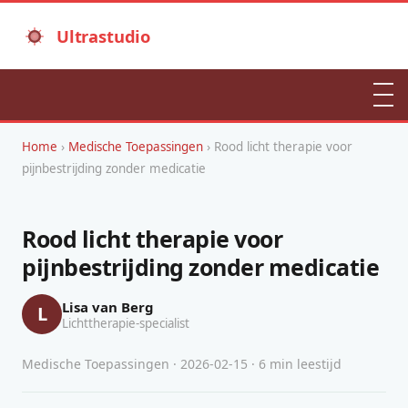
Ultrastudio
Home
›
Medische Toepassingen
› Rood licht therapie voor
pijnbestrijding zonder medicatie
Rood licht therapie voor
pijnbestrijding zonder medicatie
Lisa van Berg
L
Lichttherapie-specialist
Medische Toepassingen · 2026-02-15 · 6 min leestijd