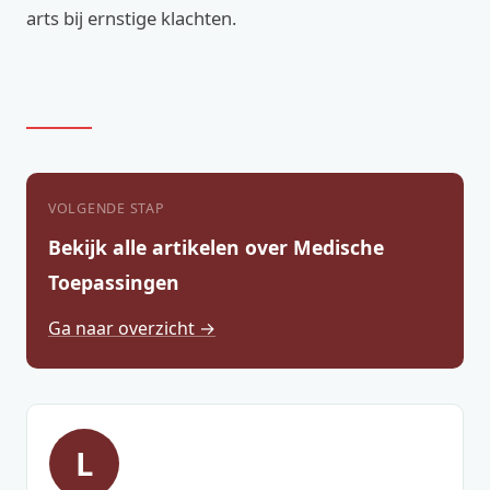
arts bij ernstige klachten.
VOLGENDE STAP
Bekijk alle artikelen over Medische
Toepassingen
Ga naar overzicht →
L