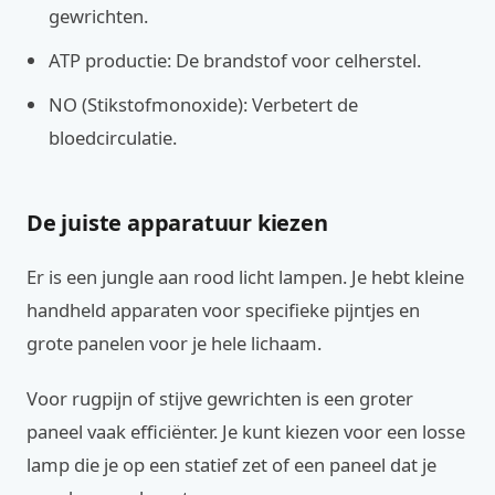
gewrichten.
ATP productie: De brandstof voor celherstel.
NO (Stikstofmonoxide): Verbetert de
bloedcirculatie.
De juiste apparatuur kiezen
Er is een jungle aan rood licht lampen. Je hebt kleine
handheld apparaten voor specifieke pijntjes en
grote panelen voor je hele lichaam.
Voor rugpijn of stijve gewrichten is een groter
paneel vaak efficiënter. Je kunt kiezen voor een losse
lamp die je op een statief zet of een paneel dat je