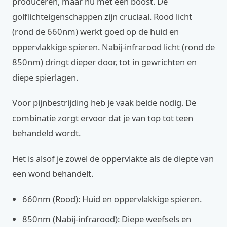
produceren, maar nu met een boost. De
golflichteigenschappen zijn cruciaal. Rood licht
(rond de 660nm) werkt goed op de huid en
oppervlakkige spieren. Nabij-infrarood licht (rond de
850nm) dringt dieper door, tot in gewrichten en
diepe spierlagen.
Voor pijnbestrijding heb je vaak beide nodig. De
combinatie zorgt ervoor dat je van top tot teen
behandeld wordt.
Het is alsof je zowel de oppervlakte als de diepte van
een wond behandelt.
660nm (Rood): Huid en oppervlakkige spieren.
850nm (Nabij-infrarood): Diepe weefsels en