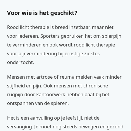
Voor wie is het geschikt?
Rood licht therapie is breed inzetbaar, maar niet
voor iedereen. Sporters gebruiken het om spierpijn
te verminderen en ook wordt rood licht therapie
voor pijnvermindering bij ernstige ziektes
onderzocht.
Mensen met artrose of reuma melden vaak minder
stijfheid en pijn. Ook mensen met chronische
rugpijn door kantoorwerk hebben baat bij het
ontspannen van de spieren.
Het is een aanvulling op je leefstijl, niet de
vervanging. Je moet nog steeds bewegen en gezond