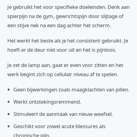
Je gebruikt het voor specifieke doeleinden. Denk aan
spierpijn na de gym, gewrichtspijn door slijtage of
een stijve nek na een dag achter het scherm.
Het werkt het beste als je het consistent gebruikt. Je
hoeft er de deur niet voor uit en het is pijnloos.
Je zet de lamp aan, gaat er even voor zitten en het
werk begint zich op cellulair niveau af te spelen.
Geen bijwerkingen zoals maagklachten van pillen.
Werkt ontstekingsremmend.
Stimuleert de aanmaak van nieuw weefsel.
Geschikt voor zowel acute blessures als
chronische pijn.