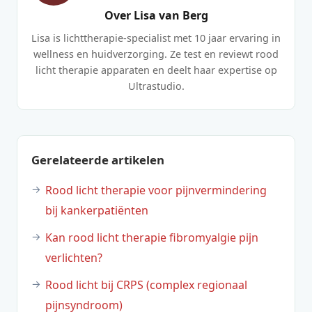
Over Lisa van Berg
Lisa is lichttherapie-specialist met 10 jaar ervaring in
wellness en huidverzorging. Ze test en reviewt rood
licht therapie apparaten en deelt haar expertise op
Ultrastudio.
Gerelateerde artikelen
Rood licht therapie voor pijnvermindering
bij kankerpatiënten
Kan rood licht therapie fibromyalgie pijn
verlichten?
Rood licht bij CRPS (complex regionaal
pijnsyndroom)