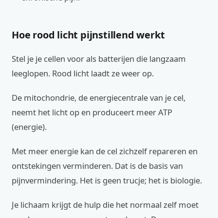
Hoe rood licht pijnstillend werkt
Stel je je cellen voor als batterijen die langzaam
leeglopen. Rood licht laadt ze weer op.
De mitochondrie, de energiecentrale van je cel,
neemt het licht op en produceert meer ATP
(energie).
Met meer energie kan de cel zichzelf repareren en
ontstekingen verminderen. Dat is de basis van
pijnvermindering. Het is geen trucje; het is biologie.
Je lichaam krijgt de hulp die het normaal zelf moet