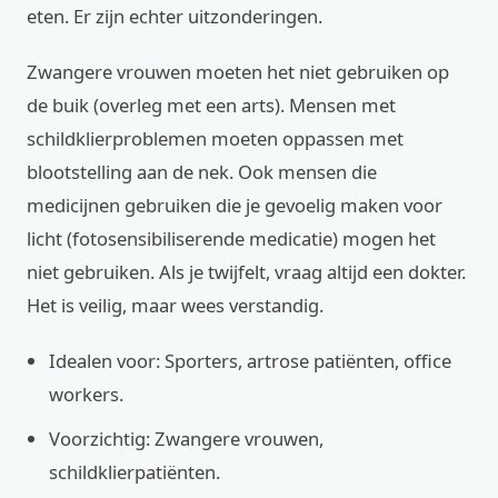
eten. Er zijn echter uitzonderingen.
Zwangere vrouwen moeten het niet gebruiken op
de buik (overleg met een arts). Mensen met
schildklierproblemen moeten oppassen met
blootstelling aan de nek. Ook mensen die
medicijnen gebruiken die je gevoelig maken voor
licht (fotosensibiliserende medicatie) mogen het
niet gebruiken. Als je twijfelt, vraag altijd een dokter.
Het is veilig, maar wees verstandig.
Idealen voor: Sporters, artrose patiënten, office
workers.
Voorzichtig: Zwangere vrouwen,
schildklierpatiënten.