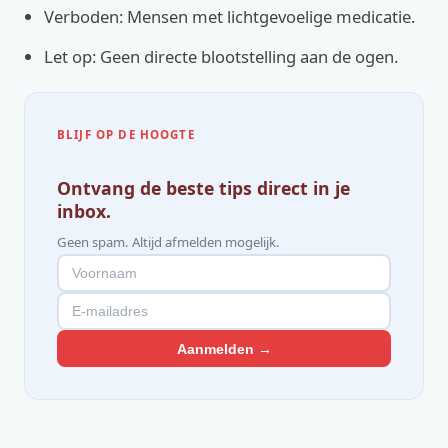
Verboden: Mensen met lichtgevoelige medicatie.
Let op: Geen directe blootstelling aan de ogen.
BLIJF OP DE HOOGTE
Ontvang de beste tips direct in je
inbox.
Geen spam. Altijd afmelden mogelijk.
Aanmelden →