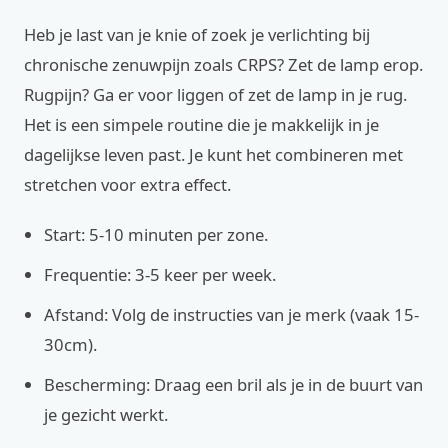
Heb je last van je knie of zoek je verlichting bij
chronische zenuwpijn zoals CRPS? Zet de lamp erop.
Rugpijn? Ga er voor liggen of zet de lamp in je rug.
Het is een simpele routine die je makkelijk in je
dagelijkse leven past. Je kunt het combineren met
stretchen voor extra effect.
Start: 5-10 minuten per zone.
Frequentie: 3-5 keer per week.
Afstand: Volg de instructies van je merk (vaak 15-
30cm).
Bescherming: Draag een bril als je in de buurt van
je gezicht werkt.