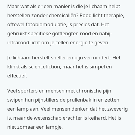
Maar wat als er een manier is die je lichaam helpt
herstellen zonder chemicaliën? Rood licht therapie,
oftewel fotobiomodulatie, is precies dat. Het
gebruikt specifieke golflengten rood en nabij-
infrarood licht om je cellen energie te geven.
Je lichaam herstelt sneller en pijn vermindert. Het
klinkt als sciencefiction, maar het is simpel en
effectief.
Veel sporters en mensen met chronische pijn
swipen hun pijnstillers de prullenbak in en zetten
een lamp aan. Veel mensen denken dat het zweverig
is, maar de wetenschap erachter is keihard. Het is
niet zomaar een lampje.