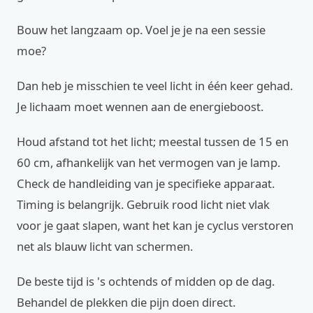
Bouw het langzaam op. Voel je je na een sessie
moe?
Dan heb je misschien te veel licht in één keer gehad.
Je lichaam moet wennen aan de energieboost.
Houd afstand tot het licht; meestal tussen de 15 en
60 cm, afhankelijk van het vermogen van je lamp.
Check de handleiding van je specifieke apparaat.
Timing is belangrijk. Gebruik rood licht niet vlak
voor je gaat slapen, want het kan je cyclus verstoren
net als blauw licht van schermen.
De beste tijd is 's ochtends of midden op de dag.
Behandel de plekken die pijn doen direct.