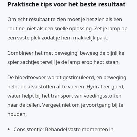
Praktische tips voor het beste resultaat
Om echt resultaat te zien moet je het zien als een
routine, niet als een snelle oplossing. Zet je lamp op
een vaste plek zodat je hem makkelijk pakt.
Combineer het met beweging; beweeg de pijnlijke
spier zachtjes terwijl je de lamp erop hebt staan.
De bloedtoevoer wordt gestimuleerd, en beweging
helpt de afvalstoffen af te voeren. Hydrateer goed;
water helpt bij het transport van voedingsstoffen
naar de cellen. Vergeet niet om je voortgang bij te
houden.
Consistentie: Behandel vaste momenten in.