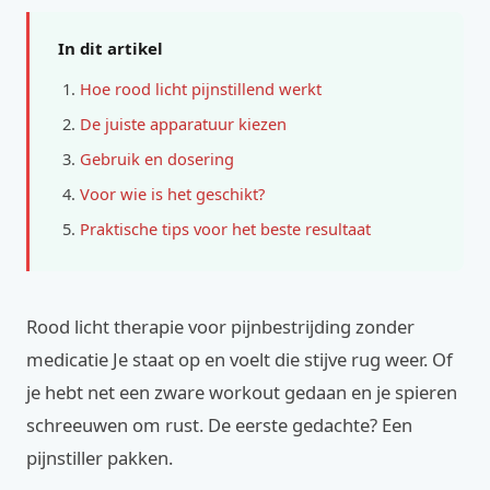
In dit artikel
Hoe rood licht pijnstillend werkt
De juiste apparatuur kiezen
Gebruik en dosering
Voor wie is het geschikt?
Praktische tips voor het beste resultaat
Rood licht therapie voor pijnbestrijding zonder
medicatie Je staat op en voelt die stijve rug weer. Of
je hebt net een zware workout gedaan en je spieren
schreeuwen om rust. De eerste gedachte? Een
pijnstiller pakken.