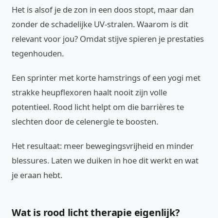
Het is alsof je de zon in een doos stopt, maar dan
zonder de schadelijke UV-stralen. Waarom is dit
relevant voor jou? Omdat stijve spieren je prestaties
tegenhouden.
Een sprinter met korte hamstrings of een yogi met
strakke heupflexoren haalt nooit zijn volle
potentieel. Rood licht helpt om die barrières te
slechten door de celenergie te boosten.
Het resultaat: meer bewegingsvrijheid en minder
blessures. Laten we duiken in hoe dit werkt en wat
je eraan hebt.
Wat is rood licht therapie eigenlijk?