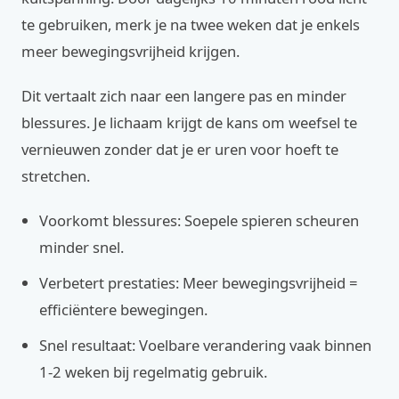
te gebruiken, merk je na twee weken dat je enkels
meer bewegingsvrijheid krijgen.
Dit vertaalt zich naar een langere pas en minder
blessures. Je lichaam krijgt de kans om weefsel te
vernieuwen zonder dat je er uren voor hoeft te
stretchen.
Voorkomt blessures: Soepele spieren scheuren
minder snel.
Verbetert prestaties: Meer bewegingsvrijheid =
efficiëntere bewegingen.
Snel resultaat: Voelbare verandering vaak binnen
1-2 weken bij regelmatig gebruik.