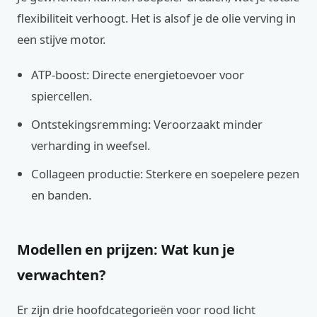
flexibiliteit verhoogt. Het is alsof je de olie verving in
een stijve motor.
ATP-boost: Directe energietoevoer voor
spiercellen.
Ontstekingsremming: Veroorzaakt minder
verharding in weefsel.
Collageen productie: Sterkere en soepelere pezen
en banden.
Modellen en prijzen: Wat kun je
verwachten?
Er zijn drie hoofdcategorieën voor rood licht