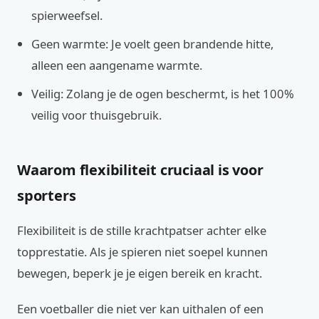
spierweefsel.
Geen warmte: Je voelt geen brandende hitte,
alleen een aangename warmte.
Veilig: Zolang je de ogen beschermt, is het 100%
veilig voor thuisgebruik.
Waarom flexibiliteit cruciaal is voor
sporters
Flexibiliteit is de stille krachtpatser achter elke
topprestatie. Als je spieren niet soepel kunnen
bewegen, beperk je je eigen bereik en kracht.
Een voetballer die niet ver kan uithalen of een