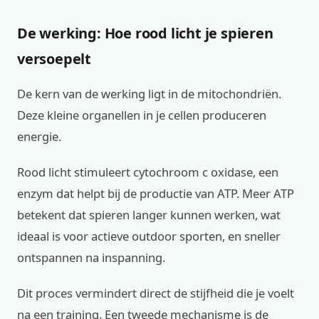
De werking: Hoe rood licht je spieren
versoepelt
De kern van de werking ligt in de mitochondriën.
Deze kleine organellen in je cellen produceren
energie.
Rood licht stimuleert cytochroom c oxidase, een
enzym dat helpt bij de productie van ATP. Meer ATP
betekent dat spieren langer kunnen werken, wat
ideaal is voor actieve outdoor sporten, en sneller
ontspannen na inspanning.
Dit proces vermindert direct de stijfheid die je voelt
na een training. Een tweede mechanisme is de