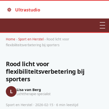
Ultrastudio
Home
›
Sport en Herstel
› Rood licht voor
flexibiliteitsverbetering bij sporters
Rood licht voor
flexibiliteitsverbetering bij
sporters
Lisa van Berg
L
Lichttherapie-specialist
Sport en Herstel · 2026-02-15 · 6 min leestijd