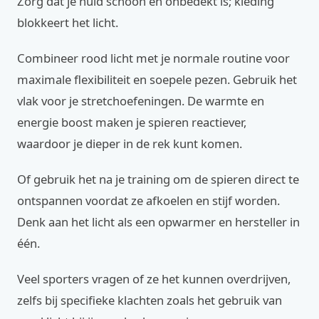
Zorg dat je huid schoon en onbedekt is; kleding
blokkeert het licht.
Combineer rood licht met je normale routine voor
maximale flexibiliteit en soepele pezen. Gebruik het
vlak voor je stretchoefeningen. De warmte en
energie boost maken je spieren reactiever,
waardoor je dieper in de rek kunt komen.
Of gebruik het na je training om de spieren direct te
ontspannen voordat ze afkoelen en stijf worden.
Denk aan het licht als een opwarmer en hersteller in
één.
Veel sporters vragen of ze het kunnen overdrijven,
zelfs bij specifieke klachten zoals het gebruik van