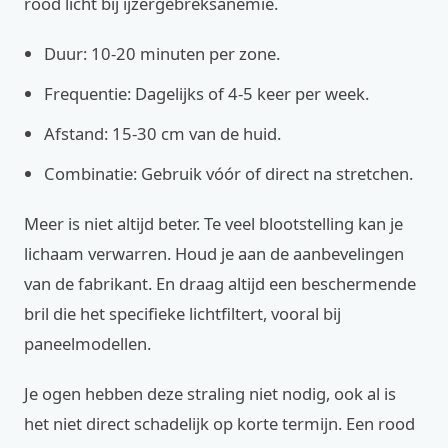
rood licht bij ijzergebreksanemie.
Duur: 10-20 minuten per zone.
Frequentie: Dagelijks of 4-5 keer per week.
Afstand: 15-30 cm van de huid.
Combinatie: Gebruik vóór of direct na stretchen.
Meer is niet altijd beter. Te veel blootstelling kan je
lichaam verwarren. Houd je aan de aanbevelingen
van de fabrikant. En draag altijd een beschermende
bril die het specifieke lichtfiltert, vooral bij
paneelmodellen.
Je ogen hebben deze straling niet nodig, ook al is
het niet direct schadelijk op korte termijn. Een rood