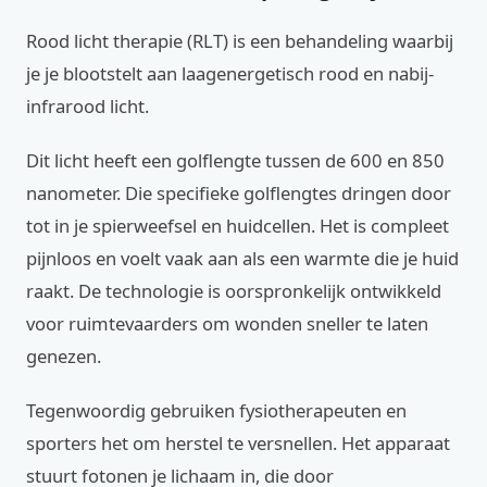
Rood licht therapie (RLT) is een behandeling waarbij
je je blootstelt aan laagenergetisch rood en nabij-
infrarood licht.
Dit licht heeft een golflengte tussen de 600 en 850
nanometer. Die specifieke golflengtes dringen door
tot in je spierweefsel en huidcellen. Het is compleet
pijnloos en voelt vaak aan als een warmte die je huid
raakt. De technologie is oorspronkelijk ontwikkeld
voor ruimtevaarders om wonden sneller te laten
genezen.
Tegenwoordig gebruiken fysiotherapeuten en
sporters het om herstel te versnellen. Het apparaat
stuurt fotonen je lichaam in, die door