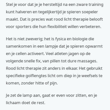
Stel je voor dat je je hersteltijd na een zware training
kunt halveren en tegelijkertijd je spieren soepeler
maakt. Dat is precies wat rood licht therapie belooft
voor sporters die hun flexibiliteit willen verbeteren.
Het is niet zweverig; het is fysica en biologie die
samenkomen in een lampje dat je spieren opwarmt
en je cellen activeert. Veel atleten jagen op de
volgende snelle fix, van pillen tot dure massages.
Rood licht therapie zit anders in elkaar. Het gebruikt
specifieke golflengtes licht om diep in je weefsels te
komen, zonder hitte of pijn.
Je zet de lamp aan, gaat er even voor zitten, en je
lichaam doet de rest.