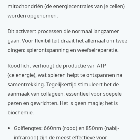
mitochondriën (de energiecentrales van je cellen)
worden opgenomen.
Dit activeert processen die normaal langzamer
gaan. Voor flexibiliteit draait het allemaal om twee
dingen: spierontspanning en weefselreparatie.
Rood licht verhoogt de productie van ATP
(celenergie), wat spieren helpt te ontspannen na
samentrekking. Tegelijkertijd stimuleert het de
aanmaak van collageen, essentieel voor soepele
pezen en gewrichten. Het is geen magie; het is
biochemie.
Golflengtes: 660nm (rood) en 850nm (nabij-
infrarood) zijn de meest effectieve voor