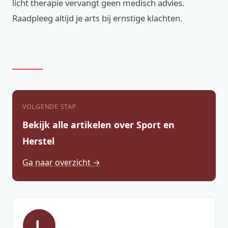
licht therapie vervangt geen medisch advies.
Raadpleeg altijd je arts bij ernstige klachten.
VOLGENDE STAP
Bekijk alle artikelen over Sport en
Herstel
Ga naar overzicht →
L