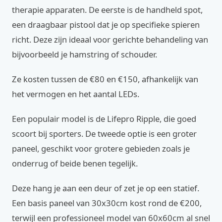
therapie apparaten. De eerste is de handheld spot,
een draagbaar pistool dat je op specifieke spieren
richt. Deze zijn ideaal voor gerichte behandeling van
bijvoorbeeld je hamstring of schouder.
Ze kosten tussen de €80 en €150, afhankelijk van
het vermogen en het aantal LEDs.
Een populair model is de Lifepro Ripple, die goed
scoort bij sporters. De tweede optie is een groter
paneel, geschikt voor grotere gebieden zoals je
onderrug of beide benen tegelijk.
Deze hang je aan een deur of zet je op een statief.
Een basis paneel van 30x30cm kost rond de €200,
terwijl een professioneel model van 60x60cm al snel