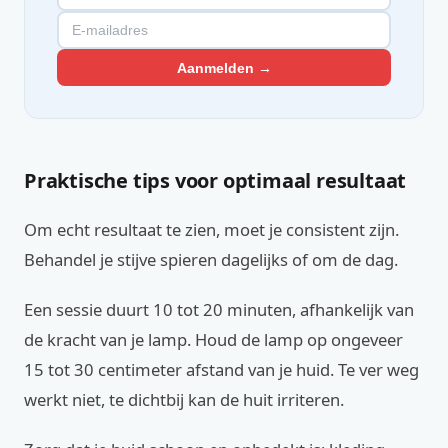
Aanmelden →
Praktische tips voor optimaal resultaat
Om echt resultaat te zien, moet je consistent zijn.
Behandel je stijve spieren dagelijks of om de dag.
Een sessie duurt 10 tot 20 minuten, afhankelijk van
de kracht van je lamp. Houd de lamp op ongeveer
15 tot 30 centimeter afstand van je huid. Te ver weg
werkt niet, te dichtbij kan de huit irriteren.