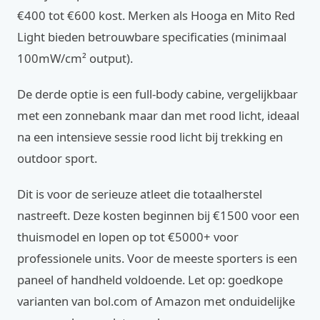
€400 tot €600 kost. Merken als Hooga en Mito Red
Light bieden betrouwbare specificaties (minimaal
100mW/cm² output).
De derde optie is een full-body cabine, vergelijkbaar
met een zonnebank maar dan met rood licht, ideaal
na een intensieve sessie rood licht bij trekking en
outdoor sport.
Dit is voor de serieuze atleet die totaalherstel
nastreeft. Deze kosten beginnen bij €1500 voor een
thuismodel en lopen op tot €5000+ voor
professionele units. Voor de meeste sporters is een
paneel of handheld voldoende. Let op: goedkope
varianten van bol.com of Amazon met onduidelijke