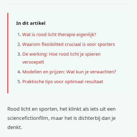
In dit artikel
Wat is rood licht therapie eigenlijk?
Waarom flexibiliteit cruciaal is voor sporters
De werking: Hoe rood licht je spieren
versoepelt
Modellen en prijzen: Wat kun je verwachten?
Praktische tips voor optimaal resultaat
Rood licht en sporten, het klinkt als iets uit een
sciencefictionfilm, maar het is dichterbij dan je
denkt.