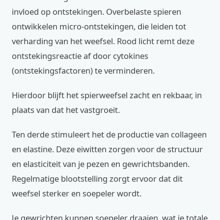
invloed op ontstekingen. Overbelaste spieren
ontwikkelen micro-ontstekingen, die leiden tot
verharding van het weefsel. Rood licht remt deze
ontstekingsreactie af door cytokines
(ontstekingsfactoren) te verminderen.
Hierdoor blijft het spierweefsel zacht en rekbaar, in
plaats van dat het vastgroeit.
Ten derde stimuleert het de productie van collageen
en elastine. Deze eiwitten zorgen voor de structuur
en elasticiteit van je pezen en gewrichtsbanden.
Regelmatige blootstelling zorgt ervoor dat dit
weefsel sterker en soepeler wordt.
Je gewrichten kunnen soepeler draaien, wat je totale