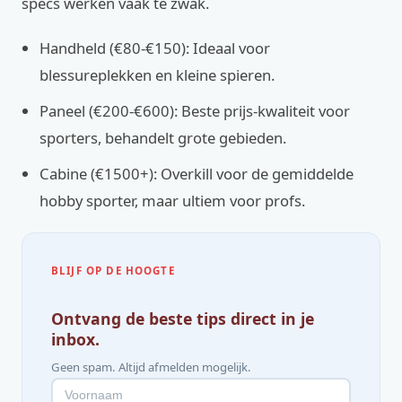
specs werken vaak te zwak.
Handheld (€80-€150): Ideaal voor
blessureplekken en kleine spieren.
Paneel (€200-€600): Beste prijs-kwaliteit voor
sporters, behandelt grote gebieden.
Cabine (€1500+): Overkill voor de gemiddelde
hobby sporter, maar ultiem voor profs.
BLIJF OP DE HOOGTE
Ontvang de beste tips direct in je
inbox.
Geen spam. Altijd afmelden mogelijk.