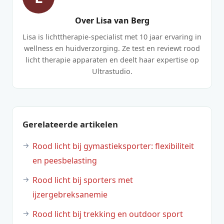
Over Lisa van Berg
Lisa is lichttherapie-specialist met 10 jaar ervaring in
wellness en huidverzorging. Ze test en reviewt rood
licht therapie apparaten en deelt haar expertise op
Ultrastudio.
Gerelateerde artikelen
Rood licht bij gymastieksporter: flexibiliteit
en peesbelasting
Rood licht bij sporters met
ijzergebreksanemie
Rood licht bij trekking en outdoor sport