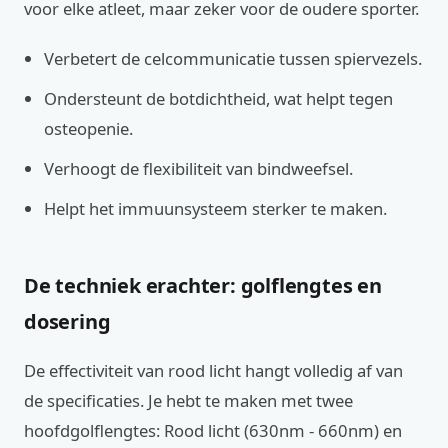
voor elke atleet, maar zeker voor de oudere sporter.
Verbetert de celcommunicatie tussen spiervezels.
Ondersteunt de botdichtheid, wat helpt tegen
osteopenie.
Verhoogt de flexibiliteit van bindweefsel.
Helpt het immuunsysteem sterker te maken.
De techniek erachter: golflengtes en
dosering
De effectiviteit van rood licht hangt volledig af van
de specificaties. Je hebt te maken met twee
hoofdgolflengtes: Rood licht (630nm - 660nm) en