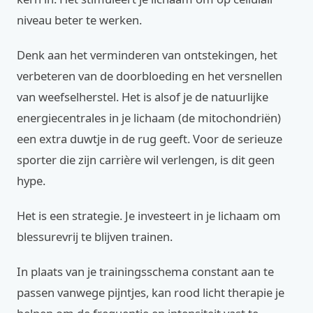
niveau beter te werken.
Denk aan het verminderen van ontstekingen, het
verbeteren van de doorbloeding en het versnellen
van weefselherstel. Het is alsof je de natuurlijke
energiecentrales in je lichaam (de mitochondriën)
een extra duwtje in de rug geeft. Voor de serieuze
sporter die zijn carrière wil verlengen, is dit geen
hype.
Het is een strategie. Je investeert in je lichaam om
blessurevrij te blijven trainen.
In plaats van je trainingsschema constant aan te
passen vanwege pijntjes, kan rood licht therapie je