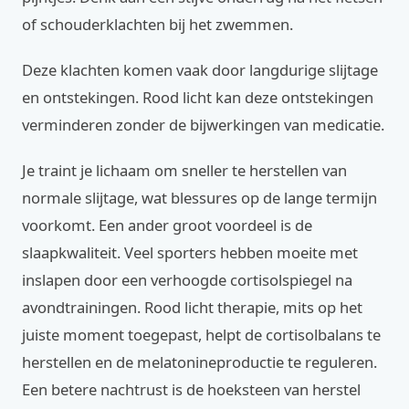
of schouderklachten bij het zwemmen.
Deze klachten komen vaak door langdurige slijtage
en ontstekingen. Rood licht kan deze ontstekingen
verminderen zonder de bijwerkingen van medicatie.
Je traint je lichaam om sneller te herstellen van
normale slijtage, wat blessures op de lange termijn
voorkomt. Een ander groot voordeel is de
slaapkwaliteit. Veel sporters hebben moeite met
inslapen door een verhoogde cortisolspiegel na
avondtrainingen. Rood licht therapie, mits op het
juiste moment toegepast, helpt de cortisolbalans te
herstellen en de melatonineproductie te reguleren.
Een betere nachtrust is de hoeksteen van herstel