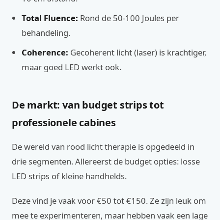
Total Fluence:
Rond de 50-100 Joules per
behandeling.
Coherence:
Gecoherent licht (laser) is krachtiger,
maar goed LED werkt ook.
De markt: van budget strips tot
professionele cabines
De wereld van rood licht therapie is opgedeeld in
drie segmenten. Allereerst de budget opties: losse
LED strips of kleine handhelds.
Deze vind je vaak voor €50 tot €150. Ze zijn leuk om
mee te experimenteren, maar hebben vaak een lage