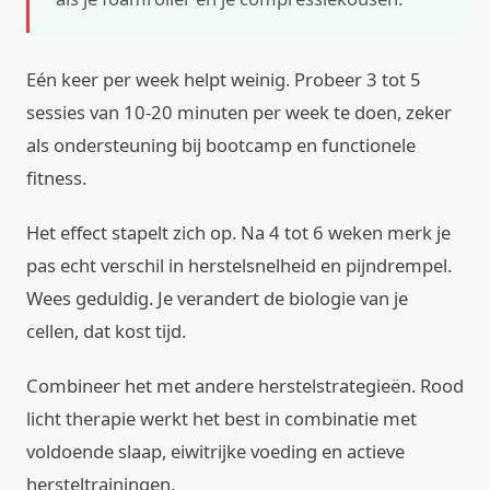
Eén keer per week helpt weinig. Probeer 3 tot 5
sessies van 10-20 minuten per week te doen, zeker
als ondersteuning bij bootcamp en functionele
fitness.
Het effect stapelt zich op. Na 4 tot 6 weken merk je
pas echt verschil in herstelsnelheid en pijndrempel.
Wees geduldig. Je verandert de biologie van je
cellen, dat kost tijd.
Combineer het met andere herstelstrategieën. Rood
licht therapie werkt het best in combinatie met
voldoende slaap, eiwitrijke voeding en actieve
hersteltrainingen.