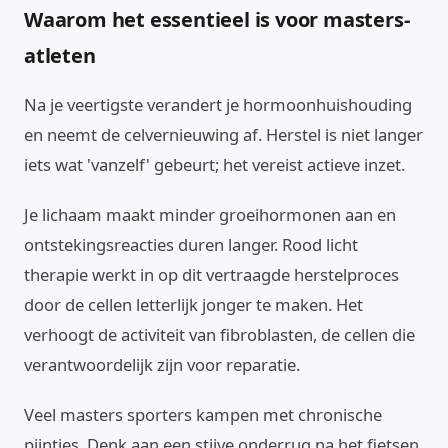
Waarom het essentieel is voor masters-
atleten
Na je veertigste verandert je hormoonhuishouding
en neemt de celvernieuwing af. Herstel is niet langer
iets wat 'vanzelf' gebeurt; het vereist actieve inzet.
Je lichaam maakt minder groeihormonen aan en
ontstekingsreacties duren langer. Rood licht
therapie werkt in op dit vertraagde herstelproces
door de cellen letterlijk jonger te maken. Het
verhoogt de activiteit van fibroblasten, de cellen die
verantwoordelijk zijn voor reparatie.
Veel masters sporters kampen met chronische
pijntjes. Denk aan een stijve onderrug na het fietsen