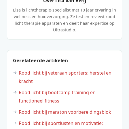
Over Lisa van Berg
Lisa is lichttherapie-specialist met 10 jaar ervaring in
wellness en huidverzorging. Ze test en reviewt rood
licht therapie apparaten en deelt haar expertise op
Ultrastudio.
Gerelateerde artikelen
Rood licht bij veteraan sporters: herstel en
kracht
Rood licht bij bootcamp training en
functioneel fitness
Rood licht bij maraton voorbereidingsblok
Rood licht bij sportlusten en motivatie: