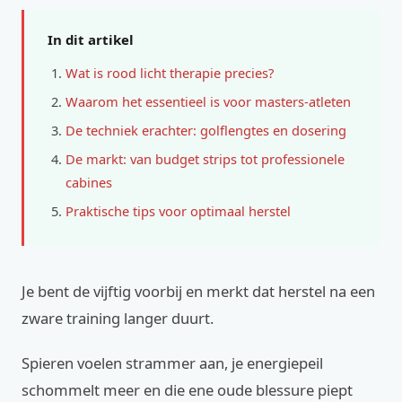
In dit artikel
Wat is rood licht therapie precies?
Waarom het essentieel is voor masters-atleten
De techniek erachter: golflengtes en dosering
De markt: van budget strips tot professionele
cabines
Praktische tips voor optimaal herstel
Je bent de vijftig voorbij en merkt dat herstel na een
zware training langer duurt.
Spieren voelen strammer aan, je energiepeil
schommelt meer en die ene oude blessure piept