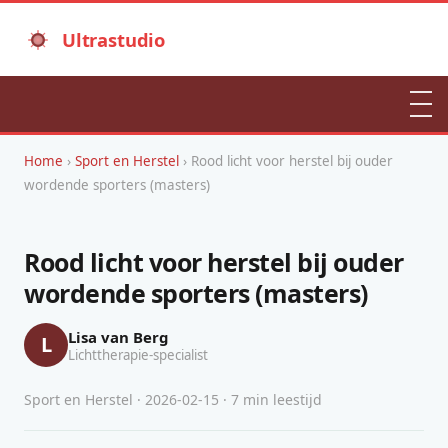
Ultrastudio
Home
›
Sport en Herstel
› Rood licht voor herstel bij ouder
wordende sporters (masters)
Rood licht voor herstel bij ouder
wordende sporters (masters)
Lisa van Berg
L
Lichttherapie-specialist
Sport en Herstel · 2026-02-15 · 7 min leestijd