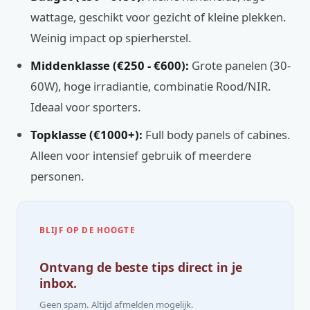
wattage, geschikt voor gezicht of kleine plekken.
Weinig impact op spierherstel.
Middenklasse (€250 - €600):
Grote panelen (30-
60W), hoge irradiantie, combinatie Rood/NIR.
Ideaal voor sporters.
Topklasse (€1000+):
Full body panels of cabines.
Alleen voor intensief gebruik of meerdere
personen.
BLIJF OP DE HOOGTE
Ontvang de beste tips direct in je
inbox.
Geen spam. Altijd afmelden mogelijk.