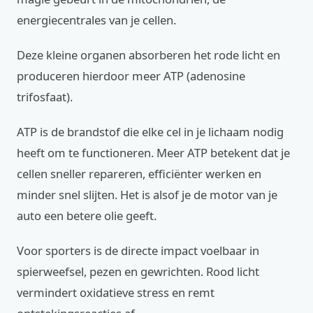
energiecentrales van je cellen.
Deze kleine organen absorberen het rode licht en
produceren hierdoor meer ATP (adenosine
trifosfaat).
ATP is de brandstof die elke cel in je lichaam nodig
heeft om te functioneren. Meer ATP betekent dat je
cellen sneller repareren, efficiënter werken en
minder snel slijten. Het is alsof je de motor van je
auto een betere olie geeft.
Voor sporters is de directe impact voelbaar in
spierweefsel, pezen en gewrichten. Rood licht
vermindert oxidatieve stress en remt