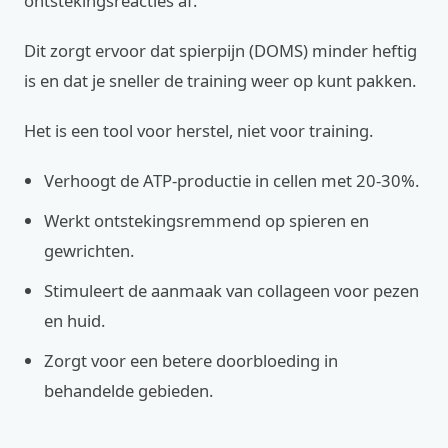
ontstekingsreacties af.
Dit zorgt ervoor dat spierpijn (DOMS) minder heftig
is en dat je sneller de training weer op kunt pakken.
Het is een tool voor herstel, niet voor training.
Verhoogt de ATP-productie in cellen met 20-30%.
Werkt ontstekingsremmend op spieren en
gewrichten.
Stimuleert de aanmaak van collageen voor pezen
en huid.
Zorgt voor een betere doorbloeding in
behandelde gebieden.