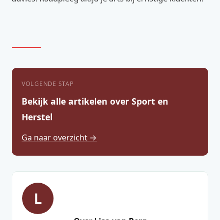
VOLGENDE STAP
Bekijk alle artikelen over Sport en
Herstel
Ga naar overzicht →
L