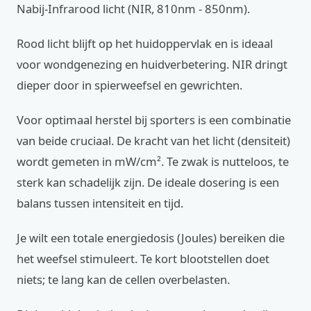
Nabij-Infrarood licht (NIR, 810nm - 850nm).
Rood licht blijft op het huidoppervlak en is ideaal
voor wondgenezing en huidverbetering. NIR dringt
dieper door in spierweefsel en gewrichten.
Voor optimaal herstel bij sporters is een combinatie
van beide cruciaal. De kracht van het licht (densiteit)
wordt gemeten in mW/cm². Te zwak is nutteloos, te
sterk kan schadelijk zijn. De ideale dosering is een
balans tussen intensiteit en tijd.
Je wilt een totale energiedosis (Joules) bereiken die
het weefsel stimuleert. Te kort blootstellen doet
niets; te lang kan de cellen overbelasten.