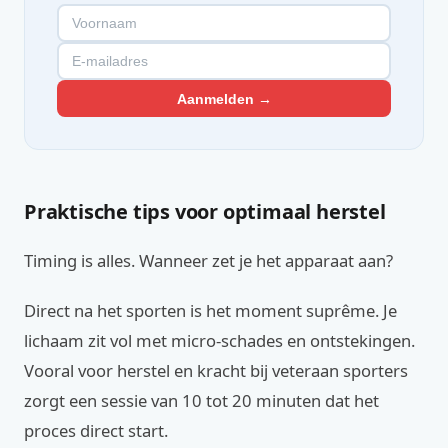
Aanmelden →
Praktische tips voor optimaal herstel
Timing is alles. Wanneer zet je het apparaat aan?
Direct na het sporten is het moment suprême. Je
lichaam zit vol met micro-schades en ontstekingen.
Vooral voor herstel en kracht bij veteraan sporters
zorgt een sessie van 10 tot 20 minuten dat het
proces direct start.