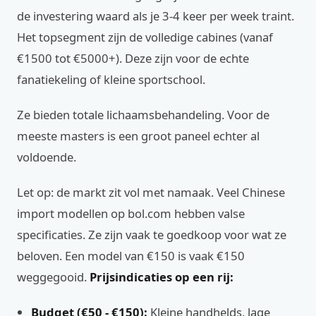
de investering waard als je 3-4 keer per week traint.
Het topsegment zijn de volledige cabines (vanaf
€1500 tot €5000+). Deze zijn voor de echte
fanatiekeling of kleine sportschool.
Ze bieden totale lichaamsbehandeling. Voor de
meeste masters is een groot paneel echter al
voldoende.
Let op: de markt zit vol met namaak. Veel Chinese
import modellen op bol.com hebben valse
specificaties. Ze zijn vaak te goedkoop voor wat ze
beloven. Een model van €150 is vaak €150
weggegooid.
Prijsindicaties op een rij:
Budget (€50 - €150):
Kleine handhelds, lage