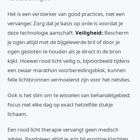
Het is een versterker van good practices, niet een
vervanger. Zorg dat je basis op orde is voordat je
deze technologie aanschaft.
Veiligheid:
Bescherm
je ogen altijd met de bijgeleverde bril of door je
ogen gesloten te houden als je direct in de bron
kijkt. Hoewel rood licht veilig is, bijvoorbeeld tijdens
een zwaar marathon voorbereidingsblok, kunnen
felle lichtbronnen vermoeiend zijn voor het netvlies.
Ook is het slim om te wisselen van behandelgebied;
focus niet elke dag op exact hetzelfde stukje
lichaam.
Een rood licht therapie vervangt geen medisch
advies. Raadpleeg altijd je arts bij ernstige klachten.