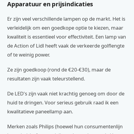
Apparatuur en prijsindicaties
Er zijn veel verschillende lampen op de markt. Het is
verleidelijk om een goedkope optie te kiezen, maar
kwaliteit is essentieel voor effectiviteit. Een lamp van
de Action of Lidl heeft vaak de verkeerde golflengte
of te weinig power.
Ze zijn goedkoop (rond de €20-€30), maar de
resultaten zijn vaak teleurstellend.
De LED's zijn vaak niet krachtig genoeg om door de
huid te dringen. Voor serieus gebruik raad ik een
kwalitatieve paneellamp aan.
Merken zoals Philips (hoewel hun consumentenlijn