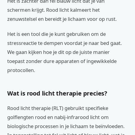
Het is zachter dan fel blauw licht dat je van
schermen krijgt. Rood licht kalmeert het
zenuwstelsel en bereidt je lichaam voor op rust.
Het is een tool die je kunt gebruiken om de
stressreactie te dempen voordat je naar bed gaat.
We gaan kijken hoe je dit op de juiste manier
toepast zonder dure apparaten of ingewikkelde
protocollen.
Wat is rood licht therapie precies?
Rood licht therapie (RLT) gebruikt specifieke
golflengten rood en nabij-infrarood licht om
biologische processen in je lichaam te beïnvloeden.