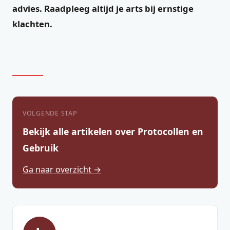
advies. Raadpleeg altijd je arts bij ernstige
klachten.
VOLGENDE STAP
Bekijk alle artikelen over Protocollen en
Gebruik
Ga naar overzicht →