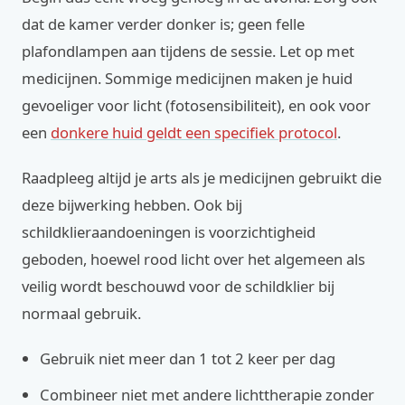
dat de kamer verder donker is; geen felle
plafondlampen aan tijdens de sessie. Let op met
medicijnen. Sommige medicijnen maken je huid
gevoeliger voor licht (fotosensibiliteit), en ook voor
een
donkere huid geldt een specifiek protocol
.
Raadpleeg altijd je arts als je medicijnen gebruikt die
deze bijwerking hebben. Ook bij
schildklieraandoeningen is voorzichtigheid
geboden, hoewel rood licht over het algemeen als
veilig wordt beschouwd voor de schildklier bij
normaal gebruik.
Gebruik niet meer dan 1 tot 2 keer per dag
Combineer niet met andere lichttherapie zonder