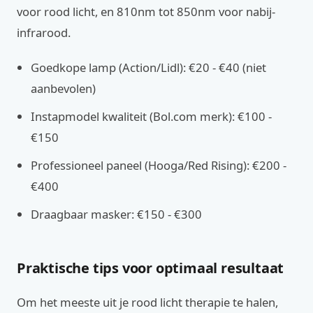
voor rood licht, en 810nm tot 850nm voor nabij-
infrarood.
Goedkope lamp (Action/Lidl): €20 - €40 (niet
aanbevolen)
Instapmodel kwaliteit (Bol.com merk): €100 -
€150
Professioneel paneel (Hooga/Red Rising): €200 -
€400
Draagbaar masker: €150 - €300
Praktische tips voor optimaal resultaat
Om het meeste uit je rood licht therapie te halen,