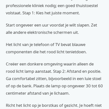
professionele kliniek nodig; een goed thuistoestel
volstaat. Stap 1: Kies het juiste moment.
Start ongeveer een uur voordat je wilt slapen. Zet
alle andere elektronische schermen uit.
Het licht van je telefoon of TV bevat blauwe
componenten die het rood licht tenietdoen.
Creëer een donkere omgeving waarin alleen de
rood licht lamp aanstaat. Stap 2: Afstand en positie.
Ga comfortabel zitten, bijvoorbeeld in een luie stoel
of op de bank. Plaats de lamp op ongeveer 30 tot 60
centimeter afstand van je lichaam.
Richt het licht op je borstkas of gezicht. Je hoeft niet