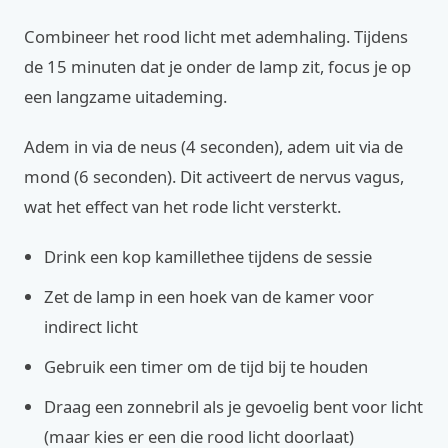
Combineer het rood licht met ademhaling. Tijdens
de 15 minuten dat je onder de lamp zit, focus je op
een langzame uitademing.
Adem in via de neus (4 seconden), adem uit via de
mond (6 seconden). Dit activeert de nervus vagus,
wat het effect van het rode licht versterkt.
Drink een kop kamillethee tijdens de sessie
Zet de lamp in een hoek van de kamer voor
indirect licht
Gebruik een timer om de tijd bij te houden
Draag een zonnebril als je gevoelig bent voor licht
(maar kies er een die rood licht doorlaat)