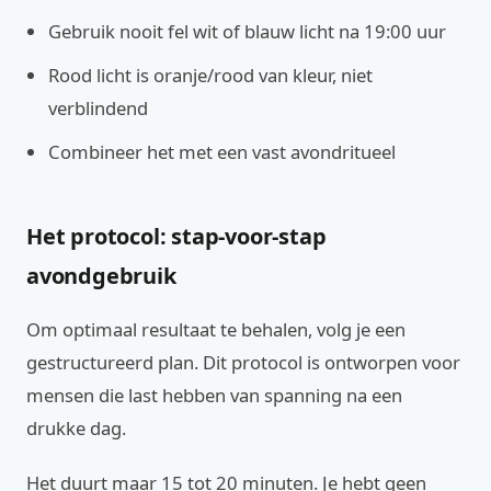
Gebruik nooit fel wit of blauw licht na 19:00 uur
Rood licht is oranje/rood van kleur, niet
verblindend
Combineer het met een vast avondritueel
Het protocol: stap-voor-stap
avondgebruik
Om optimaal resultaat te behalen, volg je een
gestructureerd plan. Dit protocol is ontworpen voor
mensen die last hebben van spanning na een
drukke dag.
Het duurt maar 15 tot 20 minuten. Je hebt geen