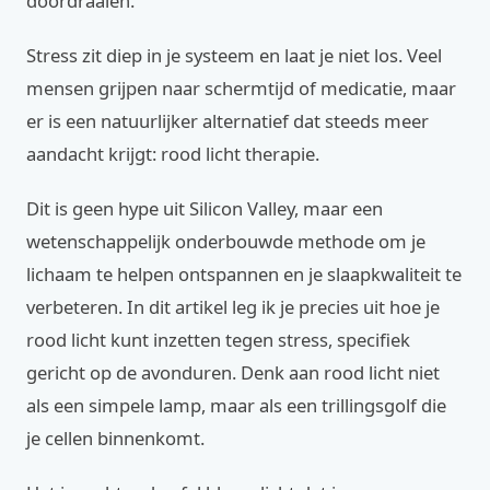
doordraaien.
Stress zit diep in je systeem en laat je niet los. Veel
mensen grijpen naar schermtijd of medicatie, maar
er is een natuurlijker alternatief dat steeds meer
aandacht krijgt: rood licht therapie.
Dit is geen hype uit Silicon Valley, maar een
wetenschappelijk onderbouwde methode om je
lichaam te helpen ontspannen en je slaapkwaliteit te
verbeteren. In dit artikel leg ik je precies uit hoe je
rood licht kunt inzetten tegen stress, specifiek
gericht op de avonduren. Denk aan rood licht niet
als een simpele lamp, maar als een trillingsgolf die
je cellen binnenkomt.