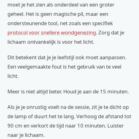
moet je het zien als onderdeel van een groter
geheel. Het is geen magische pil, maar een
ondersteunende tool, net zoals een specifiek
protocol voor snellere wondgenezing
. Zorg dat je
lichaam ontvankelijk is voor het licht.
Dit betekent dat je je leefstijl ook moet aanpassen.
Een veelgemaakte fout is het gebruik van te veel
licht.
Meer is niet altijd beter. Houd je aan de 15 minuten.
Als je je onrustig voelt na de sessie, zit je te dicht op
de lamp of duurt het te lang. Verhoog de afstand tot
90 cm en verkort de tijd naar 10 minuten. Luister
naar je lichaam.