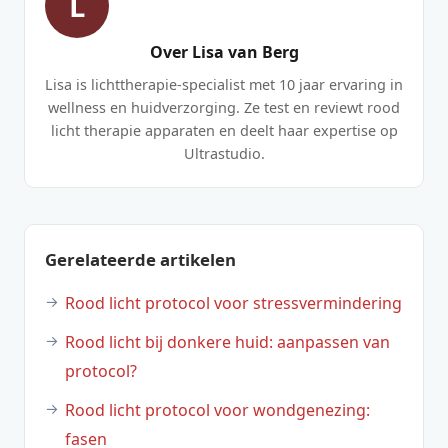
L
Over Lisa van Berg
Lisa is lichttherapie-specialist met 10 jaar ervaring in
wellness en huidverzorging. Ze test en reviewt rood
licht therapie apparaten en deelt haar expertise op
Ultrastudio.
Gerelateerde artikelen
Rood licht protocol voor stressvermindering
Rood licht bij donkere huid: aanpassen van
protocol?
Rood licht protocol voor wondgenezing:
fasen