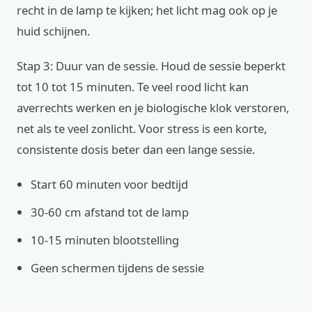
recht in de lamp te kijken; het licht mag ook op je
huid schijnen.
Stap 3: Duur van de sessie. Houd de sessie beperkt
tot 10 tot 15 minuten. Te veel rood licht kan
averrechts werken en je biologische klok verstoren,
net als te veel zonlicht. Voor stress is een korte,
consistente dosis beter dan een lange sessie.
Start 60 minuten voor bedtijd
30-60 cm afstand tot de lamp
10-15 minuten blootstelling
Geen schermen tijdens de sessie