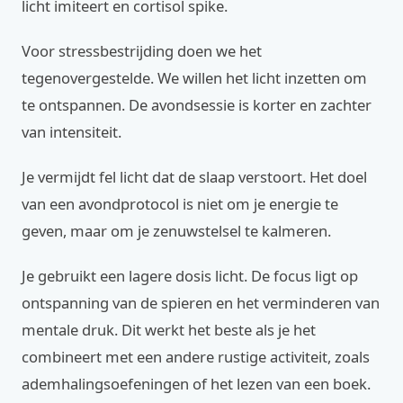
licht imiteert en cortisol spike.
Voor stressbestrijding doen we het
tegenovergestelde. We willen het licht inzetten om
te ontspannen. De avondsessie is korter en zachter
van intensiteit.
Je vermijdt fel licht dat de slaap verstoort. Het doel
van een avondprotocol is niet om je energie te
geven, maar om je zenuwstelsel te kalmeren.
Je gebruikt een lagere dosis licht. De focus ligt op
ontspanning van de spieren en het verminderen van
mentale druk. Dit werkt het beste als je het
combineert met een andere rustige activiteit, zoals
ademhalingsoefeningen of het lezen van een boek.