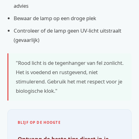
advies
Bewaar de lamp op een droge plek
Controleer of de lamp geen UV-licht uitstraalt
(gevaarlijk)
"Rood licht is de tegenhanger van fel zonlicht.
Het is voedend en rustgevend, niet
stimulerend. Gebruik het met respect voor je
biologische klok."
BLIJF OP DE HOOGTE