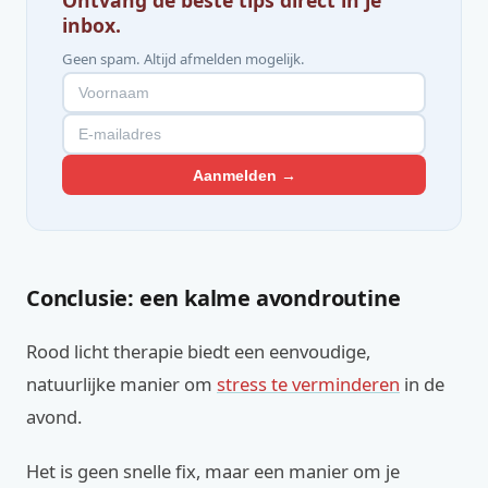
Ontvang de beste tips direct in je
inbox.
Geen spam. Altijd afmelden mogelijk.
Aanmelden →
Conclusie: een kalme avondroutine
Rood licht therapie biedt een eenvoudige,
natuurlijke manier om
stress te verminderen
in de
avond.
Het is geen snelle fix, maar een manier om je