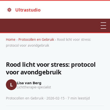
Ultrastudio
Home
›
Protocollen en Gebruik
› Rood licht voor stress:
protocol voor avondgebruik
Rood licht voor stress: protocol
voor avondgebruik
Lisa van Berg
L
Lichttherapie-specialist
Protocollen en Gebruik · 2026-02-15 · 7 min leestijd