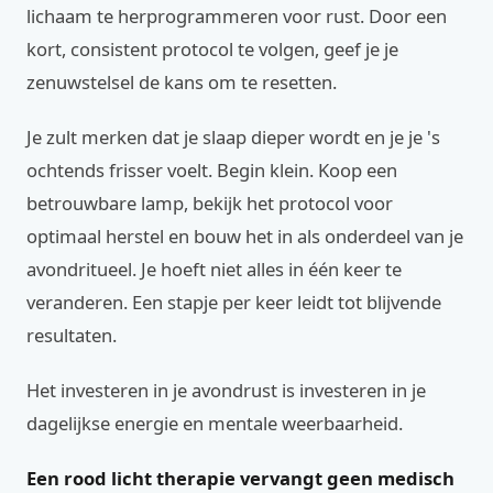
lichaam te herprogrammeren voor rust. Door een
kort, consistent protocol te volgen, geef je je
zenuwstelsel de kans om te resetten.
Je zult merken dat je slaap dieper wordt en je je 's
ochtends frisser voelt. Begin klein. Koop een
betrouwbare lamp, bekijk het protocol voor
optimaal herstel en bouw het in als onderdeel van je
avondritueel. Je hoeft niet alles in één keer te
veranderen. Een stapje per keer leidt tot blijvende
resultaten.
Het investeren in je avondrust is investeren in je
dagelijkse energie en mentale weerbaarheid.
Een rood licht therapie vervangt geen medisch