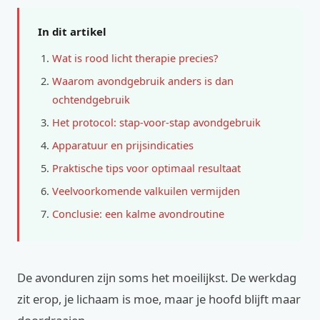
In dit artikel
Wat is rood licht therapie precies?
Waarom avondgebruik anders is dan
ochtendgebruik
Het protocol: stap-voor-stap avondgebruik
Apparatuur en prijsindicaties
Praktische tips voor optimaal resultaat
Veelvoorkomende valkuilen vermijden
Conclusie: een kalme avondroutine
De avonduren zijn soms het moeilijkst. De werkdag
zit erop, je lichaam is moe, maar je hoofd blijft maar