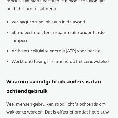
modus. Het signaleert aan je biologische klok dat
het tijd is om te kalmeren.
Verlaagt cortisol niveaus in de avond
Stimuleert melatonine aanmaak zonder harde
lampen
Activeert cellulaire energie (ATP) voor herstel
Werkt ontstekingsremmend op het zenuwstelsel
Waarom avondgebruik anders is dan
ochtendgebruik
Veel mensen gebruiken rood licht 's ochtends om
wakker te worden. Dat is effectief omdat het blauw