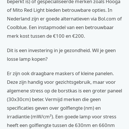
beperkt is) of gespecialiseerde merken zoals Hooga
of Mito Red Light bieden betrouwbare opties. In
Nederland zijn er goede alternatieven via Bol.com of
Coolblue. Een instapmodel van een betrouwbaar
merk kost tussen de €100 en €200.
Dit is een investering in je gezondheid. Wil je geen
losse lamp kopen?
Er zijn ook draagbare maskers of kleine panelen.
Deze zijn handig voor gezichtsgebruik, maar voor
algemene stress op de borstkas is een groter paneel
(30x30cm) beter. Vermijd merken die geen
specificaties geven over golflengte (nm) en
irradiantie (mW/cm²). Een goede lamp voor stress
heeft een golflengte tussen de 630nm en 660nm