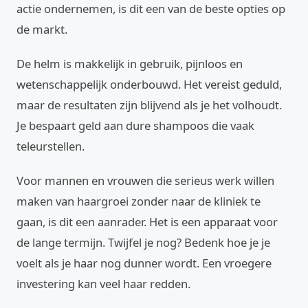
actie ondernemen, is dit een van de beste opties op
de markt.
De helm is makkelijk in gebruik, pijnloos en
wetenschappelijk onderbouwd. Het vereist geduld,
maar de resultaten zijn blijvend als je het volhoudt.
Je bespaart geld aan dure shampoos die vaak
teleurstellen.
Voor mannen en vrouwen die serieus werk willen
maken van haargroei zonder naar de kliniek te
gaan, is dit een aanrader. Het is een apparaat voor
de lange termijn. Twijfel je nog? Bedenk hoe je je
voelt als je haar nog dunner wordt. Een vroegere
investering kan veel haar redden.