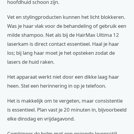
hoofdhuid schoon zijn.
Vet en stylingproducten kunnen het licht blokkeren.
Was je haar vlak voor de behandeling of gebruik een
milde shampoo. Net als bij de HairMax Ultima 12
laserkam is direct contact essentieel. Haal je haar
los; bij lang haar moet je het opsteken zodat de
lasers de huid raken.
Het apparaat werkt niet door een dikke laag haar
heen. Stel een herinnering in op je telefoon.
Het is makkelijk om te vergeten, maar consistentie
is essentieel. Plan vast je 20 minuten in, bijvoorbeeld
elke dinsdag en vrijdagavond.
Combineer de helm met een gezonde levensstijl.