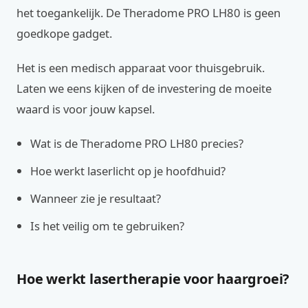
het toegankelijk. De Theradome PRO LH80 is geen
goedkope gadget.
Het is een medisch apparaat voor thuisgebruik.
Laten we eens kijken of de investering de moeite
waard is voor jouw kapsel.
Wat is de Theradome PRO LH80 precies?
Hoe werkt laserlicht op je hoofdhuid?
Wanneer zie je resultaat?
Is het veilig om te gebruiken?
Hoe werkt lasertherapie voor haargroei?