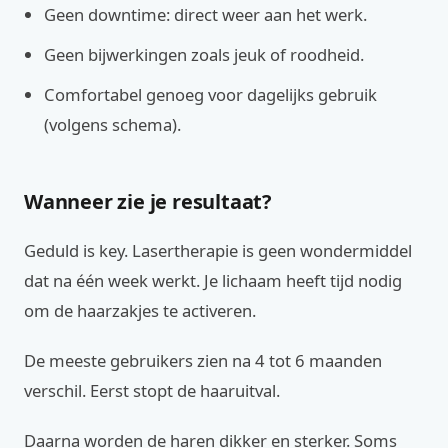
Geen downtime: direct weer aan het werk.
Geen bijwerkingen zoals jeuk of roodheid.
Comfortabel genoeg voor dagelijks gebruik
(volgens schema).
Wanneer zie je resultaat?
Geduld is key. Lasertherapie is geen wondermiddel
dat na één week werkt. Je lichaam heeft tijd nodig
om de haarzakjes te activeren.
De meeste gebruikers zien na 4 tot 6 maanden
verschil. Eerst stopt de haaruitval.
Daarna worden de haren dikker en sterker. Soms