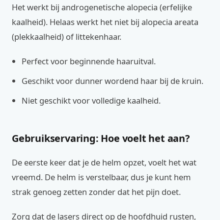
Het werkt bij androgenetische alopecia (erfelijke
kaalheid). Helaas werkt het niet bij alopecia areata
(plekkaalheid) of littekenhaar.
Perfect voor beginnende haaruitval.
Geschikt voor dunner wordend haar bij de kruin.
Niet geschikt voor volledige kaalheid.
Gebruikservaring: Hoe voelt het aan?
De eerste keer dat je de helm opzet, voelt het wat
vreemd. De helm is verstelbaar, dus je kunt hem
strak genoeg zetten zonder dat het pijn doet.
Zorg dat de lasers direct op de hoofdhuid rusten,