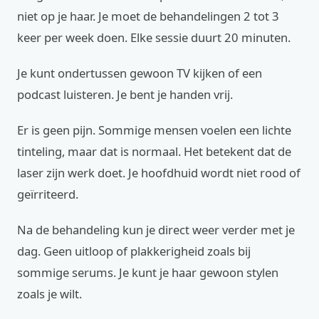
niet op je haar. Je moet de behandelingen 2 tot 3
keer per week doen. Elke sessie duurt 20 minuten.
Je kunt ondertussen gewoon TV kijken of een
podcast luisteren. Je bent je handen vrij.
Er is geen pijn. Sommige mensen voelen een lichte
tinteling, maar dat is normaal. Het betekent dat de
laser zijn werk doet. Je hoofdhuid wordt niet rood of
geïrriteerd.
Na de behandeling kun je direct weer verder met je
dag. Geen uitloop of plakkerigheid zoals bij
sommige serums. Je kunt je haar gewoon stylen
zoals je wilt.