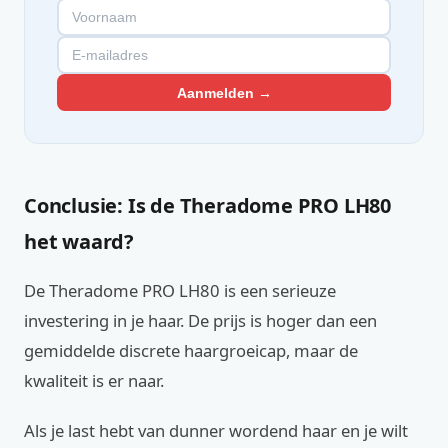
Aanmelden →
Conclusie: Is de Theradome PRO LH80
het waard?
De Theradome PRO LH80 is een serieuze
investering in je haar. De prijs is hoger dan een
gemiddelde discrete haargroeicap, maar de
kwaliteit is er naar.
Als je last hebt van dunner wordend haar en je wilt