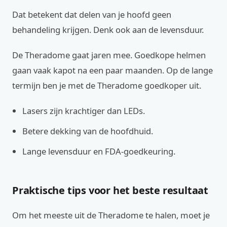
Dat betekent dat delen van je hoofd geen
behandeling krijgen. Denk ook aan de levensduur.
De Theradome gaat jaren mee. Goedkope helmen
gaan vaak kapot na een paar maanden. Op de lange
termijn ben je met de Theradome goedkoper uit.
Lasers zijn krachtiger dan LEDs.
Betere dekking van de hoofdhuid.
Lange levensduur en FDA-goedkeuring.
Praktische tips voor het beste resultaat
Om het meeste uit de Theradome te halen, moet je