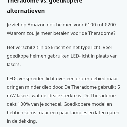
Theradome vs. goedkopere
alternatieven
Je ziet op Amazon ook helmen voor €100 tot €200.
Waarom zou je meer betalen voor de Theradome?
Het verschil zit in de kracht en het type licht. Veel
goedkope helmen gebruiken LED-licht in plaats van
lasers.
LEDs verspreiden licht over een groter gebied maar
dringen minder diep door. De Theradome gebruikt 5
mW lasers, wat de ideale sterkte is. De Theradome
dekt 100% van je schedel. Goedkopere modellen
hebben soms maar een paar lampjes en laten gaten
in de dekking.