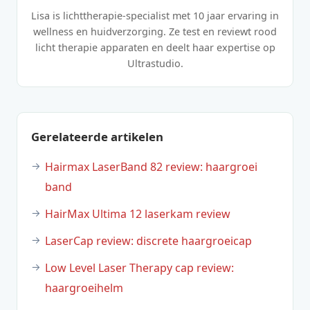
Lisa is lichttherapie-specialist met 10 jaar ervaring in
wellness en huidverzorging. Ze test en reviewt rood
licht therapie apparaten en deelt haar expertise op
Ultrastudio.
Gerelateerde artikelen
Hairmax LaserBand 82 review: haargroei
band
HairMax Ultima 12 laserkam review
LaserCap review: discrete haargroeicap
Low Level Laser Therapy cap review:
haargroeihelm