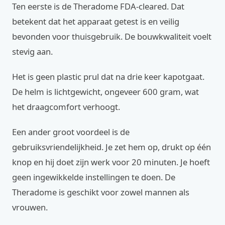
Ten eerste is de Theradome FDA-cleared. Dat
betekent dat het apparaat getest is en veilig
bevonden voor thuisgebruik. De bouwkwaliteit voelt
stevig aan.
Het is geen plastic prul dat na drie keer kapotgaat.
De helm is lichtgewicht, ongeveer 600 gram, wat
het draagcomfort verhoogt.
Een ander groot voordeel is de
gebruiksvriendelijkheid. Je zet hem op, drukt op één
knop en hij doet zijn werk voor 20 minuten. Je hoeft
geen ingewikkelde instellingen te doen. De
Theradome is geschikt voor zowel mannen als
vrouwen.