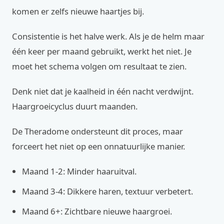
komen er zelfs nieuwe haartjes bij.
Consistentie is het halve werk. Als je de helm maar
één keer per maand gebruikt, werkt het niet. Je
moet het schema volgen om resultaat te zien.
Denk niet dat je kaalheid in één nacht verdwijnt.
Haargroeicyclus duurt maanden.
De Theradome ondersteunt dit proces, maar
forceert het niet op een onnatuurlijke manier.
Maand 1-2: Minder haaruitval.
Maand 3-4: Dikkere haren, textuur verbetert.
Maand 6+: Zichtbare nieuwe haargroei.