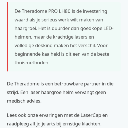
De Theradome PRO LH80 is de investering
waard als je serieus werk wilt maken van
haargroei. Het is duurder dan goedkope LED-
helmen, maar de krachtige lasers en
volledige dekking maken het verschil. Voor
beginnende kaalheid is dit een van de beste
thuismethoden.
De Theradome is een betrouwbare partner in die
strijd. Een laser haargroeihelm vervangt geen
medisch advies.
Lees ook onze ervaringen met de LaserCap en
raadpleeg altijd je arts bij ernstige klachten.