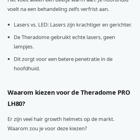
voelt na een behandeling zelfs verfrist aan.
Lasers vs. LED: Lasers zijn krachtiger en gerichter.
De Theradome gebruikt echte lasers, geen
lampjes.
Dit zorgt voor een betere penetratie in de
hoofdhuid.
Waarom kiezen voor de Theradome PRO
LH80?
Er zijn veel hair growth helmets op de markt.
Waarom zou je voor deze kiezen?