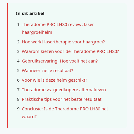
In dit artikel
Theradome PRO LH80 review: laser
haargroeihelm
Hoe werkt lasertherapie voor haargroei?
Waarom kiezen voor de Theradome PRO LH80?
Gebruikservaring: Hoe voelt het aan?
Wanneer zie je resultaat?
Voor wie is deze helm geschikt?
Theradome vs. goedkopere alternatieven
Praktische tips voor het beste resultaat
Conclusie: Is de Theradome PRO LH80 het
waard?