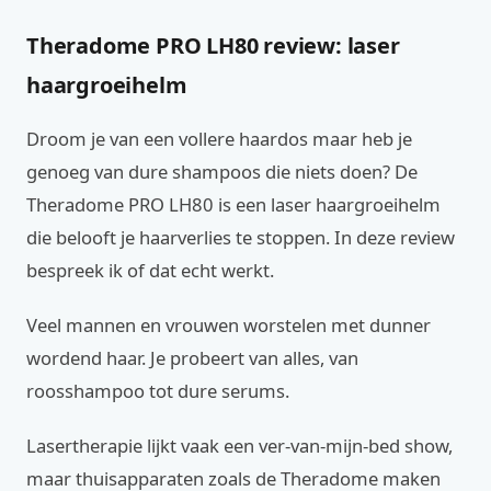
Theradome PRO LH80 review: laser
haargroeihelm
Droom je van een vollere haardos maar heb je
genoeg van dure shampoos die niets doen? De
Theradome PRO LH80 is een laser haargroeihelm
die belooft je haarverlies te stoppen. In deze review
bespreek ik of dat echt werkt.
Veel mannen en vrouwen worstelen met dunner
wordend haar. Je probeert van alles, van
roosshampoo tot dure serums.
Lasertherapie lijkt vaak een ver-van-mijn-bed show,
maar thuisapparaten zoals de Theradome maken