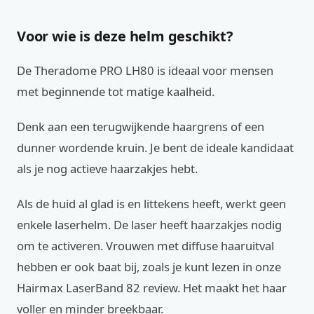
Voor wie is deze helm geschikt?
De Theradome PRO LH80 is ideaal voor mensen
met beginnende tot matige kaalheid.
Denk aan een terugwijkende haargrens of een
dunner wordende kruin. Je bent de ideale kandidaat
als je nog actieve haarzakjes hebt.
Als de huid al glad is en littekens heeft, werkt geen
enkele laserhelm. De laser heeft haarzakjes nodig
om te activeren. Vrouwen met diffuse haaruitval
hebben er ook baat bij, zoals je kunt lezen in onze
Hairmax LaserBand 82 review. Het maakt het haar
voller en minder breekbaar.