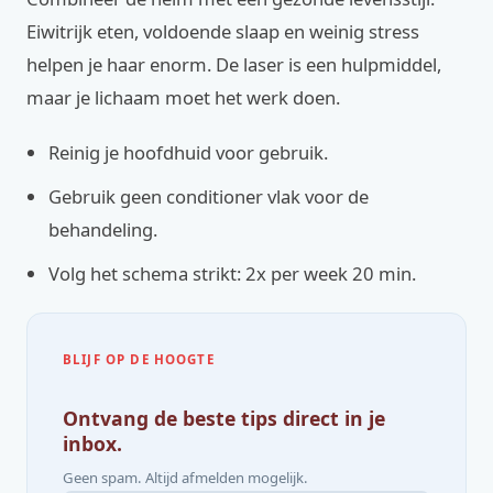
Eiwitrijk eten, voldoende slaap en weinig stress
helpen je haar enorm. De laser is een hulpmiddel,
maar je lichaam moet het werk doen.
Reinig je hoofdhuid voor gebruik.
Gebruik geen conditioner vlak voor de
behandeling.
Volg het schema strikt: 2x per week 20 min.
BLIJF OP DE HOOGTE
Ontvang de beste tips direct in je
inbox.
Geen spam. Altijd afmelden mogelijk.