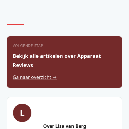
VOLGENDE STAP
Bekijk alle artikelen over Apparaat
Reviews
Ga naar overzicht →
L
Over Lisa van Berg