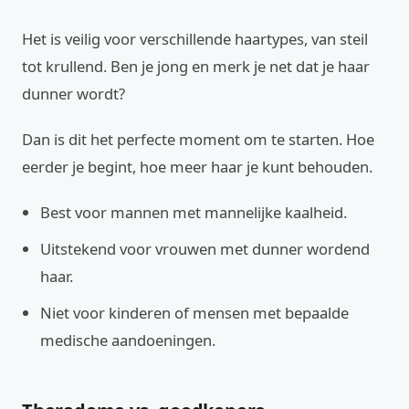
Het is veilig voor verschillende haartypes, van steil
tot krullend. Ben je jong en merk je net dat je haar
dunner wordt?
Dan is dit het perfecte moment om te starten. Hoe
eerder je begint, hoe meer haar je kunt behouden.
Best voor mannen met mannelijke kaalheid.
Uitstekend voor vrouwen met dunner wordend
haar.
Niet voor kinderen of mensen met bepaalde
medische aandoeningen.